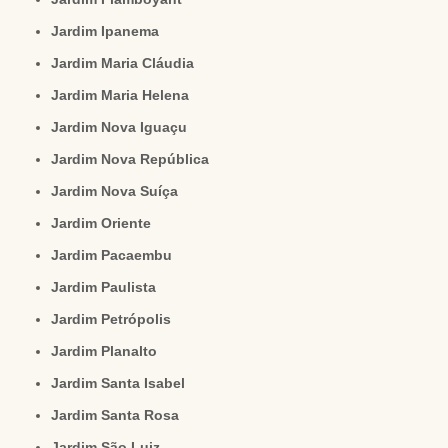
Jardim Ipanema
Jardim Maria Cláudia
Jardim Maria Helena
Jardim Nova Iguaçu
Jardim Nova República
Jardim Nova Suíça
Jardim Oriente
Jardim Pacaembu
Jardim Paulista
Jardim Petrópolis
Jardim Planalto
Jardim Santa Isabel
Jardim Santa Rosa
Jardim São Luiz