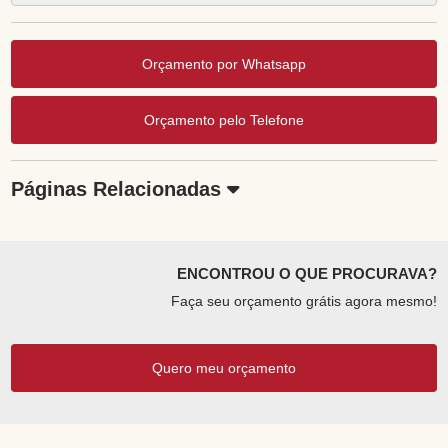
Orçamento por Whatsapp
Orçamento pelo Telefone
Páginas Relacionadas
ENCONTROU O QUE PROCURAVA?
Faça seu orçamento grátis agora mesmo!
Quero meu orçamento