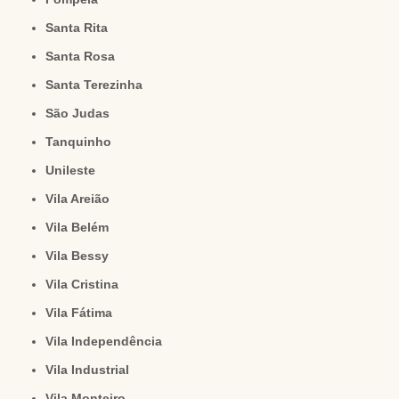
Santa Rita
Santa Rosa
Santa Terezinha
São Judas
Tanquinho
Unileste
Vila Areião
Vila Belém
Vila Bessy
Vila Cristina
Vila Fátima
Vila Independência
Vila Industrial
Vila Monteiro