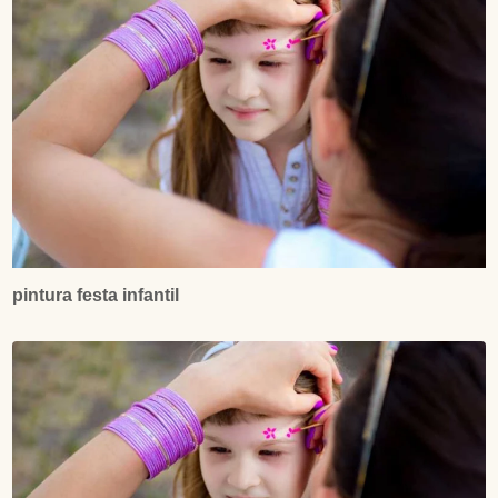
pintura festa infantil