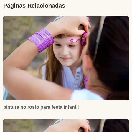
Páginas Relacionadas
pintura no rosto para festa infantil