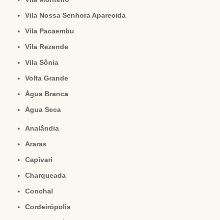
Vila Nossa Senhora Aparecida
Vila Pacaembu
Vila Rezende
Vila Sônia
Volta Grande
Água Branca
Água Seca
Analândia
Araras
Capivari
Charqueada
Conchal
Cordeirópolis