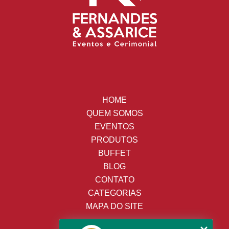
HOME
QUEM SOMOS
EVENTOS
PRODUTOS
BUFFET
BLOG
CONTATO
CATEGORIAS
MAPA DO SITE