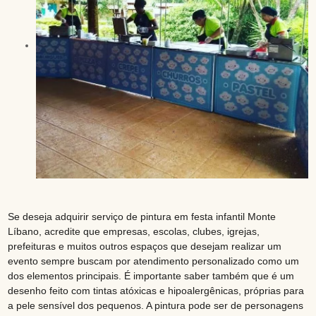
Se deseja adquirir serviço de pintura em festa infantil Monte
Líbano, acredite que empresas, escolas, clubes, igrejas,
prefeituras e muitos outros espaços que desejam realizar um
evento sempre buscam por atendimento personalizado como um
dos elementos principais. É importante saber também que é um
desenho feito com tintas atóxicas e hipoalergênicas, próprias para
a pele sensível dos pequenos. A pintura pode ser de personagens