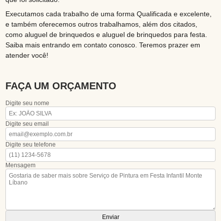
Executamos cada trabalho de uma forma Qualificada e excelente,
e também oferecemos outros trabalhamos, além dos citados,
como aluguel de brinquedos e aluguel de brinquedos para festa.
Saiba mais entrando em contato conosco. Teremos prazer em
atender você!
FAÇA UM ORÇAMENTO
Digite seu nome
Digite seu email
Digite seu telefone
Mensagem