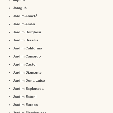
Jaraguá
Jardim Abaeté
Jardim Aman
Jardim Borghesi
Jardim Brasília
Jardim Califórnia
Jardim Camargo
Jardim Castor
Jardim Diamante
Jardim Dona Luisa
Jardim Esplanada
Jardim Estoril
Jardim Europa
Jardim Flamboyant