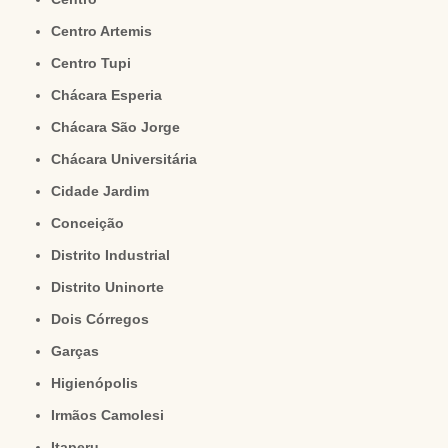
Centro Artemis
Centro Tupi
Chácara Esperia
Chácara São Jorge
Chácara Universitária
Cidade Jardim
Conceição
Distrito Industrial
Distrito Uninorte
Dois Córregos
Garças
Higienópolis
Irmãos Camolesi
Itaperu