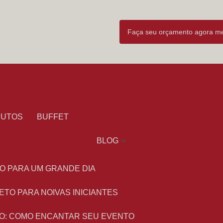
Faça seu orçamento agora 
DUTOS
BUFFET
BLOG
O PARA UM GRANDE DIA
ETO PARA NOIVAS INICIANTES
O: COMO ENCANTAR SEU EVENTO