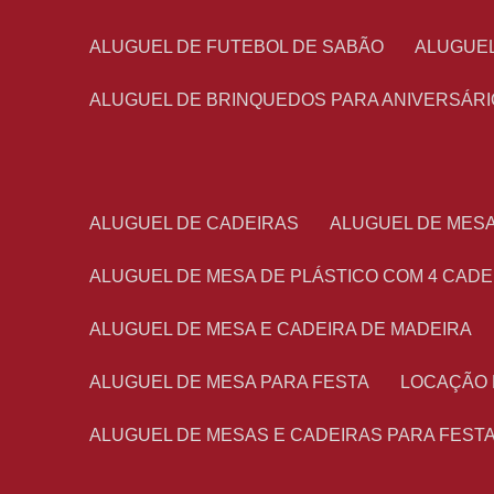
ALUGUEL DE FUTEBOL DE SABÃO
ALUGUE
ALUGUEL DE BRINQUEDOS PARA ANIVERSÁRI
ALUGUEL DE CADEIRAS
ALUGUEL DE MES
ALUGUEL DE MESA DE PLÁSTICO COM 4 CADE
ALUGUEL DE MESA E CADEIRA DE MADEIRA
ALUGUEL DE MESA PARA FESTA
LOCAÇÃO
ALUGUEL DE MESAS E CADEIRAS PARA FEST