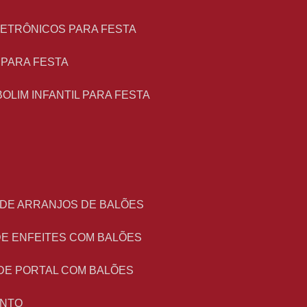
LETRÔNICOS PARA FESTA
L PARA FESTA
BOLIM INFANTIL PARA FESTA
 DE ARRANJOS DE BALÕES
DE ENFEITES COM BALÕES
DE PORTAL COM BALÕES
ENTO