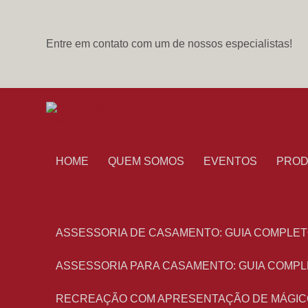
Entre em contato com um de nossos especialistas!
HOME
QUEM SOMOS
EVENTOS
PRO
ASSESSORIA DE CASAMENTO: GUIA COMPLET
ASSESSORIA PARA CASAMENTO: GUIA COMPL
RECREAÇÃO COM APRESENTAÇÃO DE MÁGIC