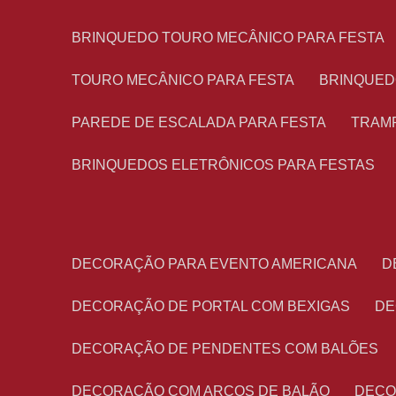
BRINQUEDO TOURO MECÂNICO PARA FESTA
TOURO MECÂNICO PARA FESTA
BRINQUED
PAREDE DE ESCALADA PARA FESTA
TRAM
BRINQUEDOS ELETRÔNICOS PARA FESTAS
DECORAÇÃO PARA EVENTO AMERICANA
DECORAÇÃO DE PORTAL COM BEXIGAS
D
DECORAÇÃO DE PENDENTES COM BALÕES
DECORAÇÃO COM ARCOS DE BALÃO
DEC