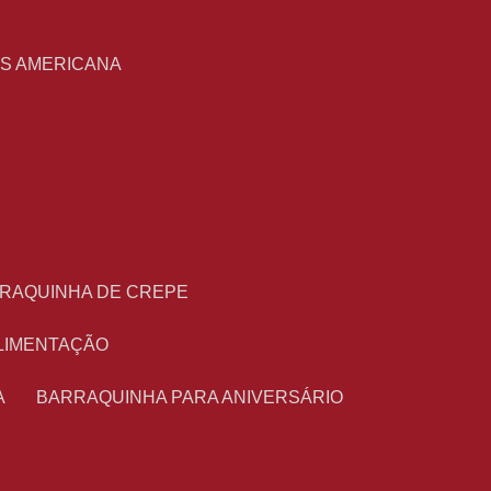
S
AS AMERICANA
RRAQUINHA DE CREPE
ALIMENTAÇÃO
A
BARRAQUINHA PARA ANIVERSÁRIO