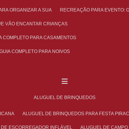
ARA ORGANIZAR A SUA
RECREAÇÃO PARA EVENTO: 
 QUE VÃO ENCANTAR CRIANÇAS
UIA COMPLETO PARA CASAMENTOS
 GUIA COMPLETO PARA NOIVOS
ALUGUEL DE BRINQUEDOS
RICANA
ALUGUEL DE BRINQUEDOS PARA FESTA PIRA
L DE ESCORREGADOR INFLÁVEL
ALUGUEL DE CAMPO