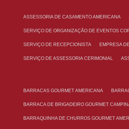
ASSESSORIA DE CASAMENTO AMERICANA
SERVIÇO DE ORGANIZAÇÃO DE EVENTOS CO
SERVIÇO DE RECEPCIONISTA
EMPRESA D
SERVIÇO DE ASSESSORIA CERIMONIAL
A
BARRACAS GOURMET AMERICANA
BARRA
BARRACA DE BRIGADEIRO GOURMET CAMPIN
BARRAQUINHA DE CHURROS GOURMET AME