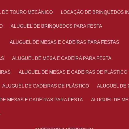
L DE TOURO MECÂNICO
LOCAÇÃO DE BRINQUEDOS I
O
ALUGUEL DE BRINQUEDOS PARA FESTA
ALUGUEL DE MESAS E CADEIRAS PARA FESTAS
AS
ALUGUEL DE MESA E CADEIRA PARA FESTA
IRAS
ALUGUEL DE MESAS E CADEIRAS DE PLÁSTICO
ALUGUEL DE CADEIRAS DE PLÁSTICO
ALUGUEL DE
 DE MESAS E CADEIRAS PARA FESTA
ALUGUEL DE M
A