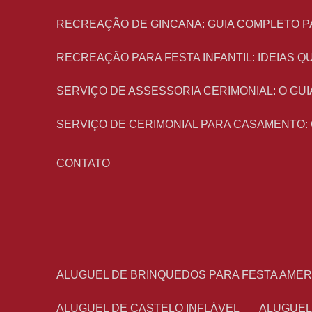
RECREAÇÃO DE GINCANA: GUIA COMPLETO P
RECREAÇÃO PARA FESTA INFANTIL: IDEIAS
SERVIÇO DE ASSESSORIA CERIMONIAL: O G
SERVIÇO DE CERIMONIAL PARA CASAMENTO:
CONTATO
ALUGUEL DE BRINQUEDOS PARA FESTA AME
ALUGUEL DE CASTELO INFLÁVEL
ALUGUE