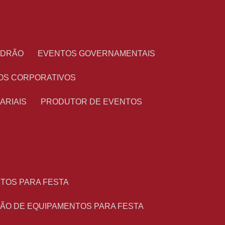
PADRÃO
EVENTOS GOVERNAMENTAIS
OS CORPORATIVOS
ARIAIS
PRODUTOR DE EVENTOS
NTOS PARA FESTA
ÇÃO DE EQUIPAMENTOS PARA FESTA