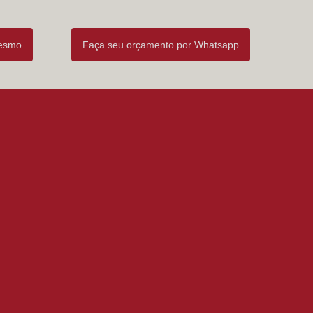
mesmo
Faça seu orçamento por Whatsapp