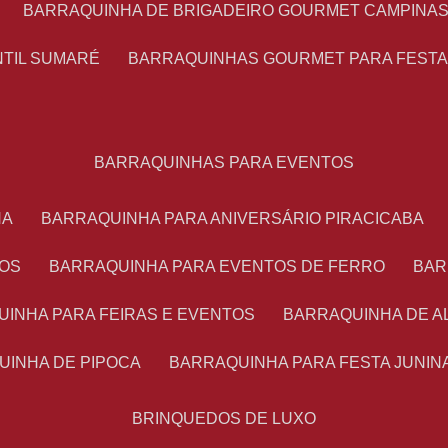
BARRAQUINHA DE BRIGADEIRO GOURMET CAMPINA
NTIL SUMARÉ
BARRAQUINHAS GOURMET PARA FEST
BARRAQUINHAS PARA EVENTOS
NA
BARRAQUINHA PARA ANIVERSÁRIO PIRACICABA
TOS
BARRAQUINHA PARA EVENTOS DE FERRO
BA
UINHA PARA FEIRAS E EVENTOS
BARRAQUINHA DE 
UINHA DE PIPOCA
BARRAQUINHA PARA FESTA JUNIN
BRINQUEDOS DE LUXO