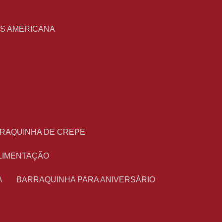
S
AS AMERICANA
RRAQUINHA DE CREPE
ALIMENTAÇÃO
A
BARRAQUINHA PARA ANIVERSÁRIO