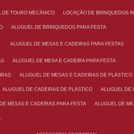
L DE TOURO MECÂNICO
LOCAÇÃO DE BRINQUEDOS I
O
ALUGUEL DE BRINQUEDOS PARA FESTA
ALUGUEL DE MESAS E CADEIRAS PARA FESTAS
AS
ALUGUEL DE MESA E CADEIRA PARA FESTA
IRAS
ALUGUEL DE MESAS E CADEIRAS DE PLÁSTICO
ALUGUEL DE CADEIRAS DE PLÁSTICO
ALUGUEL DE
 DE MESAS E CADEIRAS PARA FESTA
ALUGUEL DE M
A