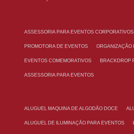
ASSESSORIA PARA EVENTOS CORPORATIVOS
PROMOTORA DE EVENTOS
ORGANIZAÇÃO
EVENTOS COMEMORATIVOS
BRACKDROP 
ASSESSORIA PARA EVENTOS
ALUGUEL MAQUINA DE ALGODÃO DOCE
A
ALUGUEL DE ILUMINAÇÃO PARA EVENTOS