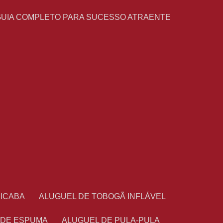
GUIA COMPLETO PARA SUCESSO ATRAENTE
CICABA
ALUGUEL DE TOBOGÃ INFLÁVEL
 DE ESPUMA
ALUGUEL DE PULA-PULA