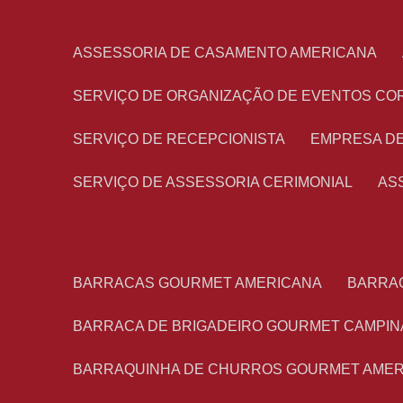
ASSESSORIA DE CASAMENTO AMERICANA
SERVIÇO DE ORGANIZAÇÃO DE EVENTOS CO
SERVIÇO DE RECEPCIONISTA
EMPRESA D
SERVIÇO DE ASSESSORIA CERIMONIAL
A
BARRACAS GOURMET AMERICANA
BARRA
BARRACA DE BRIGADEIRO GOURMET CAMPIN
BARRAQUINHA DE CHURROS GOURMET AME