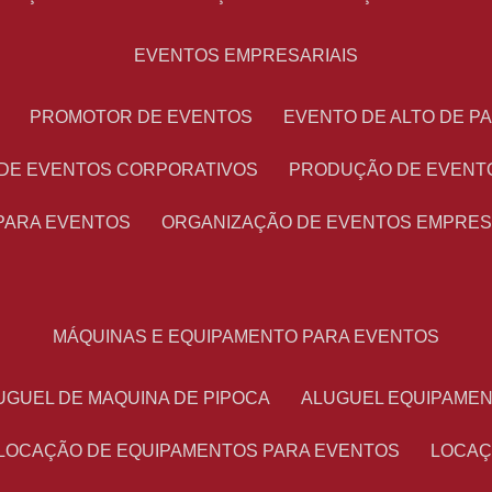
EVENTOS EMPRESARIAIS
PROMOTOR DE EVENTOS
EVENTO DE ALTO DE 
 DE EVENTOS CORPORATIVOS
PRODUÇÃO DE EVENT
PARA EVENTOS
ORGANIZAÇÃO DE EVENTOS EMPRES
MÁQUINAS E EQUIPAMENTO PARA EVENTOS
LUGUEL DE MAQUINA DE PIPOCA
ALUGUEL EQUIPAME
LOCAÇÃO DE EQUIPAMENTOS PARA EVENTOS
LOCA