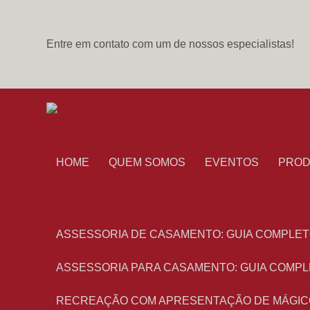
Entre em contato com um de nossos especialistas!
HOME
QUEM SOMOS
EVENTOS
PRO
ASSESSORIA DE CASAMENTO: GUIA COMPLET
ASSESSORIA PARA CASAMENTO: GUIA COMPL
RECREAÇÃO COM APRESENTAÇÃO DE MÁGIC