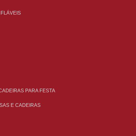
NFLÁVEIS
 CADEIRAS PARA FESTA
ESAS E CADEIRAS