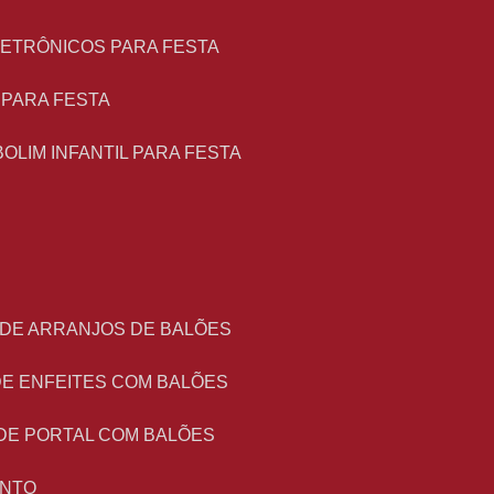
LETRÔNICOS PARA FESTA
L PARA FESTA
BOLIM INFANTIL PARA FESTA
 DE ARRANJOS DE BALÕES
DE ENFEITES COM BALÕES
DE PORTAL COM BALÕES
ENTO