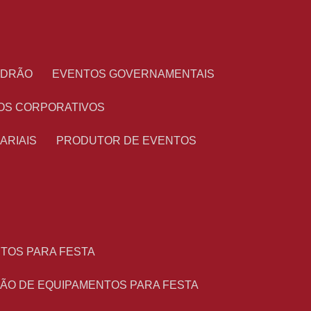
PADRÃO
EVENTOS GOVERNAMENTAIS
OS CORPORATIVOS
ARIAIS
PRODUTOR DE EVENTOS
NTOS PARA FESTA
ÇÃO DE EQUIPAMENTOS PARA FESTA