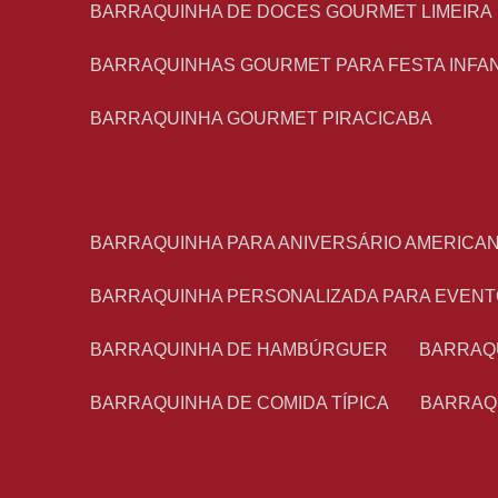
BARRAQUINHA DE DOCES GOURMET LIMEIRA
BARRAQUINHAS GOURMET PARA FESTA INFA
BARRAQUINHA GOURMET PIRACICABA
BARRAQUINHA PARA ANIVERSÁRIO AMERICA
BARRAQUINHA PERSONALIZADA PARA EVEN
BARRAQUINHA DE HAMBÚRGUER
BARRAQ
BARRAQUINHA DE COMIDA TÍPICA
BARRAQ