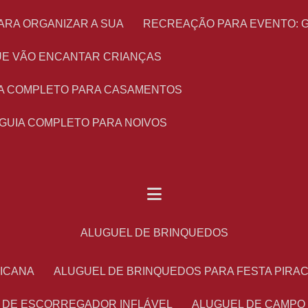
ARA ORGANIZAR A SUA
RECREAÇÃO PARA EVENTO: 
 QUE VÃO ENCANTAR CRIANÇAS
UIA COMPLETO PARA CASAMENTOS
 GUIA COMPLETO PARA NOIVOS
ALUGUEL DE BRINQUEDOS
RICANA
ALUGUEL DE BRINQUEDOS PARA FESTA PIRA
L DE ESCORREGADOR INFLÁVEL
ALUGUEL DE CAMPO