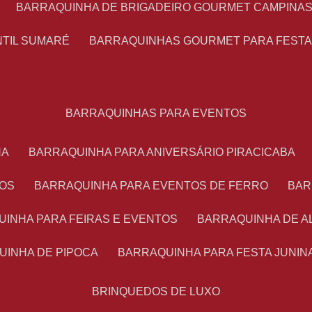
BARRAQUINHA DE BRIGADEIRO GOURMET CAMPINA
NTIL SUMARÉ
BARRAQUINHAS GOURMET PARA FEST
BARRAQUINHAS PARA EVENTOS
NA
BARRAQUINHA PARA ANIVERSÁRIO PIRACICABA
TOS
BARRAQUINHA PARA EVENTOS DE FERRO
BA
UINHA PARA FEIRAS E EVENTOS
BARRAQUINHA DE 
UINHA DE PIPOCA
BARRAQUINHA PARA FESTA JUNIN
BRINQUEDOS DE LUXO