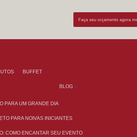
Faça seu orçamento agora 
DUTOS
BUFFET
BLOG
O PARA UM GRANDE DIA
ETO PARA NOIVAS INICIANTES
O: COMO ENCANTAR SEU EVENTO