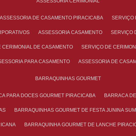
ASSESSORIA CERIMONIAL
ASSESSORIA DE CASAMENTO PIRACICABA
SERVIÇ
RPORATIVOS
ASSESSORIA CASAMENTO
SERVIÇO
E CERIMONIAL DE CASAMENTO
SERVIÇO DE CERIMO
SSESSORIA PARA CASAMENTO
ASSESSORIA DE CASA
BARRAQUINHAS GOURMET
CA PARA DOCES GOURMET PIRACICABA
BARRACA D
AS
BARRAQUINHAS GOURMET DE FESTA JUNINA SU
RICANA
BARRAQUINHA GOURMET DE LANCHE PIRACI