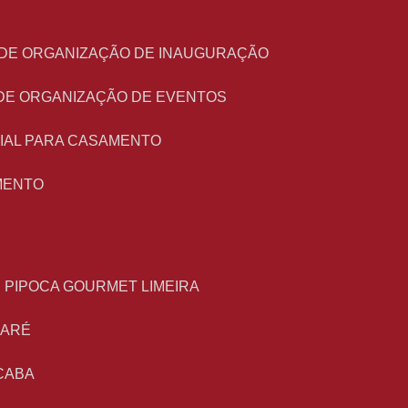
O DE ORGANIZAÇÃO DE INAUGURAÇÃO
 DE ORGANIZAÇÃO DE EVENTOS
NIAL PARA CASAMENTO
MENTO
E PIPOCA GOURMET LIMEIRA
MARÉ
CABA