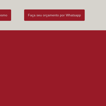
mesmo
Faça seu orçamento por Whatsapp