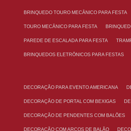
BRINQUEDO TOURO MECÂNICO PARA FESTA
TOURO MECÂNICO PARA FESTA
BRINQUED
PAREDE DE ESCALADA PARA FESTA
TRAM
BRINQUEDOS ELETRÔNICOS PARA FESTAS
DECORAÇÃO PARA EVENTO AMERICANA
DECORAÇÃO DE PORTAL COM BEXIGAS
D
DECORAÇÃO DE PENDENTES COM BALÕES
DECORAÇÃO COM ARCOS DE BALÃO
DEC