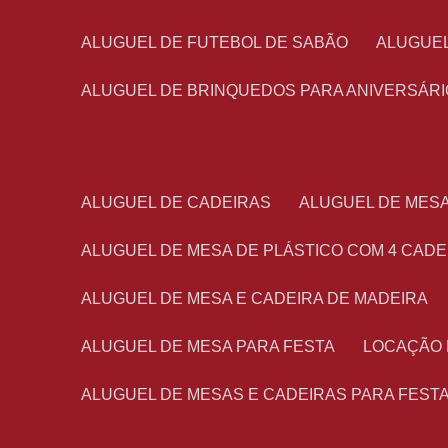
ALUGUEL DE FUTEBOL DE SABÃO
ALUGUE
ALUGUEL DE BRINQUEDOS PARA ANIVERSÁRI
ALUGUEL DE CADEIRAS
ALUGUEL DE MES
ALUGUEL DE MESA DE PLÁSTICO COM 4 CADE
ALUGUEL DE MESA E CADEIRA DE MADEIRA
ALUGUEL DE MESA PARA FESTA
LOCAÇÃO
ALUGUEL DE MESAS E CADEIRAS PARA FEST