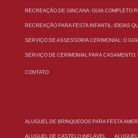
RECREAÇÃO DE GINCANA: GUIA COMPLETO P
RECREAÇÃO PARA FESTA INFANTIL: IDEIAS
SERVIÇO DE ASSESSORIA CERIMONIAL: O G
SERVIÇO DE CERIMONIAL PARA CASAMENTO:
CONTATO
ALUGUEL DE BRINQUEDOS PARA FESTA AME
ALUGUEL DE CASTELO INFLÁVEL
ALUGUE