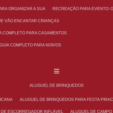
ARA ORGANIZAR A SUA
RECREAÇÃO PARA EVENTO: 
 QUE VÃO ENCANTAR CRIANÇAS
UIA COMPLETO PARA CASAMENTOS
 GUIA COMPLETO PARA NOIVOS
ALUGUEL DE BRINQUEDOS
RICANA
ALUGUEL DE BRINQUEDOS PARA FESTA PIRA
L DE ESCORREGADOR INFLÁVEL
ALUGUEL DE CAMPO