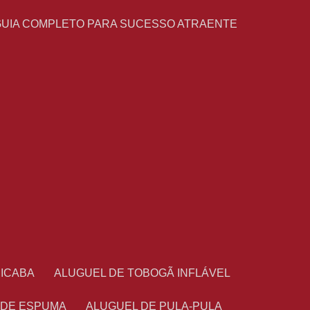
GUIA COMPLETO PARA SUCESSO ATRAENTE
CICABA
ALUGUEL DE TOBOGÃ INFLÁVEL
 DE ESPUMA
ALUGUEL DE PULA-PULA