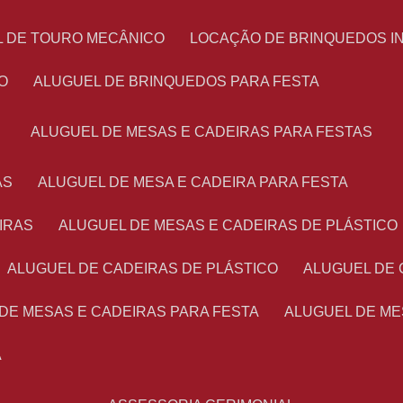
L DE TOURO MECÂNICO
LOCAÇÃO DE BRINQUEDOS I
O
ALUGUEL DE BRINQUEDOS PARA FESTA
ALUGUEL DE MESAS E CADEIRAS PARA FESTAS
AS
ALUGUEL DE MESA E CADEIRA PARA FESTA
IRAS
ALUGUEL DE MESAS E CADEIRAS DE PLÁSTICO
ALUGUEL DE CADEIRAS DE PLÁSTICO
ALUGUEL DE
 DE MESAS E CADEIRAS PARA FESTA
ALUGUEL DE M
A