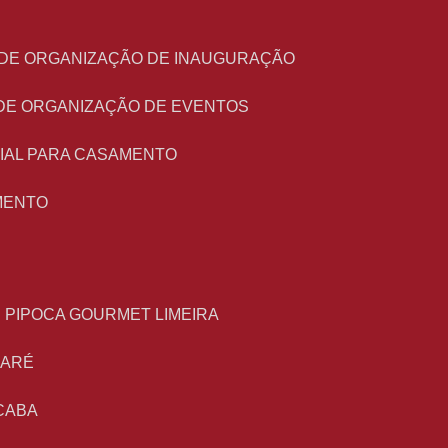
O DE ORGANIZAÇÃO DE INAUGURAÇÃO
 DE ORGANIZAÇÃO DE EVENTOS
NIAL PARA CASAMENTO
MENTO
E PIPOCA GOURMET LIMEIRA
MARÉ
CABA