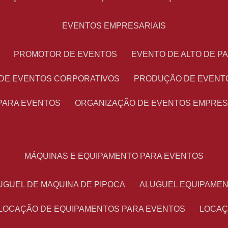
EVENTOS EMPRESARIAIS
PROMOTOR DE EVENTOS
EVENTO DE ALTO DE 
 DE EVENTOS CORPORATIVOS
PRODUÇÃO DE EVENT
PARA EVENTOS
ORGANIZAÇÃO DE EVENTOS EMPRES
MÁQUINAS E EQUIPAMENTO PARA EVENTOS
LUGUEL DE MAQUINA DE PIPOCA
ALUGUEL EQUIPAME
LOCAÇÃO DE EQUIPAMENTOS PARA EVENTOS
LOCA