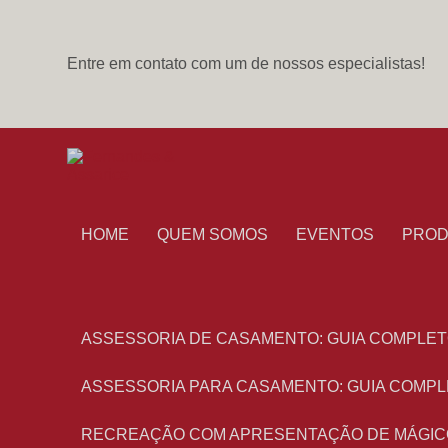
Entre em contato com um de nossos especialistas!
HOME
QUEM SOMOS
EVENTOS
PRO
ASSESSORIA DE CASAMENTO: GUIA COMPLET
ASSESSORIA PARA CASAMENTO: GUIA COMPL
RECREAÇÃO COM APRESENTAÇÃO DE MÁGIC