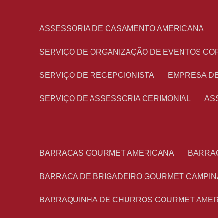
ASSESSORIA DE CASAMENTO AMERICANA
SERVIÇO DE ORGANIZAÇÃO DE EVENTOS CO
SERVIÇO DE RECEPCIONISTA
EMPRESA D
SERVIÇO DE ASSESSORIA CERIMONIAL
A
BARRACAS GOURMET AMERICANA
BARRA
BARRACA DE BRIGADEIRO GOURMET CAMPIN
BARRAQUINHA DE CHURROS GOURMET AME