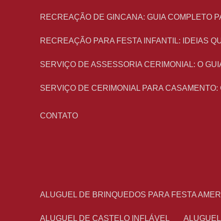
RECREAÇÃO DE GINCANA: GUIA COMPLETO P
RECREAÇÃO PARA FESTA INFANTIL: IDEIAS
SERVIÇO DE ASSESSORIA CERIMONIAL: O G
SERVIÇO DE CERIMONIAL PARA CASAMENTO:
CONTATO
ALUGUEL DE BRINQUEDOS PARA FESTA AME
ALUGUEL DE CASTELO INFLÁVEL
ALUGUE