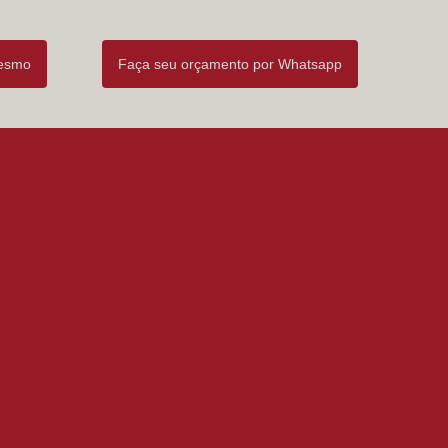
mesmo
Faça seu orçamento por Whatsapp