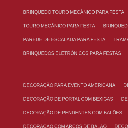
BRINQUEDO TOURO MECÂNICO PARA FESTA
TOURO MECÂNICO PARA FESTA
BRINQUED
PAREDE DE ESCALADA PARA FESTA
TRAM
BRINQUEDOS ELETRÔNICOS PARA FESTAS
DECORAÇÃO PARA EVENTO AMERICANA
DECORAÇÃO DE PORTAL COM BEXIGAS
D
DECORAÇÃO DE PENDENTES COM BALÕES
DECORAÇÃO COM ARCOS DE BALÃO
DEC