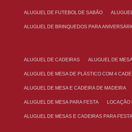
ALUGUEL DE FUTEBOL DE SABÃO
ALUGUE
ALUGUEL DE BRINQUEDOS PARA ANIVERSÁRI
ALUGUEL DE CADEIRAS
ALUGUEL DE MES
ALUGUEL DE MESA DE PLÁSTICO COM 4 CADE
ALUGUEL DE MESA E CADEIRA DE MADEIRA
ALUGUEL DE MESA PARA FESTA
LOCAÇÃO
ALUGUEL DE MESAS E CADEIRAS PARA FEST