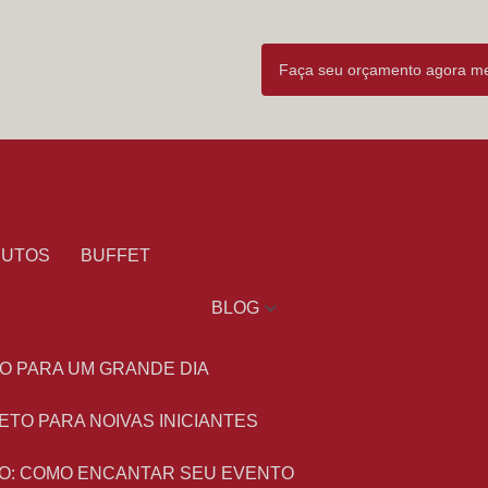
Faça seu orçamento agora 
DUTOS
BUFFET
BLOG
O PARA UM GRANDE DIA
ETO PARA NOIVAS INICIANTES
O: COMO ENCANTAR SEU EVENTO