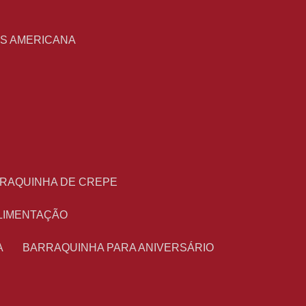
S
AS AMERICANA
RRAQUINHA DE CREPE
ALIMENTAÇÃO
A
BARRAQUINHA PARA ANIVERSÁRIO