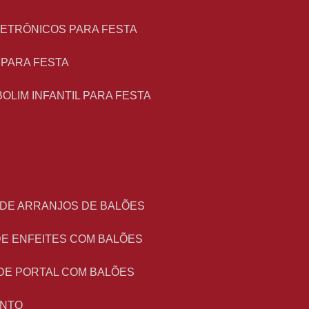
LETRÔNICOS PARA FESTA
L PARA FESTA
BOLIM INFANTIL PARA FESTA
 DE ARRANJOS DE BALÕES
DE ENFEITES COM BALÕES
DE PORTAL COM BALÕES
ENTO