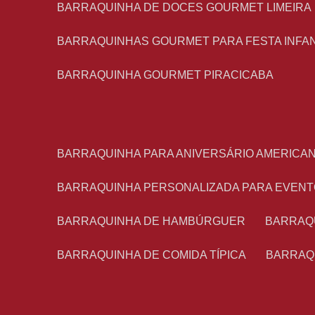
BARRAQUINHA DE DOCES GOURMET LIMEIRA
BARRAQUINHAS GOURMET PARA FESTA INFA
BARRAQUINHA GOURMET PIRACICABA
BARRAQUINHA PARA ANIVERSÁRIO AMERICA
BARRAQUINHA PERSONALIZADA PARA EVEN
BARRAQUINHA DE HAMBÚRGUER
BARRAQ
BARRAQUINHA DE COMIDA TÍPICA
BARRAQ