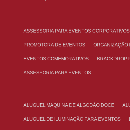
ASSESSORIA PARA EVENTOS CORPORATIVOS
PROMOTORA DE EVENTOS
ORGANIZAÇÃO
EVENTOS COMEMORATIVOS
BRACKDROP 
ASSESSORIA PARA EVENTOS
ALUGUEL MAQUINA DE ALGODÃO DOCE
A
ALUGUEL DE ILUMINAÇÃO PARA EVENTOS