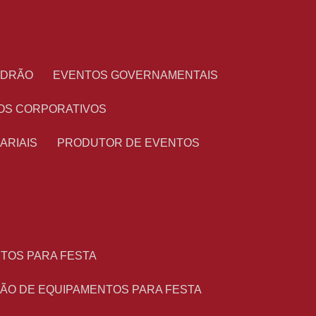
PADRÃO
EVENTOS GOVERNAMENTAIS
OS CORPORATIVOS
ARIAIS
PRODUTOR DE EVENTOS
NTOS PARA FESTA
ÇÃO DE EQUIPAMENTOS PARA FESTA