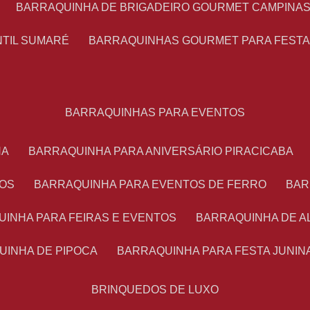
BARRAQUINHA DE BRIGADEIRO GOURMET CAMPINA
NTIL SUMARÉ
BARRAQUINHAS GOURMET PARA FEST
BARRAQUINHAS PARA EVENTOS
NA
BARRAQUINHA PARA ANIVERSÁRIO PIRACICABA
TOS
BARRAQUINHA PARA EVENTOS DE FERRO
BA
UINHA PARA FEIRAS E EVENTOS
BARRAQUINHA DE 
UINHA DE PIPOCA
BARRAQUINHA PARA FESTA JUNIN
BRINQUEDOS DE LUXO