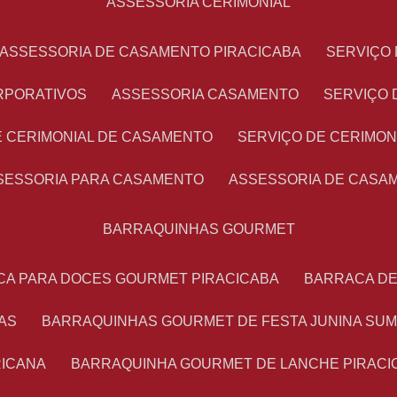
ASSESSORIA CERIMONIAL
ASSESSORIA DE CASAMENTO PIRACICABA
SERVIÇ
RPORATIVOS
ASSESSORIA CASAMENTO
SERVIÇO
E CERIMONIAL DE CASAMENTO
SERVIÇO DE CERIMO
SSESSORIA PARA CASAMENTO
ASSESSORIA DE CASA
BARRAQUINHAS GOURMET
CA PARA DOCES GOURMET PIRACICABA
BARRACA D
AS
BARRAQUINHAS GOURMET DE FESTA JUNINA SU
RICANA
BARRAQUINHA GOURMET DE LANCHE PIRACI