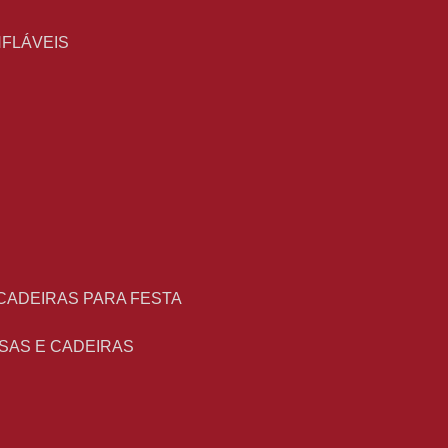
NFLÁVEIS
 CADEIRAS PARA FESTA
ESAS E CADEIRAS