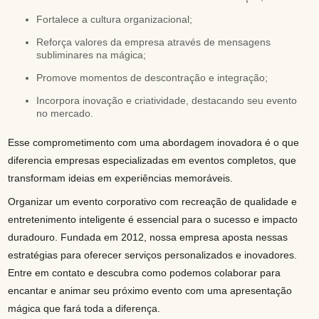
Fortalece a cultura organizacional;
Reforça valores da empresa através de mensagens
subliminares na mágica;
Promove momentos de descontração e integração;
Incorpora inovação e criatividade, destacando seu evento
no mercado.
Esse comprometimento com uma abordagem inovadora é o que
diferencia empresas especializadas em eventos completos, que
transformam ideias em experiências memoráveis.
Organizar um evento corporativo com recreação de qualidade e
entretenimento inteligente é essencial para o sucesso e impacto
duradouro. Fundada em 2012, nossa empresa aposta nessas
estratégias para oferecer serviços personalizados e inovadores.
Entre em contato e descubra como podemos colaborar para
encantar e animar seu próximo evento com uma apresentação
mágica que fará toda a diferença.