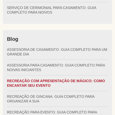
SERVIÇO DE CERIMONIAL PARA CASAMENTO: GUIA
COMPLETO PARA NOIVOS
Blog
ASSESSORIA DE CASAMENTO: GUIA COMPLETO PARA UM
GRANDE DIA
ASSESSORIA PARA CASAMENTO: GUIA COMPLETO PARA
NOIVAS INICIANTES
RECREAÇÃO COM APRESENTAÇÃO DE MÁGICO: COMO
ENCANTAR SEU EVENTO
RECREAÇÃO DE GINCANA: GUIA COMPLETO PARA
ORGANIZAR A SUA
RECREAÇÃO PARA EVENTO: GUIA COMPLETO PARA