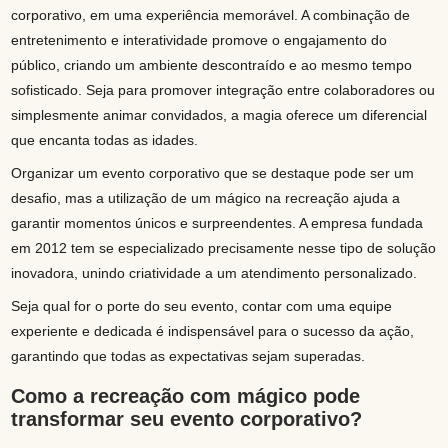
corporativo, em uma experiência memorável. A combinação de
entretenimento e interatividade promove o engajamento do
público, criando um ambiente descontraído e ao mesmo tempo
sofisticado. Seja para promover integração entre colaboradores ou
simplesmente animar convidados, a magia oferece um diferencial
que encanta todas as idades.
Organizar um evento corporativo que se destaque pode ser um
desafio, mas a utilização de um mágico na recreação ajuda a
garantir momentos únicos e surpreendentes. A empresa fundada
em 2012 tem se especializado precisamente nesse tipo de solução
inovadora, unindo criatividade a um atendimento personalizado.
Seja qual for o porte do seu evento, contar com uma equipe
experiente e dedicada é indispensável para o sucesso da ação,
garantindo que todas as expectativas sejam superadas.
Como a recreação com mágico pode
transformar seu evento corporativo?