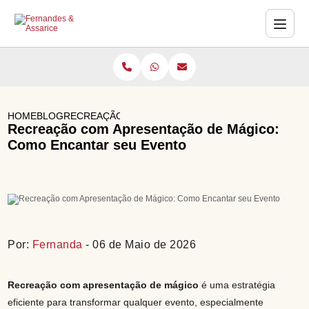
HOME
BLOG
RECREAÇÃO COM APRESENTAÇÃO DE MÁGICO: CO
Recreação com Apresentação de Mágico:
Como Encantar seu Evento
Por:
Fernanda
- 06 de Maio de 2026
Recreação com apresentação de mágico
é uma estratégia
eficiente para transformar qualquer evento, especialmente