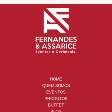
HOME
QUEM SOMOS
EVENTOS
PRODUTOS
BUFFET
BLOG