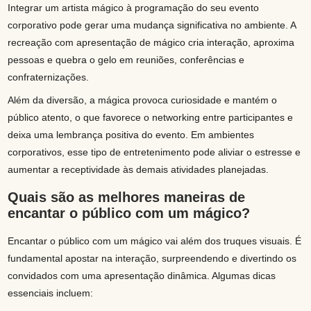
Integrar um artista mágico à programação do seu evento
corporativo pode gerar uma mudança significativa no ambiente. A
recreação com apresentação de mágico cria interação, aproxima
pessoas e quebra o gelo em reuniões, conferências e
confraternizações.
Além da diversão, a mágica provoca curiosidade e mantém o
público atento, o que favorece o networking entre participantes e
deixa uma lembrança positiva do evento. Em ambientes
corporativos, esse tipo de entretenimento pode aliviar o estresse e
aumentar a receptividade às demais atividades planejadas.
Quais são as melhores maneiras de
encantar o público com um mágico?
Encantar o público com um mágico vai além dos truques visuais. É
fundamental apostar na interação, surpreendendo e divertindo os
convidados com uma apresentação dinâmica. Algumas dicas
essenciais incluem: