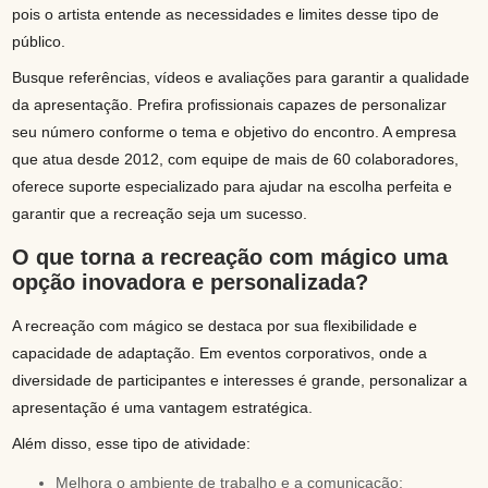
pois o artista entende as necessidades e limites desse tipo de
público.
Busque referências, vídeos e avaliações para garantir a qualidade
da apresentação. Prefira profissionais capazes de personalizar
seu número conforme o tema e objetivo do encontro. A empresa
que atua desde 2012, com equipe de mais de 60 colaboradores,
oferece suporte especializado para ajudar na escolha perfeita e
garantir que a recreação seja um sucesso.
O que torna a recreação com mágico uma
opção inovadora e personalizada?
A recreação com mágico se destaca por sua flexibilidade e
capacidade de adaptação. Em eventos corporativos, onde a
diversidade de participantes e interesses é grande, personalizar a
apresentação é uma vantagem estratégica.
Além disso, esse tipo de atividade:
Melhora o ambiente de trabalho e a comunicação;