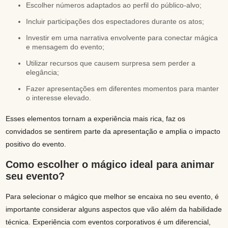
Escolher números adaptados ao perfil do público-alvo;
Incluir participações dos espectadores durante os atos;
Investir em uma narrativa envolvente para conectar mágica
e mensagem do evento;
Utilizar recursos que causem surpresa sem perder a
elegância;
Fazer apresentações em diferentes momentos para manter
o interesse elevado.
Esses elementos tornam a experiência mais rica, faz os
convidados se sentirem parte da apresentação e amplia o impacto
positivo do evento.
Como escolher o mágico ideal para animar
seu evento?
Para selecionar o mágico que melhor se encaixa no seu evento, é
importante considerar alguns aspectos que vão além da habilidade
técnica. Experiência com eventos corporativos é um diferencial,