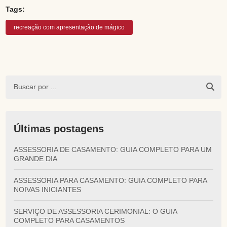
Tags:
recreação com apresentação de mágico
Últimas postagens
ASSESSORIA DE CASAMENTO: GUIA COMPLETO PARA UM
GRANDE DIA
ASSESSORIA PARA CASAMENTO: GUIA COMPLETO PARA
NOIVAS INICIANTES
SERVIÇO DE ASSESSORIA CERIMONIAL: O GUIA
COMPLETO PARA CASAMENTOS