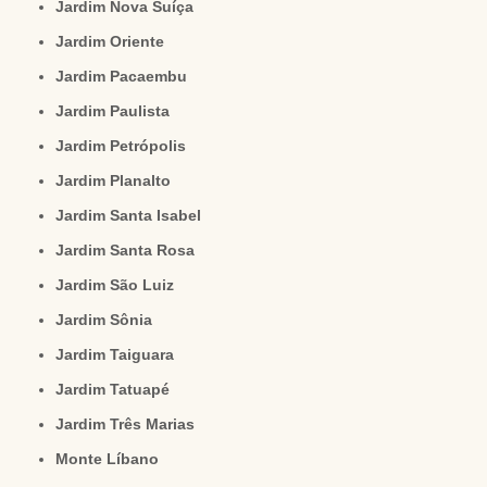
Jardim Nova Suíça
Jardim Oriente
Jardim Pacaembu
Jardim Paulista
Jardim Petrópolis
Jardim Planalto
Jardim Santa Isabel
Jardim Santa Rosa
Jardim São Luiz
Jardim Sônia
Jardim Taiguara
Jardim Tatuapé
Jardim Três Marias
Monte Líbano