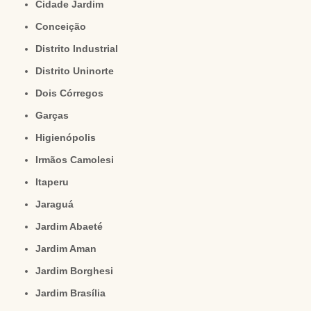
Cidade Jardim
Conceição
Distrito Industrial
Distrito Uninorte
Dois Córregos
Garças
Higienópolis
Irmãos Camolesi
Itaperu
Jaraguá
Jardim Abaeté
Jardim Aman
Jardim Borghesi
Jardim Brasília