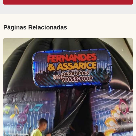
Páginas Relacionadas