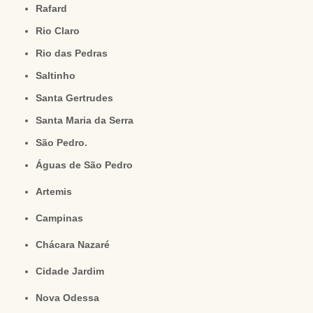
Rafard
Rio Claro
Rio das Pedras
Saltinho
Santa Gertrudes
Santa Maria da Serra
São Pedro.
Águas de São Pedro
Artemis
Campinas
Chácara Nazaré
Cidade Jardim
Nova Odessa