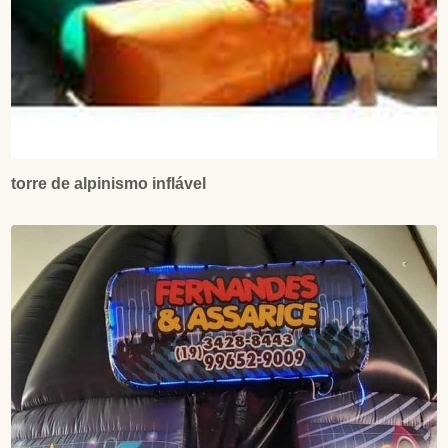
torre de alpinismo inflável