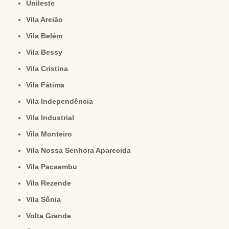
Unileste
Vila Areião
Vila Belém
Vila Bessy
Vila Cristina
Vila Fátima
Vila Independência
Vila Industrial
Vila Monteiro
Vila Nossa Senhora Aparecida
Vila Pacaembu
Vila Rezende
Vila Sônia
Volta Grande