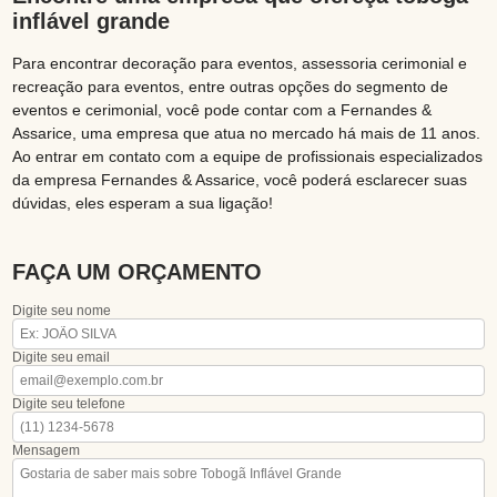
inflável grande
Para encontrar decoração para eventos, assessoria cerimonial e
recreação para eventos, entre outras opções do segmento de
eventos e cerimonial, você pode contar com a Fernandes &
Assarice, uma empresa que atua no mercado há mais de 11 anos.
Ao entrar em contato com a equipe de profissionais especializados
da empresa Fernandes & Assarice, você poderá esclarecer suas
dúvidas, eles esperam a sua ligação!
FAÇA UM ORÇAMENTO
Digite seu nome
Digite seu email
Digite seu telefone
Mensagem