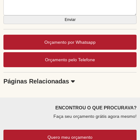
Orçamento por Whatsapp
Orçamento pelo Telefone
Páginas Relacionadas
ENCONTROU O QUE PROCURAVA?
Faça seu orçamento grátis agora mesmo!
Quero meu orçamento