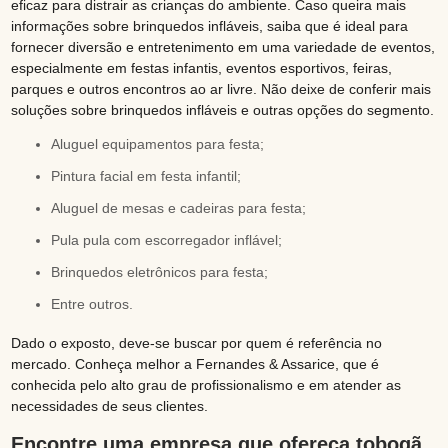
eficaz para distrair as crianças do ambiente. Caso queira mais
informações sobre brinquedos infláveis, saiba que é ideal para
fornecer diversão e entretenimento em uma variedade de eventos,
especialmente em festas infantis, eventos esportivos, feiras,
parques e outros encontros ao ar livre. Não deixe de conferir mais
soluções sobre brinquedos infláveis e outras opções do segmento.
aluguel equipamentos para festa;
pintura facial em festa infantil;
aluguel de mesas e cadeiras para festa;
pula pula com escorregador inflável;
brinquedos eletrônicos para festa;
entre outros.
Dado o exposto, deve-se buscar por quem é referência no
mercado. Conheça melhor a Fernandes & Assarice, que é
conhecida pelo alto grau de profissionalismo e em atender as
necessidades de seus clientes.
Encontre uma empresa que ofereça tobogã