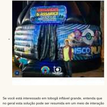
Se você está interessado em tobogã inflável grande, entenda que
no geral esta solução pode ser resumida em um meio de interação