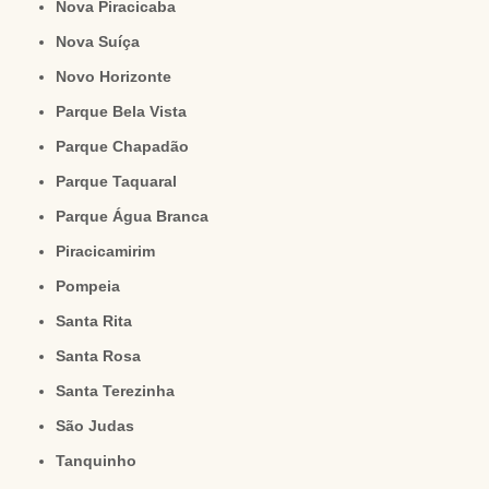
Nova Piracicaba
Nova Suíça
Novo Horizonte
Parque Bela Vista
Parque Chapadão
Parque Taquaral
Parque Água Branca
Piracicamirim
Pompeia
Santa Rita
Santa Rosa
Santa Terezinha
São Judas
Tanquinho