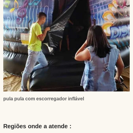
pula pula com escorregador inflável
Regiões onde a atende :