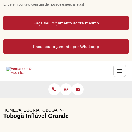
Entre em contato com um de nossos especialistas!
Faça seu orçamento agora mesmo
Faça seu orçamento por Whatsapp
HOME
CATEGORIAS
TOBOGA INFLAVEL GRANDE
Tobogã Inflável Grande