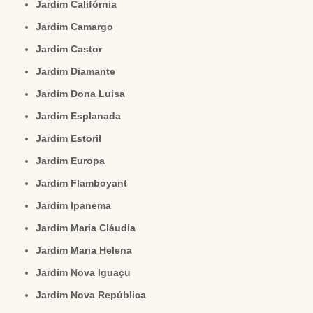
Jardim Califórnia
Jardim Camargo
Jardim Castor
Jardim Diamante
Jardim Dona Luisa
Jardim Esplanada
Jardim Estoril
Jardim Europa
Jardim Flamboyant
Jardim Ipanema
Jardim Maria Cláudia
Jardim Maria Helena
Jardim Nova Iguaçu
Jardim Nova República