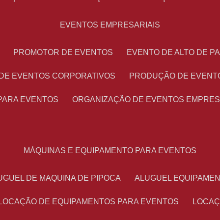
EVENTOS EMPRESARIAIS
PROMOTOR DE EVENTOS
EVENTO DE ALTO DE 
 DE EVENTOS CORPORATIVOS
PRODUÇÃO DE EVENT
PARA EVENTOS
ORGANIZAÇÃO DE EVENTOS EMPRES
MÁQUINAS E EQUIPAMENTO PARA EVENTOS
LUGUEL DE MAQUINA DE PIPOCA
ALUGUEL EQUIPAME
LOCAÇÃO DE EQUIPAMENTOS PARA EVENTOS
LOCA