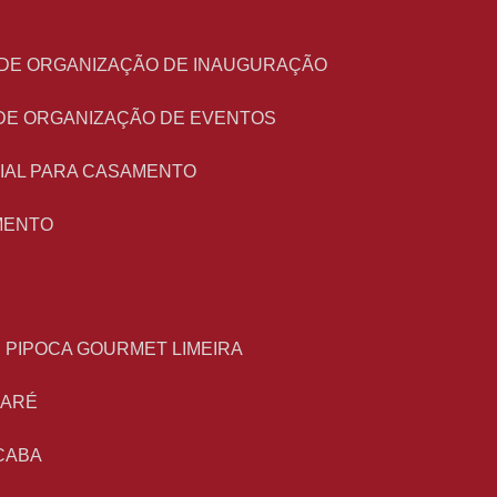
O DE ORGANIZAÇÃO DE INAUGURAÇÃO
 DE ORGANIZAÇÃO DE EVENTOS
NIAL PARA CASAMENTO
MENTO
E PIPOCA GOURMET LIMEIRA
MARÉ
CABA