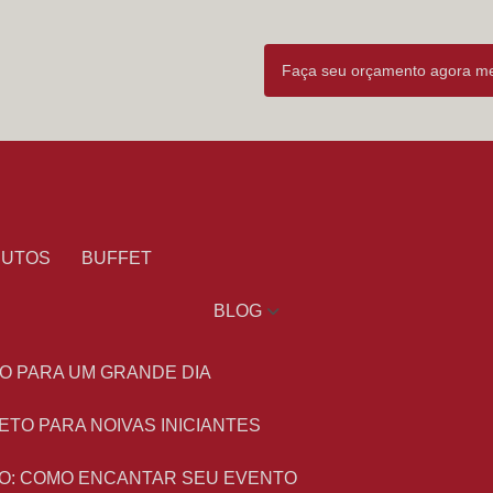
Faça seu orçamento agora 
DUTOS
BUFFET
BLOG
O PARA UM GRANDE DIA
ETO PARA NOIVAS INICIANTES
O: COMO ENCANTAR SEU EVENTO