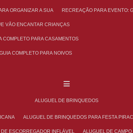
ARA ORGANIZAR A SUA
RECREAÇÃO PARA EVENTO: 
 QUE VÃO ENCANTAR CRIANÇAS
UIA COMPLETO PARA CASAMENTOS
 GUIA COMPLETO PARA NOIVOS
ALUGUEL DE BRINQUEDOS
RICANA
ALUGUEL DE BRINQUEDOS PARA FESTA PIRA
L DE ESCORREGADOR INFLÁVEL
ALUGUEL DE CAMPO