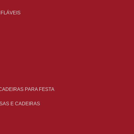
NFLÁVEIS
 CADEIRAS PARA FESTA
ESAS E CADEIRAS