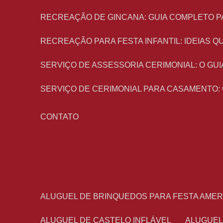
RECREAÇÃO DE GINCANA: GUIA COMPLETO P
RECREAÇÃO PARA FESTA INFANTIL: IDEIAS
SERVIÇO DE ASSESSORIA CERIMONIAL: O G
SERVIÇO DE CERIMONIAL PARA CASAMENTO:
CONTATO
ALUGUEL DE BRINQUEDOS PARA FESTA AME
ALUGUEL DE CASTELO INFLÁVEL
ALUGUE