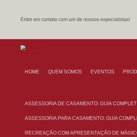
Entre em contato com um de nossos especialistas!
HOME
QUEM SOMOS
EVENTOS
PRO
ASSESSORIA DE CASAMENTO: GUIA COMPLET
ASSESSORIA PARA CASAMENTO: GUIA COMPL
RECREAÇÃO COM APRESENTAÇÃO DE MÁGIC