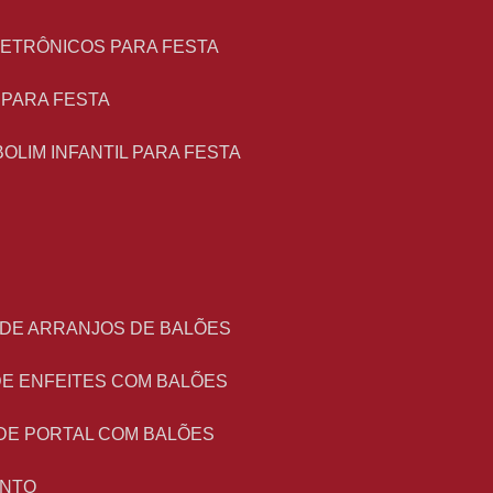
LETRÔNICOS PARA FESTA
L PARA FESTA
BOLIM INFANTIL PARA FESTA
 DE ARRANJOS DE BALÕES
DE ENFEITES COM BALÕES
DE PORTAL COM BALÕES
ENTO