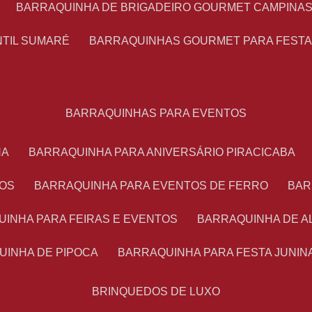
BARRAQUINHA DE BRIGADEIRO GOURMET CAMPINA
NTIL SUMARÉ
BARRAQUINHAS GOURMET PARA FEST
BARRAQUINHAS PARA EVENTOS
NA
BARRAQUINHA PARA ANIVERSÁRIO PIRACICABA
TOS
BARRAQUINHA PARA EVENTOS DE FERRO
BA
UINHA PARA FEIRAS E EVENTOS
BARRAQUINHA DE 
UINHA DE PIPOCA
BARRAQUINHA PARA FESTA JUNIN
BRINQUEDOS DE LUXO