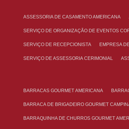
ASSESSORIA DE CASAMENTO AMERICANA
SERVIÇO DE ORGANIZAÇÃO DE EVENTOS CO
SERVIÇO DE RECEPCIONISTA
EMPRESA D
SERVIÇO DE ASSESSORIA CERIMONIAL
A
BARRACAS GOURMET AMERICANA
BARRA
BARRACA DE BRIGADEIRO GOURMET CAMPIN
BARRAQUINHA DE CHURROS GOURMET AME