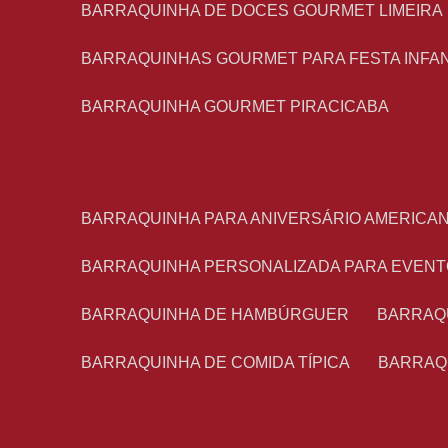
BARRAQUINHA DE DOCES GOURMET LIMEIRA
BARRAQUINHAS GOURMET PARA FESTA INFA
BARRAQUINHA GOURMET PIRACICABA
BARRAQUINHA PARA ANIVERSÁRIO AMERICA
BARRAQUINHA PERSONALIZADA PARA EVEN
BARRAQUINHA DE HAMBÚRGUER
BARRAQ
BARRAQUINHA DE COMIDA TÍPICA
BARRAQ