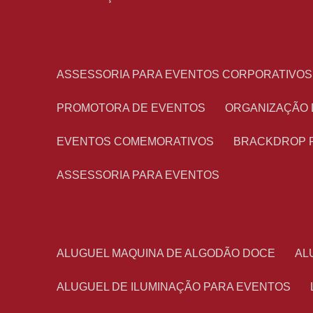
ASSESSORIA PARA EVENTOS CORPORATIVOS
PROMOTORA DE EVENTOS
ORGANIZAÇÃO
EVENTOS COMEMORATIVOS
BRACKDROP 
ASSESSORIA PARA EVENTOS
ALUGUEL MAQUINA DE ALGODÃO DOCE
A
ALUGUEL DE ILUMINAÇÃO PARA EVENTOS