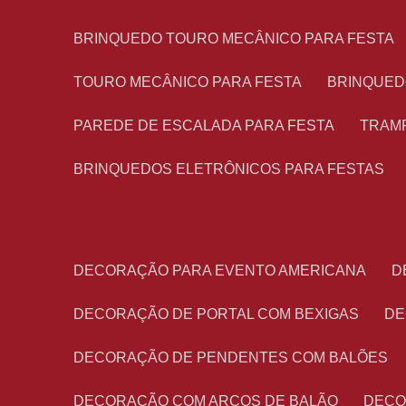
BRINQUEDO TOURO MECÂNICO PARA FESTA
TOURO MECÂNICO PARA FESTA
BRINQUED
PAREDE DE ESCALADA PARA FESTA
TRAM
BRINQUEDOS ELETRÔNICOS PARA FESTAS
DECORAÇÃO PARA EVENTO AMERICANA
DECORAÇÃO DE PORTAL COM BEXIGAS
D
DECORAÇÃO DE PENDENTES COM BALÕES
DECORAÇÃO COM ARCOS DE BALÃO
DEC