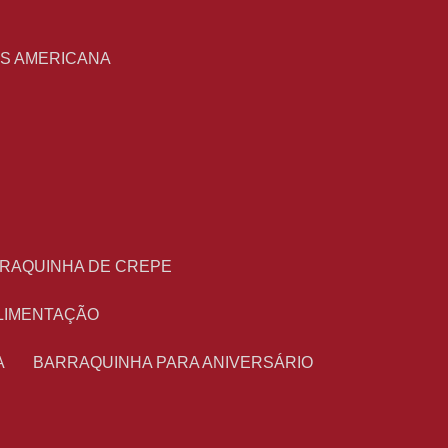
S
AS AMERICANA
RRAQUINHA DE CREPE
ALIMENTAÇÃO
A
BARRAQUINHA PARA ANIVERSÁRIO