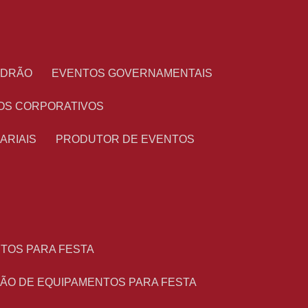
PADRÃO
EVENTOS GOVERNAMENTAIS
OS CORPORATIVOS
ARIAIS
PRODUTOR DE EVENTOS
NTOS PARA FESTA
ÇÃO DE EQUIPAMENTOS PARA FESTA