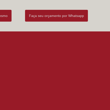
mesmo
Faça seu orçamento por Whatsapp