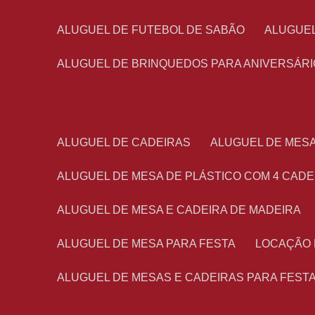
ALUGUEL DE FUTEBOL DE SABÃO
ALUGUE
ALUGUEL DE BRINQUEDOS PARA ANIVERSÁRI
ALUGUEL DE CADEIRAS
ALUGUEL DE MES
ALUGUEL DE MESA DE PLÁSTICO COM 4 CADE
ALUGUEL DE MESA E CADEIRA DE MADEIRA
ALUGUEL DE MESA PARA FESTA
LOCAÇÃO
ALUGUEL DE MESAS E CADEIRAS PARA FEST