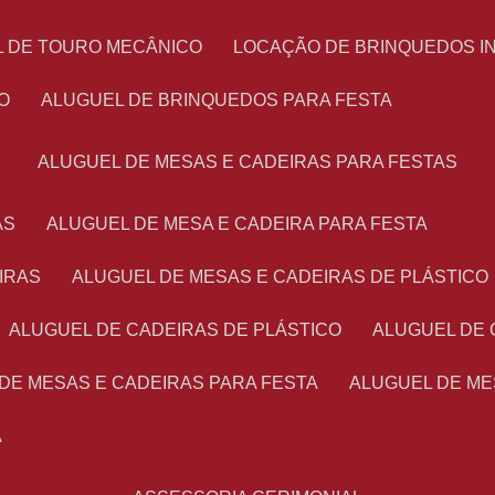
L DE TOURO MECÂNICO
LOCAÇÃO DE BRINQUEDOS I
O
ALUGUEL DE BRINQUEDOS PARA FESTA
ALUGUEL DE MESAS E CADEIRAS PARA FESTAS
AS
ALUGUEL DE MESA E CADEIRA PARA FESTA
IRAS
ALUGUEL DE MESAS E CADEIRAS DE PLÁSTICO
ALUGUEL DE CADEIRAS DE PLÁSTICO
ALUGUEL DE
 DE MESAS E CADEIRAS PARA FESTA
ALUGUEL DE M
A