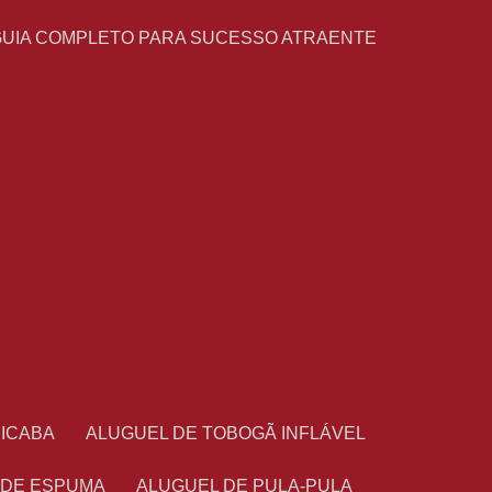
GUIA COMPLETO PARA SUCESSO ATRAENTE
CICABA
ALUGUEL DE TOBOGÃ INFLÁVEL
 DE ESPUMA
ALUGUEL DE PULA-PULA