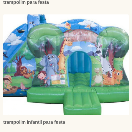
trampolim para festa
trampolim infantil para festa