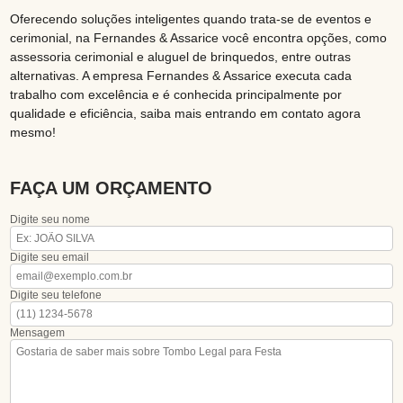
Oferecendo soluções inteligentes quando trata-se de eventos e
cerimonial, na Fernandes & Assarice você encontra opções, como
assessoria cerimonial e aluguel de brinquedos, entre outras
alternativas. A empresa Fernandes & Assarice executa cada
trabalho com excelência e é conhecida principalmente por
qualidade e eficiência, saiba mais entrando em contato agora
mesmo!
FAÇA UM ORÇAMENTO
Digite seu nome
Digite seu email
Digite seu telefone
Mensagem