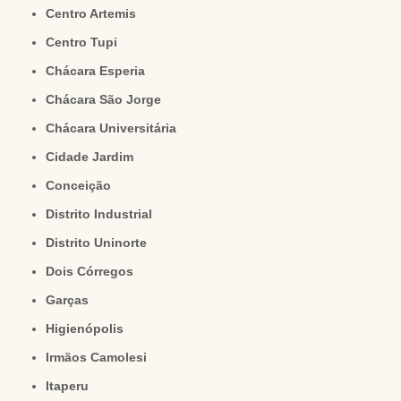
Centro Artemis
Centro Tupi
Chácara Esperia
Chácara São Jorge
Chácara Universitária
Cidade Jardim
Conceição
Distrito Industrial
Distrito Uninorte
Dois Córregos
Garças
Higienópolis
Irmãos Camolesi
Itaperu