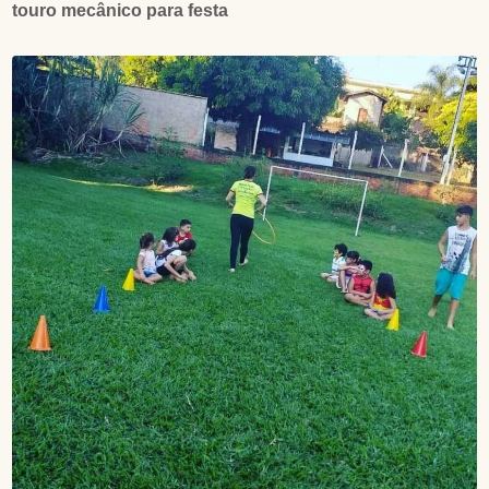
touro mecânico para festa