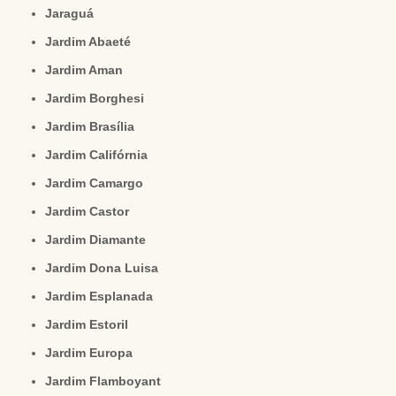
Jaraguá
Jardim Abaeté
Jardim Aman
Jardim Borghesi
Jardim Brasília
Jardim Califórnia
Jardim Camargo
Jardim Castor
Jardim Diamante
Jardim Dona Luisa
Jardim Esplanada
Jardim Estoril
Jardim Europa
Jardim Flamboyant