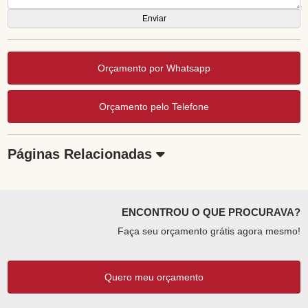
Orçamento por Whatsapp
Orçamento pelo Telefone
Páginas Relacionadas
ENCONTROU O QUE PROCURAVA?
Faça seu orçamento grátis agora mesmo!
Quero meu orçamento