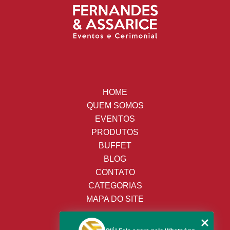
HOME
QUEM SOMOS
EVENTOS
PRODUTOS
BUFFET
BLOG
CONTATO
CATEGORIAS
MAPA DO SITE
(19) 3428-8443