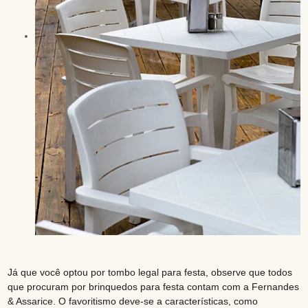
Já que você optou por tombo legal para festa, observe que todos
que procuram por brinquedos para festa contam com a Fernandes
& Assarice. O favoritismo deve-se a características, como