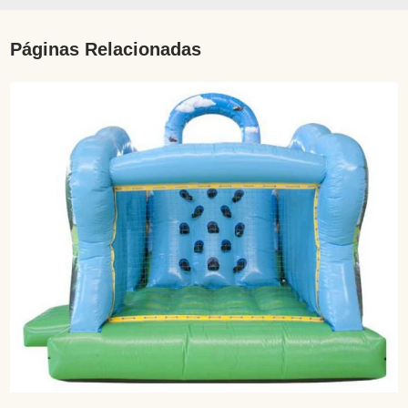
Páginas Relacionadas