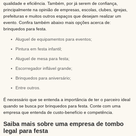
qualidade e eficiência. Também, por já serem de confiança,
principalmente na opinião de empresas, escolas, clubes, igrejas,
prefeituras e muitos outros espaços que desejam realizar um
evento. Confira também abaixo mais opções acerca de:
brinquedos para festa.
aluguel de equipamentos para eventos;
pintura em festa infantil;
aluguel de mesa para festa;
escorregador inflável grande;
brinquedos para aniversário;
entre outros.
É necessário que se entenda a importância de ter o parceiro ideal
quando se busca por brinquedos para festa. Conte com uma
empresa que entenda de custo-benefício e competência.
Saiba mais sobre uma empresa de tombo
legal para festa