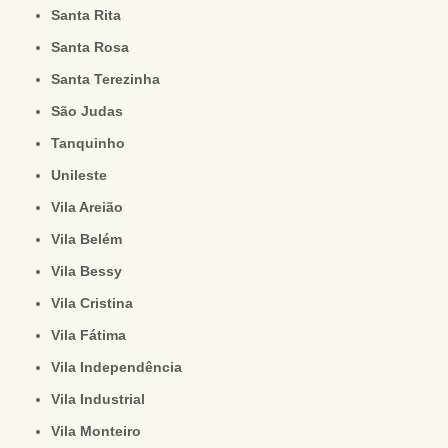
Santa Rita
Santa Rosa
Santa Terezinha
São Judas
Tanquinho
Unileste
Vila Areião
Vila Belém
Vila Bessy
Vila Cristina
Vila Fátima
Vila Independência
Vila Industrial
Vila Monteiro