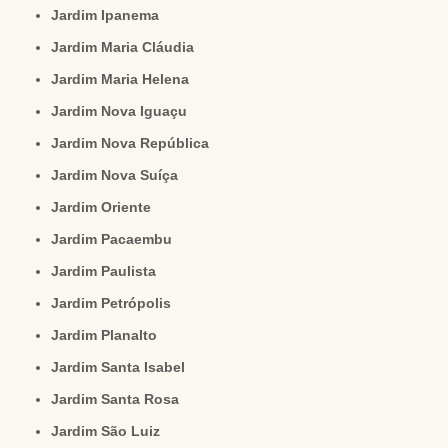
Jardim Ipanema
Jardim Maria Cláudia
Jardim Maria Helena
Jardim Nova Iguaçu
Jardim Nova República
Jardim Nova Suíça
Jardim Oriente
Jardim Pacaembu
Jardim Paulista
Jardim Petrópolis
Jardim Planalto
Jardim Santa Isabel
Jardim Santa Rosa
Jardim São Luiz