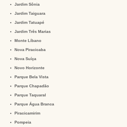
Jardim Sônia
Jardim Taiguara
Jardim Tatuapé
Jardim Três Marias
Monte Líbano
Nova Piracicaba
Nova Suíça
Novo Horizonte
Parque Bela Vista
Parque Chapadão
Parque Taquaral
Parque Água Branca
Piracicamirim
Pompeia