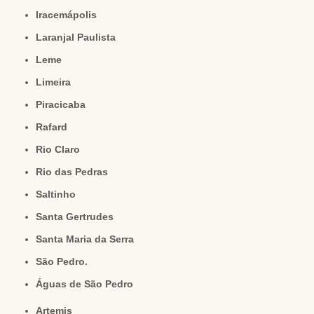
Iracemápolis
Laranjal Paulista
Leme
Limeira
Piracicaba
Rafard
Rio Claro
Rio das Pedras
Saltinho
Santa Gertrudes
Santa Maria da Serra
São Pedro.
Águas de São Pedro
Artemis