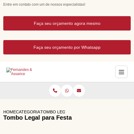
Entre em contato com um de nossos especialistas!
Faça seu orçamento agora mesmo
Faça seu orçamento por Whatsapp
HOME
CATEGORIAS
TOMBO LEGAL PARA FESTA
Tombo Legal para Festa