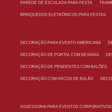
PAREDE DE ESCALADA PARA FESTA
TRAM
BRINQUEDOS ELETRÔNICOS PARA FESTAS
DECORAÇÃO PARA EVENTO AMERICANA
DECORAÇÃO DE PORTAL COM BEXIGAS
D
DECORAÇÃO DE PENDENTES COM BALÕES
DECORAÇÃO COM ARCOS DE BALÃO
DEC
ASSESSORIA PARA EVENTOS CORPORATIVOS