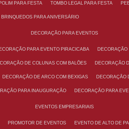
POLIM PARA FESTA
TOMBO LEGAL PARA FESTA
PE
BRINQUEDOS PARA ANIVERSÁRIO
DECORAÇÃO PARA EVENTOS
DECORAÇÃO PARA EVENTO PIRACICABA
DECORAÇÃO
ECORAÇÃO DE COLUNAS COM BALÕES
DECORAÇÃO 
DECORAÇÃO DE ARCO COM BEXIGAS
DECORAÇÃO 
ORAÇÃO PARA INAUGURAÇÃO
DECORAÇÃO PARA EV
EVENTOS EMPRESARIAIS
PROMOTOR DE EVENTOS
EVENTO DE ALTO DE 