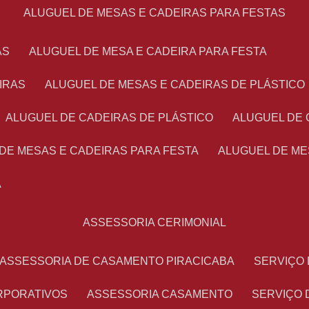
ALUGUEL DE MESAS E CADEIRAS PARA FESTAS
AS
ALUGUEL DE MESA E CADEIRA PARA FESTA
IRAS
ALUGUEL DE MESAS E CADEIRAS DE PLÁSTICO
ALUGUEL DE CADEIRAS DE PLÁSTICO
ALUGUEL DE
 DE MESAS E CADEIRAS PARA FESTA
ALUGUEL DE M
A
ASSESSORIA CERIMONIAL
ASSESSORIA DE CASAMENTO PIRACICABA
SERVIÇ
RPORATIVOS
ASSESSORIA CASAMENTO
SERVIÇO