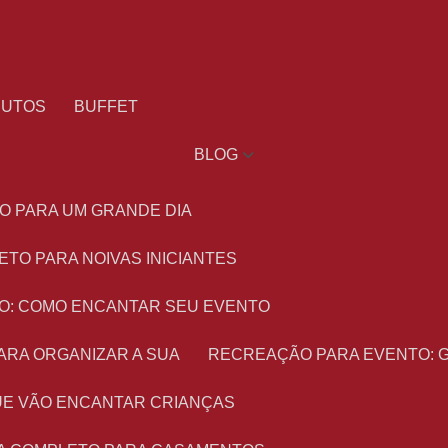
DUTOS
BUFFET
BLOG
O PARA UM GRANDE DIA
ETO PARA NOIVAS INICIANTES
O: COMO ENCANTAR SEU EVENTO
ARA ORGANIZAR A SUA
RECREAÇÃO PARA EVENTO: 
 QUE VÃO ENCANTAR CRIANÇAS