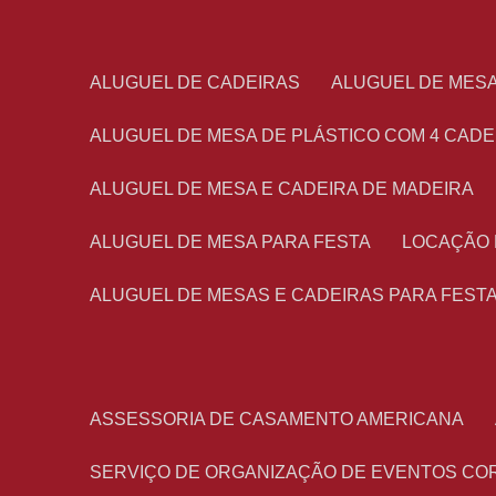
ALUGUEL DE CADEIRAS
ALUGUEL DE MES
ALUGUEL DE MESA DE PLÁSTICO COM 4 CADE
ALUGUEL DE MESA E CADEIRA DE MADEIRA
ALUGUEL DE MESA PARA FESTA
LOCAÇÃO
ALUGUEL DE MESAS E CADEIRAS PARA FEST
ASSESSORIA DE CASAMENTO AMERICANA
SERVIÇO DE ORGANIZAÇÃO DE EVENTOS CO