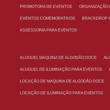
PROMOTORA DE EVENTOS
ORGANIZAÇÃO
EVENTOS COMEMORATIVOS
BRACKDROP 
ASSESSORIA PARA EVENTOS
ALUGUEL MAQUINA DE ALGODÃO DOCE
A
ALUGUEL DE ILUMINAÇÃO PARA EVENTOS
LOCAÇÃO DE MAQUINA DE ALGODÃO DOCE
LOCAÇÃO DE ILUMINAÇÃO PARA EVENTOS