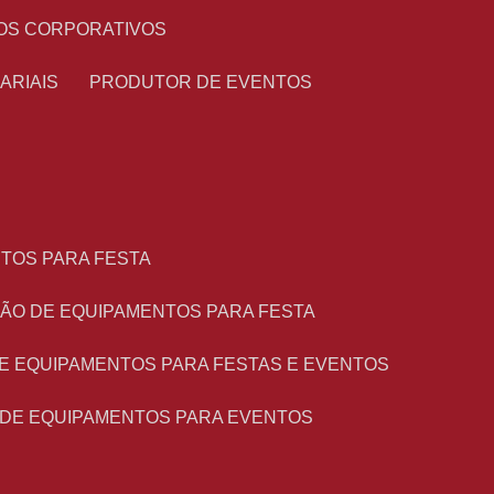
OS CORPORATIVOS
ARIAIS
PRODUTOR DE EVENTOS
NTOS PARA FESTA
ÇÃO DE EQUIPAMENTOS PARA FESTA
DE EQUIPAMENTOS PARA FESTAS E EVENTOS
 DE EQUIPAMENTOS PARA EVENTOS