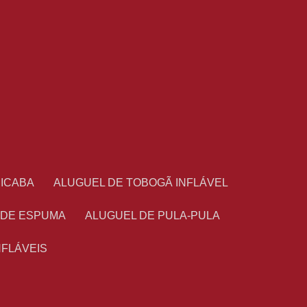
CICABA
ALUGUEL DE TOBOGÃ INFLÁVEL
 DE ESPUMA
ALUGUEL DE PULA-PULA
NFLÁVEIS