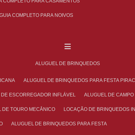
UIA COMPLETO PARA CASAMENTOS
 GUIA COMPLETO PARA NOIVOS
ALUGUEL DE BRINQUEDOS
RICANA
ALUGUEL DE BRINQUEDOS PARA FESTA PIRA
L DE ESCORREGADOR INFLÁVEL
ALUGUEL DE CAMPO
L DE TOURO MECÂNICO
LOCAÇÃO DE BRINQUEDOS I
O
ALUGUEL DE BRINQUEDOS PARA FESTA