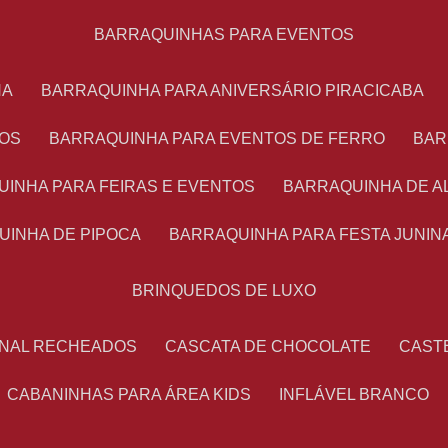
BARRAQUINHAS PARA EVENTOS
NA
BARRAQUINHA PARA ANIVERSÁRIO PIRACICABA
TOS
BARRAQUINHA PARA EVENTOS DE FERRO
BA
UINHA PARA FEIRAS E EVENTOS
BARRAQUINHA DE 
UINHA DE PIPOCA
BARRAQUINHA PARA FESTA JUNIN
BRINQUEDOS DE LUXO
ONAL RECHEADOS
CASCATA DE CHOCOLATE
CAS
CABANINHAS PARA ÁREA KIDS
INFLÁVEL BRANCO