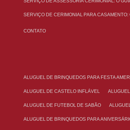
SERVIÇO DE ASSESSORIA CERIMONIAL: O G
SERVIÇO DE CERIMONIAL PARA CASAMENTO:
CONTATO
ALUGUEL DE BRINQUEDOS PARA FESTA AME
ALUGUEL DE CASTELO INFLÁVEL
ALUGUE
ALUGUEL DE FUTEBOL DE SABÃO
ALUGUE
ALUGUEL DE BRINQUEDOS PARA ANIVERSÁRI