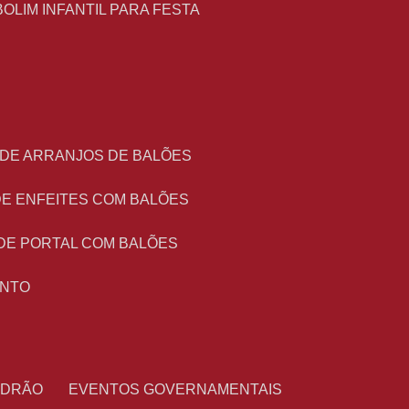
BOLIM INFANTIL PARA FESTA
 DE ARRANJOS DE BALÕES
DE ENFEITES COM BALÕES
DE PORTAL COM BALÕES
ENTO
PADRÃO
EVENTOS GOVERNAMENTAIS