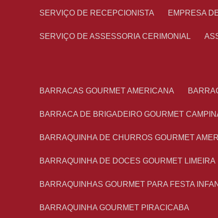
SERVIÇO DE RECEPCIONISTA
EMPRESA D
SERVIÇO DE ASSESSORIA CERIMONIAL
A
BARRACAS GOURMET AMERICANA
BARRA
BARRACA DE BRIGADEIRO GOURMET CAMPIN
BARRAQUINHA DE CHURROS GOURMET AME
BARRAQUINHA DE DOCES GOURMET LIMEIRA
BARRAQUINHAS GOURMET PARA FESTA INFA
BARRAQUINHA GOURMET PIRACICABA