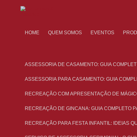
HOME
QUEM SOMOS
EVENTOS
PRO
ASSESSORIA DE CASAMENTO: GUIA COMPLET
ASSESSORIA PARA CASAMENTO: GUIA COMPL
RECREAÇÃO COM APRESENTAÇÃO DE MÁGIC
RECREAÇÃO DE GINCANA: GUIA COMPLETO P
RECREAÇÃO PARA FESTA INFANTIL: IDEIAS