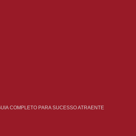
GUIA COMPLETO PARA SUCESSO ATRAENTE