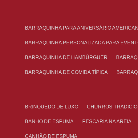
BARRAQUINHA PARA ANIVERSÁRIO AMERICA
BARRAQUINHA PERSONALIZADA PARA EVEN
BARRAQUINHA DE HAMBÚRGUER
BARRAQ
BARRAQUINHA DE COMIDA TÍPICA
BARRAQ
BRINQUEDO DE LUXO
CHURROS TRADICI
BANHO DE ESPUMA
PESCARIA NA AREIA
CANHÃO DE ESPUMA