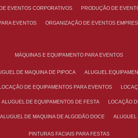
 DE EVENTOS CORPORATIVOS
PRODUÇÃO DE EVENT
PARA EVENTOS
ORGANIZAÇÃO DE EVENTOS EMPRES
MÁQUINAS E EQUIPAMENTO PARA EVENTOS
LUGUEL DE MAQUINA DE PIPOCA
ALUGUEL EQUIPAME
LOCAÇÃO DE EQUIPAMENTOS PARA EVENTOS
LOCA
ALUGUEL DE EQUIPAMENTOS DE FESTA
LOCAÇÃO 
ALUGUEL DE MAQUINA DE ALGODÃO DOCE
ALUGUEL
PINTURAS FACIAIS PARA FESTAS