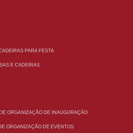
 CADEIRAS PARA FESTA
ESAS E CADEIRAS
O DE ORGANIZAÇÃO DE INAUGURAÇÃO
 DE ORGANIZAÇÃO DE EVENTOS