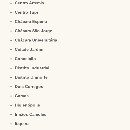
Centro Artemis
Centro Tupi
Chácara Esperia
Chácara São Jorge
Chácara Universitária
Cidade Jardim
Conceição
Distrito Industrial
Distrito Uninorte
Dois Córregos
Garças
Higienópolis
Irmãos Camolesi
Itaperu