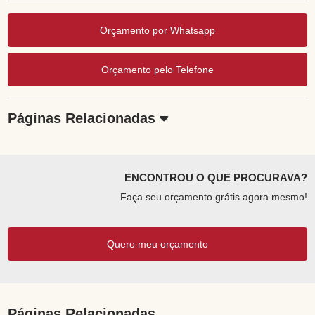
Orçamento por Whatsapp
Orçamento pelo Telefone
Páginas Relacionadas
ENCONTROU O QUE PROCURAVA?
Faça seu orçamento grátis agora mesmo!
Quero meu orçamento
Páginas Relacionadas