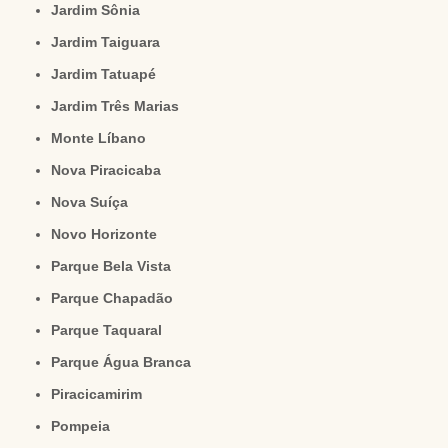
Jardim Sônia
Jardim Taiguara
Jardim Tatuapé
Jardim Três Marias
Monte Líbano
Nova Piracicaba
Nova Suíça
Novo Horizonte
Parque Bela Vista
Parque Chapadão
Parque Taquaral
Parque Água Branca
Piracicamirim
Pompeia