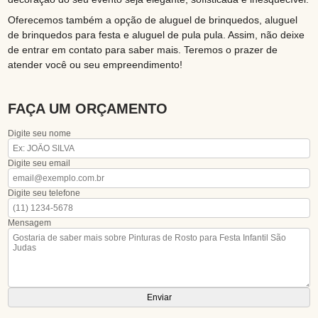
Oferecemos também a opção de aluguel de brinquedos, aluguel
de brinquedos para festa e aluguel de pula pula. Assim, não deixe
de entrar em contato para saber mais. Teremos o prazer de
atender você ou seu empreendimento!
FAÇA UM ORÇAMENTO
Digite seu nome
Digite seu email
Digite seu telefone
Mensagem