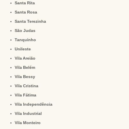
Santa Rita
Santa Rosa
Santa Terezinha
São Judas
Tanquinho
Unileste
Vila Areião
Vila Belém
Vila Bessy
Vila Cristina
Vila Fátima
Vila Independência
Vila Industrial
Vila Monteiro