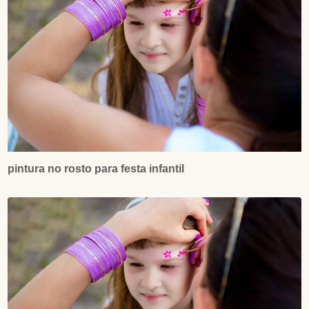
pintura no rosto para festa infantil