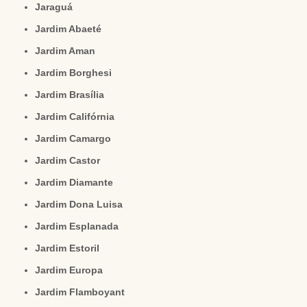
Jaraguá
Jardim Abaeté
Jardim Aman
Jardim Borghesi
Jardim Brasília
Jardim Califórnia
Jardim Camargo
Jardim Castor
Jardim Diamante
Jardim Dona Luisa
Jardim Esplanada
Jardim Estoril
Jardim Europa
Jardim Flamboyant