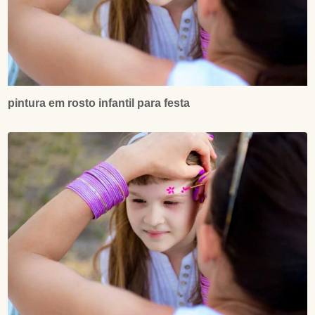
pintura em rosto infantil para festa