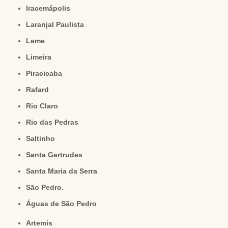
Iracemápolis
Laranjal Paulista
Leme
Limeira
Piracicaba
Rafard
Rio Claro
Rio das Pedras
Saltinho
Santa Gertrudes
Santa Maria da Serra
São Pedro.
Águas de São Pedro
Artemis