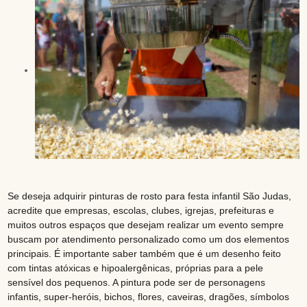
Se deseja adquirir pinturas de rosto para festa infantil São Judas,
acredite que empresas, escolas, clubes, igrejas, prefeituras e
muitos outros espaços que desejam realizar um evento sempre
buscam por atendimento personalizado como um dos elementos
principais. É importante saber também que é um desenho feito
com tintas atóxicas e hipoalergênicas, próprias para a pele
sensível dos pequenos. A pintura pode ser de personagens
infantis, super-heróis, bichos, flores, caveiras, dragões, símbolos