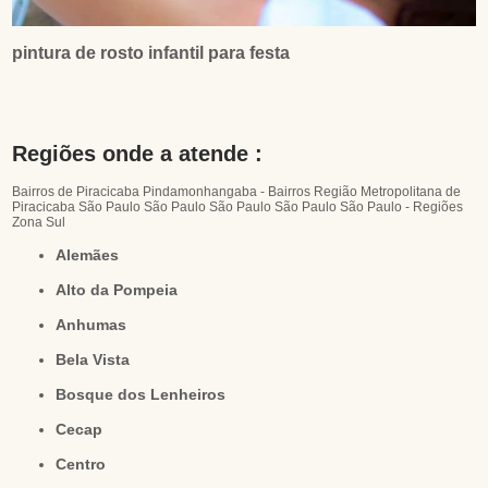
pintura de rosto infantil para festa
Regiões onde a atende :
Bairros de Piracicaba
Pindamonhangaba - Bairros
Região Metropolitana de
Piracicaba
São Paulo
São Paulo
São Paulo
São Paulo
São Paulo - Regiões
Zona Sul
Alemães
Alto da Pompeia
Anhumas
Bela Vista
Bosque dos Lenheiros
Cecap
Centro