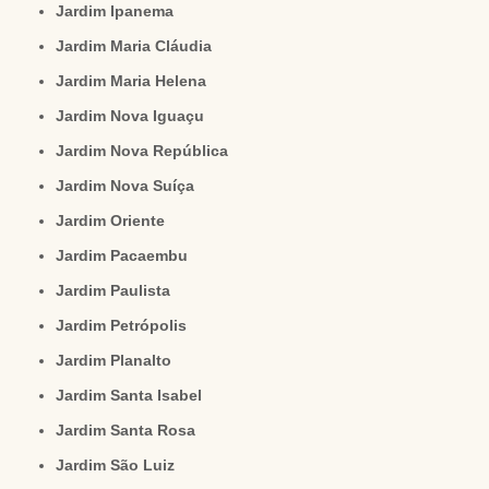
Jardim Ipanema
Jardim Maria Cláudia
Jardim Maria Helena
Jardim Nova Iguaçu
Jardim Nova República
Jardim Nova Suíça
Jardim Oriente
Jardim Pacaembu
Jardim Paulista
Jardim Petrópolis
Jardim Planalto
Jardim Santa Isabel
Jardim Santa Rosa
Jardim São Luiz