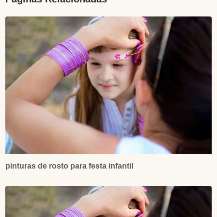
pinturas de rosto para festa infantil