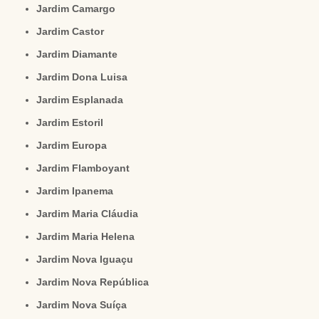
Jardim Camargo
Jardim Castor
Jardim Diamante
Jardim Dona Luisa
Jardim Esplanada
Jardim Estoril
Jardim Europa
Jardim Flamboyant
Jardim Ipanema
Jardim Maria Cláudia
Jardim Maria Helena
Jardim Nova Iguaçu
Jardim Nova República
Jardim Nova Suíça