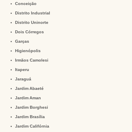
Conceição
Distrito Industrial
Distrito Uninorte
Dois Córregos
Garças
Higienópolis
Irmãos Camolesi
Itaperu
Jaraguá
Jardim Abaeté
Jardim Aman
Jardim Borghesi
Jardim Brasília
Jardim Califórnia