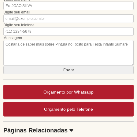
Digite seu email
Digite seu telefone
Mensagem
Orçamento por Whatsapp
Orçamento pelo Telefone
Páginas Relacionadas