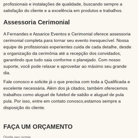
profissionais e instalações de qualidade, buscando sempre a
satisfação do cliente e a excelência em produtos e trabalhos.
Assessoria Cerimonial
A Fernandes e Assarice Eventos e Cerimonial oferece assessoria
cerimonial completa para tornar seu evento inesquecível. Nossa
equipe de profissionais experientes cuida de cada detalhe, desde
a organização da cerimônia até a recepção dos convidados,
garantindo que tudo saia conforme o planejado. Com nosso
suporte, você pode relaxar e aproveitar ao máximo seu grande
dia.
Fale conosco e solicite já o que precisa com toda a Qualificada e
excelente necessária. Além dos já citados, também oferecemos
trabalhos como aluguel de futebol de sabão e aluguel de pula
pula. Por isso, entre em contato conosco,estamos sempre a
disposição do cliente.
FAÇA UM ORÇAMENTO
Digite seu nome