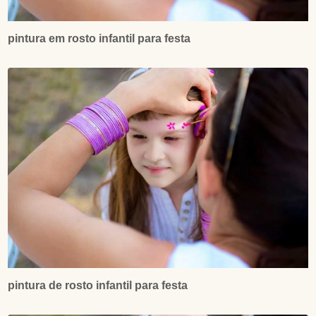
pintura em rosto infantil para festa
pintura de rosto infantil para festa