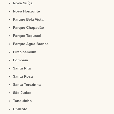
Nova Suíça
Novo Horizonte
Parque Bela Vista
Parque Chapadão
Parque Taquaral
Parque Água Branca
Piracicamirim
Pompeia
Santa Rita
Santa Rosa
Santa Terezinha
São Judas
Tanquinho
Unileste