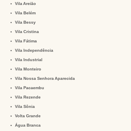
Vila Areião
Vila Belém
Vila Bessy
Vila Cristina
Vila Fátima
Vila Independência
Vila Industrial
Vila Monteiro
Vila Nossa Senhora Aparecida
Vila Pacaembu
Vila Rezende
Vila Sônia
Volta Grande
Água Branca