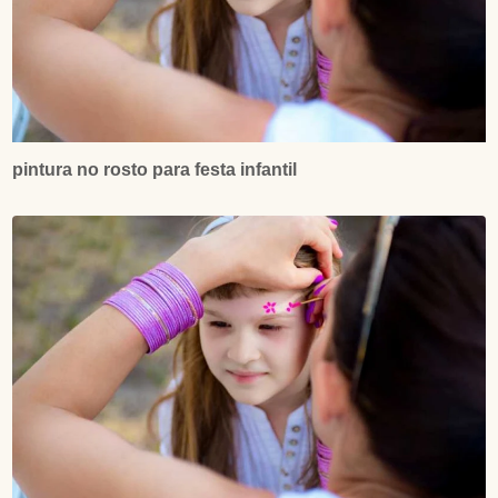
pintura no rosto para festa infantil