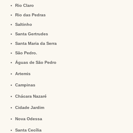
Rio Claro
Rio das Pedras
Saltinho
Santa Gertrudes
Santa Maria da Serra
São Pedro.
Águas de São Pedro
Artemis
Campinas
Chácara Nazaré
Cidade Jardim
Nova Odessa
Santa Cecília