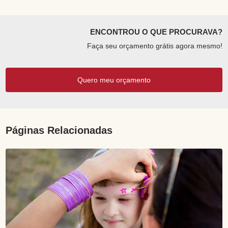
ENCONTROU O QUE PROCURAVA?
Faça seu orçamento grátis agora mesmo!
Quero meu orçamento
Páginas Relacionadas