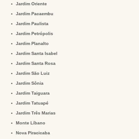
Jardim Oriente
Jardim Pacaembu
Jardim Paulista
Jardim Petrópolis
Jardim Planalto
Jardim Santa Isabel
Jardim Santa Rosa
Jardim São Luiz
Jardim Sônia
Jardim Taiguara
Jardim Tatuapé
Jardim Três Marias
Monte Líbano
Nova Piracicaba