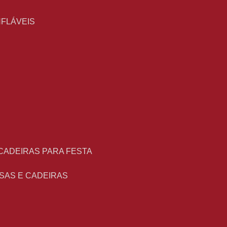
NFLÁVEIS
 CADEIRAS PARA FESTA
ESAS E CADEIRAS