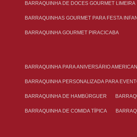
BARRAQUINHA DE DOCES GOURMET LIMEIRA
BARRAQUINHAS GOURMET PARA FESTA INFA
BARRAQUINHA GOURMET PIRACICABA
BARRAQUINHA PARA ANIVERSÁRIO AMERICA
BARRAQUINHA PERSONALIZADA PARA EVEN
BARRAQUINHA DE HAMBÚRGUER
BARRAQ
BARRAQUINHA DE COMIDA TÍPICA
BARRAQ