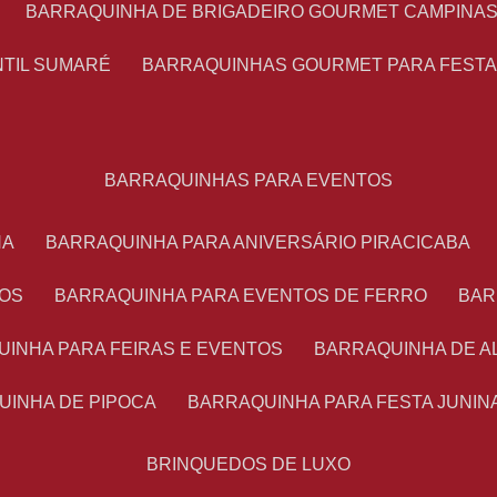
BARRAQUINHA DE BRIGADEIRO GOURMET CAMPINA
NTIL SUMARÉ
BARRAQUINHAS GOURMET PARA FEST
BARRAQUINHAS PARA EVENTOS
NA
BARRAQUINHA PARA ANIVERSÁRIO PIRACICABA
TOS
BARRAQUINHA PARA EVENTOS DE FERRO
BA
UINHA PARA FEIRAS E EVENTOS
BARRAQUINHA DE 
UINHA DE PIPOCA
BARRAQUINHA PARA FESTA JUNIN
BRINQUEDOS DE LUXO