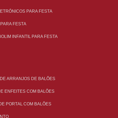
LETRÔNICOS PARA FESTA
L PARA FESTA
BOLIM INFANTIL PARA FESTA
 DE ARRANJOS DE BALÕES
DE ENFEITES COM BALÕES
DE PORTAL COM BALÕES
ENTO