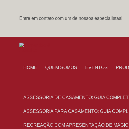
Entre em contato com um de nossos especialistas!
HOME
QUEM SOMOS
EVENTOS
PRO
ASSESSORIA DE CASAMENTO: GUIA COMPLET
ASSESSORIA PARA CASAMENTO: GUIA COMPL
RECREAÇÃO COM APRESENTAÇÃO DE MÁGIC