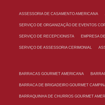
ASSESSORIA DE CASAMENTO AMERICANA
SERVIÇO DE ORGANIZAÇÃO DE EVENTOS CO
SERVIÇO DE RECEPCIONISTA
EMPRESA D
SERVIÇO DE ASSESSORIA CERIMONIAL
A
BARRACAS GOURMET AMERICANA
BARRA
BARRACA DE BRIGADEIRO GOURMET CAMPIN
BARRAQUINHA DE CHURROS GOURMET AME