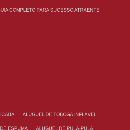
GUIA COMPLETO PARA SUCESSO ATRAENTE
CICABA
ALUGUEL DE TOBOGÃ INFLÁVEL
 DE ESPUMA
ALUGUEL DE PULA-PULA