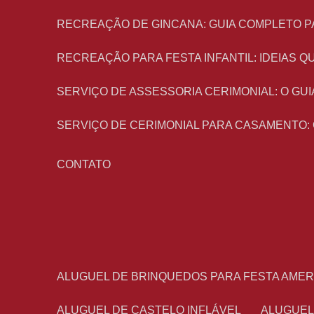
RECREAÇÃO DE GINCANA: GUIA COMPLETO P
RECREAÇÃO PARA FESTA INFANTIL: IDEIAS
SERVIÇO DE ASSESSORIA CERIMONIAL: O G
SERVIÇO DE CERIMONIAL PARA CASAMENTO:
CONTATO
ALUGUEL DE BRINQUEDOS PARA FESTA AME
ALUGUEL DE CASTELO INFLÁVEL
ALUGUE