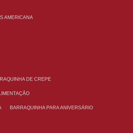
S
AS AMERICANA
RRAQUINHA DE CREPE
ALIMENTAÇÃO
A
BARRAQUINHA PARA ANIVERSÁRIO