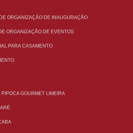
O DE ORGANIZAÇÃO DE INAUGURAÇÃO
 DE ORGANIZAÇÃO DE EVENTOS
NIAL PARA CASAMENTO
MENTO
E PIPOCA GOURMET LIMEIRA
MARÉ
CABA