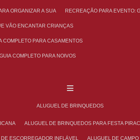
ARA ORGANIZAR A SUA
RECREAÇÃO PARA EVENTO: 
 QUE VÃO ENCANTAR CRIANÇAS
UIA COMPLETO PARA CASAMENTOS
 GUIA COMPLETO PARA NOIVOS
ALUGUEL DE BRINQUEDOS
RICANA
ALUGUEL DE BRINQUEDOS PARA FESTA PIRA
L DE ESCORREGADOR INFLÁVEL
ALUGUEL DE CAMPO