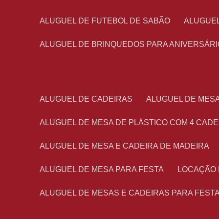
ALUGUEL DE FUTEBOL DE SABÃO
ALUGUE
ALUGUEL DE BRINQUEDOS PARA ANIVERSÁRI
ALUGUEL DE CADEIRAS
ALUGUEL DE MES
ALUGUEL DE MESA DE PLÁSTICO COM 4 CADE
ALUGUEL DE MESA E CADEIRA DE MADEIRA
ALUGUEL DE MESA PARA FESTA
LOCAÇÃO
ALUGUEL DE MESAS E CADEIRAS PARA FEST