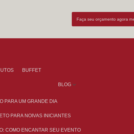
Faça seu orçamento agora 
DUTOS
BUFFET
BLOG
O PARA UM GRANDE DIA
ETO PARA NOIVAS INICIANTES
O: COMO ENCANTAR SEU EVENTO