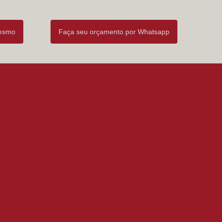
mesmo
Faça seu orçamento por Whatsapp