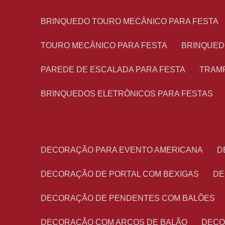
BRINQUEDO TOURO MECÂNICO PARA FESTA
TOURO MECÂNICO PARA FESTA
BRINQUED
PAREDE DE ESCALADA PARA FESTA
TRAM
BRINQUEDOS ELETRÔNICOS PARA FESTAS
DECORAÇÃO PARA EVENTO AMERICANA
DECORAÇÃO DE PORTAL COM BEXIGAS
D
DECORAÇÃO DE PENDENTES COM BALÕES
DECORAÇÃO COM ARCOS DE BALÃO
DEC