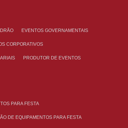
PADRÃO
EVENTOS GOVERNAMENTAIS
OS CORPORATIVOS
ARIAIS
PRODUTOR DE EVENTOS
NTOS PARA FESTA
ÇÃO DE EQUIPAMENTOS PARA FESTA