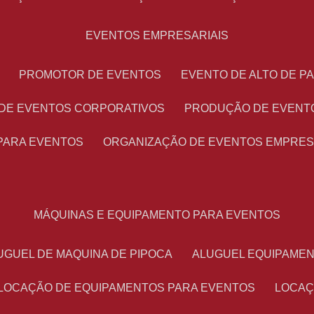
EVENTOS EMPRESARIAIS
PROMOTOR DE EVENTOS
EVENTO DE ALTO DE 
 DE EVENTOS CORPORATIVOS
PRODUÇÃO DE EVENT
PARA EVENTOS
ORGANIZAÇÃO DE EVENTOS EMPRES
MÁQUINAS E EQUIPAMENTO PARA EVENTOS
LUGUEL DE MAQUINA DE PIPOCA
ALUGUEL EQUIPAME
LOCAÇÃO DE EQUIPAMENTOS PARA EVENTOS
LOCA