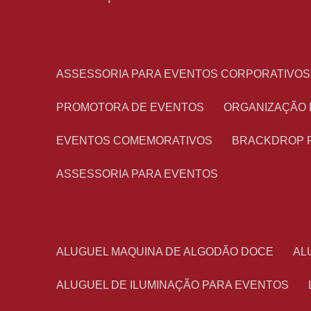
ASSESSORIA PARA EVENTOS CORPORATIVOS
PROMOTORA DE EVENTOS
ORGANIZAÇÃO
EVENTOS COMEMORATIVOS
BRACKDROP 
ASSESSORIA PARA EVENTOS
ALUGUEL MAQUINA DE ALGODÃO DOCE
A
ALUGUEL DE ILUMINAÇÃO PARA EVENTOS