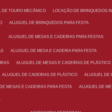
L DE TOURO MECÂNICO
LOCAÇÃO DE BRINQUEDOS I
O
ALUGUEL DE BRINQUEDOS PARA FESTA
ALUGUEL DE MESAS E CADEIRAS PARA FESTAS
AS
ALUGUEL DE MESA E CADEIRA PARA FESTA
IRAS
ALUGUEL DE MESAS E CADEIRAS DE PLÁSTICO
ALUGUEL DE CADEIRAS DE PLÁSTICO
ALUGUEL DE
 DE MESAS E CADEIRAS PARA FESTA
ALUGUEL DE M
A