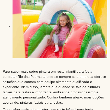
Para saber mais sobre pintura em rosto infantil para festa
contratar Rio das Pedras, atente-se sempre se a empresa oferece
soluções que contam com equipe altamente qualificada e
experiente. Além disso, lembre que quando se fala de pinturas
faciais para festas é importante lembrar de profissionalismo e
atendimento personalizado. Confira também abaixo mais opções
acerca de: pinturas faciais para festas.
Quer saber mais sobre pintura em rosto infantil para festa