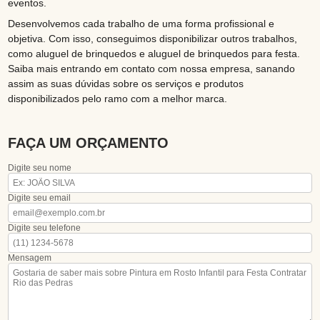
eventos.
Desenvolvemos cada trabalho de uma forma profissional e
objetiva. Com isso, conseguimos disponibilizar outros trabalhos,
como aluguel de brinquedos e aluguel de brinquedos para festa.
Saiba mais entrando em contato com nossa empresa, sanando
assim as suas dúvidas sobre os serviços e produtos
disponibilizados pelo ramo com a melhor marca.
FAÇA UM ORÇAMENTO
Digite seu nome
Digite seu email
Digite seu telefone
Mensagem