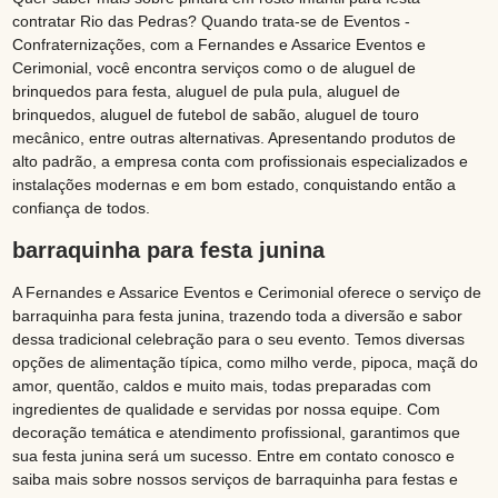
contratar Rio das Pedras? Quando trata-se de Eventos -
Confraternizações, com a Fernandes e Assarice Eventos e
Cerimonial, você encontra serviços como o de aluguel de
brinquedos para festa, aluguel de pula pula, aluguel de
brinquedos, aluguel de futebol de sabão, aluguel de touro
mecânico, entre outras alternativas. Apresentando produtos de
alto padrão, a empresa conta com profissionais especializados e
instalações modernas e em bom estado, conquistando então a
confiança de todos.
barraquinha para festa junina
A Fernandes e Assarice Eventos e Cerimonial oferece o serviço de
barraquinha para festa junina, trazendo toda a diversão e sabor
dessa tradicional celebração para o seu evento. Temos diversas
opções de alimentação típica, como milho verde, pipoca, maçã do
amor, quentão, caldos e muito mais, todas preparadas com
ingredientes de qualidade e servidas por nossa equipe. Com
decoração temática e atendimento profissional, garantimos que
sua festa junina será um sucesso. Entre em contato conosco e
saiba mais sobre nossos serviços de barraquinha para festas e