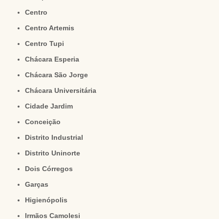
Centro
Centro Artemis
Centro Tupi
Chácara Esperia
Chácara São Jorge
Chácara Universitária
Cidade Jardim
Conceição
Distrito Industrial
Distrito Uninorte
Dois Córregos
Garças
Higienópolis
Irmãos Camolesi