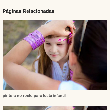
Páginas Relacionadas
pintura no rosto para festa infantil