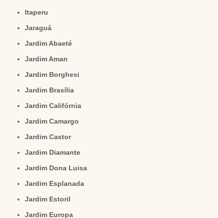
Itaperu
Jaraguá
Jardim Abaeté
Jardim Aman
Jardim Borghesi
Jardim Brasília
Jardim Califórnia
Jardim Camargo
Jardim Castor
Jardim Diamante
Jardim Dona Luisa
Jardim Esplanada
Jardim Estoril
Jardim Europa