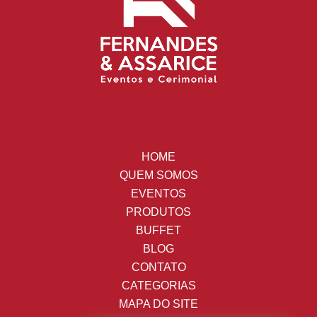
HOME
QUEM SOMOS
EVENTOS
PRODUTOS
BUFFET
BLOG
CONTATO
CATEGORIAS
MAPA DO SITE