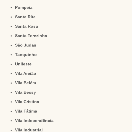
Pompeia
Santa Rita
Santa Rosa
Santa Terezinha
São Judas
Tanquinho
Unileste
Vila Areião
Vila Belém
Vila Bessy
Vila Cristina
Vila Fátima
Vila Independência
Vila Industrial