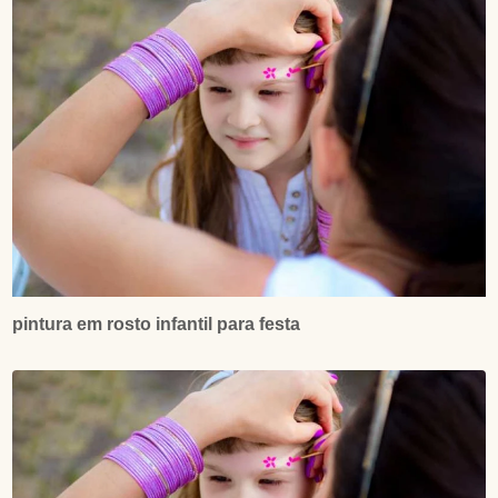
pintura em rosto infantil para festa