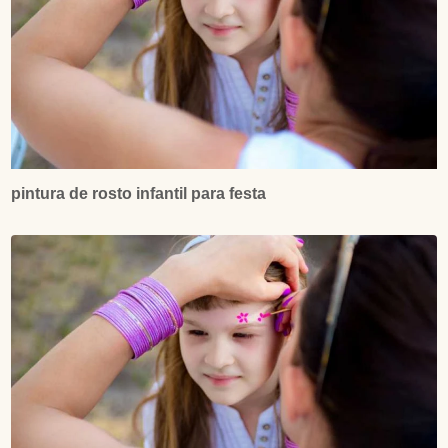
pintura de rosto infantil para festa