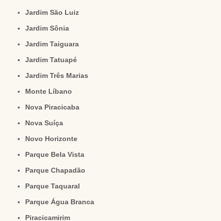
Jardim São Luiz
Jardim Sônia
Jardim Taiguara
Jardim Tatuapé
Jardim Três Marias
Monte Líbano
Nova Piracicaba
Nova Suíça
Novo Horizonte
Parque Bela Vista
Parque Chapadão
Parque Taquaral
Parque Água Branca
Piracicamirim