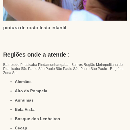
pintura de rosto festa infantil
Regiões onde a atende :
Bairros de Piracicaba
Pindamonhangaba - Bairros
Região Metropolitana de
Piracicaba
São Paulo
São Paulo
São Paulo
São Paulo
São Paulo - Regiões
Zona Sul
Alemães
Alto da Pompeia
Anhumas
Bela Vista
Bosque dos Lenheiros
Cecap