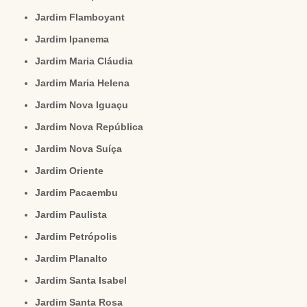
Jardim Flamboyant
Jardim Ipanema
Jardim Maria Cláudia
Jardim Maria Helena
Jardim Nova Iguaçu
Jardim Nova República
Jardim Nova Suíça
Jardim Oriente
Jardim Pacaembu
Jardim Paulista
Jardim Petrópolis
Jardim Planalto
Jardim Santa Isabel
Jardim Santa Rosa