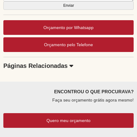
Orçamento por Whatsapp
Orçamento pelo Telefone
Páginas Relacionadas
ENCONTROU O QUE PROCURAVA?
Faça seu orçamento grátis agora mesmo!
Quero meu orçamento