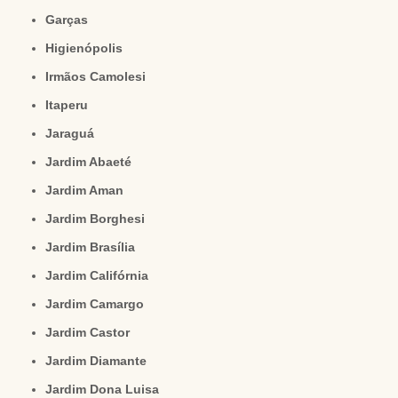
Garças
Higienópolis
Irmãos Camolesi
Itaperu
Jaraguá
Jardim Abaeté
Jardim Aman
Jardim Borghesi
Jardim Brasília
Jardim Califórnia
Jardim Camargo
Jardim Castor
Jardim Diamante
Jardim Dona Luisa