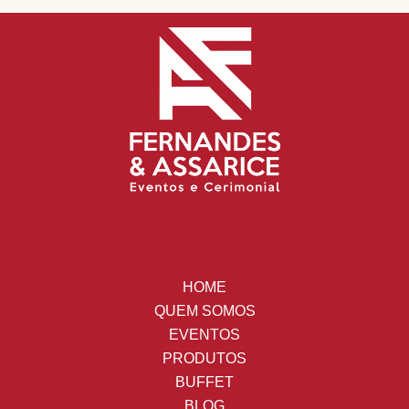
HOME
QUEM SOMOS
EVENTOS
PRODUTOS
BUFFET
BLOG