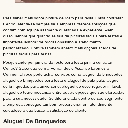
Para saber mais sobre pintura de rosto para festa junina contratar
Centro, atente-se sempre se a empresa oferece soluções que
contam com equipe altamente qualificada e experiente. Além
disso, lembre que quando se fala de pinturas faciais para festas é
importante lembrar de profissionalismo e atendimento
personalizado. Confira também abaixo mais opções acerca de:
pinturas faciais para festas.
Pesquisando por pintura de rosto para festa junina contratar
Centro? Saiba que com a Fernandes e Assarice Eventos e
Cerimonial você pode achar serviços como aluguel de brinquedos,
aluguel de brinquedos para festa e aluguel de pula pula, aluguel
de brinquedos para aniversário, aluguel de escorregador inflável,
aluguel de touro mecânico entre outras opções que são oferecidas
para a sua necessidade. Se diferenciado dentro de seu segmento,
a empresa consegue também proporcionar um atendimento
cuidadoso e que busca a satisfação do cliente.
Aluguel De Brinquedos