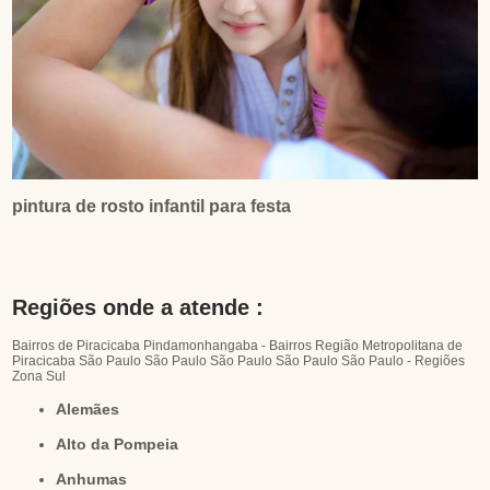
pintura de rosto infantil para festa
Regiões onde a atende :
Bairros de Piracicaba
Pindamonhangaba - Bairros
Região Metropolitana de
Piracicaba
São Paulo
São Paulo
São Paulo
São Paulo
São Paulo - Regiões
Zona Sul
Alemães
Alto da Pompeia
Anhumas