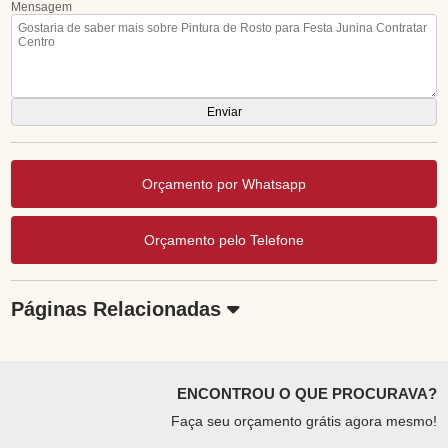
Mensagem
Orçamento por Whatsapp
Orçamento pelo Telefone
Páginas Relacionadas
ENCONTROU O QUE PROCURAVA?
Faça seu orçamento grátis agora mesmo!