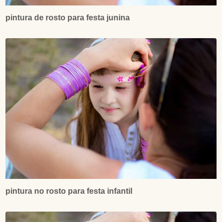
pintura de rosto para festa junina
pintura no rosto para festa infantil