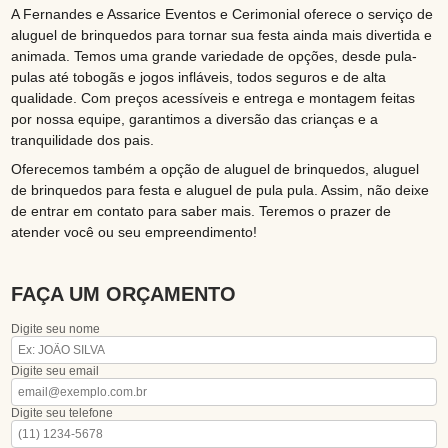
A Fernandes e Assarice Eventos e Cerimonial oferece o serviço de
aluguel de brinquedos para tornar sua festa ainda mais divertida e
animada. Temos uma grande variedade de opções, desde pula-
pulas até tobogãs e jogos infláveis, todos seguros e de alta
qualidade. Com preços acessíveis e entrega e montagem feitas
por nossa equipe, garantimos a diversão das crianças e a
tranquilidade dos pais.
Oferecemos também a opção de aluguel de brinquedos, aluguel
de brinquedos para festa e aluguel de pula pula. Assim, não deixe
de entrar em contato para saber mais. Teremos o prazer de
atender você ou seu empreendimento!
FAÇA UM ORÇAMENTO
Digite seu nome
Digite seu email
Digite seu telefone