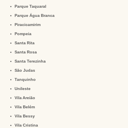
Parque Taquaral
Parque Água Branca
Piracicamirim
Pompeia
Santa Rita
Santa Rosa
Santa Terezinha
São Judas
Tanquinho
Unileste
Vila Areião
Vila Belém
Vila Bessy
Vila Cristina