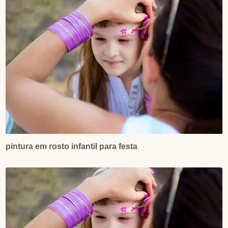
pintura em rosto infantil para festa