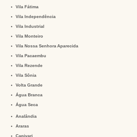
Vila Fátima
Vila Independência
Vila Industrial
Vila Monteiro
Vila Nossa Senhora Aparecida
Vila Pacaembu
Vila Rezende
Vila Sônia
Volta Grande
Água Branca
Água Seca
Analândia
Araras
Capivari