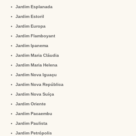
Jardim Esplanada
Jardim Estoril
Jardim Europa
Jardim Flamboyant
Jardim Ipanema
Jardim Maria Cláudia
Jardim Maria Helena
Jardim Nova Iguaçu
Jardim Nova República
Jardim Nova Suíça
Jardim Oriente
Jardim Pacaembu
Jardim Paulista
Jardim Petrópolis