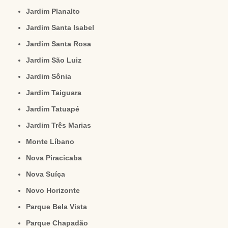
Jardim Planalto
Jardim Santa Isabel
Jardim Santa Rosa
Jardim São Luiz
Jardim Sônia
Jardim Taiguara
Jardim Tatuapé
Jardim Três Marias
Monte Líbano
Nova Piracicaba
Nova Suíça
Novo Horizonte
Parque Bela Vista
Parque Chapadão