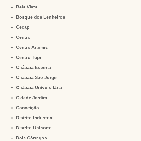
Bela Vista
Bosque dos Lenheiros
Cecap
Centro
Centro Artemis
Centro Tupi
Chácara Esperia
Chácara São Jorge
Chácara Universitária
Cidade Jardim
Conceição
Distrito Industrial
Distrito Uninorte
Dois Córregos