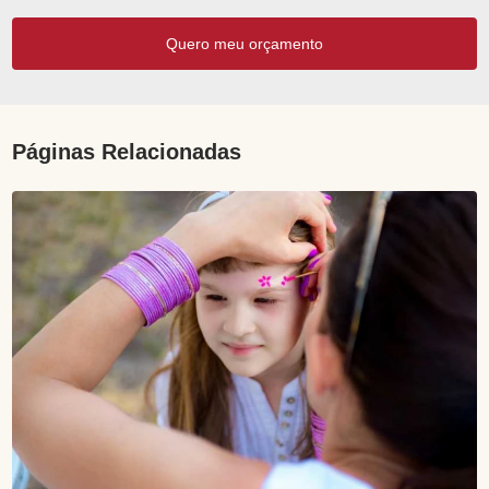
Quero meu orçamento
Páginas Relacionadas