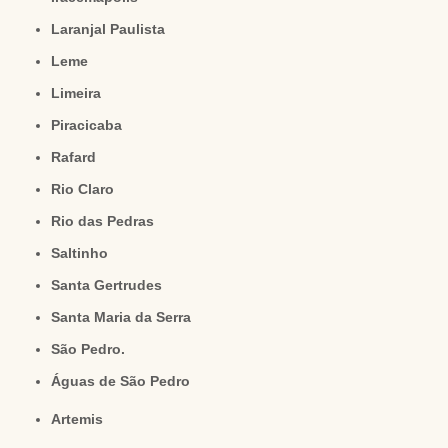
Laranjal Paulista
Leme
Limeira
Piracicaba
Rafard
Rio Claro
Rio das Pedras
Saltinho
Santa Gertrudes
Santa Maria da Serra
São Pedro.
Águas de São Pedro
Artemis