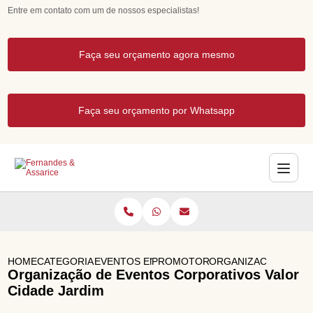
Entre em contato com um de nossos especialistas!
Faça seu orçamento agora mesmo
Faça seu orçamento por Whatsapp
HOME
CATEGORIAS
EVENTOS EMPRESARIAIS
PROMOTORA DE EVENTOS
ORGANIZACAO DE EV
Organização de Eventos Corporativos Valor
Cidade Jardim