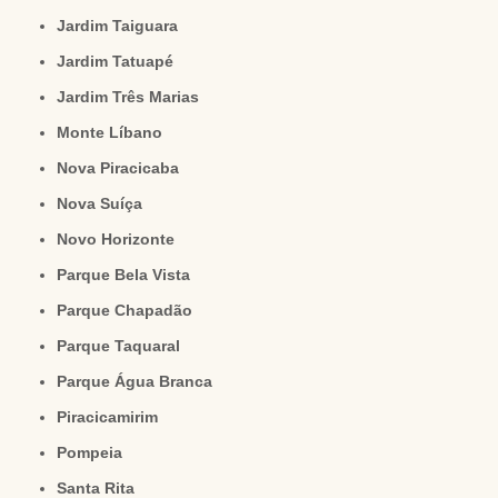
Jardim Taiguara
Jardim Tatuapé
Jardim Três Marias
Monte Líbano
Nova Piracicaba
Nova Suíça
Novo Horizonte
Parque Bela Vista
Parque Chapadão
Parque Taquaral
Parque Água Branca
Piracicamirim
Pompeia
Santa Rita