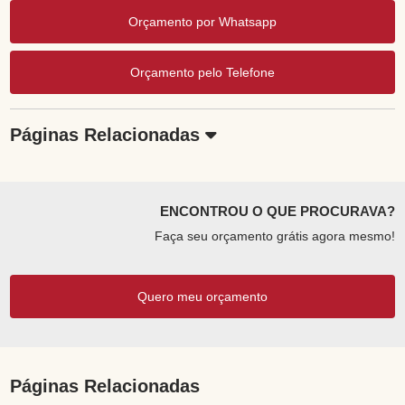
Orçamento por Whatsapp
Orçamento pelo Telefone
Páginas Relacionadas
ENCONTROU O QUE PROCURAVA?
Faça seu orçamento grátis agora mesmo!
Quero meu orçamento
Páginas Relacionadas