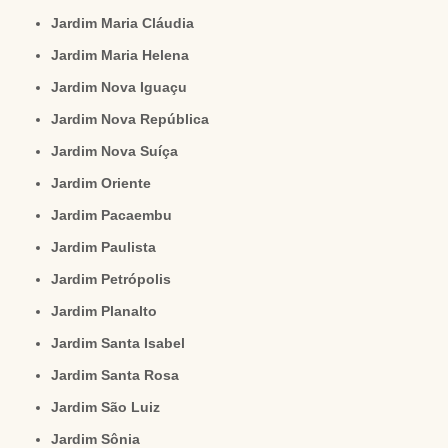
Jardim Maria Cláudia
Jardim Maria Helena
Jardim Nova Iguaçu
Jardim Nova República
Jardim Nova Suíça
Jardim Oriente
Jardim Pacaembu
Jardim Paulista
Jardim Petrópolis
Jardim Planalto
Jardim Santa Isabel
Jardim Santa Rosa
Jardim São Luiz
Jardim Sônia