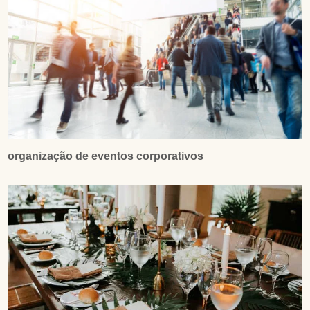
organização de eventos corporativos