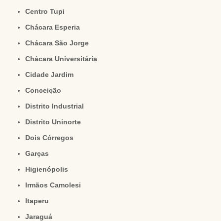
Centro Tupi
Chácara Esperia
Chácara São Jorge
Chácara Universitária
Cidade Jardim
Conceição
Distrito Industrial
Distrito Uninorte
Dois Córregos
Garças
Higienópolis
Irmãos Camolesi
Itaperu
Jaraguá