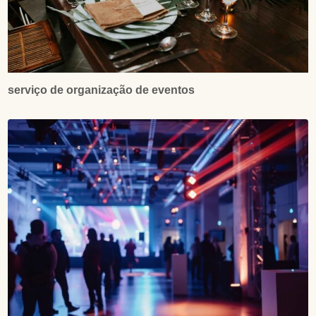
serviço de organização de eventos