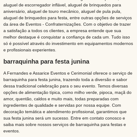
aluguel de escorregador inflável, aluguel de brinquedos para
aniversário, aluguel de touro mecânico, aluguel de pula pula,
aluguel de brinquedos para festa, entre outras opções de serviços
da área de Eventos - Confraternizações. Com o objetivo de trazer
a satisfação a todos os clientes, a empresa entende que sua
melhor destaque é conquistar a confiança de cada um. Tudo isso
só é possível através do investimento em equipamentos modernos
e profissionais experientes.
barraquinha para festa junina
A Fernandes e Assarice Eventos e Cerimonial oferece o serviço de
barraquinha para festa junina, trazendo toda a diversão e sabor
dessa tradicional celebração para o seu evento. Temos diversas
opções de alimentação típica, como milho verde, pipoca, maçã do
amor, quentão, caldos e muito mais, todas preparadas com
ingredientes de qualidade e servidas por nossa equipe. Com
decoração temática e atendimento profissional, garantimos que
sua festa junina será um sucesso. Entre em contato conosco e
saiba mais sobre nossos serviços de barraquinha para festas e
eventos.