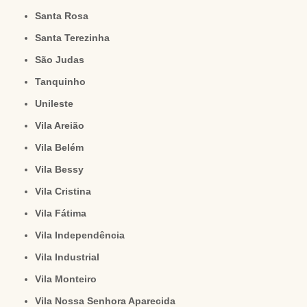
Santa Rosa
Santa Terezinha
São Judas
Tanquinho
Unileste
Vila Areião
Vila Belém
Vila Bessy
Vila Cristina
Vila Fátima
Vila Independência
Vila Industrial
Vila Monteiro
Vila Nossa Senhora Aparecida