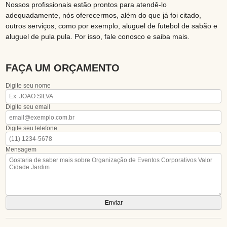
Nossos profissionais estão prontos para atendê-lo
adequadamente, nós oferecermos, além do que já foi citado,
outros serviços, como por exemplo, aluguel de futebol de sabão e
aluguel de pula pula. Por isso, fale conosco e saiba mais.
FAÇA UM ORÇAMENTO
Digite seu nome
Digite seu email
Digite seu telefone
Mensagem