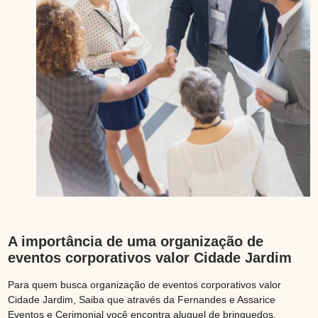
A importância de uma organização de
eventos corporativos valor Cidade Jardim
Para quem busca organização de eventos corporativos valor
Cidade Jardim, Saiba que através da Fernandes e Assarice
Eventos e Cerimonial você encontra aluguel de brinquedos,