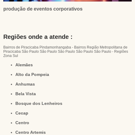
produção de eventos corporativos
Regiões onde a atende :
Bairros de Piracicaba
Pindamonhangaba - Bairros
Região Metropolitana de
Piracicaba
São Paulo
São Paulo
São Paulo
São Paulo
São Paulo - Regiões
Zona Sul
Alemães
Alto da Pompeia
Anhumas
Bela Vista
Bosque dos Lenheiros
Cecap
Centro
Centro Artemis