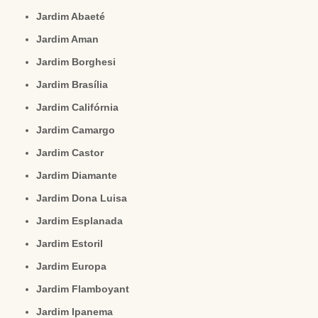
Jardim Abaeté
Jardim Aman
Jardim Borghesi
Jardim Brasília
Jardim Califórnia
Jardim Camargo
Jardim Castor
Jardim Diamante
Jardim Dona Luisa
Jardim Esplanada
Jardim Estoril
Jardim Europa
Jardim Flamboyant
Jardim Ipanema