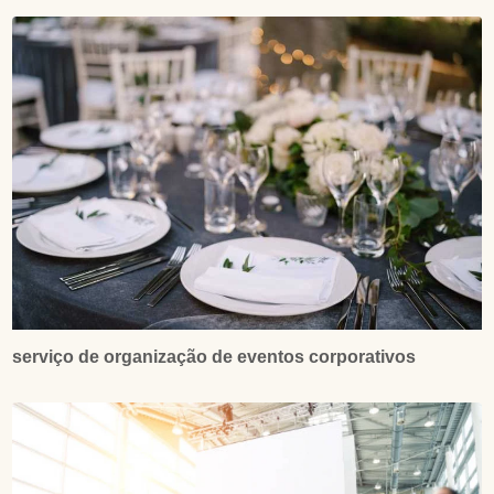
serviço de organização de eventos corporativos