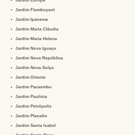
Jardim Flamboyant
Jardim Ipanema
Jardim Maria Cláudia
Jardim Maria Helena
Jardim Nova Iguaçu
Jardim Nova República
Jardim Nova Suíça
Jardim Oriente
Jardim Pacaembu
Jardim Paulista
Jardim Petrópolis
Jardim Planalto
Jardim Santa Isabel
Jardim Santa Rosa