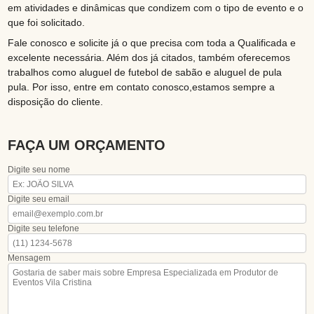
em atividades e dinâmicas que condizem com o tipo de evento e o
que foi solicitado.
Fale conosco e solicite já o que precisa com toda a Qualificada e
excelente necessária. Além dos já citados, também oferecemos
trabalhos como aluguel de futebol de sabão e aluguel de pula
pula. Por isso, entre em contato conosco,estamos sempre a
disposição do cliente.
FAÇA UM ORÇAMENTO
Digite seu nome
Digite seu email
Digite seu telefone
Mensagem