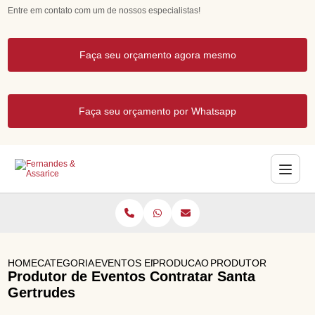
Entre em contato com um de nossos especialistas!
Faça seu orçamento agora mesmo
Faça seu orçamento por Whatsapp
HOME
CATEGORIAS
EVENTOS EMPRESARIAIS
PRODUCAO DE EVENTOS CORPO
PRODUTOR DE EVEN
Produtor de Eventos Contratar Santa
Gertrudes