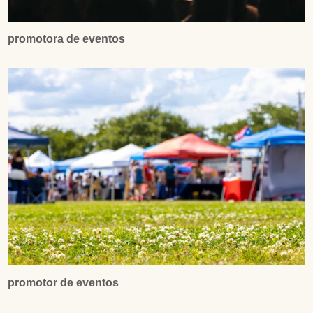
promotora de eventos
promotor de eventos