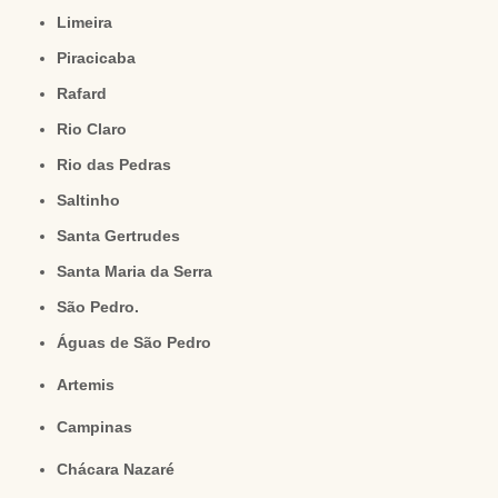
Limeira
Piracicaba
Rafard
Rio Claro
Rio das Pedras
Saltinho
Santa Gertrudes
Santa Maria da Serra
São Pedro.
Águas de São Pedro
Artemis
Campinas
Chácara Nazaré