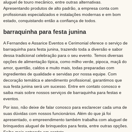
aluguel de touro mecânico, entre outras alternativas.
Apresentando produtos de alto padrão, a empresa conta com
profissionais especializados e instalações modernas e em bom
estado, conquistando então a confiança de todos.
barraquinha para festa junina
A Fernandes e Assarice Eventos e Cerimonial oferece o serviço de
barraquinha para festa junina, trazendo toda a diversão e sabor
dessa tradicional celebração para o seu evento. Temos diversas
opções de alimentação típica, como milho verde, pipoca, maçã do
amor, quentão, caldos e muito mais, todas preparadas com
ingredientes de qualidade e servidas por nossa equipe. Com
decoração temática e atendimento profissional, garantimos que
sua festa junina será um sucesso. Entre em contato conosco e
saiba mais sobre nossos serviços de barraquinha para festas e
eventos.
Por isso, não deixe de falar conosco para esclarecer cada uma de
suas dúvidas com nossos funcionários. Além do que já foi
apresentado, o empreendimento também trabalha com aluguel de
brinquedos aluguel de brinquedos para festa, entre outras opções.