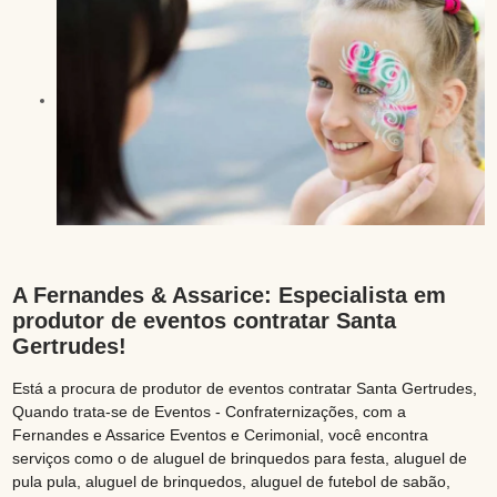
A Fernandes & Assarice: Especialista em
produtor de eventos contratar Santa
Gertrudes!
Está a procura de produtor de eventos contratar Santa Gertrudes,
Quando trata-se de Eventos - Confraternizações, com a
Fernandes e Assarice Eventos e Cerimonial, você encontra
serviços como o de aluguel de brinquedos para festa, aluguel de
pula pula, aluguel de brinquedos, aluguel de futebol de sabão,