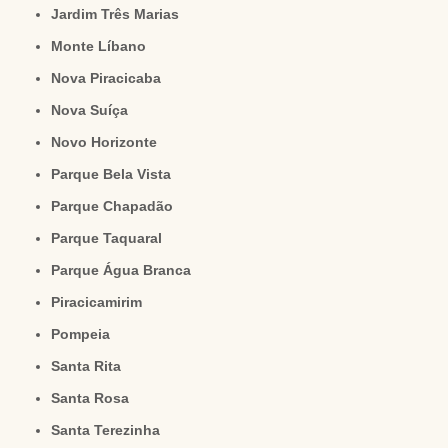
Jardim Três Marias
Monte Líbano
Nova Piracicaba
Nova Suíça
Novo Horizonte
Parque Bela Vista
Parque Chapadão
Parque Taquaral
Parque Água Branca
Piracicamirim
Pompeia
Santa Rita
Santa Rosa
Santa Terezinha