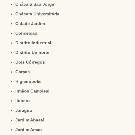
Chácara São Jorge
Chácara Universitária
Cidade Jardim
Conceição
Distrito Industrial
Distrito Uninorte
Dois Córregos
Garças
Higienópolis
Irmãos Camolesi
Itaperu
Jaraguá
Jardim Abaeté
Jardim Aman