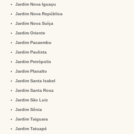
Jardim Nova Iguaçu
Jardim Nova República
Jardim Nova Suíça
Jardim Oriente
Jardim Pacaembu
Jardim Paulista
Jardim Petrópolis
Jardim Planalto
Jardim Santa Isabel
Jardim Santa Rosa
Jardim São Luiz
Jardim Sônia
Jardim Taiguara
Jardim Tatuapé