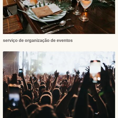
serviço de organização de eventos