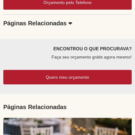
Orçamento pelo Telefone
Páginas Relacionadas
ENCONTROU O QUE PROCURAVA?
Faça seu orçamento grátis agora mesmo!
Quero meu orçamento
Páginas Relacionadas