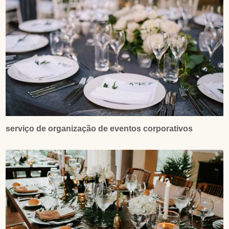
serviço de organização de eventos corporativos