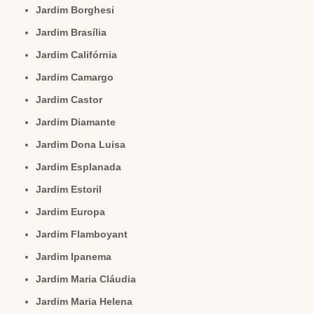
Jardim Borghesi
Jardim Brasília
Jardim Califórnia
Jardim Camargo
Jardim Castor
Jardim Diamante
Jardim Dona Luisa
Jardim Esplanada
Jardim Estoril
Jardim Europa
Jardim Flamboyant
Jardim Ipanema
Jardim Maria Cláudia
Jardim Maria Helena