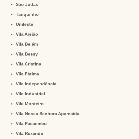
São Judas
Tanquinho
Unileste
Vila Areião
Vila Belém
Vila Bessy
Vila Cristina
Vila Fátima
Vila Independência
Vila Industrial
Vila Monteiro
Vila Nossa Senhora Aparecida
Vila Pacaembu
Vila Rezende