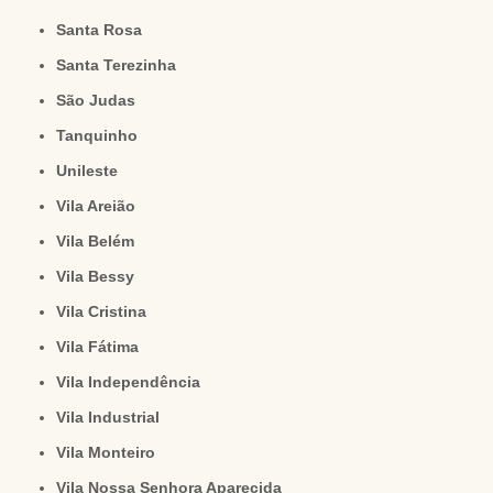
Santa Rosa
Santa Terezinha
São Judas
Tanquinho
Unileste
Vila Areião
Vila Belém
Vila Bessy
Vila Cristina
Vila Fátima
Vila Independência
Vila Industrial
Vila Monteiro
Vila Nossa Senhora Aparecida