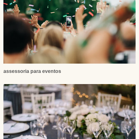
assessoria para eventos