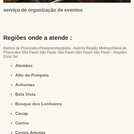
serviço de organização de eventos
Regiões onde a atende :
Bairros de Piracicaba
Pindamonhangaba - Bairros
Região Metropolitana de
Piracicaba
São Paulo
São Paulo
São Paulo
São Paulo
São Paulo - Regiões
Zona Sul
Alemães
Alto da Pompeia
Anhumas
Bela Vista
Bosque dos Lenheiros
Cecap
Centro
Centro Artemis