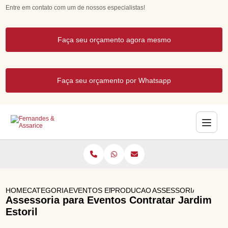
Entre em contato com um de nossos especialistas!
Faça seu orçamento agora mesmo
Faça seu orçamento por Whatsapp
HOME
CATEGORIAS
EVENTOS EMPRESARIAIS
PRODUCAO DE EVENTOS CORPO
ASSESSORIA PARA E
Assessoria para Eventos Contratar Jardim
Estoril