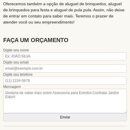
Oferecemos também a opção de aluguel de brinquedos, aluguel
de brinquedos para festa e aluguel de pula pula. Assim, não deixe
de entrar em contato para saber mais. Teremos o prazer de
atender você ou seu empreendimento!
FAÇA UM ORÇAMENTO
Digite seu nome
Digite seu email
Digite seu telefone
Mensagem