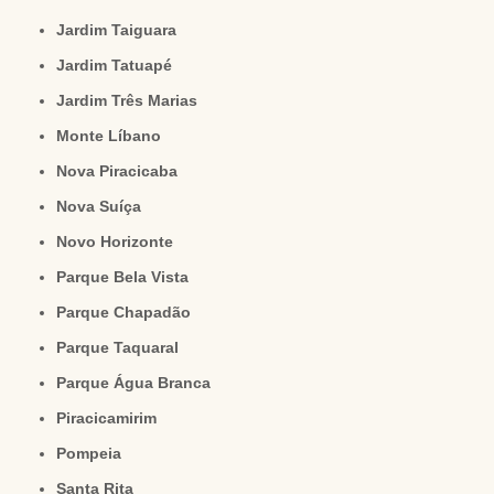
Jardim Taiguara
Jardim Tatuapé
Jardim Três Marias
Monte Líbano
Nova Piracicaba
Nova Suíça
Novo Horizonte
Parque Bela Vista
Parque Chapadão
Parque Taquaral
Parque Água Branca
Piracicamirim
Pompeia
Santa Rita