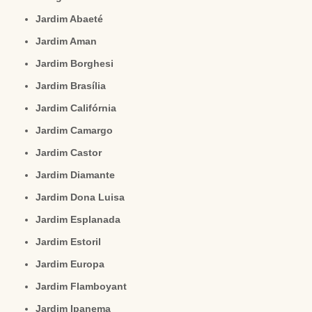
Jardim Abaeté
Jardim Aman
Jardim Borghesi
Jardim Brasília
Jardim Califórnia
Jardim Camargo
Jardim Castor
Jardim Diamante
Jardim Dona Luisa
Jardim Esplanada
Jardim Estoril
Jardim Europa
Jardim Flamboyant
Jardim Ipanema