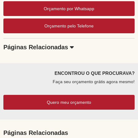
Orçamento por Whatsapp
Orçamento pelo Telefone
Páginas Relacionadas
ENCONTROU O QUE PROCURAVA?
Faça seu orçamento grátis agora mesmo!
Quero meu orçamento
Páginas Relacionadas