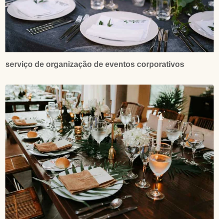
serviço de organização de eventos corporativos