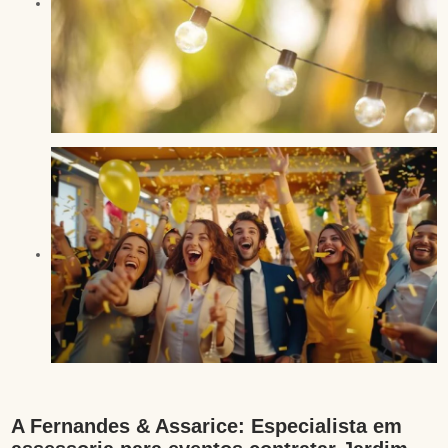
A Fernandes & Assarice: Especialista em