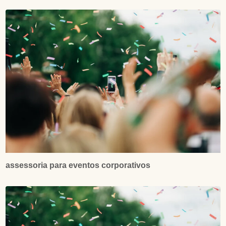
assessoria para eventos corporativos