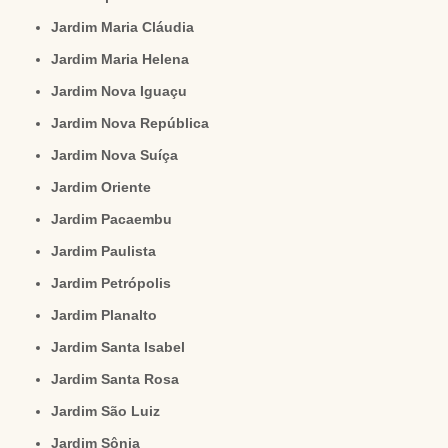
Jardim Maria Cláudia
Jardim Maria Helena
Jardim Nova Iguaçu
Jardim Nova República
Jardim Nova Suíça
Jardim Oriente
Jardim Pacaembu
Jardim Paulista
Jardim Petrópolis
Jardim Planalto
Jardim Santa Isabel
Jardim Santa Rosa
Jardim São Luiz
Jardim Sônia