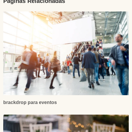
Páginas Relacionadas
brackdrop para eventos