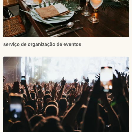
serviço de organização de eventos