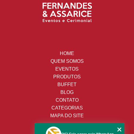
HOME
QUEM SOMOS
EVENTOS
PRODUTOS
BUFFET
BLOG
CONTATO
CATEGORIAS
MAPA DO SITE
(19) 3428-8443