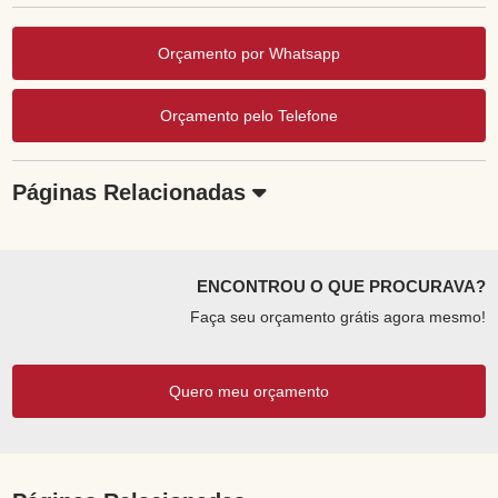
Orçamento por Whatsapp
Orçamento pelo Telefone
Páginas Relacionadas
ENCONTROU O QUE PROCURAVA?
Faça seu orçamento grátis agora mesmo!
Quero meu orçamento