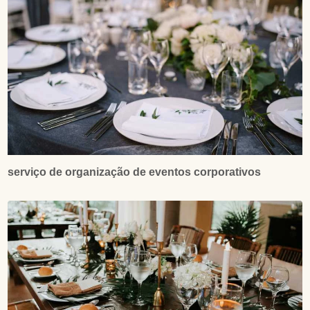
serviço de organização de eventos corporativos