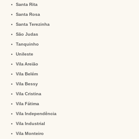
Santa Rita
Santa Rosa
Santa Terezinha
São Judas
Tanquinho
Unileste
Vila Areião
Vila Belém
Vila Bessy
Vila Cristina
Vila Fátima
Vila Independência
Vila Industrial
Vila Monteiro