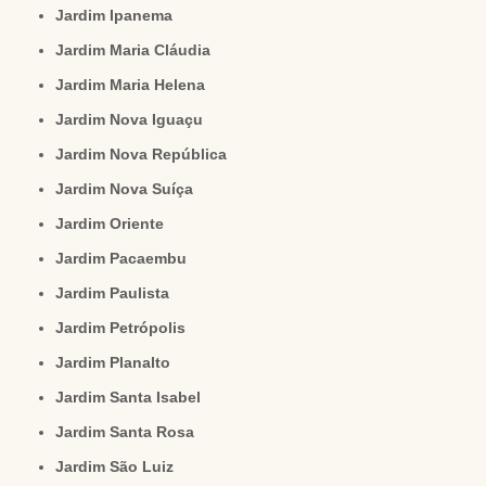
Jardim Ipanema
Jardim Maria Cláudia
Jardim Maria Helena
Jardim Nova Iguaçu
Jardim Nova República
Jardim Nova Suíça
Jardim Oriente
Jardim Pacaembu
Jardim Paulista
Jardim Petrópolis
Jardim Planalto
Jardim Santa Isabel
Jardim Santa Rosa
Jardim São Luiz