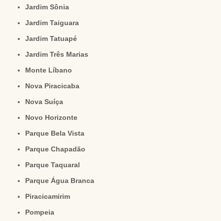
Jardim Sônia
Jardim Taiguara
Jardim Tatuapé
Jardim Três Marias
Monte Líbano
Nova Piracicaba
Nova Suíça
Novo Horizonte
Parque Bela Vista
Parque Chapadão
Parque Taquaral
Parque Água Branca
Piracicamirim
Pompeia