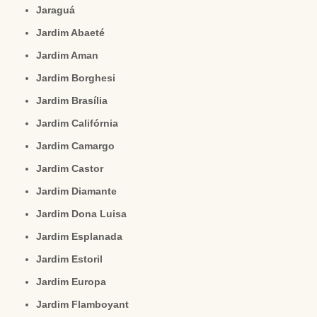
Jaraguá
Jardim Abaeté
Jardim Aman
Jardim Borghesi
Jardim Brasília
Jardim Califórnia
Jardim Camargo
Jardim Castor
Jardim Diamante
Jardim Dona Luisa
Jardim Esplanada
Jardim Estoril
Jardim Europa
Jardim Flamboyant