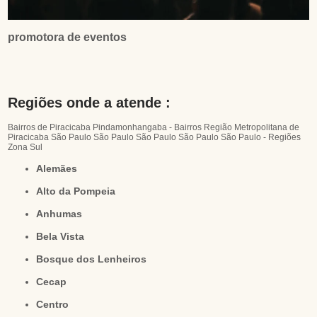
promotora de eventos
Regiões onde a atende :
Bairros de Piracicaba
Pindamonhangaba - Bairros
Região Metropolitana de
Piracicaba
São Paulo
São Paulo
São Paulo
São Paulo
São Paulo - Regiões
Zona Sul
Alemães
Alto da Pompeia
Anhumas
Bela Vista
Bosque dos Lenheiros
Cecap
Centro