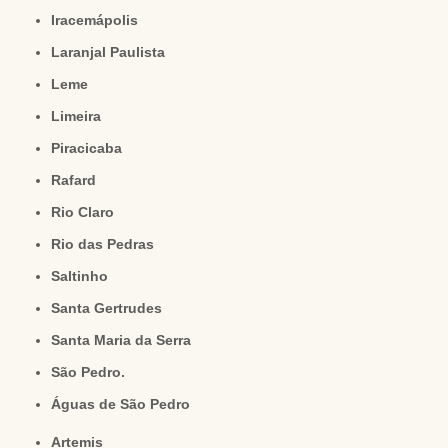
Iracemápolis
Laranjal Paulista
Leme
Limeira
Piracicaba
Rafard
Rio Claro
Rio das Pedras
Saltinho
Santa Gertrudes
Santa Maria da Serra
São Pedro.
Águas de São Pedro
Artemis