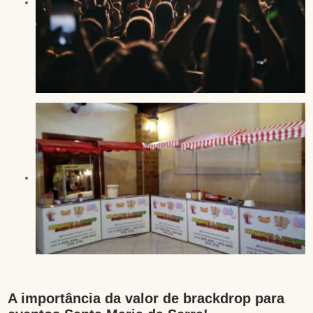
A importância da valor de brackdrop para