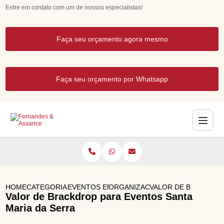
Entre em contato com um de nossos especialistas!
Faça seu orçamento agora mesmo
Faça seu orçamento por Whatsapp
HOME
CATEGORIAS
EVENTOS EMPRESARIAIS
ORGANIZACAO DE EVENTOS CO
VALOR DE BRACKDRO
Valor de Brackdrop para Eventos Santa
Maria da Serra