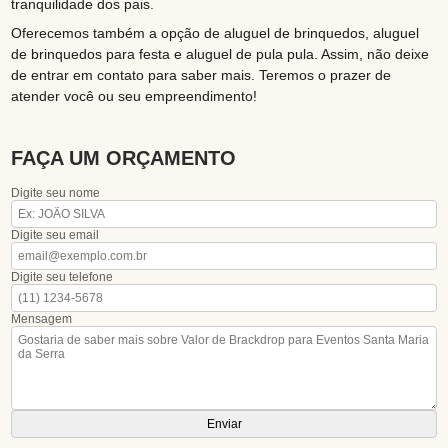
tranquilidade dos pais.
Oferecemos também a opção de aluguel de brinquedos, aluguel
de brinquedos para festa e aluguel de pula pula. Assim, não deixe
de entrar em contato para saber mais. Teremos o prazer de
atender você ou seu empreendimento!
FAÇA UM ORÇAMENTO
Digite seu nome
Digite seu email
Digite seu telefone
Mensagem