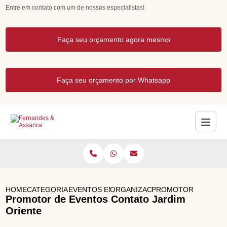
Entre em contato com um de nossos especialistas!
Faça seu orçamento agora mesmo
Faça seu orçamento por Whatsapp
HOME
CATEGORIAS
EVENTOS EMPRESARIAIS
ORGANIZACAO DE EVENTOS CO
PROMOTOR DE EVEN
Promotor de Eventos Contato Jardim
Oriente