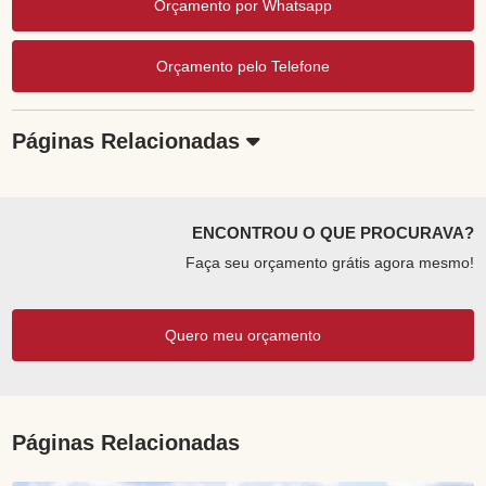
Orçamento por Whatsapp
Orçamento pelo Telefone
Páginas Relacionadas
ENCONTROU O QUE PROCURAVA?
Faça seu orçamento grátis agora mesmo!
Quero meu orçamento
Páginas Relacionadas