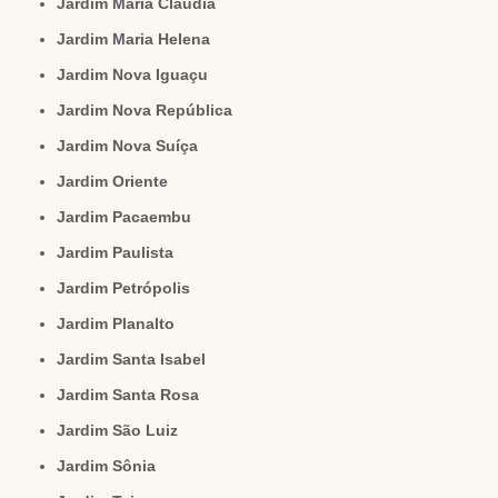
Jardim Maria Cláudia
Jardim Maria Helena
Jardim Nova Iguaçu
Jardim Nova República
Jardim Nova Suíça
Jardim Oriente
Jardim Pacaembu
Jardim Paulista
Jardim Petrópolis
Jardim Planalto
Jardim Santa Isabel
Jardim Santa Rosa
Jardim São Luiz
Jardim Sônia