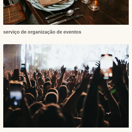
serviço de organização de eventos