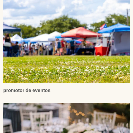
promotor de eventos