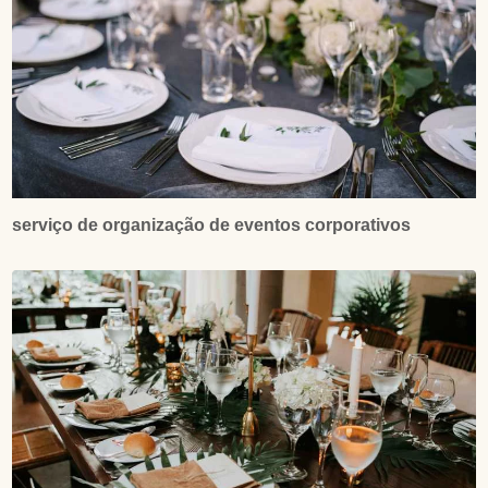
serviço de organização de eventos corporativos