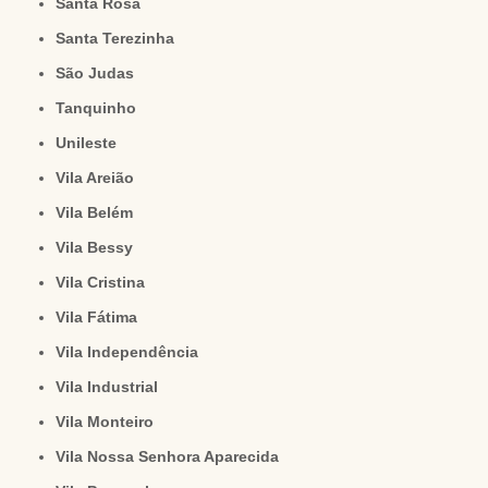
Santa Rosa
Santa Terezinha
São Judas
Tanquinho
Unileste
Vila Areião
Vila Belém
Vila Bessy
Vila Cristina
Vila Fátima
Vila Independência
Vila Industrial
Vila Monteiro
Vila Nossa Senhora Aparecida