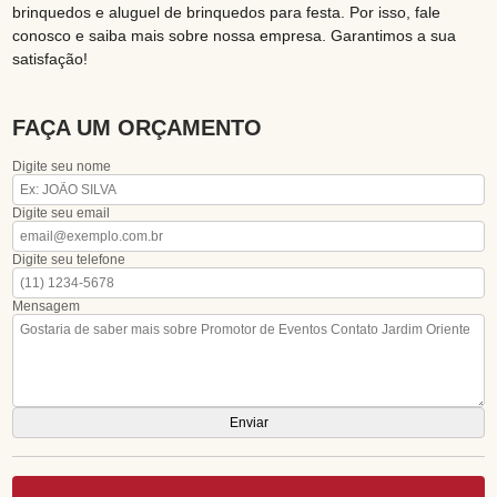
brinquedos e aluguel de brinquedos para festa. Por isso, fale
conosco e saiba mais sobre nossa empresa. Garantimos a sua
satisfação!
FAÇA UM ORÇAMENTO
Digite seu nome
Digite seu email
Digite seu telefone
Mensagem