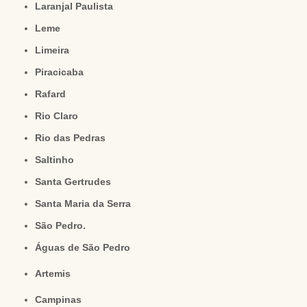
Laranjal Paulista
Leme
Limeira
Piracicaba
Rafard
Rio Claro
Rio das Pedras
Saltinho
Santa Gertrudes
Santa Maria da Serra
São Pedro.
Águas de São Pedro
Artemis
Campinas