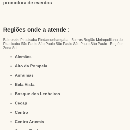
promotora de eventos
Regiões onde a atende :
Bairros de Piracicaba
Pindamonhangaba - Bairros
Região Metropolitana de
Piracicaba
São Paulo
São Paulo
São Paulo
São Paulo
São Paulo - Regiões
Zona Sul
Alemães
Alto da Pompeia
Anhumas
Bela Vista
Bosque dos Lenheiros
Cecap
Centro
Centro Artemis