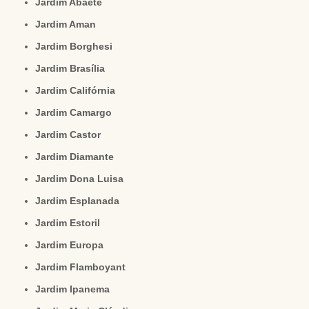
Jardim Abaeté
Jardim Aman
Jardim Borghesi
Jardim Brasília
Jardim Califórnia
Jardim Camargo
Jardim Castor
Jardim Diamante
Jardim Dona Luisa
Jardim Esplanada
Jardim Estoril
Jardim Europa
Jardim Flamboyant
Jardim Ipanema