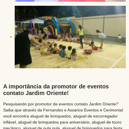
A importância da promotor de eventos
contato Jardim Oriente!
Pesquisando por promotor de eventos contato Jardim Oriente?
Saiba que através da Fernandes e Assarice Eventos e Cerimonial
você encontra aluguel de brinquedos, aluguel de escorregador
inflável, aluguel de brinquedos para aniversário, aluguel de touro
mecânico, aluguel de pula pula, aluguel de brinquedos para festa,