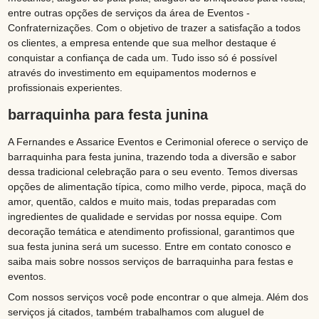
entre outras opções de serviços da área de Eventos -
Confraternizações. Com o objetivo de trazer a satisfação a todos
os clientes, a empresa entende que sua melhor destaque é
conquistar a confiança de cada um. Tudo isso só é possível
através do investimento em equipamentos modernos e
profissionais experientes.
barraquinha para festa junina
A Fernandes e Assarice Eventos e Cerimonial oferece o serviço de
barraquinha para festa junina, trazendo toda a diversão e sabor
dessa tradicional celebração para o seu evento. Temos diversas
opções de alimentação típica, como milho verde, pipoca, maçã do
amor, quentão, caldos e muito mais, todas preparadas com
ingredientes de qualidade e servidas por nossa equipe. Com
decoração temática e atendimento profissional, garantimos que
sua festa junina será um sucesso. Entre em contato conosco e
saiba mais sobre nossos serviços de barraquinha para festas e
eventos.
Com nossos serviços você pode encontrar o que almeja. Além dos
serviços já citados, também trabalhamos com aluguel de