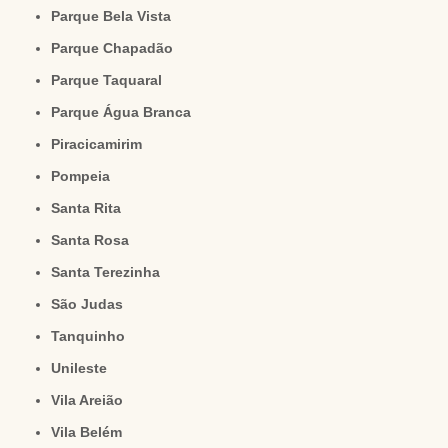
Parque Bela Vista
Parque Chapadão
Parque Taquaral
Parque Água Branca
Piracicamirim
Pompeia
Santa Rita
Santa Rosa
Santa Terezinha
São Judas
Tanquinho
Unileste
Vila Areião
Vila Belém