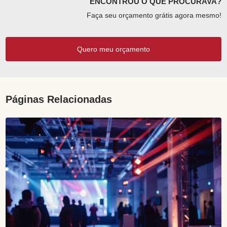
ENCONTROU O QUE PROCURAVA?
Faça seu orçamento grátis agora mesmo!
Quero meu orçamento
Páginas Relacionadas