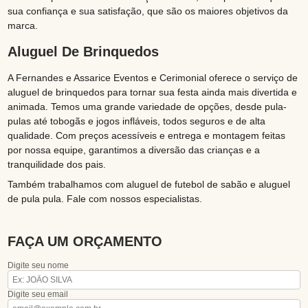
sua confiança e sua satisfação, que são os maiores objetivos da
marca.
Aluguel De Brinquedos
A Fernandes e Assarice Eventos e Cerimonial oferece o serviço de
aluguel de brinquedos para tornar sua festa ainda mais divertida e
animada. Temos uma grande variedade de opções, desde pula-
pulas até tobogãs e jogos infláveis, todos seguros e de alta
qualidade. Com preços acessíveis e entrega e montagem feitas
por nossa equipe, garantimos a diversão das crianças e a
tranquilidade dos pais.
Também trabalhamos com aluguel de futebol de sabão e aluguel
de pula pula. Fale com nossos especialistas.
FAÇA UM ORÇAMENTO
Digite seu nome
Digite seu email