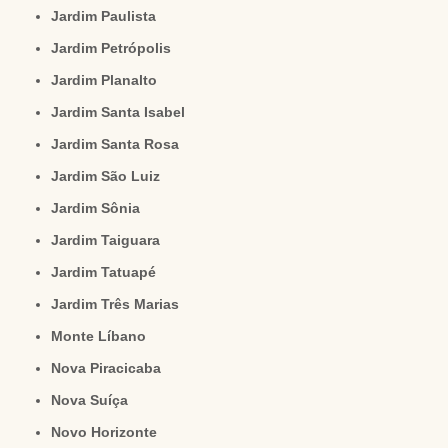
Jardim Paulista
Jardim Petrópolis
Jardim Planalto
Jardim Santa Isabel
Jardim Santa Rosa
Jardim São Luiz
Jardim Sônia
Jardim Taiguara
Jardim Tatuapé
Jardim Três Marias
Monte Líbano
Nova Piracicaba
Nova Suíça
Novo Horizonte