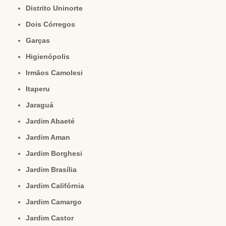
Distrito Uninorte
Dois Córregos
Garças
Higienópolis
Irmãos Camolesi
Itaperu
Jaraguá
Jardim Abaeté
Jardim Aman
Jardim Borghesi
Jardim Brasília
Jardim Califórnia
Jardim Camargo
Jardim Castor