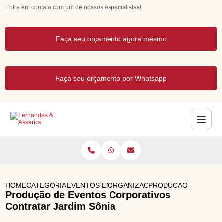
Entre em contato com um de nossos especialistas!
Faça seu orçamento agora mesmo
Faça seu orçamento por Whatsapp
HOME
CATEGORIAS
EVENTOS EMPRESARIAIS
ORGANIZACAO DE EVENTOS CO
PRODUCAO DE EVENT
Produção de Eventos Corporativos
Contratar Jardim Sônia