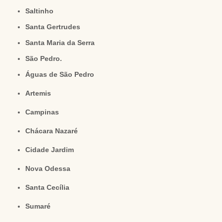
Saltinho
Santa Gertrudes
Santa Maria da Serra
São Pedro.
Águas de São Pedro
Artemis
Campinas
Chácara Nazaré
Cidade Jardim
Nova Odessa
Santa Cecília
Sumaré