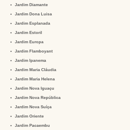
Jardim Diamante
Jardim Dona Luisa
Jardim Esplanada
Jardim Estoril
Jardim Europa
Jardim Flamboyant
Jardim Ipanema
Jardim Maria Cláudia
Jardim Maria Helena
Jardim Nova Iguaçu
Jardim Nova República
Jardim Nova Suíça
Jardim Oriente
Jardim Pacaembu