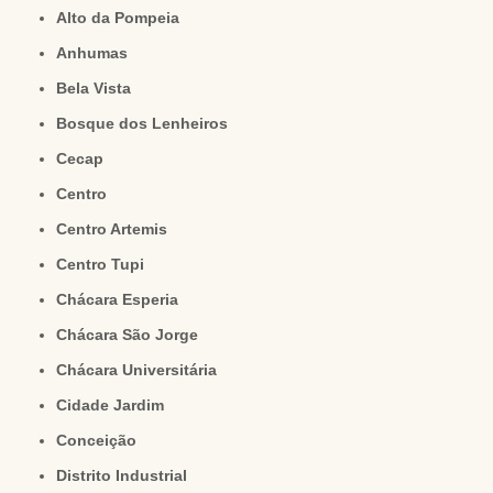
Alto da Pompeia
Anhumas
Bela Vista
Bosque dos Lenheiros
Cecap
Centro
Centro Artemis
Centro Tupi
Chácara Esperia
Chácara São Jorge
Chácara Universitária
Cidade Jardim
Conceição
Distrito Industrial