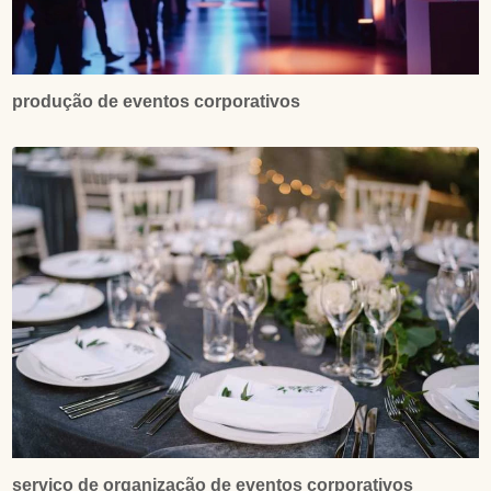
produção de eventos corporativos
serviço de organização de eventos corporativos