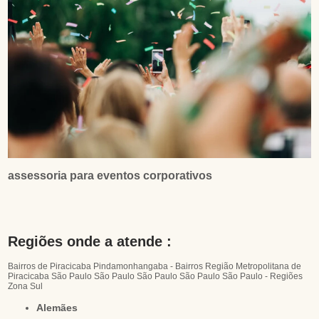
assessoria para eventos corporativos
Regiões onde a atende :
Bairros de Piracicaba
Pindamonhangaba - Bairros
Região Metropolitana de
Piracicaba
São Paulo
São Paulo
São Paulo
São Paulo
São Paulo - Regiões
Zona Sul
Alemães