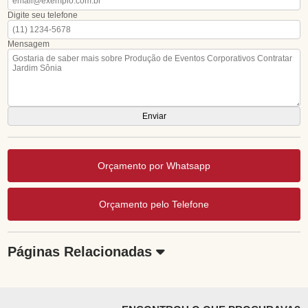
Digite seu telefone
Mensagem
Orçamento por Whatsapp
Orçamento pelo Telefone
Páginas Relacionadas