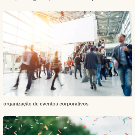
organização de eventos corporativos