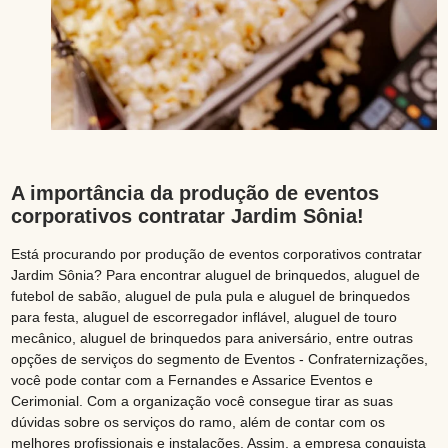
A importância da produção de eventos
corporativos contratar Jardim Sônia!
Está procurando por produção de eventos corporativos contratar
Jardim Sônia? Para encontrar aluguel de brinquedos, aluguel de
futebol de sabão, aluguel de pula pula e aluguel de brinquedos
para festa, aluguel de escorregador inflável, aluguel de touro
mecânico, aluguel de brinquedos para aniversário, entre outras
opções de serviços do segmento de Eventos - Confraternizações,
você pode contar com a Fernandes e Assarice Eventos e
Cerimonial. Com a organização você consegue tirar as suas
dúvidas sobre os serviços do ramo, além de contar com os
melhores profissionais e instalações. Assim, a empresa conquista