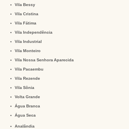
Vila Bessy
Vila Cristina
Vila Fátima
Vila Independência
Vila Industrial
Vila Monteiro
Vila Nossa Senhora Aparecida
Vila Pacaembu
Vila Rezende
Vila Sônia
Volta Grande
Água Branca
Água Seca
Analândia