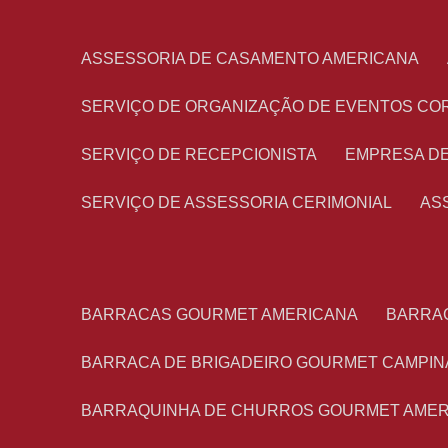
ASSESSORIA DE CASAMENTO AMERICANA
SERVIÇO DE ORGANIZAÇÃO DE EVENTOS CO
SERVIÇO DE RECEPCIONISTA
EMPRESA D
SERVIÇO DE ASSESSORIA CERIMONIAL
A
BARRACAS GOURMET AMERICANA
BARRA
BARRACA DE BRIGADEIRO GOURMET CAMPIN
BARRAQUINHA DE CHURROS GOURMET AME