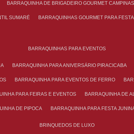
BARRAQUINHA DE BRIGADEIRO GOURMET CAMPINA
NTIL SUMARÉ
BARRAQUINHAS GOURMET PARA FEST
BARRAQUINHAS PARA EVENTOS
NA
BARRAQUINHA PARA ANIVERSÁRIO PIRACICABA
TOS
BARRAQUINHA PARA EVENTOS DE FERRO
BA
UINHA PARA FEIRAS E EVENTOS
BARRAQUINHA DE 
UINHA DE PIPOCA
BARRAQUINHA PARA FESTA JUNIN
BRINQUEDOS DE LUXO