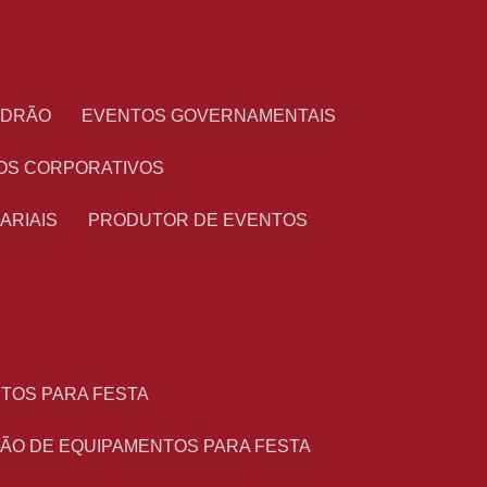
PADRÃO
EVENTOS GOVERNAMENTAIS
OS CORPORATIVOS
ARIAIS
PRODUTOR DE EVENTOS
NTOS PARA FESTA
ÇÃO DE EQUIPAMENTOS PARA FESTA