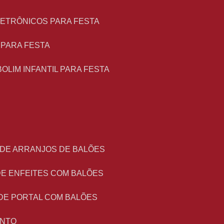
LETRÔNICOS PARA FESTA
L PARA FESTA
BOLIM INFANTIL PARA FESTA
 DE ARRANJOS DE BALÕES
DE ENFEITES COM BALÕES
DE PORTAL COM BALÕES
ENTO