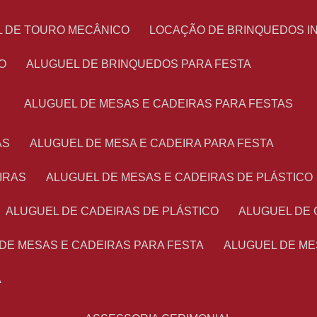
L DE TOURO MECÂNICO
LOCAÇÃO DE BRINQUEDOS I
O
ALUGUEL DE BRINQUEDOS PARA FESTA
ALUGUEL DE MESAS E CADEIRAS PARA FESTAS
AS
ALUGUEL DE MESA E CADEIRA PARA FESTA
IRAS
ALUGUEL DE MESAS E CADEIRAS DE PLÁSTICO
ALUGUEL DE CADEIRAS DE PLÁSTICO
ALUGUEL DE
 DE MESAS E CADEIRAS PARA FESTA
ALUGUEL DE M
A