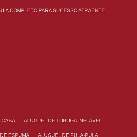
GUIA COMPLETO PARA SUCESSO ATRAENTE
CICABA
ALUGUEL DE TOBOGÃ INFLÁVEL
 DE ESPUMA
ALUGUEL DE PULA-PULA