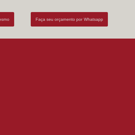
mesmo
Faça seu orçamento por Whatsapp