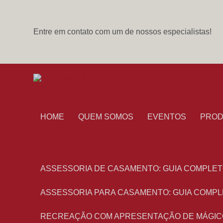
Entre em contato com um de nossos especialistas!
HOME
QUEM SOMOS
EVENTOS
PRO
ASSESSORIA DE CASAMENTO: GUIA COMPLET
ASSESSORIA PARA CASAMENTO: GUIA COMPL
RECREAÇÃO COM APRESENTAÇÃO DE MÁGIC