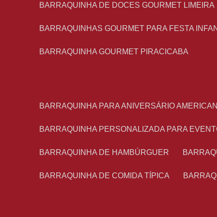
BARRAQUINHA DE DOCES GOURMET LIMEIRA
BARRAQUINHAS GOURMET PARA FESTA INFA
BARRAQUINHA GOURMET PIRACICABA
BARRAQUINHA PARA ANIVERSÁRIO AMERICA
BARRAQUINHA PERSONALIZADA PARA EVEN
BARRAQUINHA DE HAMBÚRGUER
BARRAQ
BARRAQUINHA DE COMIDA TÍPICA
BARRAQ