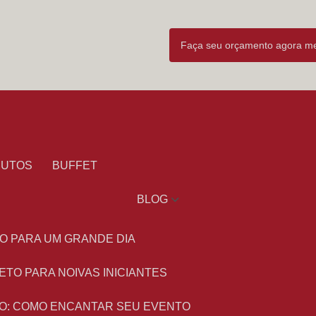
Faça seu orçamento agora 
DUTOS
BUFFET
BLOG
O PARA UM GRANDE DIA
ETO PARA NOIVAS INICIANTES
O: COMO ENCANTAR SEU EVENTO