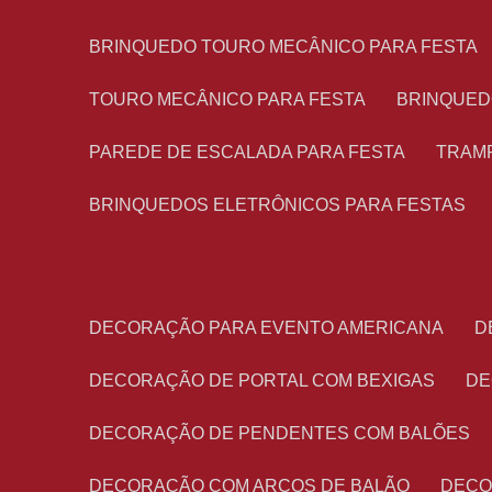
BRINQUEDO TOURO MECÂNICO PARA FESTA
TOURO MECÂNICO PARA FESTA
BRINQUED
PAREDE DE ESCALADA PARA FESTA
TRAM
BRINQUEDOS ELETRÔNICOS PARA FESTAS
DECORAÇÃO PARA EVENTO AMERICANA
DECORAÇÃO DE PORTAL COM BEXIGAS
D
DECORAÇÃO DE PENDENTES COM BALÕES
DECORAÇÃO COM ARCOS DE BALÃO
DEC