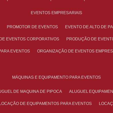
EVENTOS EMPRESARIAIS
PROMOTOR DE EVENTOS
EVENTO DE ALTO DE 
 DE EVENTOS CORPORATIVOS
PRODUÇÃO DE EVENT
PARA EVENTOS
ORGANIZAÇÃO DE EVENTOS EMPRES
MÁQUINAS E EQUIPAMENTO PARA EVENTOS
LUGUEL DE MAQUINA DE PIPOCA
ALUGUEL EQUIPAME
LOCAÇÃO DE EQUIPAMENTOS PARA EVENTOS
LOCA