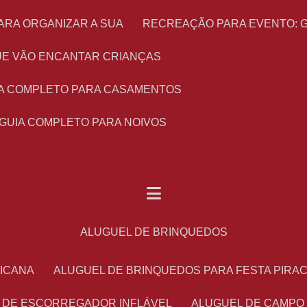
ARA ORGANIZAR A SUA
RECREAÇÃO PARA EVENTO: 
 QUE VÃO ENCANTAR CRIANÇAS
UIA COMPLETO PARA CASAMENTOS
 GUIA COMPLETO PARA NOIVOS
ALUGUEL DE BRINQUEDOS
RICANA
ALUGUEL DE BRINQUEDOS PARA FESTA PIRA
L DE ESCORREGADOR INFLÁVEL
ALUGUEL DE CAMPO