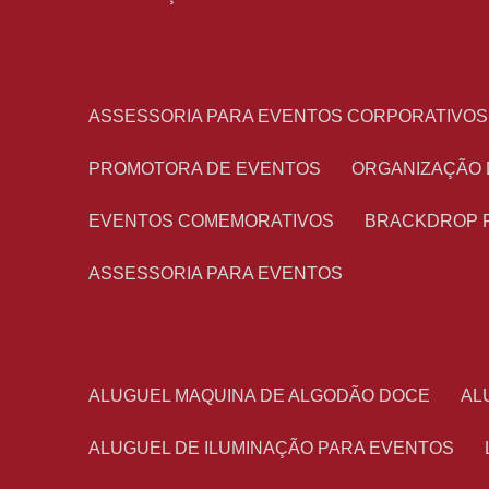
ASSESSORIA PARA EVENTOS CORPORATIVOS
PROMOTORA DE EVENTOS
ORGANIZAÇÃO
EVENTOS COMEMORATIVOS
BRACKDROP 
ASSESSORIA PARA EVENTOS
ALUGUEL MAQUINA DE ALGODÃO DOCE
A
ALUGUEL DE ILUMINAÇÃO PARA EVENTOS