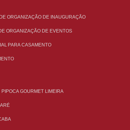
O DE ORGANIZAÇÃO DE INAUGURAÇÃO
 DE ORGANIZAÇÃO DE EVENTOS
NIAL PARA CASAMENTO
MENTO
E PIPOCA GOURMET LIMEIRA
MARÉ
CABA