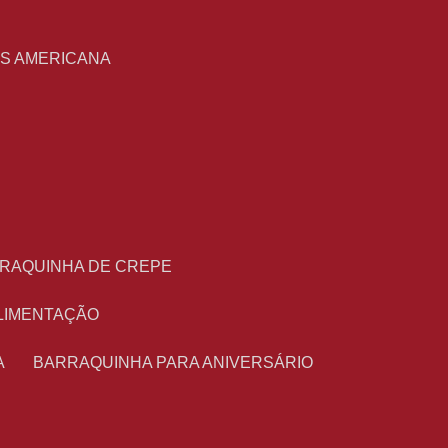
S
AS AMERICANA
RRAQUINHA DE CREPE
ALIMENTAÇÃO
A
BARRAQUINHA PARA ANIVERSÁRIO