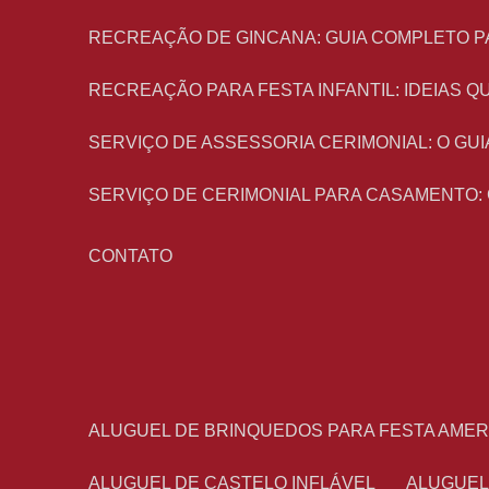
RECREAÇÃO DE GINCANA: GUIA COMPLETO P
RECREAÇÃO PARA FESTA INFANTIL: IDEIAS
SERVIÇO DE ASSESSORIA CERIMONIAL: O G
SERVIÇO DE CERIMONIAL PARA CASAMENTO:
CONTATO
ALUGUEL DE BRINQUEDOS PARA FESTA AME
ALUGUEL DE CASTELO INFLÁVEL
ALUGUE