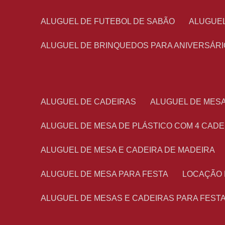
ALUGUEL DE FUTEBOL DE SABÃO
ALUGUE
ALUGUEL DE BRINQUEDOS PARA ANIVERSÁRI
ALUGUEL DE CADEIRAS
ALUGUEL DE MES
ALUGUEL DE MESA DE PLÁSTICO COM 4 CADE
ALUGUEL DE MESA E CADEIRA DE MADEIRA
ALUGUEL DE MESA PARA FESTA
LOCAÇÃO
ALUGUEL DE MESAS E CADEIRAS PARA FEST