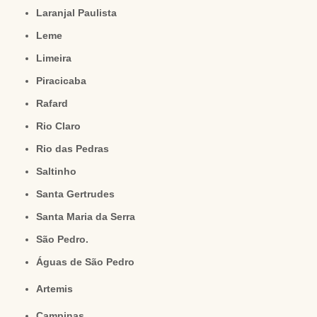
Laranjal Paulista
Leme
Limeira
Piracicaba
Rafard
Rio Claro
Rio das Pedras
Saltinho
Santa Gertrudes
Santa Maria da Serra
São Pedro.
Águas de São Pedro
Artemis
Campinas