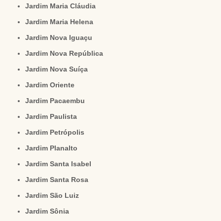
Jardim Maria Cláudia
Jardim Maria Helena
Jardim Nova Iguaçu
Jardim Nova República
Jardim Nova Suíça
Jardim Oriente
Jardim Pacaembu
Jardim Paulista
Jardim Petrópolis
Jardim Planalto
Jardim Santa Isabel
Jardim Santa Rosa
Jardim São Luiz
Jardim Sônia