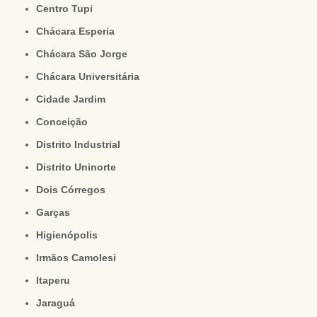
Centro Tupi
Chácara Esperia
Chácara São Jorge
Chácara Universitária
Cidade Jardim
Conceição
Distrito Industrial
Distrito Uninorte
Dois Córregos
Garças
Higienópolis
Irmãos Camolesi
Itaperu
Jaraguá