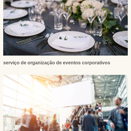
serviço de organização de eventos corporativos