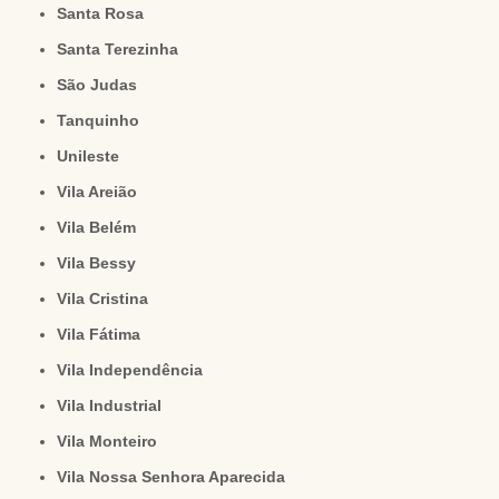
Santa Rosa
Santa Terezinha
São Judas
Tanquinho
Unileste
Vila Areião
Vila Belém
Vila Bessy
Vila Cristina
Vila Fátima
Vila Independência
Vila Industrial
Vila Monteiro
Vila Nossa Senhora Aparecida