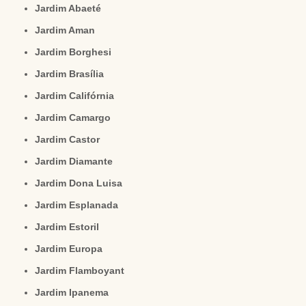
Jardim Abaeté
Jardim Aman
Jardim Borghesi
Jardim Brasília
Jardim Califórnia
Jardim Camargo
Jardim Castor
Jardim Diamante
Jardim Dona Luisa
Jardim Esplanada
Jardim Estoril
Jardim Europa
Jardim Flamboyant
Jardim Ipanema