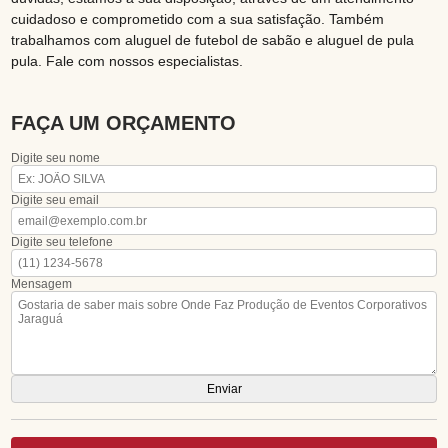
cuidadoso e comprometido com a sua satisfação. Também
trabalhamos com aluguel de futebol de sabão e aluguel de pula
pula. Fale com nossos especialistas.
FAÇA UM ORÇAMENTO
Digite seu nome
Digite seu email
Digite seu telefone
Mensagem