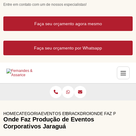
Entre em contato com um de nossos especialistas!
Faça seu orçamento agora mesmo
Faça seu orçamento por Whatsapp
HOME
CATEGORIAS
EVENTOS EMPRESARIAIS
BRACKDROP PARA EVENTOS
ONDE FAZ PRODUCA
Onde Faz Produção de Eventos
Corporativos Jaraguá