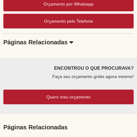
Orçamento por Whatsapp
Orçamento pelo Telefone
Páginas Relacionadas
ENCONTROU O QUE PROCURAVA?
Faça seu orçamento grátis agora mesmo!
Quero meu orçamento
Páginas Relacionadas