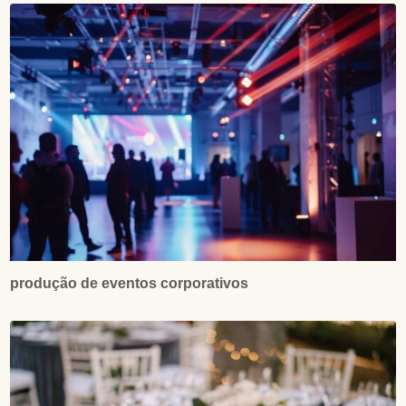
produção de eventos corporativos