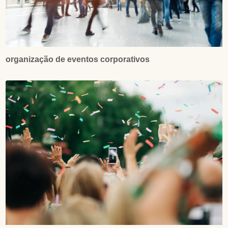
organização de eventos corporativos