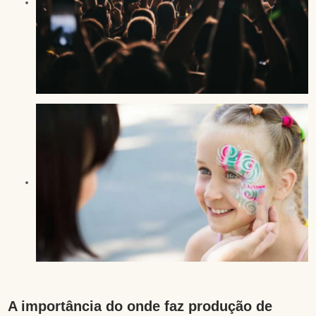
A importância do onde faz produção de