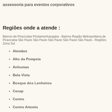
assessoria para eventos corporativos
Regiões onde a atende :
Bairros de Piracicaba
Pindamonhangaba - Bairros
Região Metropolitana de
Piracicaba
São Paulo
São Paulo
São Paulo
São Paulo
São Paulo - Regiões
Zona Sul
Alemães
Alto da Pompeia
Anhumas
Bela Vista
Bosque dos Lenheiros
Cecap
Centro
Centro Artemis