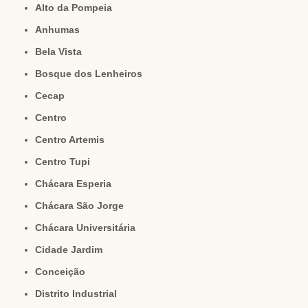
Alto da Pompeia
Anhumas
Bela Vista
Bosque dos Lenheiros
Cecap
Centro
Centro Artemis
Centro Tupi
Chácara Esperia
Chácara São Jorge
Chácara Universitária
Cidade Jardim
Conceição
Distrito Industrial