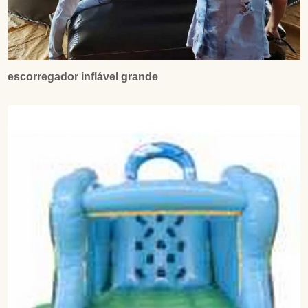
escorregador inflável grande