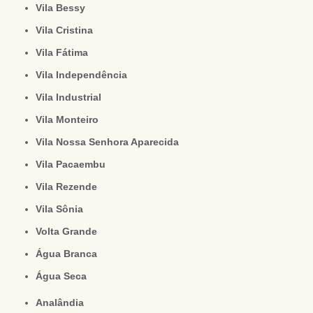
Vila Bessy
Vila Cristina
Vila Fátima
Vila Independência
Vila Industrial
Vila Monteiro
Vila Nossa Senhora Aparecida
Vila Pacaembu
Vila Rezende
Vila Sônia
Volta Grande
Água Branca
Água Seca
Analândia