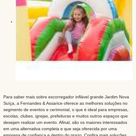
Para saber mais sobre escorregador inflável grande Jardim Nova
Suíça, a Fernandes & Assarice oferece as melhores soluções no
segmento de eventos e cerimonial, o que é ideal para empresas,
escolas, clubes, igrejas, prefeituras e muitos outros espaços que
desejam realizar um evento. Afinal, são os maiores interessados
em uma alternativa completa e que seja oferecida por uma
empresa de confiança e dentro do prazo. Confira mais soluções