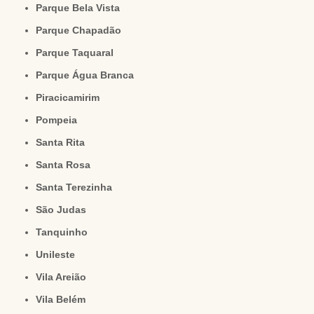
Parque Bela Vista
Parque Chapadão
Parque Taquaral
Parque Água Branca
Piracicamirim
Pompeia
Santa Rita
Santa Rosa
Santa Terezinha
São Judas
Tanquinho
Unileste
Vila Areião
Vila Belém