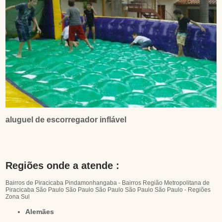
aluguel de escorregador inflável
Regiões onde a atende :
Bairros de Piracicaba
Pindamonhangaba - Bairros
Região Metropolitana de
Piracicaba
São Paulo
São Paulo
São Paulo
São Paulo
São Paulo - Regiões
Zona Sul
Alemães