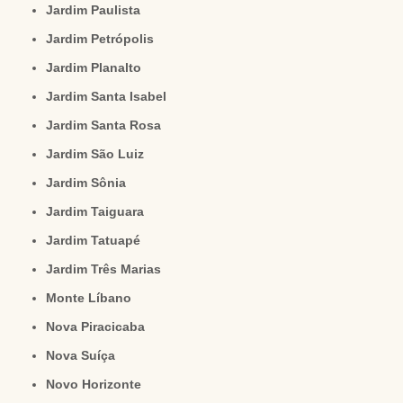
Jardim Paulista
Jardim Petrópolis
Jardim Planalto
Jardim Santa Isabel
Jardim Santa Rosa
Jardim São Luiz
Jardim Sônia
Jardim Taiguara
Jardim Tatuapé
Jardim Três Marias
Monte Líbano
Nova Piracicaba
Nova Suíça
Novo Horizonte