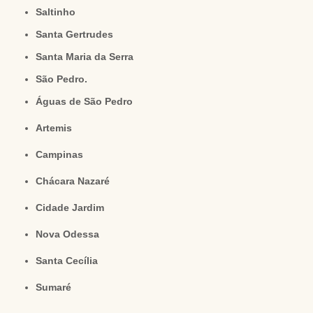
Saltinho
Santa Gertrudes
Santa Maria da Serra
São Pedro.
Águas de São Pedro
Artemis
Campinas
Chácara Nazaré
Cidade Jardim
Nova Odessa
Santa Cecília
Sumaré