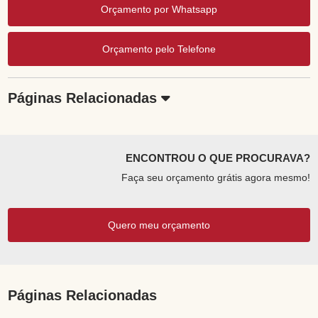
Orçamento por Whatsapp
Orçamento pelo Telefone
Páginas Relacionadas
ENCONTROU O QUE PROCURAVA?
Faça seu orçamento grátis agora mesmo!
Quero meu orçamento
Páginas Relacionadas