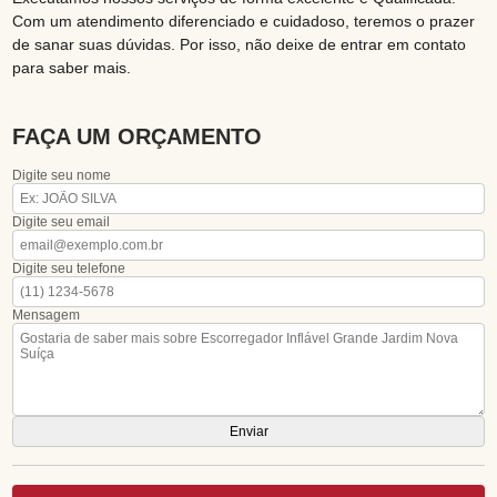
Com um atendimento diferenciado e cuidadoso, teremos o prazer
de sanar suas dúvidas. Por isso, não deixe de entrar em contato
para saber mais.
FAÇA UM ORÇAMENTO
Digite seu nome
Digite seu email
Digite seu telefone
Mensagem