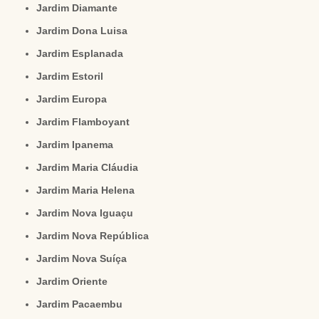
Jardim Diamante
Jardim Dona Luisa
Jardim Esplanada
Jardim Estoril
Jardim Europa
Jardim Flamboyant
Jardim Ipanema
Jardim Maria Cláudia
Jardim Maria Helena
Jardim Nova Iguaçu
Jardim Nova República
Jardim Nova Suíça
Jardim Oriente
Jardim Pacaembu