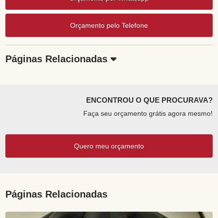
Orçamento pelo Telefone
Páginas Relacionadas
ENCONTROU O QUE PROCURAVA?
Faça seu orçamento grátis agora mesmo!
Quero meu orçamento
Páginas Relacionadas