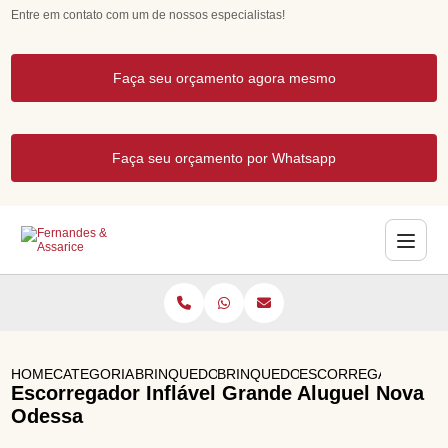
Entre em contato com um de nossos especialistas!
Faça seu orçamento agora mesmo
Faça seu orçamento por Whatsapp
HOME
CATEGORIAS
BRINQUEDOS INFLAVEIS
BRINQUEDOS INFLAVEIS PARA FE
ESCORREGADOR INFL
Escorregador Inflável Grande Aluguel Nova
Odessa