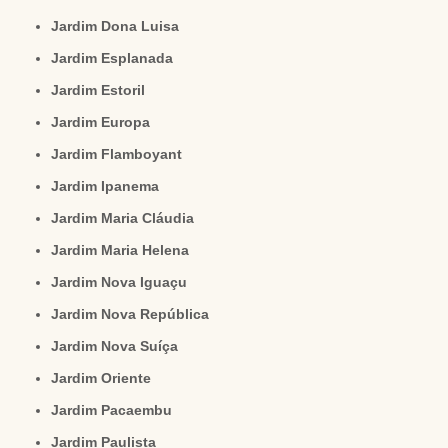
Jardim Dona Luisa
Jardim Esplanada
Jardim Estoril
Jardim Europa
Jardim Flamboyant
Jardim Ipanema
Jardim Maria Cláudia
Jardim Maria Helena
Jardim Nova Iguaçu
Jardim Nova República
Jardim Nova Suíça
Jardim Oriente
Jardim Pacaembu
Jardim Paulista