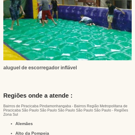
aluguel de escorregador inflável
Regiões onde a atende :
Bairros de Piracicaba
Pindamonhangaba - Bairros
Região Metropolitana de
Piracicaba
São Paulo
São Paulo
São Paulo
São Paulo
São Paulo - Regiões
Zona Sul
Alemães
Alto da Pompeia