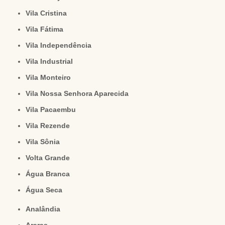
Vila Cristina
Vila Fátima
Vila Independência
Vila Industrial
Vila Monteiro
Vila Nossa Senhora Aparecida
Vila Pacaembu
Vila Rezende
Vila Sônia
Volta Grande
Água Branca
Água Seca
Analândia