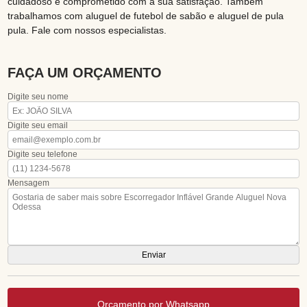
cuidadoso e comprometido com a sua satisfação. Também
trabalhamos com aluguel de futebol de sabão e aluguel de pula
pula. Fale com nossos especialistas.
FAÇA UM ORÇAMENTO
Digite seu nome
Digite seu email
Digite seu telefone
Mensagem
Orçamento por Whatsapp