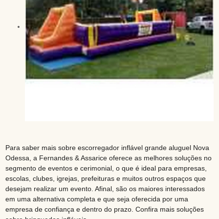
Para saber mais sobre escorregador inflável grande aluguel Nova
Odessa, a Fernandes & Assarice oferece as melhores soluções no
segmento de eventos e cerimonial, o que é ideal para empresas,
escolas, clubes, igrejas, prefeituras e muitos outros espaços que
desejam realizar um evento. Afinal, são os maiores interessados
em uma alternativa completa e que seja oferecida por uma
empresa de confiança e dentro do prazo. Confira mais soluções