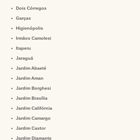
Dois Córregos
Garças
Higienópolis
Irmãos Camolesi
Itaperu
Jaraguá
Jardim Abaeté
Jardim Aman
Jardim Borghesi
Jardim Brasília
Jardim Califórnia
Jardim Camargo
Jardim Castor
Jardim Diamante