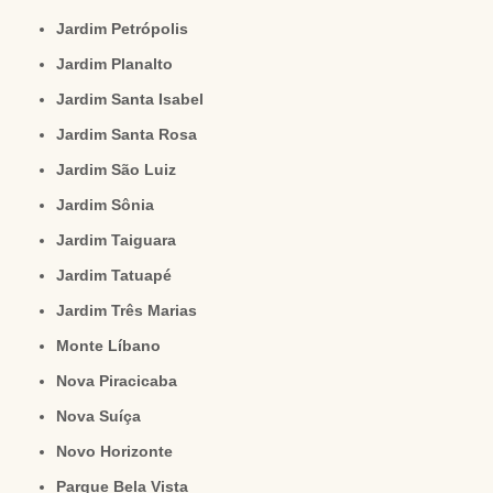
Jardim Petrópolis
Jardim Planalto
Jardim Santa Isabel
Jardim Santa Rosa
Jardim São Luiz
Jardim Sônia
Jardim Taiguara
Jardim Tatuapé
Jardim Três Marias
Monte Líbano
Nova Piracicaba
Nova Suíça
Novo Horizonte
Parque Bela Vista