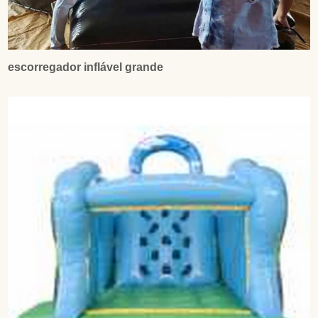
escorregador inflável grande