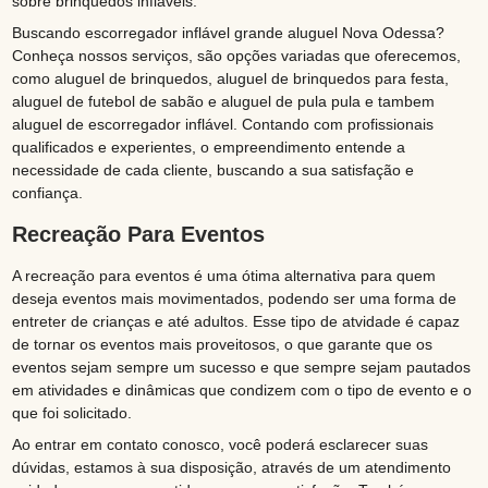
sobre brinquedos infláveis.
Buscando escorregador inflável grande aluguel Nova Odessa?
Conheça nossos serviços, são opções variadas que oferecemos,
como aluguel de brinquedos, aluguel de brinquedos para festa,
aluguel de futebol de sabão e aluguel de pula pula e tambem
aluguel de escorregador inflável. Contando com profissionais
qualificados e experientes, o empreendimento entende a
necessidade de cada cliente, buscando a sua satisfação e
confiança.
Recreação Para Eventos
A recreação para eventos é uma ótima alternativa para quem
deseja eventos mais movimentados, podendo ser uma forma de
entreter de crianças e até adultos. Esse tipo de atvidade é capaz
de tornar os eventos mais proveitosos, o que garante que os
eventos sejam sempre um sucesso e que sempre sejam pautados
em atividades e dinâmicas que condizem com o tipo de evento e o
que foi solicitado.
Ao entrar em contato conosco, você poderá esclarecer suas
dúvidas, estamos à sua disposição, através de um atendimento