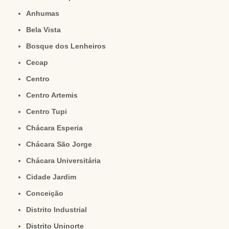
Anhumas
Bela Vista
Bosque dos Lenheiros
Cecap
Centro
Centro Artemis
Centro Tupi
Chácara Esperia
Chácara São Jorge
Chácara Universitária
Cidade Jardim
Conceição
Distrito Industrial
Distrito Uninorte