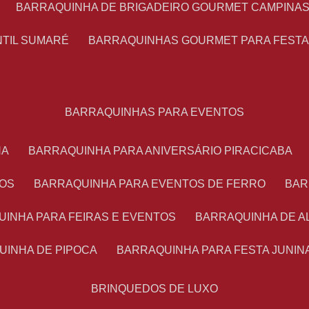
BARRAQUINHA DE BRIGADEIRO GOURMET CAMPINA
NTIL SUMARÉ
BARRAQUINHAS GOURMET PARA FEST
BARRAQUINHAS PARA EVENTOS
NA
BARRAQUINHA PARA ANIVERSÁRIO PIRACICABA
TOS
BARRAQUINHA PARA EVENTOS DE FERRO
BA
UINHA PARA FEIRAS E EVENTOS
BARRAQUINHA DE 
UINHA DE PIPOCA
BARRAQUINHA PARA FESTA JUNIN
BRINQUEDOS DE LUXO