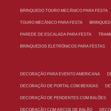
BRINQUEDO TOURO MECÂNICO PARA FESTA
TOURO MECÂNICO PARA FESTA
BRINQUED
PAREDE DE ESCALADA PARA FESTA
TRAM
BRINQUEDOS ELETRÔNICOS PARA FESTAS
DECORAÇÃO PARA EVENTO AMERICANA
DECORAÇÃO DE PORTAL COM BEXIGAS
D
DECORAÇÃO DE PENDENTES COM BALÕES
DECORAÇÃO COM ARCOS DE BALÃO
DEC