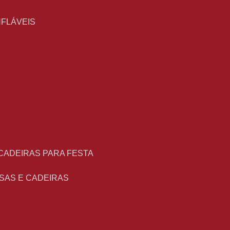
NFLÁVEIS
 CADEIRAS PARA FESTA
ESAS E CADEIRAS