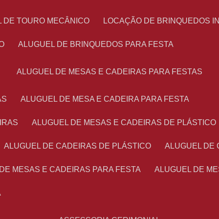
L DE TOURO MECÂNICO
LOCAÇÃO DE BRINQUEDOS I
O
ALUGUEL DE BRINQUEDOS PARA FESTA
ALUGUEL DE MESAS E CADEIRAS PARA FESTAS
AS
ALUGUEL DE MESA E CADEIRA PARA FESTA
IRAS
ALUGUEL DE MESAS E CADEIRAS DE PLÁSTICO
ALUGUEL DE CADEIRAS DE PLÁSTICO
ALUGUEL DE
 DE MESAS E CADEIRAS PARA FESTA
ALUGUEL DE M
A