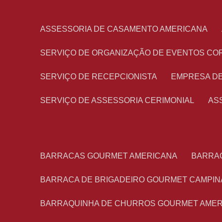
ASSESSORIA DE CASAMENTO AMERICANA
SERVIÇO DE ORGANIZAÇÃO DE EVENTOS CO
SERVIÇO DE RECEPCIONISTA
EMPRESA D
SERVIÇO DE ASSESSORIA CERIMONIAL
A
BARRACAS GOURMET AMERICANA
BARRA
BARRACA DE BRIGADEIRO GOURMET CAMPIN
BARRAQUINHA DE CHURROS GOURMET AME