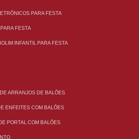
LETRÔNICOS PARA FESTA
L PARA FESTA
BOLIM INFANTIL PARA FESTA
 DE ARRANJOS DE BALÕES
DE ENFEITES COM BALÕES
DE PORTAL COM BALÕES
ENTO