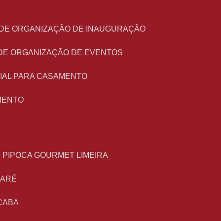
O DE ORGANIZAÇÃO DE INAUGURAÇÃO
 DE ORGANIZAÇÃO DE EVENTOS
NIAL PARA CASAMENTO
MENTO
E PIPOCA GOURMET LIMEIRA
MARÉ
CABA