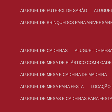
ALUGUEL DE FUTEBOL DE SABÃO
ALUGUE
ALUGUEL DE BRINQUEDOS PARA ANIVERSÁRI
ALUGUEL DE CADEIRAS
ALUGUEL DE MES
ALUGUEL DE MESA DE PLÁSTICO COM 4 CADE
ALUGUEL DE MESA E CADEIRA DE MADEIRA
ALUGUEL DE MESA PARA FESTA
LOCAÇÃO
ALUGUEL DE MESAS E CADEIRAS PARA FEST