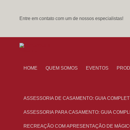
Entre em contato com um de nossos especialistas!
HOME
QUEM SOMOS
EVENTOS
PRO
ASSESSORIA DE CASAMENTO: GUIA COMPLET
ASSESSORIA PARA CASAMENTO: GUIA COMPL
RECREAÇÃO COM APRESENTAÇÃO DE MÁGIC