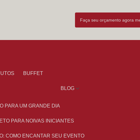
Faça seu orçamento agora 
DUTOS
BUFFET
BLOG
O PARA UM GRANDE DIA
ETO PARA NOIVAS INICIANTES
O: COMO ENCANTAR SEU EVENTO