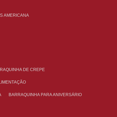
S
AS AMERICANA
RRAQUINHA DE CREPE
ALIMENTAÇÃO
A
BARRAQUINHA PARA ANIVERSÁRIO