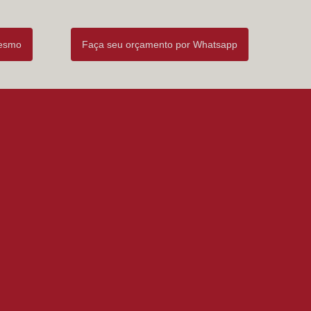
mesmo
Faça seu orçamento por Whatsapp