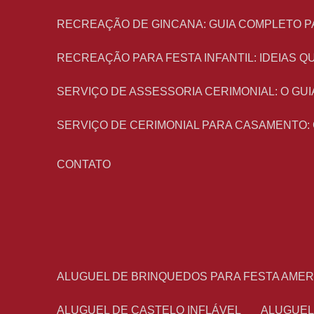
RECREAÇÃO DE GINCANA: GUIA COMPLETO P
RECREAÇÃO PARA FESTA INFANTIL: IDEIAS
SERVIÇO DE ASSESSORIA CERIMONIAL: O G
SERVIÇO DE CERIMONIAL PARA CASAMENTO:
CONTATO
ALUGUEL DE BRINQUEDOS PARA FESTA AME
ALUGUEL DE CASTELO INFLÁVEL
ALUGUE