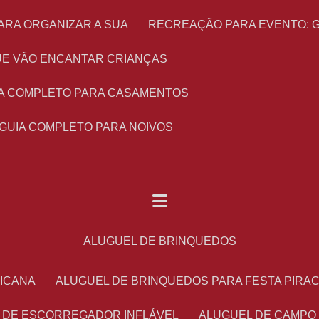
ARA ORGANIZAR A SUA
RECREAÇÃO PARA EVENTO: 
 QUE VÃO ENCANTAR CRIANÇAS
UIA COMPLETO PARA CASAMENTOS
 GUIA COMPLETO PARA NOIVOS
ALUGUEL DE BRINQUEDOS
RICANA
ALUGUEL DE BRINQUEDOS PARA FESTA PIRA
L DE ESCORREGADOR INFLÁVEL
ALUGUEL DE CAMPO