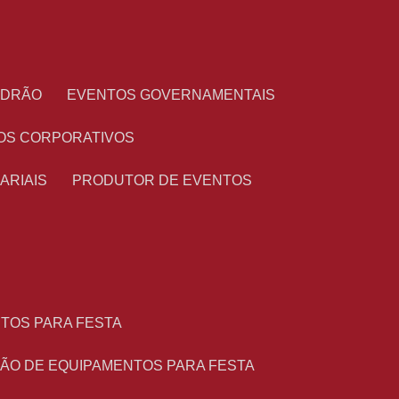
PADRÃO
EVENTOS GOVERNAMENTAIS
OS CORPORATIVOS
ARIAIS
PRODUTOR DE EVENTOS
NTOS PARA FESTA
ÇÃO DE EQUIPAMENTOS PARA FESTA