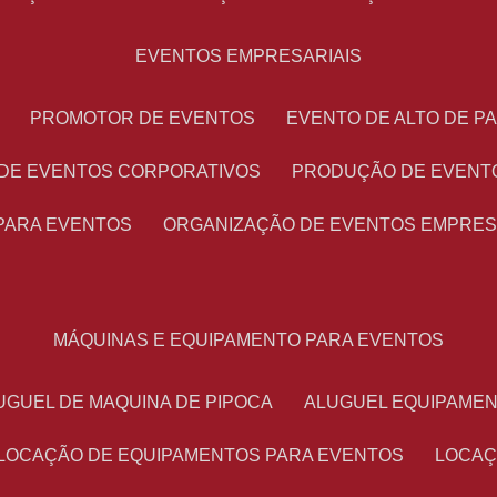
EVENTOS EMPRESARIAIS
PROMOTOR DE EVENTOS
EVENTO DE ALTO DE 
 DE EVENTOS CORPORATIVOS
PRODUÇÃO DE EVENT
PARA EVENTOS
ORGANIZAÇÃO DE EVENTOS EMPRES
MÁQUINAS E EQUIPAMENTO PARA EVENTOS
LUGUEL DE MAQUINA DE PIPOCA
ALUGUEL EQUIPAME
LOCAÇÃO DE EQUIPAMENTOS PARA EVENTOS
LOCA