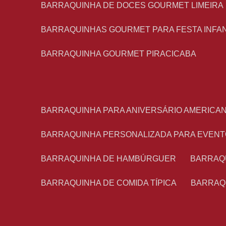
BARRAQUINHA DE DOCES GOURMET LIMEIRA
BARRAQUINHAS GOURMET PARA FESTA INFA
BARRAQUINHA GOURMET PIRACICABA
BARRAQUINHA PARA ANIVERSÁRIO AMERICA
BARRAQUINHA PERSONALIZADA PARA EVEN
BARRAQUINHA DE HAMBÚRGUER
BARRAQ
BARRAQUINHA DE COMIDA TÍPICA
BARRAQ