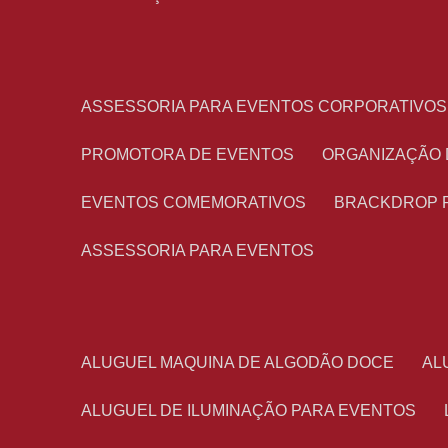
ASSESSORIA PARA EVENTOS CORPORATIVOS
PROMOTORA DE EVENTOS
ORGANIZAÇÃO
EVENTOS COMEMORATIVOS
BRACKDROP 
ASSESSORIA PARA EVENTOS
ALUGUEL MAQUINA DE ALGODÃO DOCE
A
ALUGUEL DE ILUMINAÇÃO PARA EVENTOS