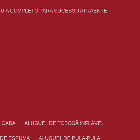
GUIA COMPLETO PARA SUCESSO ATRAENTE
CICABA
ALUGUEL DE TOBOGÃ INFLÁVEL
 DE ESPUMA
ALUGUEL DE PULA-PULA