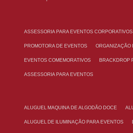
ASSESSORIA PARA EVENTOS CORPORATIVOS
PROMOTORA DE EVENTOS
ORGANIZAÇÃO
EVENTOS COMEMORATIVOS
BRACKDROP 
ASSESSORIA PARA EVENTOS
ALUGUEL MAQUINA DE ALGODÃO DOCE
A
ALUGUEL DE ILUMINAÇÃO PARA EVENTOS