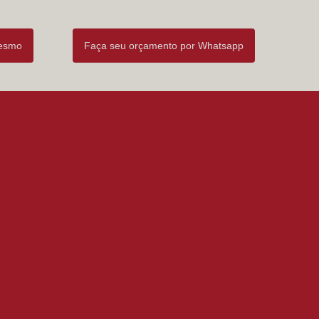
mesmo
Faça seu orçamento por Whatsapp