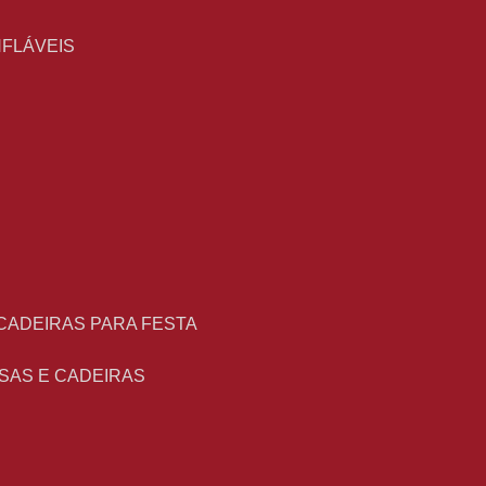
NFLÁVEIS
 CADEIRAS PARA FESTA
ESAS E CADEIRAS