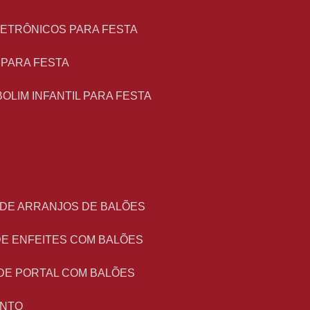
LETRÔNICOS PARA FESTA
L PARA FESTA
BOLIM INFANTIL PARA FESTA
 DE ARRANJOS DE BALÕES
DE ENFEITES COM BALÕES
DE PORTAL COM BALÕES
ENTO