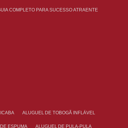
GUIA COMPLETO PARA SUCESSO ATRAENTE
CICABA
ALUGUEL DE TOBOGÃ INFLÁVEL
 DE ESPUMA
ALUGUEL DE PULA-PULA