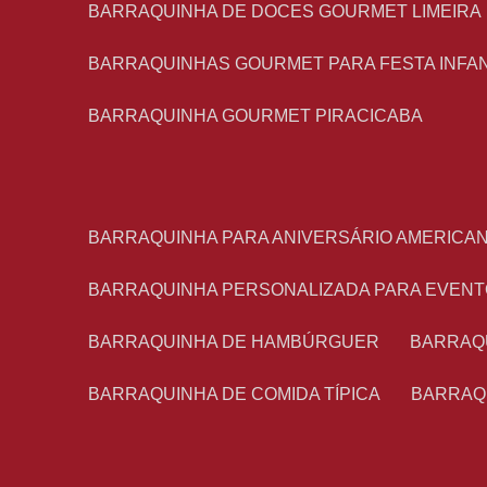
BARRAQUINHA DE DOCES GOURMET LIMEIRA
BARRAQUINHAS GOURMET PARA FESTA INFA
BARRAQUINHA GOURMET PIRACICABA
BARRAQUINHA PARA ANIVERSÁRIO AMERICA
BARRAQUINHA PERSONALIZADA PARA EVEN
BARRAQUINHA DE HAMBÚRGUER
BARRAQ
BARRAQUINHA DE COMIDA TÍPICA
BARRAQ