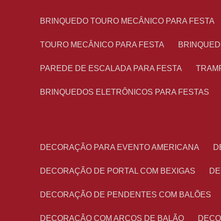
BRINQUEDO TOURO MECÂNICO PARA FESTA
TOURO MECÂNICO PARA FESTA
BRINQUED
PAREDE DE ESCALADA PARA FESTA
TRAM
BRINQUEDOS ELETRÔNICOS PARA FESTAS
DECORAÇÃO PARA EVENTO AMERICANA
DECORAÇÃO DE PORTAL COM BEXIGAS
D
DECORAÇÃO DE PENDENTES COM BALÕES
DECORAÇÃO COM ARCOS DE BALÃO
DEC