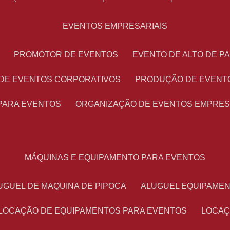
EVENTOS EMPRESARIAIS
PROMOTOR DE EVENTOS
EVENTO DE ALTO DE 
 DE EVENTOS CORPORATIVOS
PRODUÇÃO DE EVENT
PARA EVENTOS
ORGANIZAÇÃO DE EVENTOS EMPRES
MÁQUINAS E EQUIPAMENTO PARA EVENTOS
LUGUEL DE MAQUINA DE PIPOCA
ALUGUEL EQUIPAME
LOCAÇÃO DE EQUIPAMENTOS PARA EVENTOS
LOCA