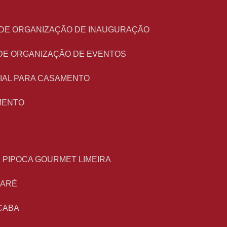
O DE ORGANIZAÇÃO DE INAUGURAÇÃO
 DE ORGANIZAÇÃO DE EVENTOS
NIAL PARA CASAMENTO
MENTO
E PIPOCA GOURMET LIMEIRA
MARÉ
CABA