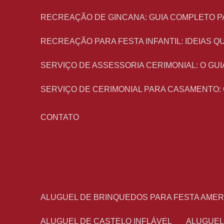
RECREAÇÃO DE GINCANA: GUIA COMPLETO P
RECREAÇÃO PARA FESTA INFANTIL: IDEIAS
SERVIÇO DE ASSESSORIA CERIMONIAL: O G
SERVIÇO DE CERIMONIAL PARA CASAMENTO:
CONTATO
ALUGUEL DE BRINQUEDOS PARA FESTA AME
ALUGUEL DE CASTELO INFLÁVEL
ALUGUE