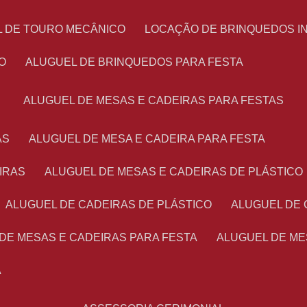
L DE TOURO MECÂNICO
LOCAÇÃO DE BRINQUEDOS I
O
ALUGUEL DE BRINQUEDOS PARA FESTA
ALUGUEL DE MESAS E CADEIRAS PARA FESTAS
AS
ALUGUEL DE MESA E CADEIRA PARA FESTA
IRAS
ALUGUEL DE MESAS E CADEIRAS DE PLÁSTICO
ALUGUEL DE CADEIRAS DE PLÁSTICO
ALUGUEL DE
 DE MESAS E CADEIRAS PARA FESTA
ALUGUEL DE M
A