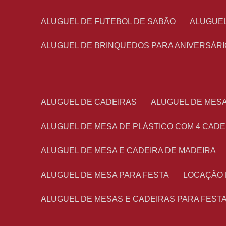
ALUGUEL DE FUTEBOL DE SABÃO
ALUGUE
ALUGUEL DE BRINQUEDOS PARA ANIVERSÁRI
ALUGUEL DE CADEIRAS
ALUGUEL DE MES
ALUGUEL DE MESA DE PLÁSTICO COM 4 CADE
ALUGUEL DE MESA E CADEIRA DE MADEIRA
ALUGUEL DE MESA PARA FESTA
LOCAÇÃO
ALUGUEL DE MESAS E CADEIRAS PARA FEST