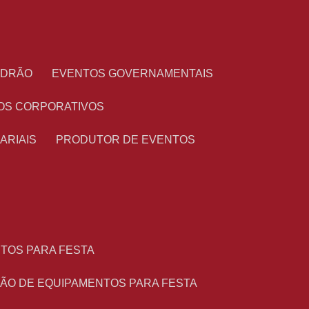
PADRÃO
EVENTOS GOVERNAMENTAIS
OS CORPORATIVOS
ARIAIS
PRODUTOR DE EVENTOS
NTOS PARA FESTA
ÇÃO DE EQUIPAMENTOS PARA FESTA