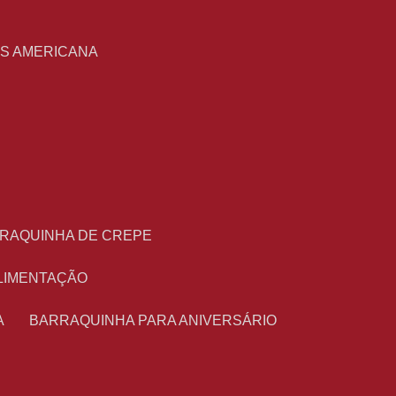
S
AS AMERICANA
RRAQUINHA DE CREPE
ALIMENTAÇÃO
A
BARRAQUINHA PARA ANIVERSÁRIO