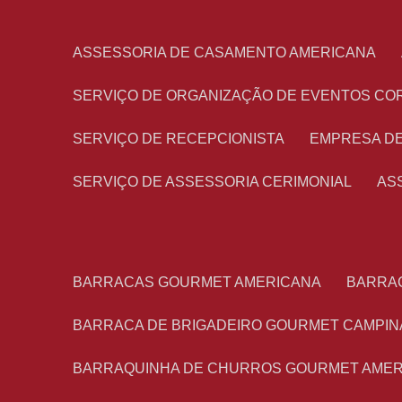
ASSESSORIA DE CASAMENTO AMERICANA
SERVIÇO DE ORGANIZAÇÃO DE EVENTOS CO
SERVIÇO DE RECEPCIONISTA
EMPRESA D
SERVIÇO DE ASSESSORIA CERIMONIAL
A
BARRACAS GOURMET AMERICANA
BARRA
BARRACA DE BRIGADEIRO GOURMET CAMPIN
BARRAQUINHA DE CHURROS GOURMET AME