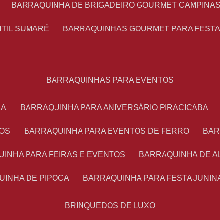
BARRAQUINHA DE BRIGADEIRO GOURMET CAMPINA
NTIL SUMARÉ
BARRAQUINHAS GOURMET PARA FEST
BARRAQUINHAS PARA EVENTOS
NA
BARRAQUINHA PARA ANIVERSÁRIO PIRACICABA
TOS
BARRAQUINHA PARA EVENTOS DE FERRO
BA
UINHA PARA FEIRAS E EVENTOS
BARRAQUINHA DE 
UINHA DE PIPOCA
BARRAQUINHA PARA FESTA JUNIN
BRINQUEDOS DE LUXO