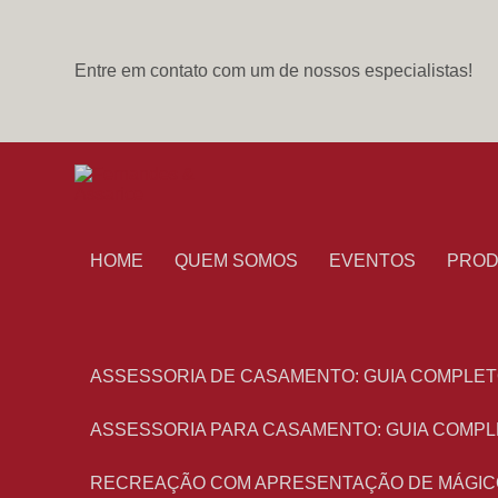
Entre em contato com um de nossos especialistas!
HOME
QUEM SOMOS
EVENTOS
PRO
ASSESSORIA DE CASAMENTO: GUIA COMPLET
ASSESSORIA PARA CASAMENTO: GUIA COMPL
RECREAÇÃO COM APRESENTAÇÃO DE MÁGIC