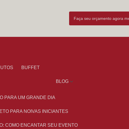
Faça seu orçamento agora 
DUTOS
BUFFET
BLOG
O PARA UM GRANDE DIA
ETO PARA NOIVAS INICIANTES
O: COMO ENCANTAR SEU EVENTO