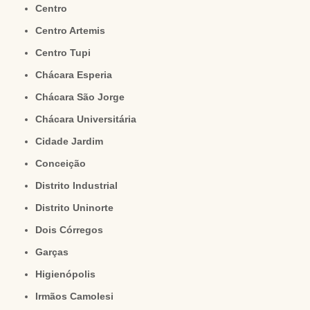
Centro
Centro Artemis
Centro Tupi
Chácara Esperia
Chácara São Jorge
Chácara Universitária
Cidade Jardim
Conceição
Distrito Industrial
Distrito Uninorte
Dois Córregos
Garças
Higienópolis
Irmãos Camolesi