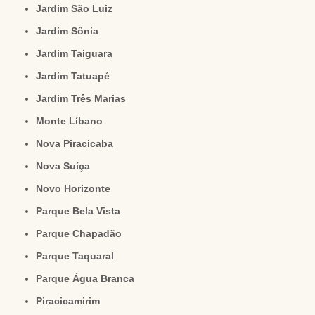
Jardim São Luiz
Jardim Sônia
Jardim Taiguara
Jardim Tatuapé
Jardim Três Marias
Monte Líbano
Nova Piracicaba
Nova Suíça
Novo Horizonte
Parque Bela Vista
Parque Chapadão
Parque Taquaral
Parque Água Branca
Piracicamirim