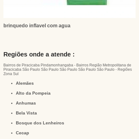
brinquedo inflavel com agua
Regiões onde a atende :
Bairros de Piracicaba
Pindamonhangaba - Bairros
Região Metropolitana de
Piracicaba
São Paulo
São Paulo
São Paulo
São Paulo
São Paulo - Regiões
Zona Sul
Alemães
Alto da Pompeia
Anhumas
Bela Vista
Bosque dos Lenheiros
Cecap