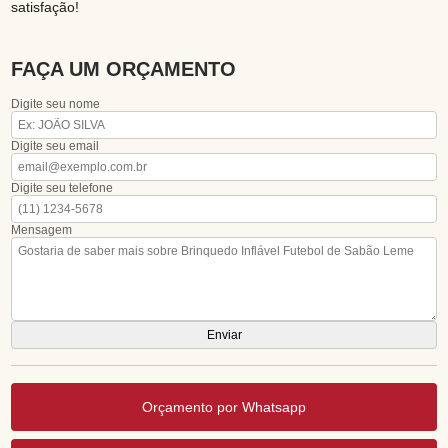
satisfação!
FAÇA UM ORÇAMENTO
Digite seu nome
Digite seu email
Digite seu telefone
Mensagem
Orçamento por Whatsapp