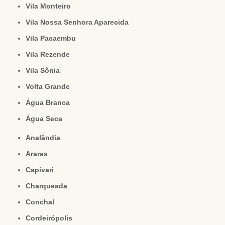
Vila Monteiro
Vila Nossa Senhora Aparecida
Vila Pacaembu
Vila Rezende
Vila Sônia
Volta Grande
Água Branca
Água Seca
Analândia
Araras
Capivari
Charqueada
Conchal
Cordeirópolis