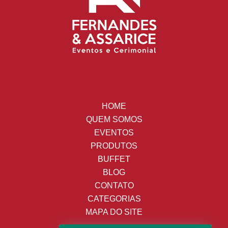
HOME
QUEM SOMOS
EVENTOS
PRODUTOS
BUFFET
BLOG
CONTATO
CATEGORIAS
MAPA DO SITE