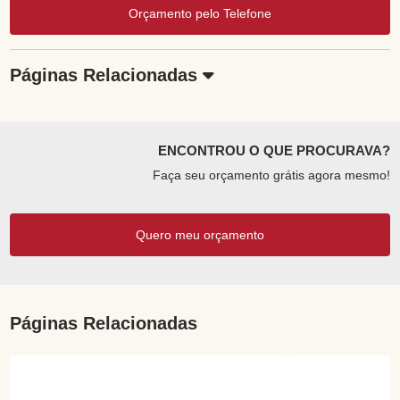
Orçamento pelo Telefone
Páginas Relacionadas
ENCONTROU O QUE PROCURAVA?
Faça seu orçamento grátis agora mesmo!
Quero meu orçamento
Páginas Relacionadas