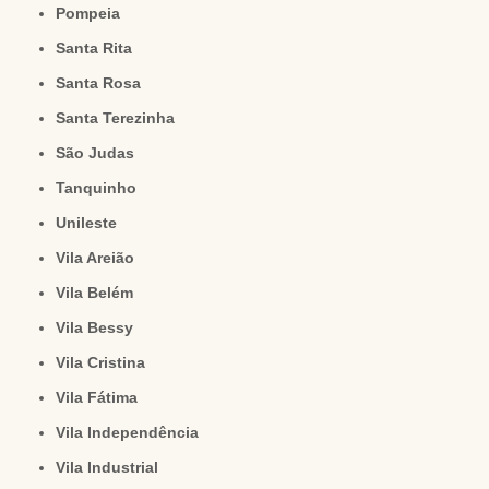
Pompeia
Santa Rita
Santa Rosa
Santa Terezinha
São Judas
Tanquinho
Unileste
Vila Areião
Vila Belém
Vila Bessy
Vila Cristina
Vila Fátima
Vila Independência
Vila Industrial