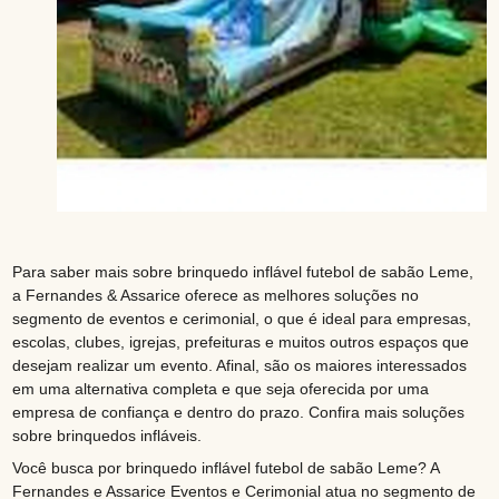
Para saber mais sobre brinquedo inflável futebol de sabão Leme,
a Fernandes & Assarice oferece as melhores soluções no
segmento de eventos e cerimonial, o que é ideal para empresas,
escolas, clubes, igrejas, prefeituras e muitos outros espaços que
desejam realizar um evento. Afinal, são os maiores interessados
em uma alternativa completa e que seja oferecida por uma
empresa de confiança e dentro do prazo. Confira mais soluções
sobre brinquedos infláveis.
Você busca por brinquedo inflável futebol de sabão Leme? A
Fernandes e Assarice Eventos e Cerimonial atua no segmento de