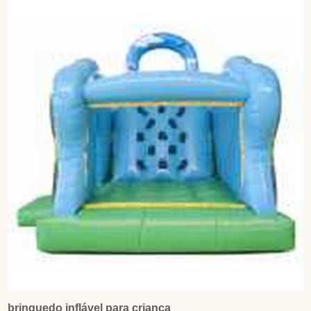
brinquedo inflável para criança