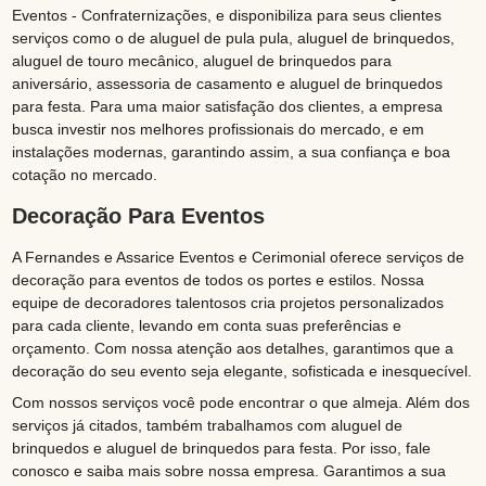
Eventos - Confraternizações, e disponibiliza para seus clientes
serviços como o de aluguel de pula pula, aluguel de brinquedos,
aluguel de touro mecânico, aluguel de brinquedos para
aniversário, assessoria de casamento e aluguel de brinquedos
para festa. Para uma maior satisfação dos clientes, a empresa
busca investir nos melhores profissionais do mercado, e em
instalações modernas, garantindo assim, a sua confiança e boa
cotação no mercado.
Decoração Para Eventos
A Fernandes e Assarice Eventos e Cerimonial oferece serviços de
decoração para eventos de todos os portes e estilos. Nossa
equipe de decoradores talentosos cria projetos personalizados
para cada cliente, levando em conta suas preferências e
orçamento. Com nossa atenção aos detalhes, garantimos que a
decoração do seu evento seja elegante, sofisticada e inesquecível.
Com nossos serviços você pode encontrar o que almeja. Além dos
serviços já citados, também trabalhamos com aluguel de
brinquedos e aluguel de brinquedos para festa. Por isso, fale
conosco e saiba mais sobre nossa empresa. Garantimos a sua