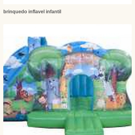
brinquedo inflavel infantil