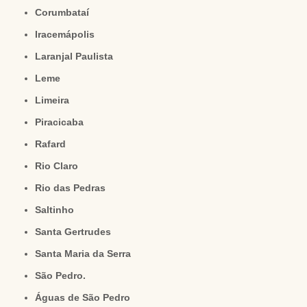
Corumbataí
Iracemápolis
Laranjal Paulista
Leme
Limeira
Piracicaba
Rafard
Rio Claro
Rio das Pedras
Saltinho
Santa Gertrudes
Santa Maria da Serra
São Pedro.
Águas de São Pedro