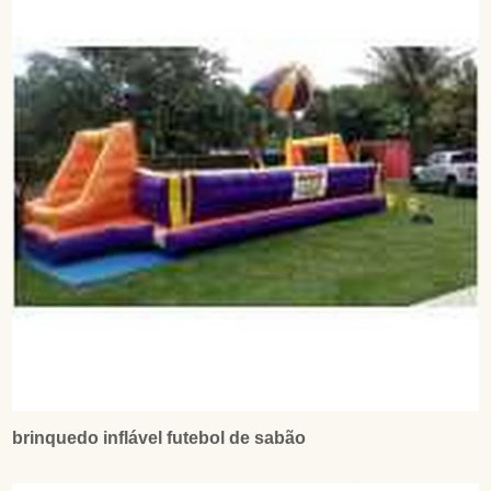
brinquedo inflável futebol de sabão