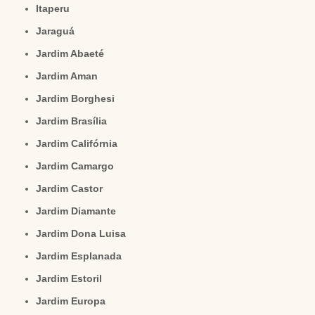
Itaperu
Jaraguá
Jardim Abaeté
Jardim Aman
Jardim Borghesi
Jardim Brasília
Jardim Califórnia
Jardim Camargo
Jardim Castor
Jardim Diamante
Jardim Dona Luisa
Jardim Esplanada
Jardim Estoril
Jardim Europa