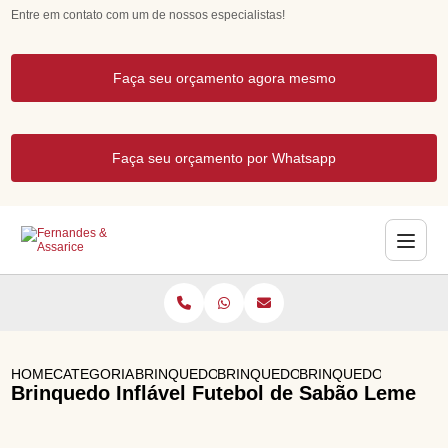
Entre em contato com um de nossos especialistas!
Faça seu orçamento agora mesmo
Faça seu orçamento por Whatsapp
HOME
CATEGORIAS
BRINQUEDOS INFLAVEIS
BRINQUEDOS INFLAVEIS PARA FE
BRINQUEDO INFLAVE
Brinquedo Inflável Futebol de Sabão Leme