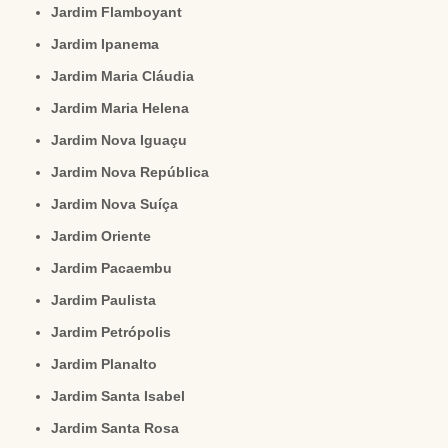
Jardim Flamboyant
Jardim Ipanema
Jardim Maria Cláudia
Jardim Maria Helena
Jardim Nova Iguaçu
Jardim Nova República
Jardim Nova Suíça
Jardim Oriente
Jardim Pacaembu
Jardim Paulista
Jardim Petrópolis
Jardim Planalto
Jardim Santa Isabel
Jardim Santa Rosa