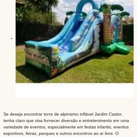
Se deseja encontrar torre de alpinismo inflável Jardim Castor,
tenha claro que visa fornecer diversão e entretenimento em uma
variedade de eventos, especialmente em festas infantis, eventos
esportivos, feiras, parques e outros encontros ao ar livre. O