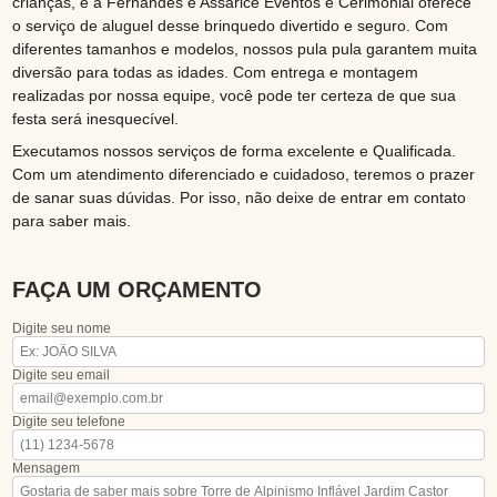
crianças, e a Fernandes e Assarice Eventos e Cerimonial oferece
o serviço de aluguel desse brinquedo divertido e seguro. Com
diferentes tamanhos e modelos, nossos pula pula garantem muita
diversão para todas as idades. Com entrega e montagem
realizadas por nossa equipe, você pode ter certeza de que sua
festa será inesquecível.
Executamos nossos serviços de forma excelente e Qualificada.
Com um atendimento diferenciado e cuidadoso, teremos o prazer
de sanar suas dúvidas. Por isso, não deixe de entrar em contato
para saber mais.
FAÇA UM ORÇAMENTO
Digite seu nome
Digite seu email
Digite seu telefone
Mensagem