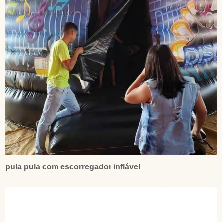
pula pula com escorregador inflável