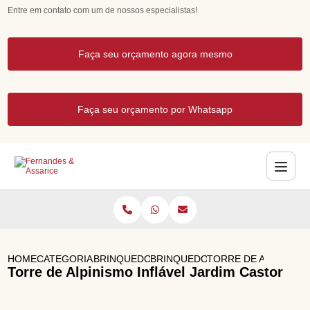
Entre em contato com um de nossos especialistas!
Faça seu orçamento agora mesmo
Faça seu orçamento por Whatsapp
HOME
CATEGORIAS
BRINQUEDOS INFLAVEIS
BRINQUEDO INFLAVEL
TORRE DE ALPINISMO
Torre de Alpinismo Inflável Jardim Castor