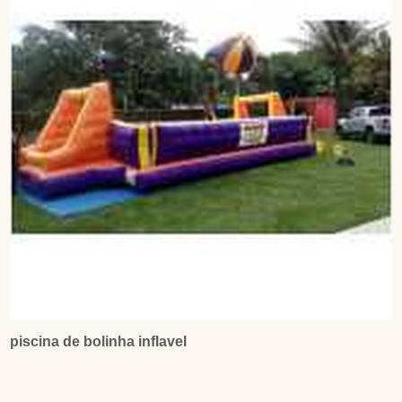
piscina de bolinha inflavel