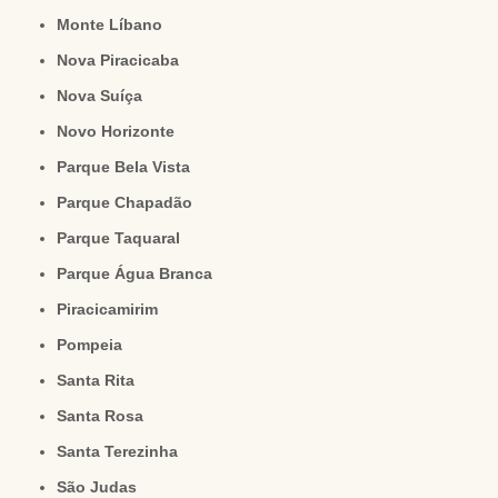
Monte Líbano
Nova Piracicaba
Nova Suíça
Novo Horizonte
Parque Bela Vista
Parque Chapadão
Parque Taquaral
Parque Água Branca
Piracicamirim
Pompeia
Santa Rita
Santa Rosa
Santa Terezinha
São Judas