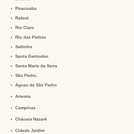
Piracicaba
Rafard
Rio Claro
Rio das Pedras
Saltinho
Santa Gertrudes
Santa Maria da Serra
São Pedro.
Águas de São Pedro
Artemis
Campinas
Chácara Nazaré
Cidade Jardim