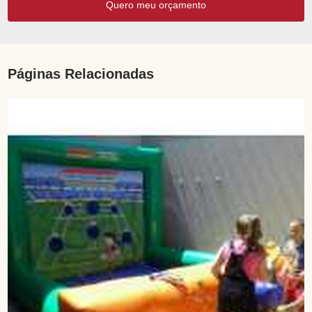
Quero meu orçamento
Páginas Relacionadas