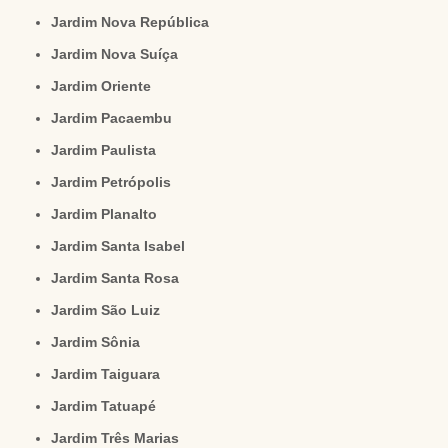
Jardim Nova República
Jardim Nova Suíça
Jardim Oriente
Jardim Pacaembu
Jardim Paulista
Jardim Petrópolis
Jardim Planalto
Jardim Santa Isabel
Jardim Santa Rosa
Jardim São Luiz
Jardim Sônia
Jardim Taiguara
Jardim Tatuapé
Jardim Três Marias