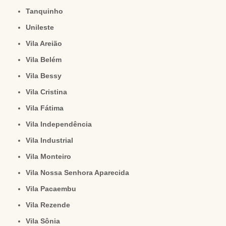
Tanquinho
Unileste
Vila Areião
Vila Belém
Vila Bessy
Vila Cristina
Vila Fátima
Vila Independência
Vila Industrial
Vila Monteiro
Vila Nossa Senhora Aparecida
Vila Pacaembu
Vila Rezende
Vila Sônia