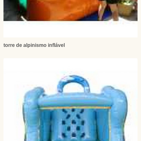
torre de alpinismo inflável