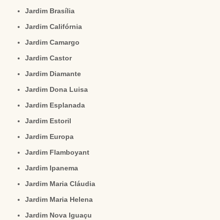
Jardim Brasília
Jardim Califórnia
Jardim Camargo
Jardim Castor
Jardim Diamante
Jardim Dona Luisa
Jardim Esplanada
Jardim Estoril
Jardim Europa
Jardim Flamboyant
Jardim Ipanema
Jardim Maria Cláudia
Jardim Maria Helena
Jardim Nova Iguaçu