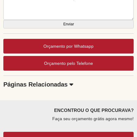
Orçamento por Whatsapp
Orçamento pelo Telefone
Páginas Relacionadas
ENCONTROU O QUE PROCURAVA?
Faça seu orçamento grátis agora mesmo!