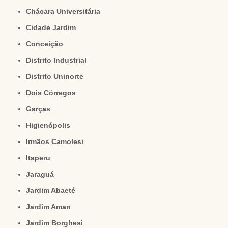
Chácara Universitária
Cidade Jardim
Conceição
Distrito Industrial
Distrito Uninorte
Dois Córregos
Garças
Higienópolis
Irmãos Camolesi
Itaperu
Jaraguá
Jardim Abaeté
Jardim Aman
Jardim Borghesi