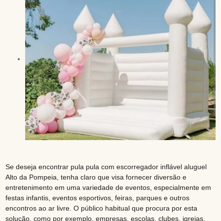
Se deseja encontrar pula pula com escorregador inflável aluguel
Alto da Pompeia, tenha claro que visa fornecer diversão e
entretenimento em uma variedade de eventos, especialmente em
festas infantis, eventos esportivos, feiras, parques e outros
encontros ao ar livre. O público habitual que procura por esta
solução, como por exemplo, empresas, escolas, clubes, igrejas,