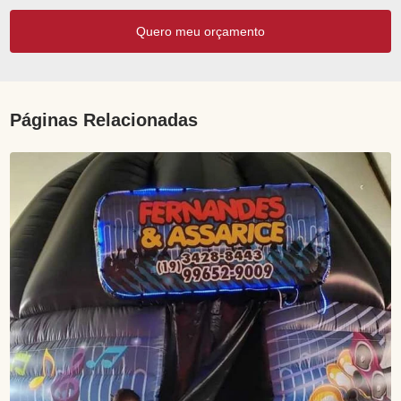
Quero meu orçamento
Páginas Relacionadas