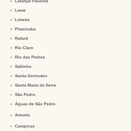
Laranjal Paulista
Leme
Limeira
Piracicaba
Rafard
Rio Claro
Rio das Pedras
Saltinho
Santa Gertrudes
Santa Maria da Serra
São Pedro.
Águas de São Pedro
Artemis
Campinas