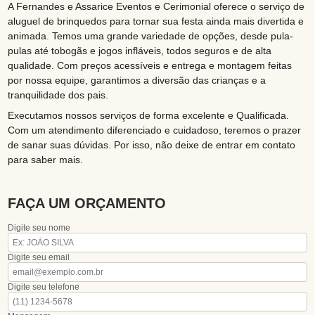
A Fernandes e Assarice Eventos e Cerimonial oferece o serviço de
aluguel de brinquedos para tornar sua festa ainda mais divertida e
animada. Temos uma grande variedade de opções, desde pula-
pulas até tobogãs e jogos infláveis, todos seguros e de alta
qualidade. Com preços acessíveis e entrega e montagem feitas
por nossa equipe, garantimos a diversão das crianças e a
tranquilidade dos pais.
Executamos nossos serviços de forma excelente e Qualificada.
Com um atendimento diferenciado e cuidadoso, teremos o prazer
de sanar suas dúvidas. Por isso, não deixe de entrar em contato
para saber mais.
FAÇA UM ORÇAMENTO
Digite seu nome
Digite seu email
Digite seu telefone