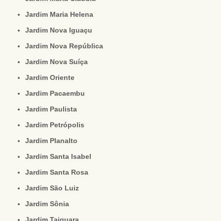
Jardim Maria Helena
Jardim Nova Iguaçu
Jardim Nova República
Jardim Nova Suíça
Jardim Oriente
Jardim Pacaembu
Jardim Paulista
Jardim Petrópolis
Jardim Planalto
Jardim Santa Isabel
Jardim Santa Rosa
Jardim São Luiz
Jardim Sônia
Jardim Taiguara