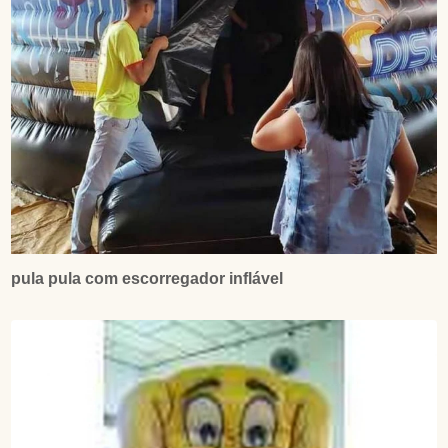
pula pula com escorregador inflável