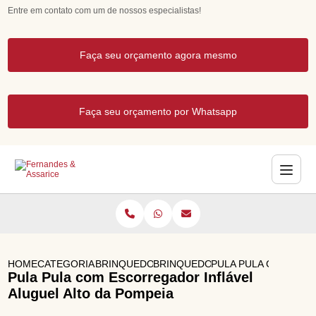
Entre em contato com um de nossos especialistas!
Faça seu orçamento agora mesmo
Faça seu orçamento por Whatsapp
HOME
CATEGORIAS
BRINQUEDOS INFLAVEIS
BRINQUEDO INFLAVEL
PULA PULA COM ESC
Pula Pula com Escorregador Inflável
Aluguel Alto da Pompeia