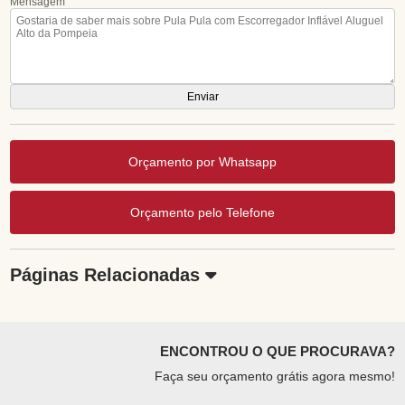
Mensagem
Orçamento por Whatsapp
Orçamento pelo Telefone
Páginas Relacionadas
ENCONTROU O QUE PROCURAVA?
Faça seu orçamento grátis agora mesmo!