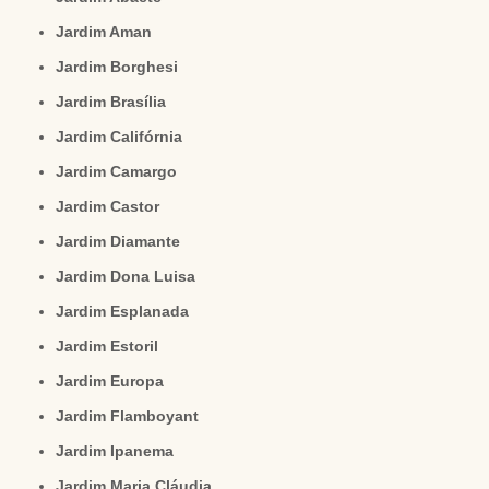
Jardim Aman
Jardim Borghesi
Jardim Brasília
Jardim Califórnia
Jardim Camargo
Jardim Castor
Jardim Diamante
Jardim Dona Luisa
Jardim Esplanada
Jardim Estoril
Jardim Europa
Jardim Flamboyant
Jardim Ipanema
Jardim Maria Cláudia