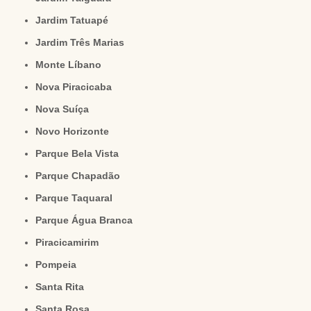
Jardim Tatuapé
Jardim Três Marias
Monte Líbano
Nova Piracicaba
Nova Suíça
Novo Horizonte
Parque Bela Vista
Parque Chapadão
Parque Taquaral
Parque Água Branca
Piracicamirim
Pompeia
Santa Rita
Santa Rosa