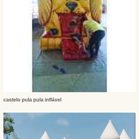
castelo pula pula inflável