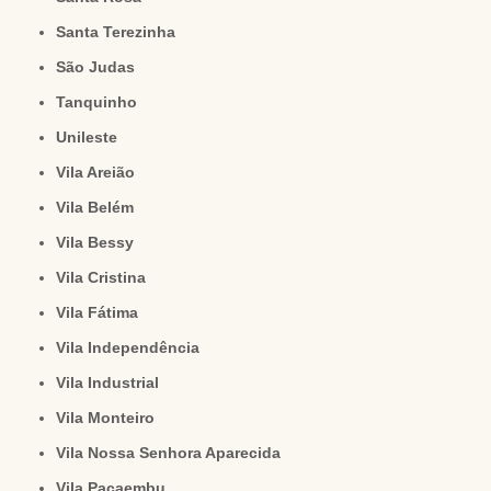
Santa Terezinha
São Judas
Tanquinho
Unileste
Vila Areião
Vila Belém
Vila Bessy
Vila Cristina
Vila Fátima
Vila Independência
Vila Industrial
Vila Monteiro
Vila Nossa Senhora Aparecida
Vila Pacaembu