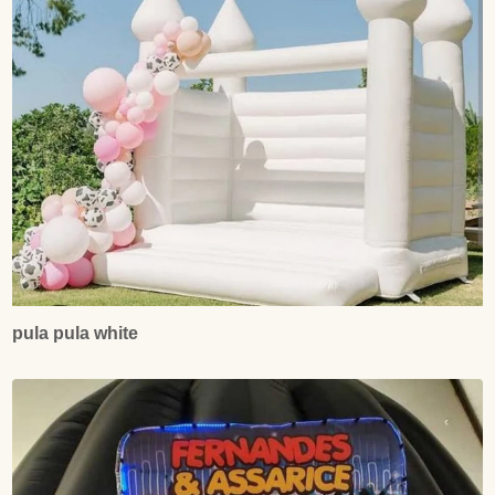
pula pula white