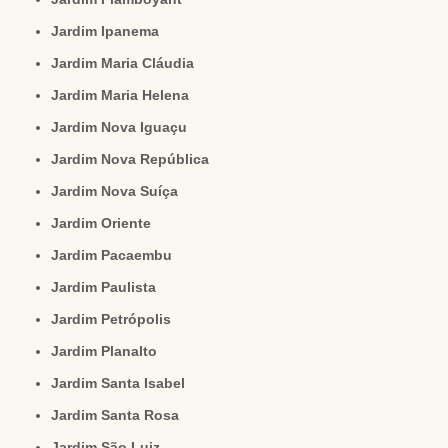
Jardim Ipanema
Jardim Maria Cláudia
Jardim Maria Helena
Jardim Nova Iguaçu
Jardim Nova República
Jardim Nova Suíça
Jardim Oriente
Jardim Pacaembu
Jardim Paulista
Jardim Petrópolis
Jardim Planalto
Jardim Santa Isabel
Jardim Santa Rosa
Jardim São Luiz