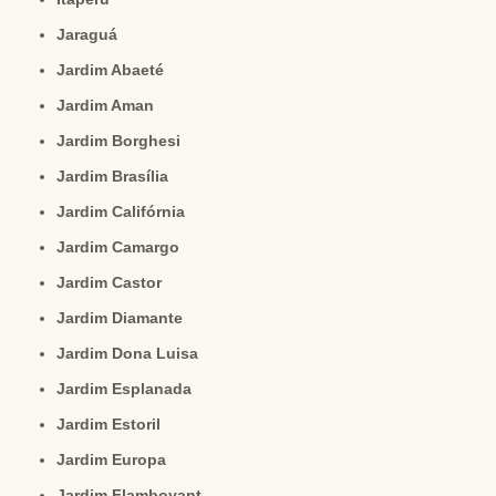
Jaraguá
Jardim Abaeté
Jardim Aman
Jardim Borghesi
Jardim Brasília
Jardim Califórnia
Jardim Camargo
Jardim Castor
Jardim Diamante
Jardim Dona Luisa
Jardim Esplanada
Jardim Estoril
Jardim Europa
Jardim Flamboyant