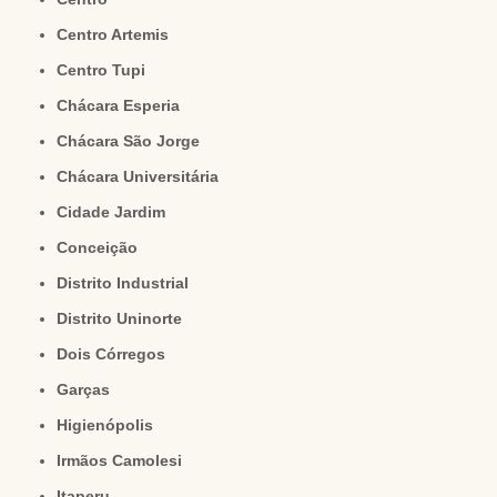
Centro Artemis
Centro Tupi
Chácara Esperia
Chácara São Jorge
Chácara Universitária
Cidade Jardim
Conceição
Distrito Industrial
Distrito Uninorte
Dois Córregos
Garças
Higienópolis
Irmãos Camolesi
Itaperu