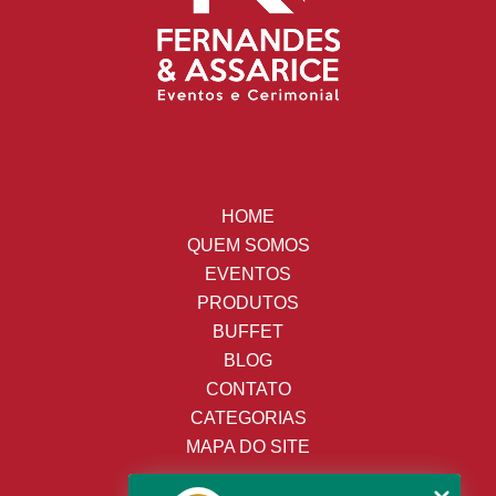
HOME
QUEM SOMOS
EVENTOS
PRODUTOS
BUFFET
BLOG
CONTATO
CATEGORIAS
MAPA DO SITE