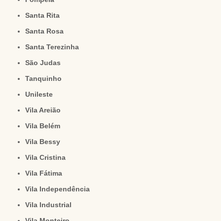
Santa Rita
Santa Rosa
Santa Terezinha
São Judas
Tanquinho
Unileste
Vila Areião
Vila Belém
Vila Bessy
Vila Cristina
Vila Fátima
Vila Independência
Vila Industrial
Vila Monteiro