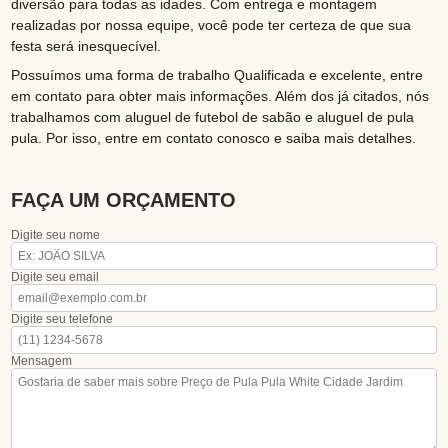
diversão para todas as idades. Com entrega e montagem
realizadas por nossa equipe, você pode ter certeza de que sua
festa será inesquecível.
Possuímos uma forma de trabalho Qualificada e excelente, entre
em contato para obter mais informações. Além dos já citados, nós
trabalhamos com aluguel de futebol de sabão e aluguel de pula
pula. Por isso, entre em contato conosco e saiba mais detalhes.
FAÇA UM ORÇAMENTO
Digite seu nome
Digite seu email
Digite seu telefone
Mensagem