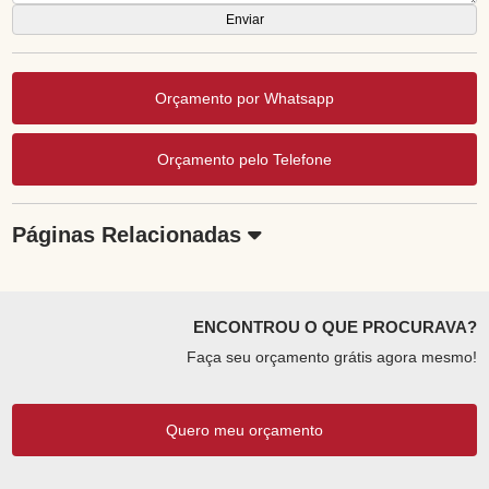
Orçamento por Whatsapp
Orçamento pelo Telefone
Páginas Relacionadas
ENCONTROU O QUE PROCURAVA?
Faça seu orçamento grátis agora mesmo!
Quero meu orçamento