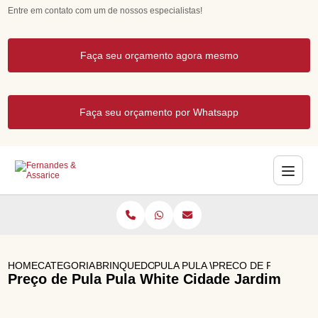
Entre em contato com um de nossos especialistas!
Faça seu orçamento agora mesmo
Faça seu orçamento por Whatsapp
HOME
CATEGORIAS
BRINQUEDOS DE LUXO
PULA PULA WHITE
PRECO DE PULA PULA
Preço de Pula Pula White Cidade Jardim