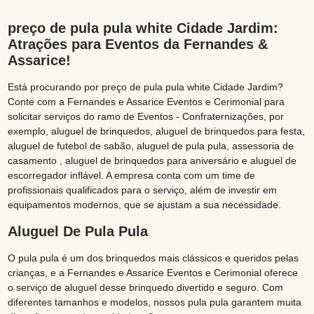
preço de pula pula white Cidade Jardim:
Atrações para Eventos da Fernandes &
Assarice!
Está procurando por preço de pula pula white Cidade Jardim?
Conte com a Fernandes e Assarice Eventos e Cerimonial para
solicitar serviços do ramo de Eventos - Confraternizações, por
exemplo, aluguel de brinquedos, aluguel de brinquedos para festa,
aluguel de futebol de sabão, aluguel de pula pula, assessoria de
casamento , aluguel de brinquedos para aniversário e aluguel de
escorregador inflável. A empresa conta com um time de
profissionais qualificados para o serviço, além de investir em
equipamentos modernos, que se ajustam a sua necessidade.
Aluguel De Pula Pula
O pula pula é um dos brinquedos mais clássicos e queridos pelas
crianças, e a Fernandes e Assarice Eventos e Cerimonial oferece
o serviço de aluguel desse brinquedo divertido e seguro. Com
diferentes tamanhos e modelos, nossos pula pula garantem muita