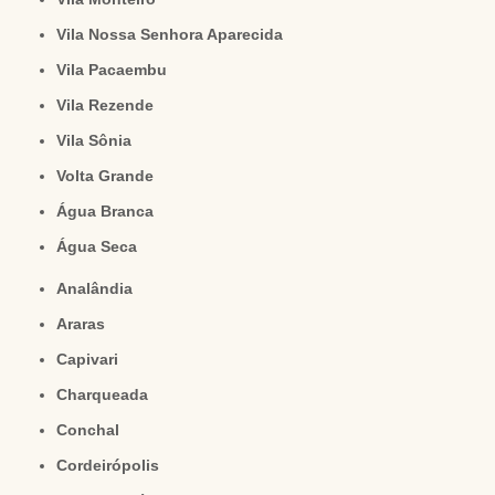
Vila Nossa Senhora Aparecida
Vila Pacaembu
Vila Rezende
Vila Sônia
Volta Grande
Água Branca
Água Seca
Analândia
Araras
Capivari
Charqueada
Conchal
Cordeirópolis