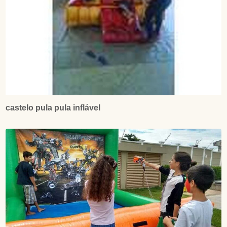
castelo pula pula inflável