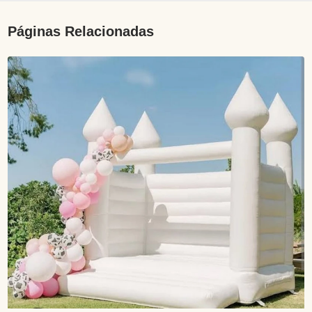
Páginas Relacionadas