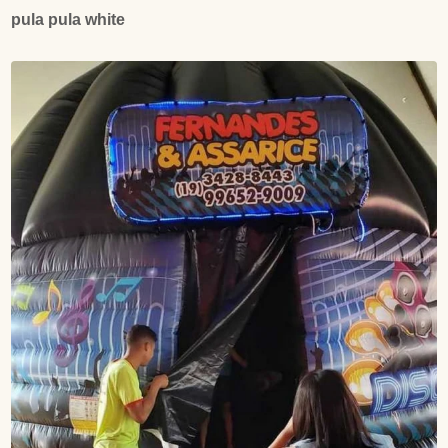
pula pula white