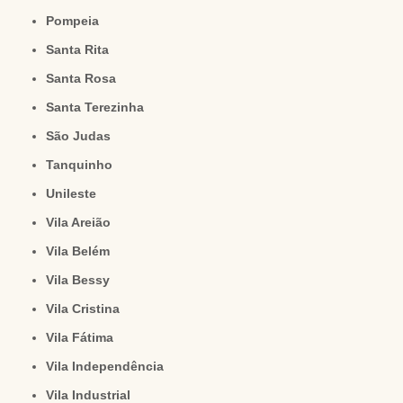
Pompeia
Santa Rita
Santa Rosa
Santa Terezinha
São Judas
Tanquinho
Unileste
Vila Areião
Vila Belém
Vila Bessy
Vila Cristina
Vila Fátima
Vila Independência
Vila Industrial