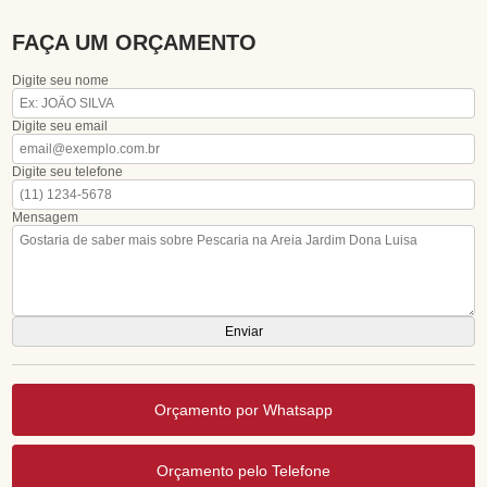
FAÇA UM ORÇAMENTO
Digite seu nome
Digite seu email
Digite seu telefone
Mensagem
Orçamento por Whatsapp
Orçamento pelo Telefone