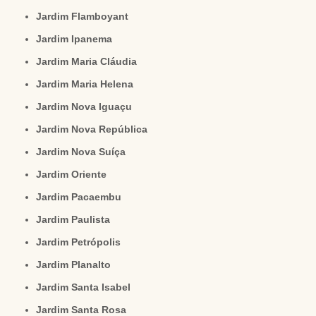
Jardim Flamboyant
Jardim Ipanema
Jardim Maria Cláudia
Jardim Maria Helena
Jardim Nova Iguaçu
Jardim Nova República
Jardim Nova Suíça
Jardim Oriente
Jardim Pacaembu
Jardim Paulista
Jardim Petrópolis
Jardim Planalto
Jardim Santa Isabel
Jardim Santa Rosa