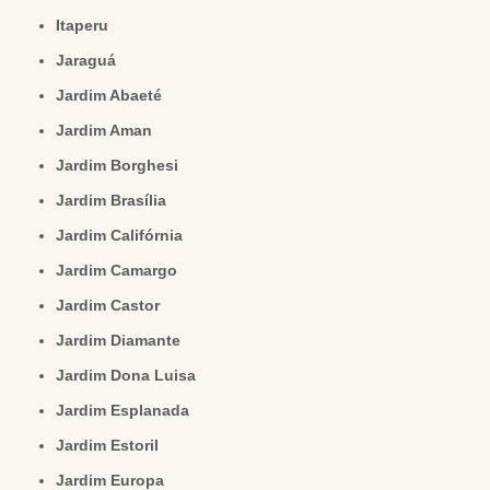
Itaperu
Jaraguá
Jardim Abaeté
Jardim Aman
Jardim Borghesi
Jardim Brasília
Jardim Califórnia
Jardim Camargo
Jardim Castor
Jardim Diamante
Jardim Dona Luisa
Jardim Esplanada
Jardim Estoril
Jardim Europa