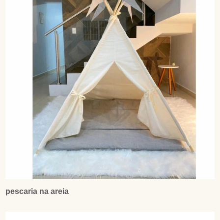
pescaria na areia