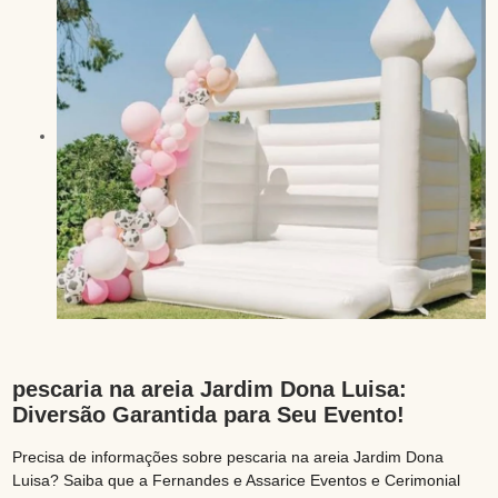
pescaria na areia Jardim Dona Luisa:
Diversão Garantida para Seu Evento!
Precisa de informações sobre pescaria na areia Jardim Dona
Luisa? Saiba que a Fernandes e Assarice Eventos e Cerimonial