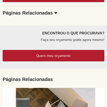
Páginas Relacionadas
ENCONTROU O QUE PROCURAVA?
Faça seu orçamento grátis agora mesmo!
Quero meu orçamento
Páginas Relacionadas