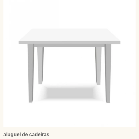
aluguel de cadeiras