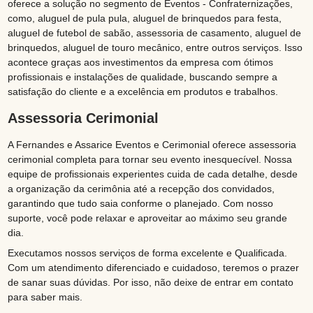
oferece a solução no segmento de Eventos - Confraternizações,
como, aluguel de pula pula, aluguel de brinquedos para festa,
aluguel de futebol de sabão, assessoria de casamento, aluguel de
brinquedos, aluguel de touro mecânico, entre outros serviços. Isso
acontece graças aos investimentos da empresa com ótimos
profissionais e instalações de qualidade, buscando sempre a
satisfação do cliente e a excelência em produtos e trabalhos.
Assessoria Cerimonial
A Fernandes e Assarice Eventos e Cerimonial oferece assessoria
cerimonial completa para tornar seu evento inesquecível. Nossa
equipe de profissionais experientes cuida de cada detalhe, desde
a organização da cerimônia até a recepção dos convidados,
garantindo que tudo saia conforme o planejado. Com nosso
suporte, você pode relaxar e aproveitar ao máximo seu grande
dia.
Executamos nossos serviços de forma excelente e Qualificada.
Com um atendimento diferenciado e cuidadoso, teremos o prazer
de sanar suas dúvidas. Por isso, não deixe de entrar em contato
para saber mais.