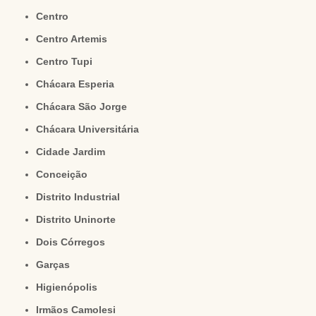
Centro
Centro Artemis
Centro Tupi
Chácara Esperia
Chácara São Jorge
Chácara Universitária
Cidade Jardim
Conceição
Distrito Industrial
Distrito Uninorte
Dois Córregos
Garças
Higienópolis
Irmãos Camolesi