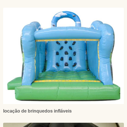
locação de brinquedos infláveis