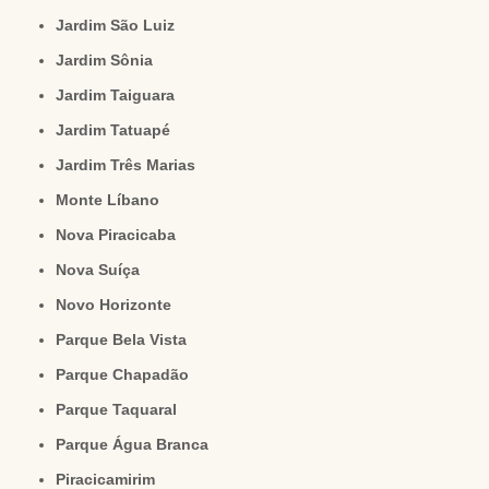
Jardim São Luiz
Jardim Sônia
Jardim Taiguara
Jardim Tatuapé
Jardim Três Marias
Monte Líbano
Nova Piracicaba
Nova Suíça
Novo Horizonte
Parque Bela Vista
Parque Chapadão
Parque Taquaral
Parque Água Branca
Piracicamirim