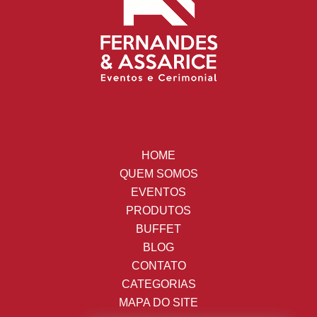
HOME
QUEM SOMOS
EVENTOS
PRODUTOS
BUFFET
BLOG
CONTATO
CATEGORIAS
MAPA DO SITE