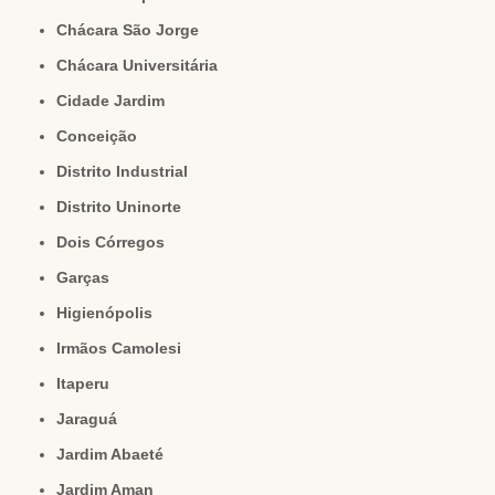
Chácara São Jorge
Chácara Universitária
Cidade Jardim
Conceição
Distrito Industrial
Distrito Uninorte
Dois Córregos
Garças
Higienópolis
Irmãos Camolesi
Itaperu
Jaraguá
Jardim Abaeté
Jardim Aman