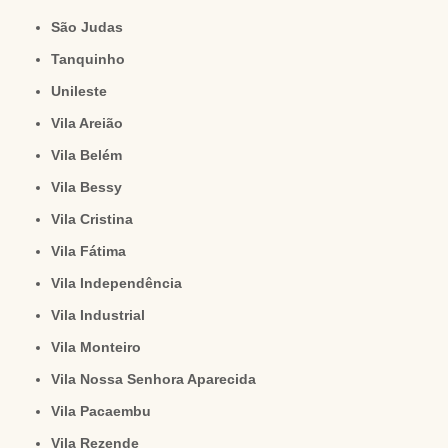
São Judas
Tanquinho
Unileste
Vila Areião
Vila Belém
Vila Bessy
Vila Cristina
Vila Fátima
Vila Independência
Vila Industrial
Vila Monteiro
Vila Nossa Senhora Aparecida
Vila Pacaembu
Vila Rezende