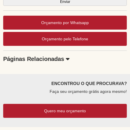
Orçamento por Whatsapp
Orçamento pelo Telefone
Páginas Relacionadas
ENCONTROU O QUE PROCURAVA?
Faça seu orçamento grátis agora mesmo!
Quero meu orçamento