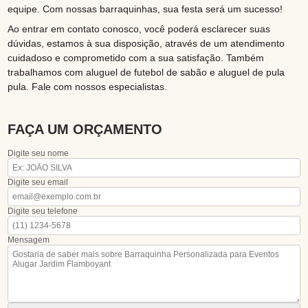
equipe. Com nossas barraquinhas, sua festa será um sucesso!
Ao entrar em contato conosco, você poderá esclarecer suas
dúvidas, estamos à sua disposição, através de um atendimento
cuidadoso e comprometido com a sua satisfação. Também
trabalhamos com aluguel de futebol de sabão e aluguel de pula
pula. Fale com nossos especialistas.
FAÇA UM ORÇAMENTO
Digite seu nome
Digite seu email
Digite seu telefone
Mensagem