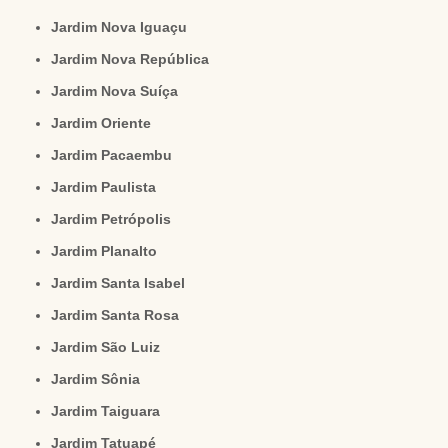
Jardim Nova Iguaçu
Jardim Nova República
Jardim Nova Suíça
Jardim Oriente
Jardim Pacaembu
Jardim Paulista
Jardim Petrópolis
Jardim Planalto
Jardim Santa Isabel
Jardim Santa Rosa
Jardim São Luiz
Jardim Sônia
Jardim Taiguara
Jardim Tatuapé