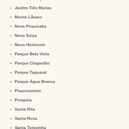
Jardim Três Marias
Monte Líbano
Nova Piracicaba
Nova Suíça
Novo Horizonte
Parque Bela Vista
Parque Chapadão
Parque Taquaral
Parque Água Branca
Piracicamirim
Pompeia
Santa Rita
Santa Rosa
Santa Terezinha