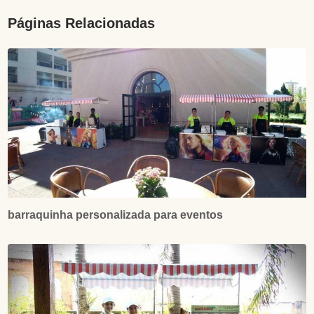
Páginas Relacionadas
barraquinha personalizada para eventos