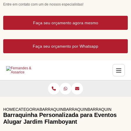
Entre em contato com um de nossos especialistas!
Faça seu orçamento agora mesmo
Faça seu orçamento por Whatsapp
HOME
CATEGORIAS
BARRAQUINHAS PARA EVENTOS
BARRAQUINHA PARA FESTA JUNI
BARRAQUINHA PERSO
Barraquinha Personalizada para Eventos
Alugar Jardim Flamboyant