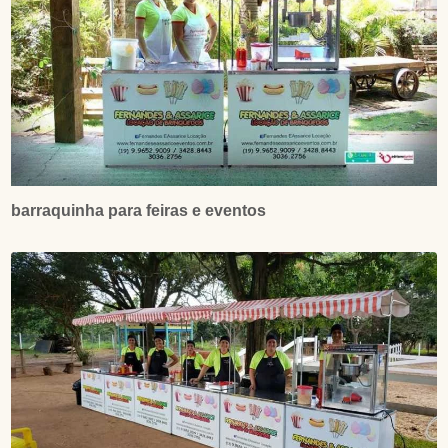
barraquinha para feiras e eventos