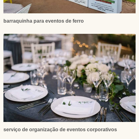
barraquinha para eventos de ferro
serviço de organização de eventos corporativos