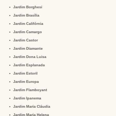
Jardim Borghesi
Jardim Brasília
Jardim Califórnia
Jardim Camargo
Jardim Castor
Jardim Diamante
Jardim Dona Luisa
Jardim Esplanada
Jardim Estoril
Jardim Europa
Jardim Flamboyant
Jardim Ipanema
Jardim Maria Cláudia
Jardim Maria Helena