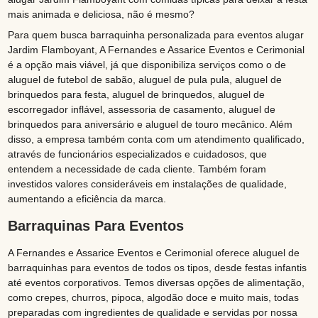
mais animada e deliciosa, não é mesmo?
Para quem busca barraquinha personalizada para eventos alugar
Jardim Flamboyant, A Fernandes e Assarice Eventos e Cerimonial
é a opção mais viável, já que disponibiliza serviços como o de
aluguel de futebol de sabão, aluguel de pula pula, aluguel de
brinquedos para festa, aluguel de brinquedos, aluguel de
escorregador inflável, assessoria de casamento, aluguel de
brinquedos para aniversário e aluguel de touro mecânico. Além
disso, a empresa também conta com um atendimento qualificado,
através de funcionários especializados e cuidadosos, que
entendem a necessidade de cada cliente. Também foram
investidos valores consideráveis em instalações de qualidade,
aumentando a eficiência da marca.
Barraquinas Para Eventos
A Fernandes e Assarice Eventos e Cerimonial oferece aluguel de
barraquinhas para eventos de todos os tipos, desde festas infantis
até eventos corporativos. Temos diversas opções de alimentação,
como crepes, churros, pipoca, algodão doce e muito mais, todas
preparadas com ingredientes de qualidade e servidas por nossa