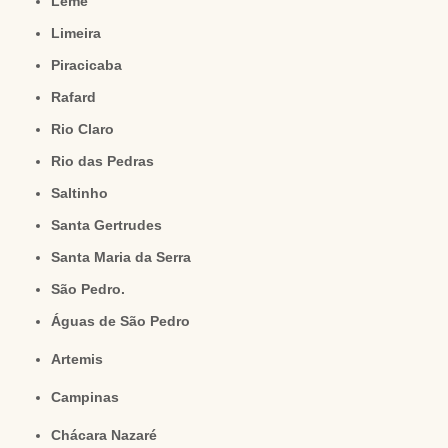
Leme
Limeira
Piracicaba
Rafard
Rio Claro
Rio das Pedras
Saltinho
Santa Gertrudes
Santa Maria da Serra
São Pedro.
Águas de São Pedro
Artemis
Campinas
Chácara Nazaré