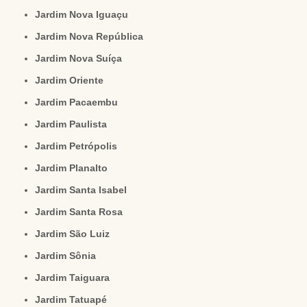
Jardim Nova Iguaçu
Jardim Nova República
Jardim Nova Suíça
Jardim Oriente
Jardim Pacaembu
Jardim Paulista
Jardim Petrópolis
Jardim Planalto
Jardim Santa Isabel
Jardim Santa Rosa
Jardim São Luiz
Jardim Sônia
Jardim Taiguara
Jardim Tatuapé