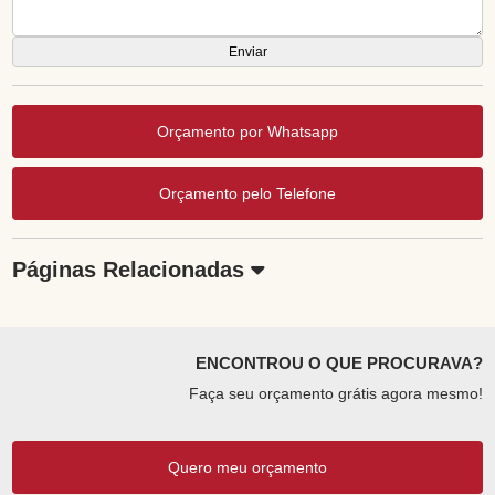
Orçamento por Whatsapp
Orçamento pelo Telefone
Páginas Relacionadas
ENCONTROU O QUE PROCURAVA?
Faça seu orçamento grátis agora mesmo!
Quero meu orçamento