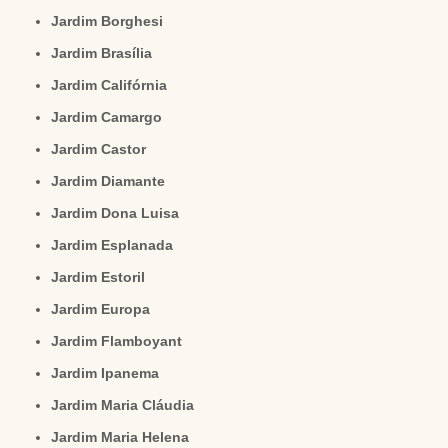
Jardim Borghesi
Jardim Brasília
Jardim Califórnia
Jardim Camargo
Jardim Castor
Jardim Diamante
Jardim Dona Luisa
Jardim Esplanada
Jardim Estoril
Jardim Europa
Jardim Flamboyant
Jardim Ipanema
Jardim Maria Cláudia
Jardim Maria Helena