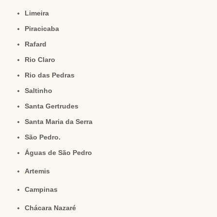
Limeira
Piracicaba
Rafard
Rio Claro
Rio das Pedras
Saltinho
Santa Gertrudes
Santa Maria da Serra
São Pedro.
Águas de São Pedro
Artemis
Campinas
Chácara Nazaré