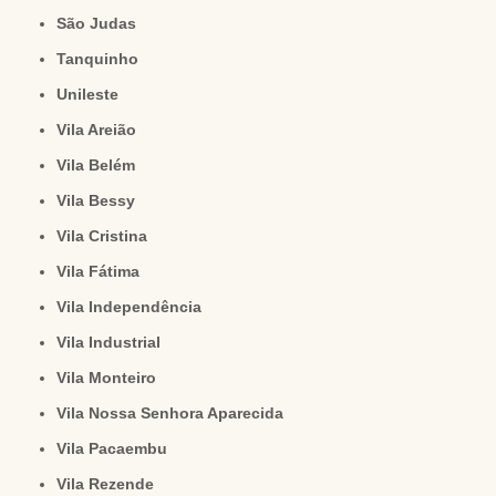
São Judas
Tanquinho
Unileste
Vila Areião
Vila Belém
Vila Bessy
Vila Cristina
Vila Fátima
Vila Independência
Vila Industrial
Vila Monteiro
Vila Nossa Senhora Aparecida
Vila Pacaembu
Vila Rezende