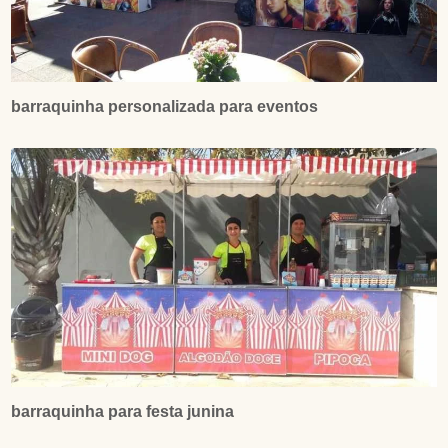
barraquinha personalizada para eventos
barraquinha para festa junina