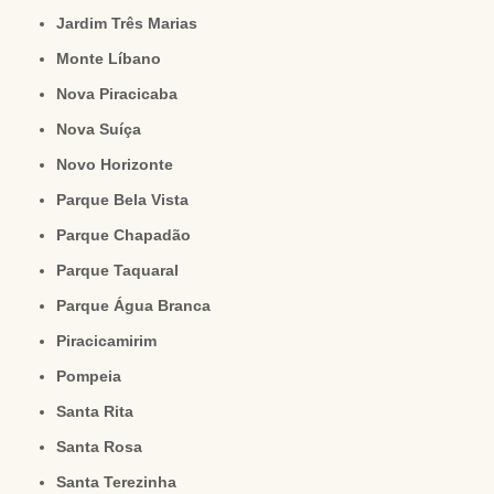
Jardim Três Marias
Monte Líbano
Nova Piracicaba
Nova Suíça
Novo Horizonte
Parque Bela Vista
Parque Chapadão
Parque Taquaral
Parque Água Branca
Piracicamirim
Pompeia
Santa Rita
Santa Rosa
Santa Terezinha