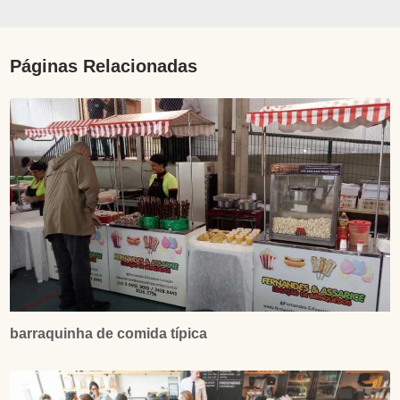
Páginas Relacionadas
barraquinha de comida típica