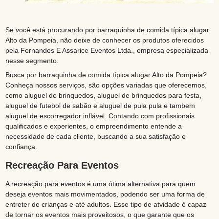
Se você está procurando por barraquinha de comida típica alugar
Alto da Pompeia, não deixe de conhecer os produtos oferecidos
pela Fernandes E Assarice Eventos Ltda., empresa especializada
nesse segmento.
Busca por barraquinha de comida típica alugar Alto da Pompeia?
Conheça nossos serviços, são opções variadas que oferecemos,
como aluguel de brinquedos, aluguel de brinquedos para festa,
aluguel de futebol de sabão e aluguel de pula pula e tambem
aluguel de escorregador inflável. Contando com profissionais
qualificados e experientes, o empreendimento entende a
necessidade de cada cliente, buscando a sua satisfação e
confiança.
Recreação Para Eventos
A recreação para eventos é uma ótima alternativa para quem
deseja eventos mais movimentados, podendo ser uma forma de
entreter de crianças e até adultos. Esse tipo de atvidade é capaz
de tornar os eventos mais proveitosos, o que garante que os