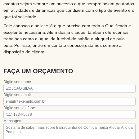
eventos sejam sempre um sucesso e que sempre sejam pautados
em atividades e dinâmicas que condizem com o tipo de evento e o
que foi solicitado.
Fale conosco e solicite já o que precisa com toda a Qualificada e
excelente necessária. Além dos já citados, também oferecemos
trabalhos como aluguel de futebol de sabão e aluguel de pula
pula. Por isso, entre em contato conosco,estamos sempre a
disposição do cliente.
FAÇA UM ORÇAMENTO
Digite seu nome
Digite seu email
Digite seu telefone
Mensagem