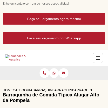
Entre em contato com um de nossos especialistas!
Faça seu orçamento agora mesmo
Faça seu orçamento por Whatsapp
HOME
CATEGORIAS
BARRAQUINHAS PARA EVENTOS
BARRAQUINHA PARA EVENTOS D
BARRAQUINHA DE COM
Barraquinha de Comida Típica Alugar Alto
da Pompeia