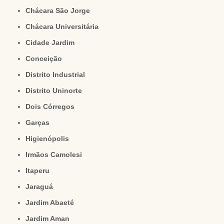
Chácara São Jorge
Chácara Universitária
Cidade Jardim
Conceição
Distrito Industrial
Distrito Uninorte
Dois Córregos
Garças
Higienópolis
Irmãos Camolesi
Itaperu
Jaraguá
Jardim Abaeté
Jardim Aman