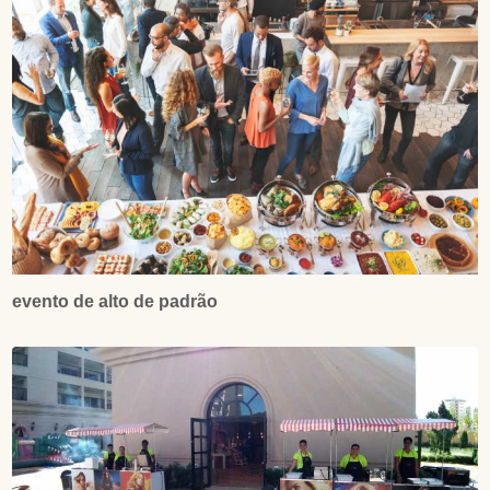
evento de alto de padrão