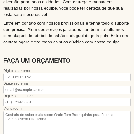
diversão para todas as idades. Com entrega e montagem
realizadas por nossa equipe, você pode ter certeza de que sua
festa será inesquecível.
Entre em contato com nossos profissionais e tenha todo o suporte
que precisa. Além dos serviços já citados, também trabalhamos
com aluguel de futebol de sabão e aluguel de pula pula. Entre em
contato agora e tire todas as suas dúvidas com nossa equipe.
FAÇA UM ORÇAMENTO
Digite seu nome
Digite seu email
Digite seu telefone
Mensagem