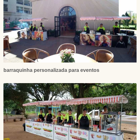
barraquinha personalizada para eventos