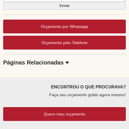
Orçamento por Whatsapp
Orçamento pelo Telefone
Páginas Relacionadas
ENCONTROU O QUE PROCURAVA?
Faça seu orçamento grátis agora mesmo!
Quero meu orçamento