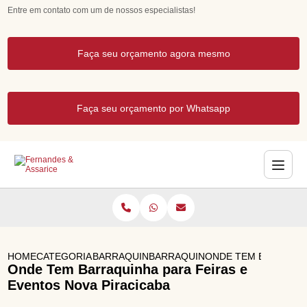
Entre em contato com um de nossos especialistas!
Faça seu orçamento agora mesmo
Faça seu orçamento por Whatsapp
HOME
CATEGORIAS
BARRAQUINHAS PARA EVENTOS
BARRAQUINHA PARA ANIVERSARI
ONDE TEM BARRAQUI
Onde Tem Barraquinha para Feiras e
Eventos Nova Piracicaba