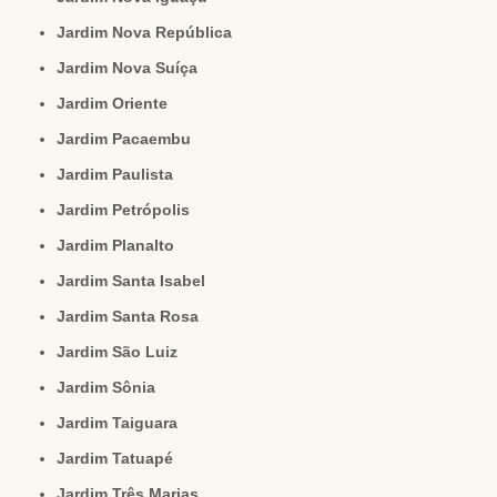
Jardim Nova República
Jardim Nova Suíça
Jardim Oriente
Jardim Pacaembu
Jardim Paulista
Jardim Petrópolis
Jardim Planalto
Jardim Santa Isabel
Jardim Santa Rosa
Jardim São Luiz
Jardim Sônia
Jardim Taiguara
Jardim Tatuapé
Jardim Três Marias