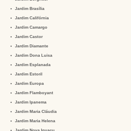
Jardim Brasília
Jardim Califórnia
Jardim Camargo
Jardim Castor
Jardim Diamante
Jardim Dona Luisa
Jardim Esplanada
Jardim Estoril
Jardim Europa
Jardim Flamboyant
Jardim Ipanema
Jardim Maria Cláudia
Jardim Maria Helena
Jardim Nova Iguaçu