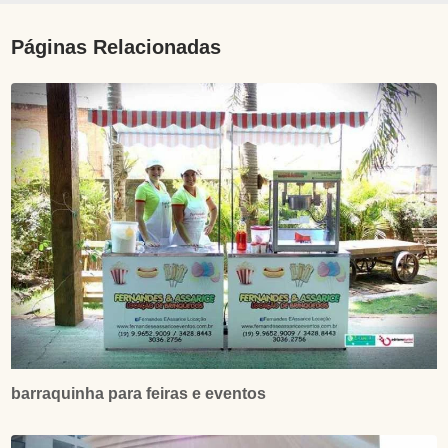
Páginas Relacionadas
barraquinha para feiras e eventos