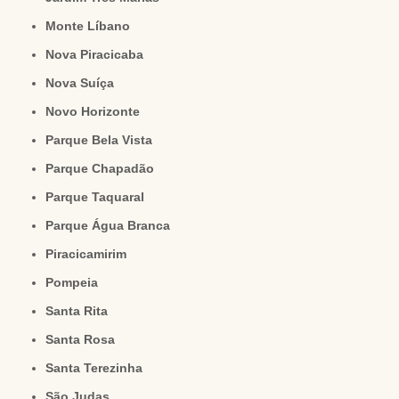
Monte Líbano
Nova Piracicaba
Nova Suíça
Novo Horizonte
Parque Bela Vista
Parque Chapadão
Parque Taquaral
Parque Água Branca
Piracicamirim
Pompeia
Santa Rita
Santa Rosa
Santa Terezinha
São Judas