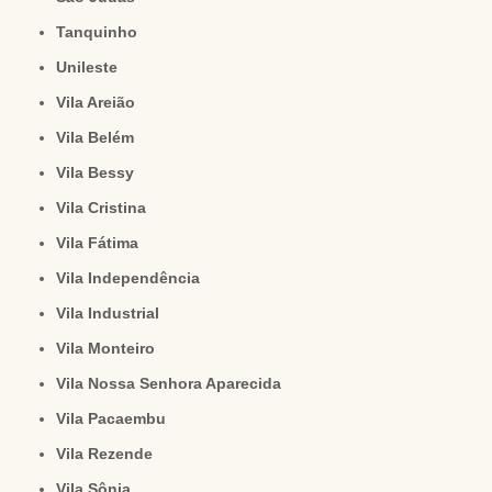
Tanquinho
Unileste
Vila Areião
Vila Belém
Vila Bessy
Vila Cristina
Vila Fátima
Vila Independência
Vila Industrial
Vila Monteiro
Vila Nossa Senhora Aparecida
Vila Pacaembu
Vila Rezende
Vila Sônia