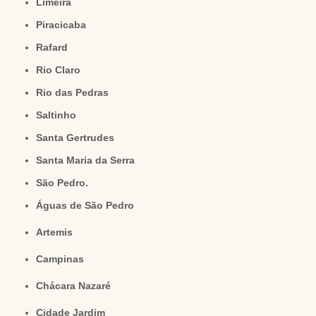
Limeira
Piracicaba
Rafard
Rio Claro
Rio das Pedras
Saltinho
Santa Gertrudes
Santa Maria da Serra
São Pedro.
Águas de São Pedro
Artemis
Campinas
Chácara Nazaré
Cidade Jardim