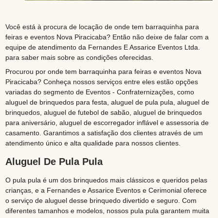
Você está à procura de locação de onde tem barraquinha para
feiras e eventos Nova Piracicaba? Então não deixe de falar com a
equipe de atendimento da Fernandes E Assarice Eventos Ltda.
para saber mais sobre as condições oferecidas.
Procurou por onde tem barraquinha para feiras e eventos Nova
Piracicaba? Conheça nossos serviços entre eles estão opções
variadas do segmento de Eventos - Confraternizações, como
aluguel de brinquedos para festa, aluguel de pula pula, aluguel de
brinquedos, aluguel de futebol de sabão, aluguel de brinquedos
para aniversário, aluguel de escorregador inflável e assessoria de
casamento. Garantimos a satisfação dos clientes através de um
atendimento único e alta qualidade para nossos clientes.
Aluguel De Pula Pula
O pula pula é um dos brinquedos mais clássicos e queridos pelas
crianças, e a Fernandes e Assarice Eventos e Cerimonial oferece
o serviço de aluguel desse brinquedo divertido e seguro. Com
diferentes tamanhos e modelos, nossos pula pula garantem muita