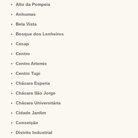
Alto da Pompeia
Anhumas
Bela Vista
Bosque dos Lenheiros
Cecap
Centro
Centro Artemis
Centro Tupi
Chácara Esperia
Chácara São Jorge
Chácara Universitária
Cidade Jardim
Conceição
Distrito Industrial