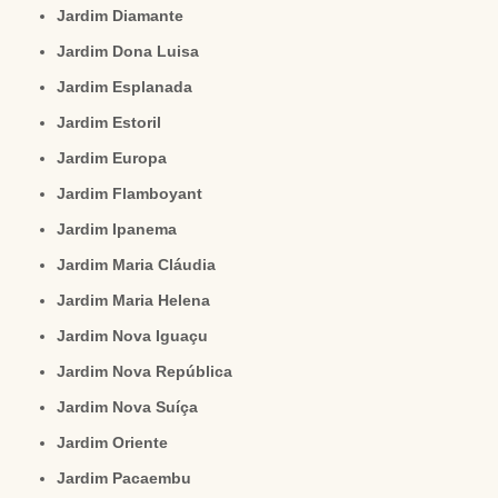
Jardim Diamante
Jardim Dona Luisa
Jardim Esplanada
Jardim Estoril
Jardim Europa
Jardim Flamboyant
Jardim Ipanema
Jardim Maria Cláudia
Jardim Maria Helena
Jardim Nova Iguaçu
Jardim Nova República
Jardim Nova Suíça
Jardim Oriente
Jardim Pacaembu