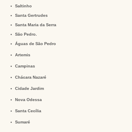
Saltinho
Santa Gertrudes
Santa Maria da Serra
São Pedro.
Águas de São Pedro
Artemis
Campinas
Chácara Nazaré
Cidade Jardim
Nova Odessa
Santa Cecília
Sumaré