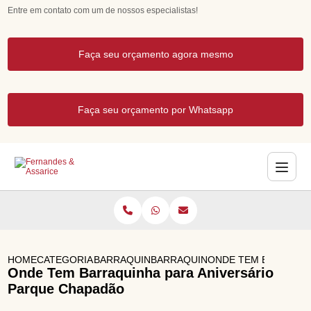
Entre em contato com um de nossos especialistas!
Faça seu orçamento agora mesmo
Faça seu orçamento por Whatsapp
HOME
CATEGORIAS
BARRAQUINHAS PARA EVENTOS
BARRAQUINHA PARA ANIVERSARI
ONDE TEM BARRAQUI
Onde Tem Barraquinha para Aniversário
Parque Chapadão