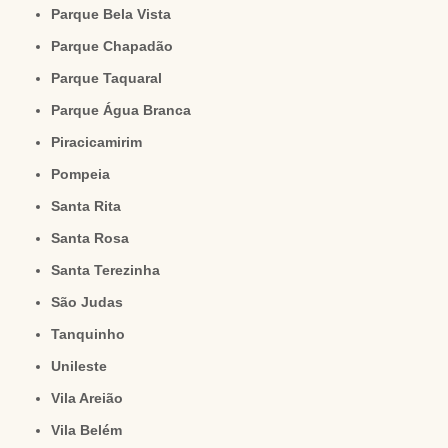
Parque Bela Vista
Parque Chapadão
Parque Taquaral
Parque Água Branca
Piracicamirim
Pompeia
Santa Rita
Santa Rosa
Santa Terezinha
São Judas
Tanquinho
Unileste
Vila Areião
Vila Belém