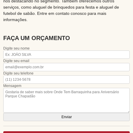
nos destacando no segmento. Também oferecemos outros
serviços, como aluguel de brinquedos para festa e aluguel de
futebol de sabão. Entre em contato conosco para mais
informações.
FAÇA UM ORÇAMENTO
Digite seu nome
Digite seu email
Digite seu telefone
Mensagem