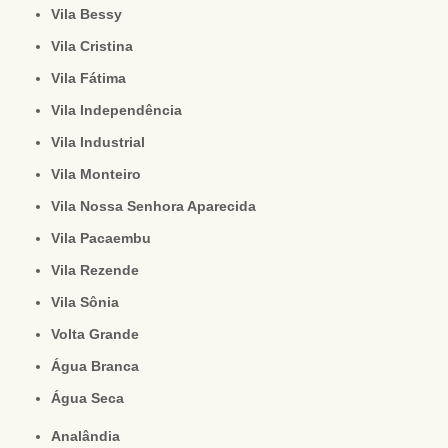
Vila Bessy
Vila Cristina
Vila Fátima
Vila Independência
Vila Industrial
Vila Monteiro
Vila Nossa Senhora Aparecida
Vila Pacaembu
Vila Rezende
Vila Sônia
Volta Grande
Água Branca
Água Seca
Analândia