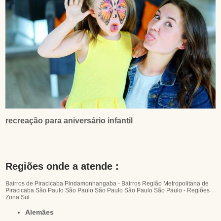
recreação para aniversário infantil
Regiões onde a atende :
Bairros de Piracicaba
Pindamonhangaba - Bairros
Região Metropolitana de
Piracicaba
São Paulo
São Paulo
São Paulo
São Paulo
São Paulo - Regiões
Zona Sul
Alemães