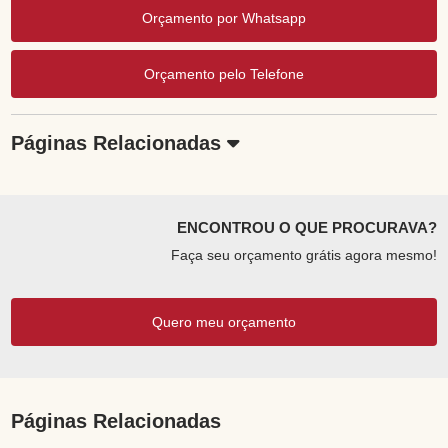
Orçamento por Whatsapp
Orçamento pelo Telefone
Páginas Relacionadas
ENCONTROU O QUE PROCURAVA?
Faça seu orçamento grátis agora mesmo!
Quero meu orçamento
Páginas Relacionadas