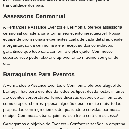
tranquilidade dos pais.
Assessoria Cerimonial
A Fernandes e Assarice Eventos e Cerimonial oferece assessoria
cerimonial completa para tornar seu evento inesquecível. Nossa
equipe de profissionais experientes cuida de cada detalhe, desde
a organização da cerimônia até a recepção dos convidados,
garantindo que tudo saia conforme o planejado. Com nosso
suporte, você pode relaxar e aproveitar ao máximo seu grande
dia.
Barraquinas Para Eventos
A Fernandes e Assarice Eventos e Cerimonial oferece aluguel de
barraquinhas para eventos de todos os tipos, desde festas infantis
até eventos corporativos. Temos diversas opções de alimentação,
como crepes, churros, pipoca, algodão doce e muito mais, todas
preparadas com ingredientes de qualidade e servidas por nossa
equipe. Com nossas barraquinhas, sua festa será um sucesso!
Carregamos o objetivo de Eventos - Confraternizações, a empresa