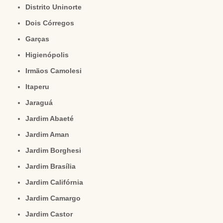
Distrito Uninorte
Dois Córregos
Garças
Higienópolis
Irmãos Camolesi
Itaperu
Jaraguá
Jardim Abaeté
Jardim Aman
Jardim Borghesi
Jardim Brasília
Jardim Califórnia
Jardim Camargo
Jardim Castor