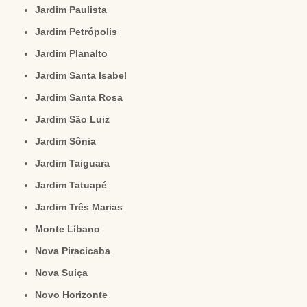
Jardim Paulista
Jardim Petrópolis
Jardim Planalto
Jardim Santa Isabel
Jardim Santa Rosa
Jardim São Luiz
Jardim Sônia
Jardim Taiguara
Jardim Tatuapé
Jardim Três Marias
Monte Líbano
Nova Piracicaba
Nova Suíça
Novo Horizonte