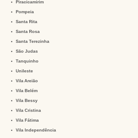
Piracicamirim
Pompeia
Santa Rita
Santa Rosa
Santa Terezinha
São Judas
Tanquinho
Unileste
Vila Areião
Vila Belém
Vila Bessy
Vila Cristina
Vila Fátima
Vila Independência