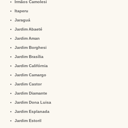
Irmãos Camolesi
Itaperu
Jaraguá
Jardim Abaeté
Jardim Aman
Jardim Borghesi
Jardim Brasília
Jardim Califórnia
Jardim Camargo
Jardim Castor
Jardim Diamante
Jardim Dona Luisa
Jardim Esplanada
Jardim Estoril