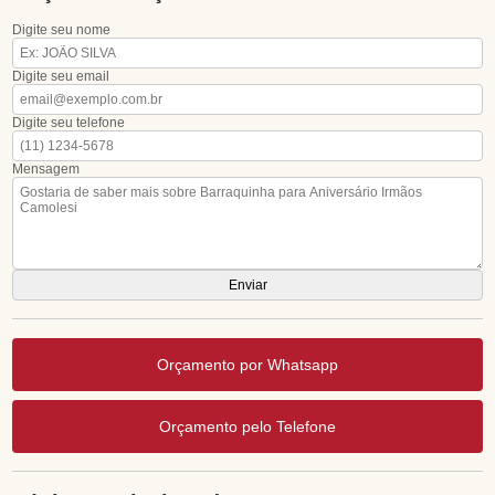
Digite seu nome
Digite seu email
Digite seu telefone
Mensagem
Orçamento por Whatsapp
Orçamento pelo Telefone