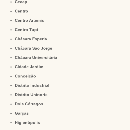
Cecap
Centro
Centro Artemis
Centro Tupi
Chácara Esperia
Chácara São Jorge
Chácara Universitária
Cidade Jardim
Conceição
Distrito Industrial
Distrito Uninorte
Dois Córregos
Garças
Higienópolis