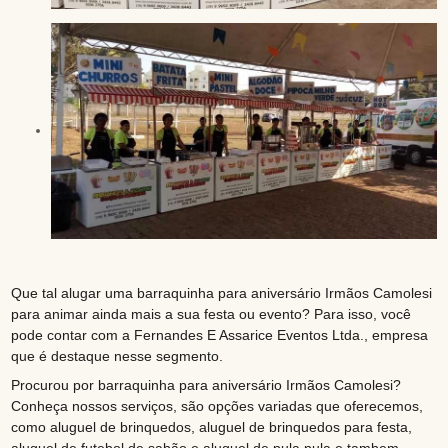
Que tal alugar uma barraquinha para aniversário Irmãos Camolesi
para animar ainda mais a sua festa ou evento? Para isso, você
pode contar com a Fernandes E Assarice Eventos Ltda., empresa
que é destaque nesse segmento.
Procurou por barraquinha para aniversário Irmãos Camolesi?
Conheça nossos serviços, são opções variadas que oferecemos,
como aluguel de brinquedos, aluguel de brinquedos para festa,