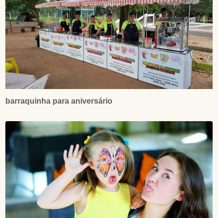
barraquinha para aniversário