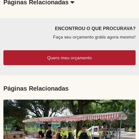
Páginas Relacionadas
ENCONTROU O QUE PROCURAVA?
Faça seu orçamento grátis agora mesmo!
Quero meu orçamento
Páginas Relacionadas