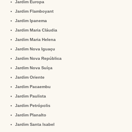
Jardim Europa
Jardim Flamboyant
Jardim Ipanema
Jardim Maria Cláudia
Jardim Maria Helena
Jardim Nova Iguaçu
Jardim Nova República
Jardim Nova Suíça
Jardim Oriente
Jardim Pacaembu
Jardim Paulista
Jardim Petrópolis
Jardim Planalto
Jardim Santa Isabel