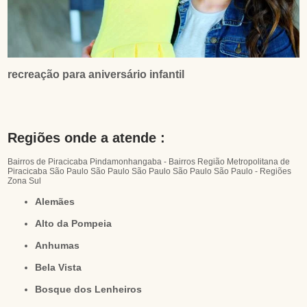
recreação para aniversário infantil
Regiões onde a atende :
Bairros de Piracicaba
Pindamonhangaba - Bairros
Região Metropolitana de
Piracicaba
São Paulo
São Paulo
São Paulo
São Paulo
São Paulo - Regiões
Zona Sul
Alemães
Alto da Pompeia
Anhumas
Bela Vista
Bosque dos Lenheiros