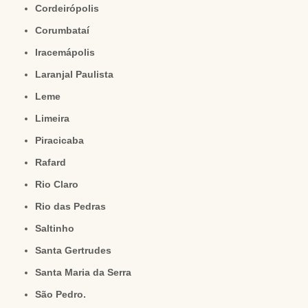
Cordeirópolis
Corumbataí
Iracemápolis
Laranjal Paulista
Leme
Limeira
Piracicaba
Rafard
Rio Claro
Rio das Pedras
Saltinho
Santa Gertrudes
Santa Maria da Serra
São Pedro.