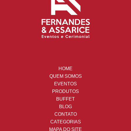
HOME
QUEM SOMOS
EVENTOS
PRODUTOS
BUFFET
BLOG
CONTATO
CATEGORIAS
MAPA DO SITE