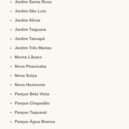
Jardim Santa Rosa
Jardim São Luiz
Jardim Sônia
Jardim Taiguara
Jardim Tatuapé
Jardim Três Marias
Monte Líbano
Nova Piracicaba
Nova Suíça
Novo Horizonte
Parque Bela Vista
Parque Chapadão
Parque Taquaral
Parque Água Branca