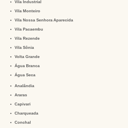
Vila Industrial
Vila Monteiro
Vila Nossa Senhora Aparecida
Vila Pacaembu
Vila Rezende
Vila Sônia
Volta Grande
Água Branca
Água Seca
Analândia
Araras
Capivari
Charqueada
Conchal