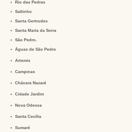
Rio das Pedras
Saltinho
Santa Gertrudes
Santa Maria da Serra
São Pedro.
Águas de São Pedro
Artemis
Campinas
Chácara Nazaré
Cidade Jardim
Nova Odessa
Santa Cecília
Sumaré