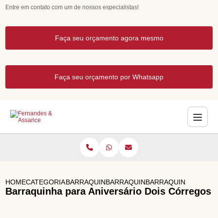
Entre em contato com um de nossos especialistas!
Faça seu orçamento agora mesmo
Faça seu orçamento por Whatsapp
HOME
CATEGORIAS
BARRAQUINHAS PARA EVENTOS
BARRAQUINHA DE PIPOCA
BARRAQUINHA PARA 
Barraquinha para Aniversário Dois Córregos