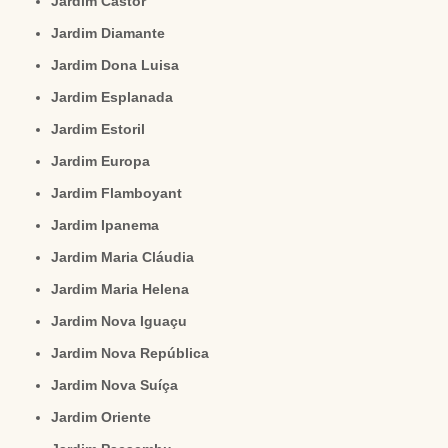
Jardim Castor
Jardim Diamante
Jardim Dona Luisa
Jardim Esplanada
Jardim Estoril
Jardim Europa
Jardim Flamboyant
Jardim Ipanema
Jardim Maria Cláudia
Jardim Maria Helena
Jardim Nova Iguaçu
Jardim Nova República
Jardim Nova Suíça
Jardim Oriente