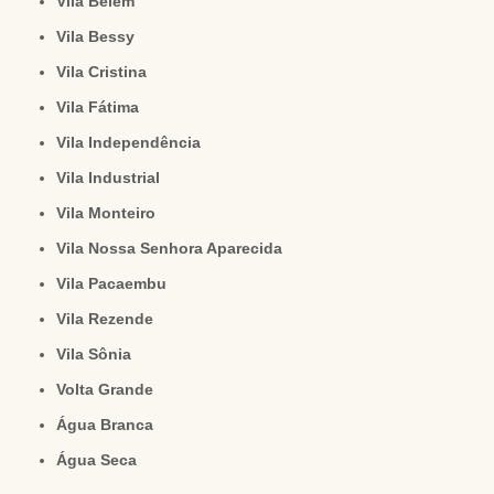
Vila Belém
Vila Bessy
Vila Cristina
Vila Fátima
Vila Independência
Vila Industrial
Vila Monteiro
Vila Nossa Senhora Aparecida
Vila Pacaembu
Vila Rezende
Vila Sônia
Volta Grande
Água Branca
Água Seca