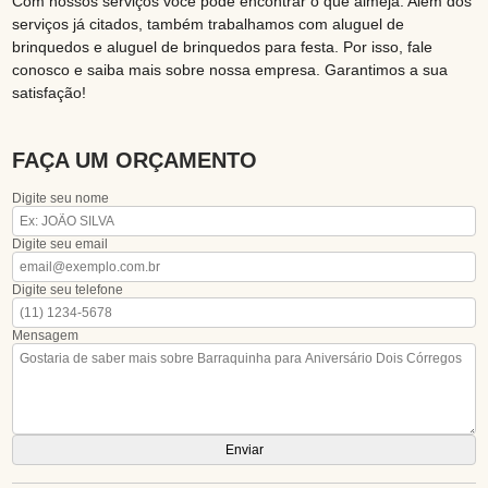
Com nossos serviços você pode encontrar o que almeja. Além dos
serviços já citados, também trabalhamos com aluguel de
brinquedos e aluguel de brinquedos para festa. Por isso, fale
conosco e saiba mais sobre nossa empresa. Garantimos a sua
satisfação!
FAÇA UM ORÇAMENTO
Digite seu nome
Digite seu email
Digite seu telefone
Mensagem