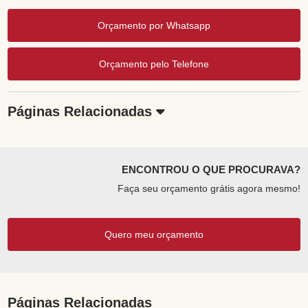
Orçamento por Whatsapp
Orçamento pelo Telefone
Páginas Relacionadas
ENCONTROU O QUE PROCURAVA?
Faça seu orçamento grátis agora mesmo!
Quero meu orçamento
Páginas Relacionadas