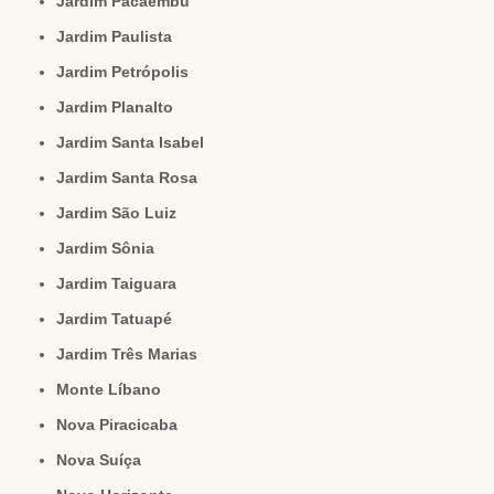
Jardim Pacaembu
Jardim Paulista
Jardim Petrópolis
Jardim Planalto
Jardim Santa Isabel
Jardim Santa Rosa
Jardim São Luiz
Jardim Sônia
Jardim Taiguara
Jardim Tatuapé
Jardim Três Marias
Monte Líbano
Nova Piracicaba
Nova Suíça