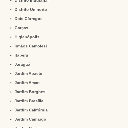
Distrito Industrial
Distrito Uninorte
Dois Córregos
Garças
Higienópolis
Irmãos Camolesi
Itaperu
Jaraguá
Jardim Abaeté
Jardim Aman
Jardim Borghesi
Jardim Brasília
Jardim Califórnia
Jardim Camargo