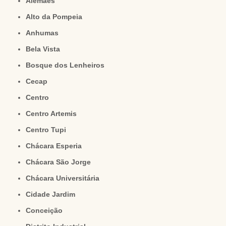
Alemães
Alto da Pompeia
Anhumas
Bela Vista
Bosque dos Lenheiros
Cecap
Centro
Centro Artemis
Centro Tupi
Chácara Esperia
Chácara São Jorge
Chácara Universitária
Cidade Jardim
Conceição