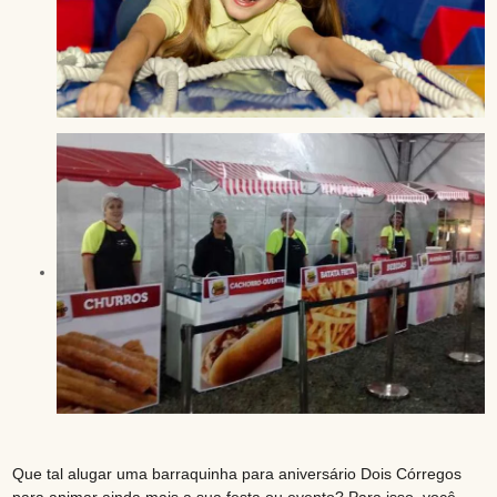
Que tal alugar uma barraquinha para aniversário Dois Córregos