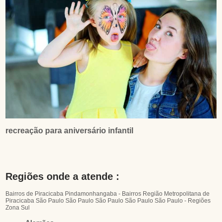
recreação para aniversário infantil
Regiões onde a atende :
Bairros de Piracicaba
Pindamonhangaba - Bairros
Região Metropolitana de
Piracicaba
São Paulo
São Paulo
São Paulo
São Paulo
São Paulo - Regiões
Zona Sul