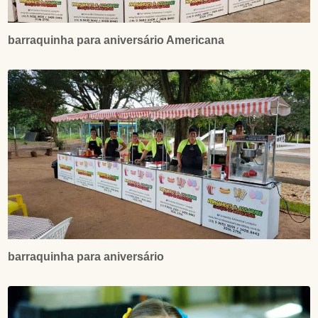
barraquinha para aniversário Americana
barraquinha para aniversário