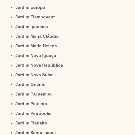
Jardim Europa
Jardim Flamboyant
Jardim Ipanema
Jardim Maria Cláudia
Jardim Maria Helena
Jardim Nova Iguaçu
Jardim Nova República
Jardim Nova Suíça
Jardim Oriente
Jardim Pacaembu
Jardim Paulista
Jardim Petrópolis
Jardim Planalto
Jardim Santa Isabel