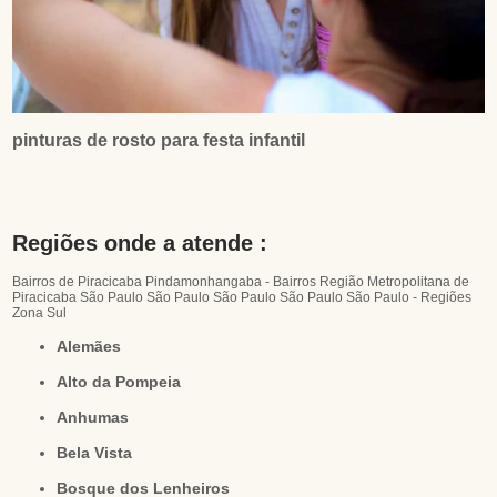
pinturas de rosto para festa infantil
Regiões onde a atende :
Bairros de Piracicaba
Pindamonhangaba - Bairros
Região Metropolitana de
Piracicaba
São Paulo
São Paulo
São Paulo
São Paulo
São Paulo - Regiões
Zona Sul
Alemães
Alto da Pompeia
Anhumas
Bela Vista
Bosque dos Lenheiros