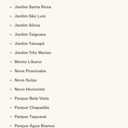
Jardim Santa Rosa
Jardim São Luiz
Jardim Sônia
Jardim Taiguara
Jardim Tatuapé
Jardim Três Marias
Monte Líbano
Nova Piracicaba
Nova Suíça
Novo Horizonte
Parque Bela Vista
Parque Chapadão
Parque Taquaral
Parque Água Branca