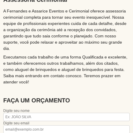
A Fernandes e Assarice Eventos e Cerimonial oferece assessoria
cerimonial completa para tornar seu evento inesquecível. Nossa
equipe de profissionais experientes cuida de cada detalhe, desde
a organização da cerimônia até a recepção dos convidados,
garantindo que tudo saia conforme o planejado. Com nosso
suporte, você pode relaxar e aproveitar ao máximo seu grande
dia.
Executamos cada trabalho de uma forma Qualificada e excelente,
e também oferecemos outros trabalhamos, além dos citados,
como aluguel de brinquedos e aluguel de brinquedos para festa.
Saiba mais entrando em contato conosco. Teremos prazer em
atender você!
FAÇA UM ORÇAMENTO
Digite seu nome
Digite seu email