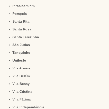
Piracicamirim
Pompeia
Santa Rita
Santa Rosa
Santa Terezinha
São Judas
Tanquinho
Unileste
Vila Areião
Vila Belém
Vila Bessy
Vila Cristina
Vila Fátima
Vila Independência