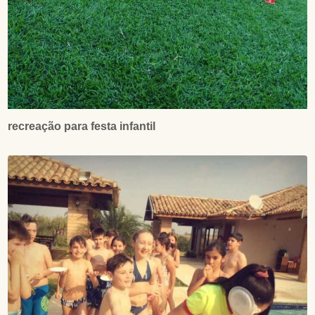
recreação para festa infantil