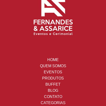
HOME
QUEM SOMOS
EVENTOS
PRODUTOS
BUFFET
BLOG
CONTATO
CATEGORIAS