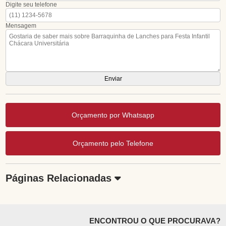
Digite seu telefone
Mensagem
Orçamento por Whatsapp
Orçamento pelo Telefone
Páginas Relacionadas
ENCONTROU O QUE PROCURAVA?