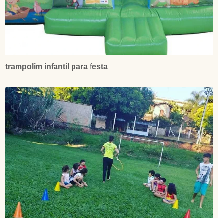
trampolim infantil para festa