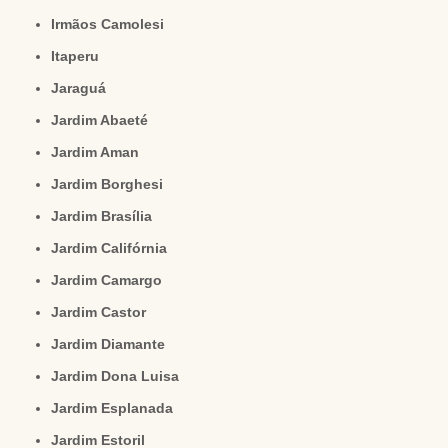
Irmãos Camolesi
Itaperu
Jaraguá
Jardim Abaeté
Jardim Aman
Jardim Borghesi
Jardim Brasília
Jardim Califórnia
Jardim Camargo
Jardim Castor
Jardim Diamante
Jardim Dona Luisa
Jardim Esplanada
Jardim Estoril