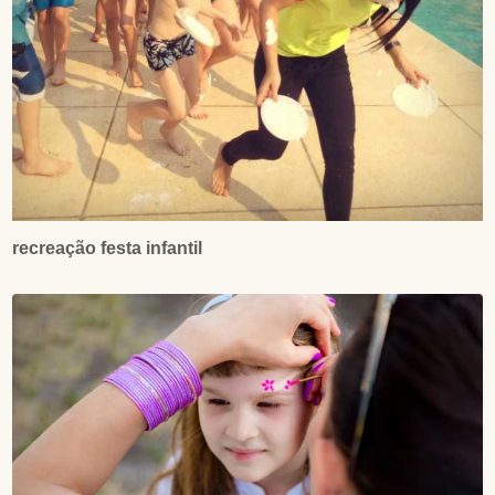
recreação festa infantil