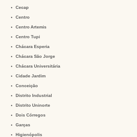
Cecap
Centro
Centro Artemis
Centro Tupi
Chácara Esperia
Chácara São Jorge
Chácara Universitária
Cidade Jardim
Conceição
Distrito Industrial
Distrito Uninorte
Dois Córregos
Garças
Higienópolis