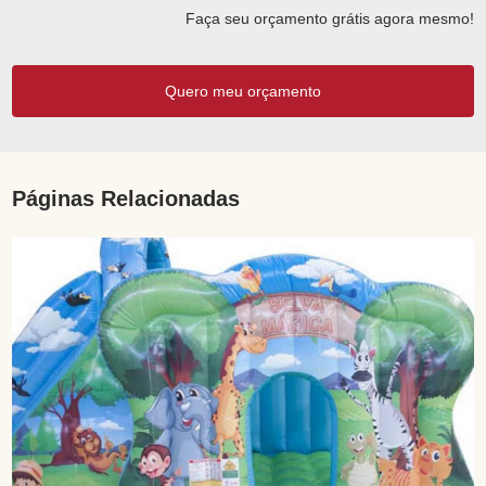
Faça seu orçamento grátis agora mesmo!
Quero meu orçamento
Páginas Relacionadas