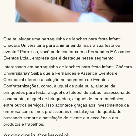
Que tal alugar uma barraquinha de lanches para festa infantil
Chácara Universitária para animar ainda mais a sua festa ou
evento? Para isso, você pode contar com a Fernandes E Assarice
Eventos Ltda., empresa que é destaque nesse segmento.
Interessado em barraquinha de lanches para festa infantil Chácara
Universitária? Saiba que a Fernandes e Assarice Eventos e
Cerimonial oferece a solução no segmento de Eventos -
Confraternizações, como, aluguel de pula pula, aluguel de
brinquedos para festa, aluguel de futebol de sabão, assessoria de
casamento, aluguel de brinquedos, aluguel de touro mecânico,
entre outros serviços. Isso acontece graças aos investimentos da
empresa com ótimos profissionais e instalações de qualidade,
buscando sempre a satisfação do cliente e a excelência em
produtos e trabalhos.
Assessoria Cerimonial