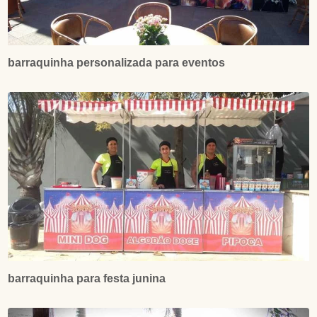
barraquinha personalizada para eventos
barraquinha para festa junina