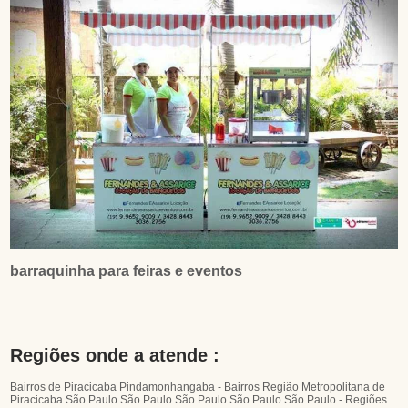
barraquinha para feiras e eventos
Regiões onde a atende :
Bairros de Piracicaba
Pindamonhangaba - Bairros
Região Metropolitana de
Piracicaba
São Paulo
São Paulo
São Paulo
São Paulo
São Paulo - Regiões