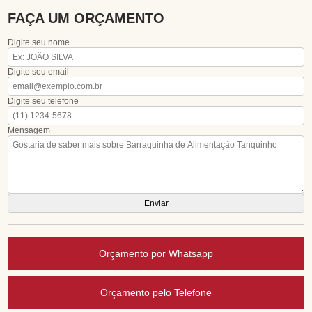
FAÇA UM ORÇAMENTO
Digite seu nome
Digite seu email
Digite seu telefone
Mensagem
Orçamento por Whatsapp
Orçamento pelo Telefone