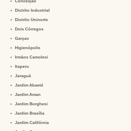
Conceição
Distrito Industrial
Distrito Uninorte
Dois Córregos
Garças
Higienópolis
Irmãos Camolesi
Itaperu
Jaraguá
Jardim Abaeté
Jardim Aman
Jardim Borghesi
Jardim Brasília
Jardim Califórnia