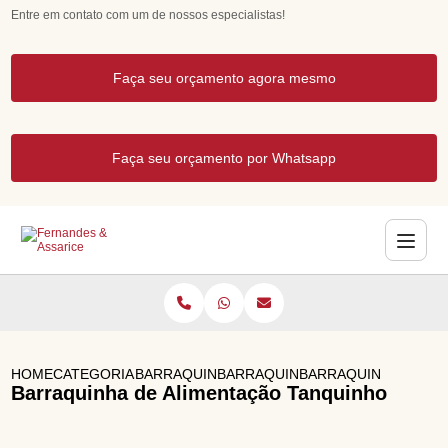
Entre em contato com um de nossos especialistas!
Faça seu orçamento agora mesmo
Faça seu orçamento por Whatsapp
HOME
CATEGORIAS
BARRAQUINHAS PARA EVENTOS
BARRAQUINHA DE PIPOCA
BARRAQUINHA DE AL
Barraquinha de Alimentação Tanquinho