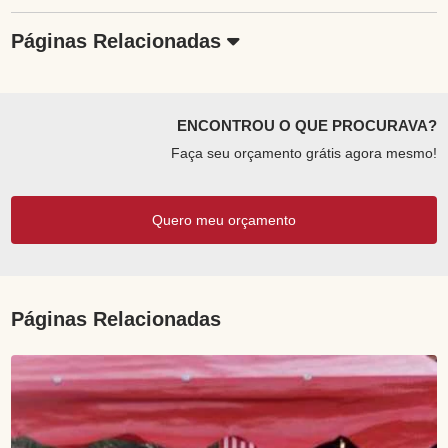
Páginas Relacionadas
ENCONTROU O QUE PROCURAVA?
Faça seu orçamento grátis agora mesmo!
Quero meu orçamento
Páginas Relacionadas