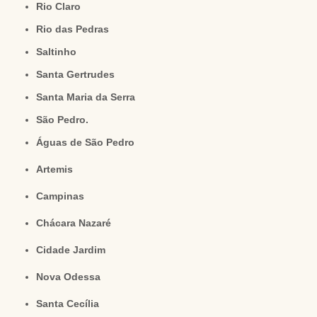
Rio Claro
Rio das Pedras
Saltinho
Santa Gertrudes
Santa Maria da Serra
São Pedro.
Águas de São Pedro
Artemis
Campinas
Chácara Nazaré
Cidade Jardim
Nova Odessa
Santa Cecília