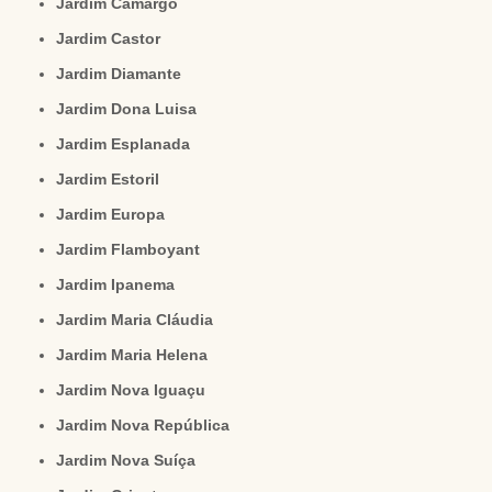
Jardim Camargo
Jardim Castor
Jardim Diamante
Jardim Dona Luisa
Jardim Esplanada
Jardim Estoril
Jardim Europa
Jardim Flamboyant
Jardim Ipanema
Jardim Maria Cláudia
Jardim Maria Helena
Jardim Nova Iguaçu
Jardim Nova República
Jardim Nova Suíça