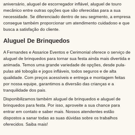
aniversário, aluguel de escorregador inflável, aluguel de touro
mecânico entre outras opções que são oferecidas para a sua
necessidade. Se diferenciado dentro de seu segmento, a empresa
consegue também proporcionar um atendimento cuidadoso e que
busca a satisfação do cliente.
Aluguel De Brinquedos
A Fernandes e Assarice Eventos e Cerimonial oferece o serviço de
aluguel de brinquedos para tornar sua festa ainda mais divertida e
animada. Temos uma grande variedade de opções, desde pula-
pulas até tobogãs e jogos infláveis, todos seguros e de alta
qualidade. Com preços acessíveis e entrega e montagem feitas
por nossa equipe, garantimos a diversão das crianças e a
tranquilidade dos pais.
Disponibilizamos também aluguel de brinquedos e aluguel de
brinquedos para festa. Por isso, aproveite a sua chance para
entrar em contato e saber mais. Nossos atendentes estão
dispostos a sanar todas as suas dúvidas sobre os trabalhos
oferecidos. Saiba mais!