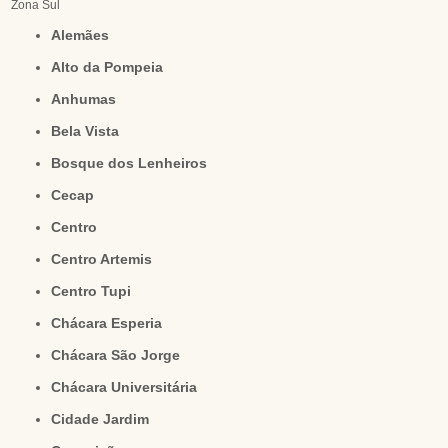
Zona Sul
Alemães
Alto da Pompeia
Anhumas
Bela Vista
Bosque dos Lenheiros
Cecap
Centro
Centro Artemis
Centro Tupi
Chácara Esperia
Chácara São Jorge
Chácara Universitária
Cidade Jardim