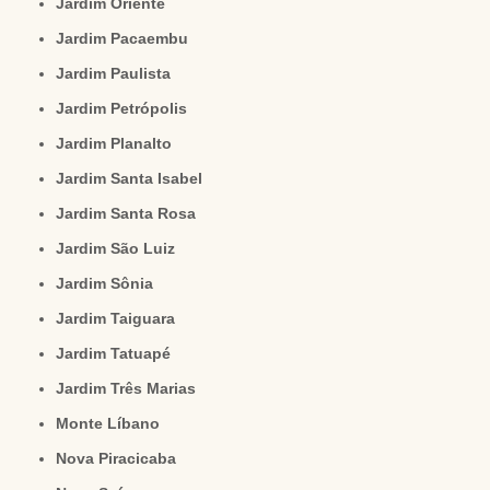
Jardim Oriente
Jardim Pacaembu
Jardim Paulista
Jardim Petrópolis
Jardim Planalto
Jardim Santa Isabel
Jardim Santa Rosa
Jardim São Luiz
Jardim Sônia
Jardim Taiguara
Jardim Tatuapé
Jardim Três Marias
Monte Líbano
Nova Piracicaba