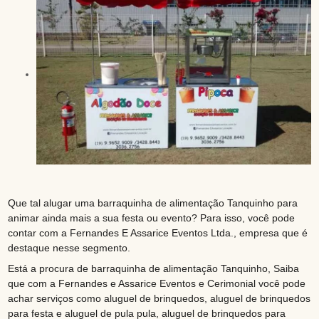
Que tal alugar uma barraquinha de alimentação Tanquinho para
animar ainda mais a sua festa ou evento? Para isso, você pode
contar com a Fernandes E Assarice Eventos Ltda., empresa que é
destaque nesse segmento.
Está a procura de barraquinha de alimentação Tanquinho, Saiba
que com a Fernandes e Assarice Eventos e Cerimonial você pode
achar serviços como aluguel de brinquedos, aluguel de brinquedos
para festa e aluguel de pula pula, aluguel de brinquedos para