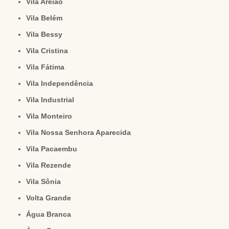
Vila Areião
Vila Belém
Vila Bessy
Vila Cristina
Vila Fátima
Vila Independência
Vila Industrial
Vila Monteiro
Vila Nossa Senhora Aparecida
Vila Pacaembu
Vila Rezende
Vila Sônia
Volta Grande
Água Branca