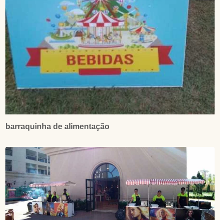
barraquinha de alimentação