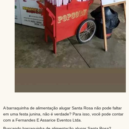
A barraquinha de alimentação alugar Santa Rosa não pode faltar
em uma festa junina, não é verdade? Para isso, você pode contar
com a Fernandes E Assarice Eventos Ltda.
Buscando barraquinha de alimentação alugar Santa Rosa?