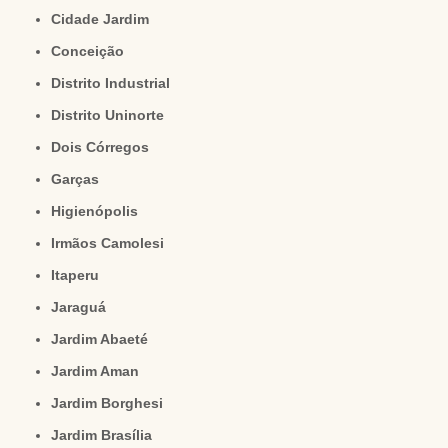
Cidade Jardim
Conceição
Distrito Industrial
Distrito Uninorte
Dois Córregos
Garças
Higienópolis
Irmãos Camolesi
Itaperu
Jaraguá
Jardim Abaeté
Jardim Aman
Jardim Borghesi
Jardim Brasília