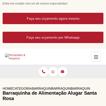
Entre em contato com um de nossos especialistas!
Faça seu orçamento agora mesmo
Faça seu orçamento por Whatsapp
HOME
CATEGORIAS
BARRAQUINHAS PARA EVENTOS
BARRAQUINHA DE COMIDA TIPIC
BARRAQUINHA DE AL
Barraquinha de Alimentação Alugar Santa
Rosa