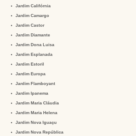
Jardim Califórnia
Jardim Camargo
Jardim Castor
Jardim Diamante
Jardim Dona Luisa
Jardim Esplanada
Jardim Estoril
Jardim Europa
Jardim Flamboyant
Jardim Ipanema
Jardim Maria Cláudia
Jardim Maria Helena
Jardim Nova Iguaçu
Jardim Nova República