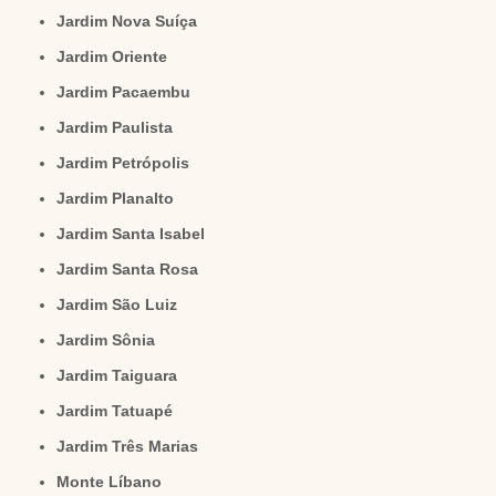
Jardim Nova Suíça
Jardim Oriente
Jardim Pacaembu
Jardim Paulista
Jardim Petrópolis
Jardim Planalto
Jardim Santa Isabel
Jardim Santa Rosa
Jardim São Luiz
Jardim Sônia
Jardim Taiguara
Jardim Tatuapé
Jardim Três Marias
Monte Líbano