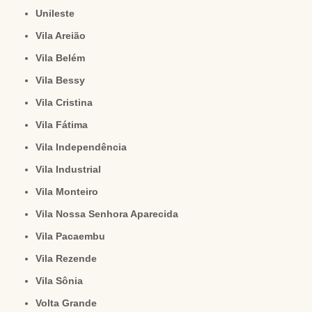
Unileste
Vila Areião
Vila Belém
Vila Bessy
Vila Cristina
Vila Fátima
Vila Independência
Vila Industrial
Vila Monteiro
Vila Nossa Senhora Aparecida
Vila Pacaembu
Vila Rezende
Vila Sônia
Volta Grande