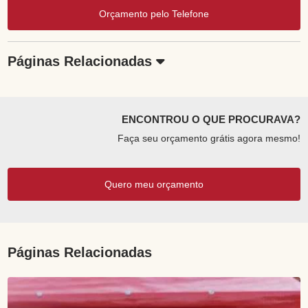
Orçamento pelo Telefone
Páginas Relacionadas
ENCONTROU O QUE PROCURAVA?
Faça seu orçamento grátis agora mesmo!
Quero meu orçamento
Páginas Relacionadas