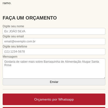
ramo.
FAÇA UM ORÇAMENTO
Digite seu nome
Digite seu email
Digite seu telefone
Mensagem
Orçamento por Whatsapp