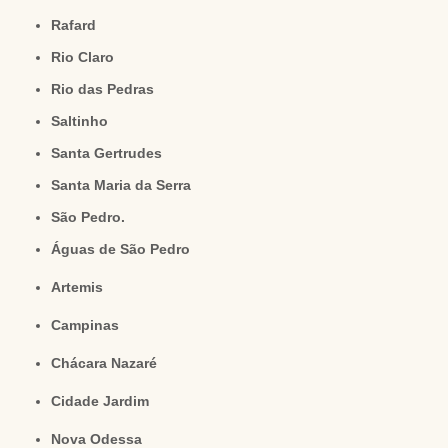
Rafard
Rio Claro
Rio das Pedras
Saltinho
Santa Gertrudes
Santa Maria da Serra
São Pedro.
Águas de São Pedro
Artemis
Campinas
Chácara Nazaré
Cidade Jardim
Nova Odessa