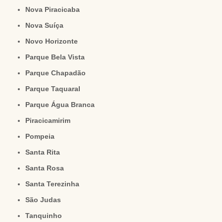
Nova Piracicaba
Nova Suíça
Novo Horizonte
Parque Bela Vista
Parque Chapadão
Parque Taquaral
Parque Água Branca
Piracicamirim
Pompeia
Santa Rita
Santa Rosa
Santa Terezinha
São Judas
Tanquinho