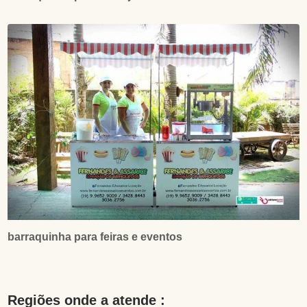
barraquinha para feiras e eventos
Regiões onde a atende :