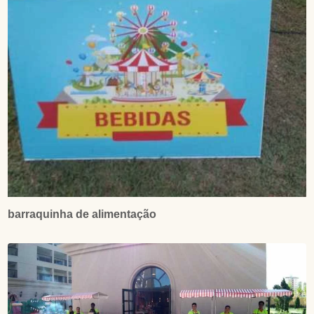
barraquinha de alimentação