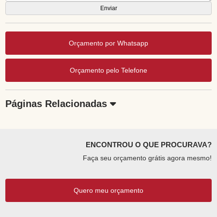
Orçamento por Whatsapp
Orçamento pelo Telefone
Páginas Relacionadas
ENCONTROU O QUE PROCURAVA?
Faça seu orçamento grátis agora mesmo!
Quero meu orçamento