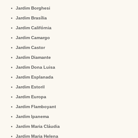
Jardim Borghesi
Jardim Brasília
Jardim Califórnia
Jardim Camargo
Jardim Castor
Jardim Diamante
Jardim Dona Luisa
Jardim Esplanada
Jardim Estoril
Jardim Europa
Jardim Flamboyant
Jardim Ipanema
Jardim Maria Cláudia
Jardim Maria Helena