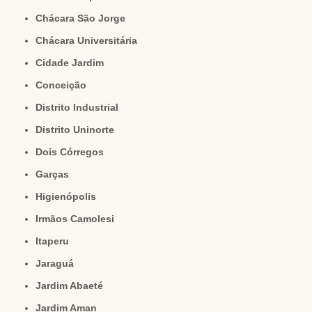
Chácara São Jorge
Chácara Universitária
Cidade Jardim
Conceição
Distrito Industrial
Distrito Uninorte
Dois Córregos
Garças
Higienópolis
Irmãos Camolesi
Itaperu
Jaraguá
Jardim Abaeté
Jardim Aman