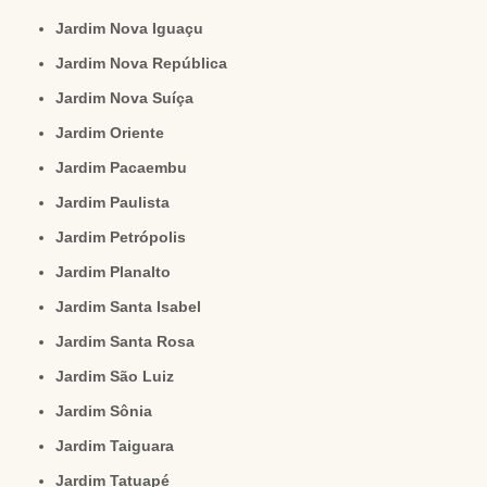
Jardim Nova Iguaçu
Jardim Nova República
Jardim Nova Suíça
Jardim Oriente
Jardim Pacaembu
Jardim Paulista
Jardim Petrópolis
Jardim Planalto
Jardim Santa Isabel
Jardim Santa Rosa
Jardim São Luiz
Jardim Sônia
Jardim Taiguara
Jardim Tatuapé