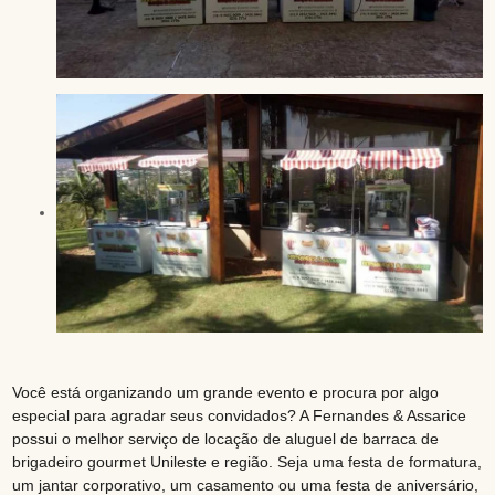
Você está organizando um grande evento e procura por algo
especial para agradar seus convidados? A Fernandes & Assarice
possui o melhor serviço de locação de aluguel de barraca de
brigadeiro gourmet Unileste e região. Seja uma festa de formatura,
um jantar corporativo, um casamento ou uma festa de aniversário,