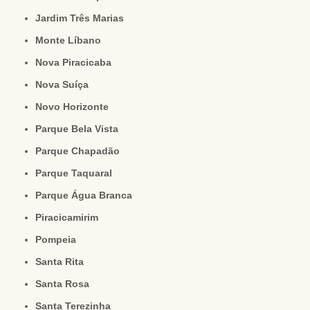
Jardim Três Marias
Monte Líbano
Nova Piracicaba
Nova Suíça
Novo Horizonte
Parque Bela Vista
Parque Chapadão
Parque Taquaral
Parque Água Branca
Piracicamirim
Pompeia
Santa Rita
Santa Rosa
Santa Terezinha