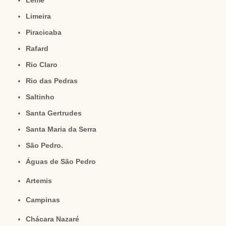
Limeira
Piracicaba
Rafard
Rio Claro
Rio das Pedras
Saltinho
Santa Gertrudes
Santa Maria da Serra
São Pedro.
Águas de São Pedro
Artemis
Campinas
Chácara Nazaré