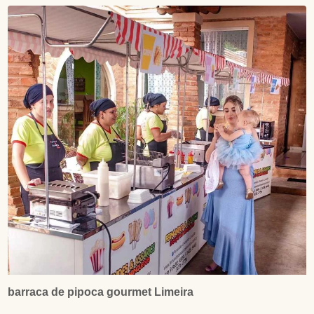
barraca de pipoca gourmet Limeira