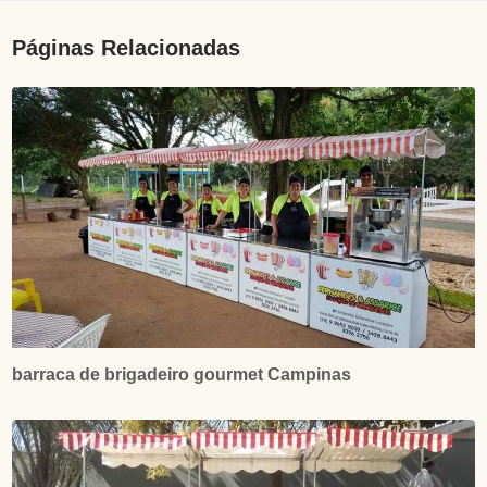
Páginas Relacionadas
barraca de brigadeiro gourmet Campinas