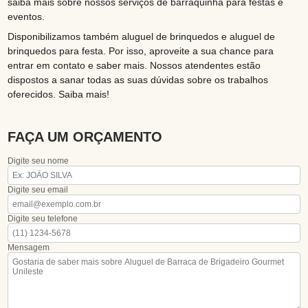
saiba mais sobre nossos serviços de barraquinha para festas e
eventos.
Disponibilizamos também aluguel de brinquedos e aluguel de
brinquedos para festa. Por isso, aproveite a sua chance para
entrar em contato e saber mais. Nossos atendentes estão
dispostos a sanar todas as suas dúvidas sobre os trabalhos
oferecidos. Saiba mais!
FAÇA UM ORÇAMENTO
Digite seu nome
Digite seu email
Digite seu telefone
Mensagem