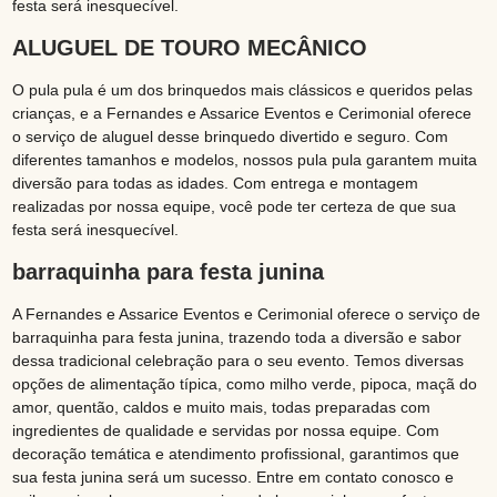
festa será inesquecível.
ALUGUEL DE TOURO MECÂNICO
O pula pula é um dos brinquedos mais clássicos e queridos pelas
crianças, e a Fernandes e Assarice Eventos e Cerimonial oferece
o serviço de aluguel desse brinquedo divertido e seguro. Com
diferentes tamanhos e modelos, nossos pula pula garantem muita
diversão para todas as idades. Com entrega e montagem
realizadas por nossa equipe, você pode ter certeza de que sua
festa será inesquecível.
barraquinha para festa junina
A Fernandes e Assarice Eventos e Cerimonial oferece o serviço de
barraquinha para festa junina, trazendo toda a diversão e sabor
dessa tradicional celebração para o seu evento. Temos diversas
opções de alimentação típica, como milho verde, pipoca, maçã do
amor, quentão, caldos e muito mais, todas preparadas com
ingredientes de qualidade e servidas por nossa equipe. Com
decoração temática e atendimento profissional, garantimos que
sua festa junina será um sucesso. Entre em contato conosco e