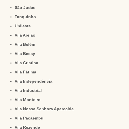
São Judas
Tanquinho
Unileste
Vila Areião
Vila Belém
Vila Bessy
Vila Cristina
Vila Fátima
Vila Independência
Vila Industrial
Vila Monteiro
Vila Nossa Senhora Aparecida
Vila Pacaembu
Vila Rezende