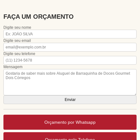
FAÇA UM ORÇAMENTO
Digite seu nome
Digite seu email
Digite seu telefone
Mensagem
Orçamento por Whatsapp
Orçamento pelo Telefone