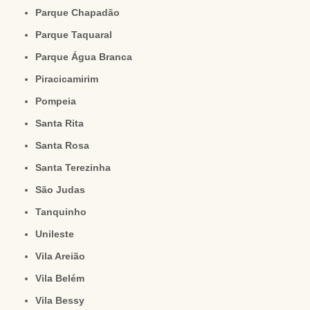
Parque Chapadão
Parque Taquaral
Parque Água Branca
Piracicamirim
Pompeia
Santa Rita
Santa Rosa
Santa Terezinha
São Judas
Tanquinho
Unileste
Vila Areião
Vila Belém
Vila Bessy