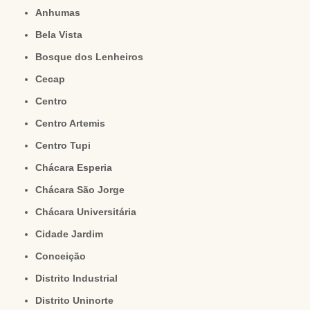
Anhumas
Bela Vista
Bosque dos Lenheiros
Cecap
Centro
Centro Artemis
Centro Tupi
Chácara Esperia
Chácara São Jorge
Chácara Universitária
Cidade Jardim
Conceição
Distrito Industrial
Distrito Uninorte