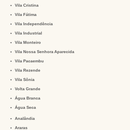
Vila Cristina
Vila Fátima
Vila Independência
Vila Industrial
Vila Monteiro
Vila Nossa Senhora Aparecida
Vila Pacaembu
Vila Rezende
Vila Sônia
Volta Grande
Água Branca
Água Seca
Analândia
Araras