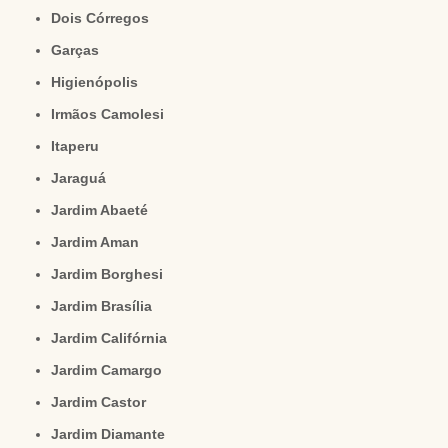
Dois Córregos
Garças
Higienópolis
Irmãos Camolesi
Itaperu
Jaraguá
Jardim Abaeté
Jardim Aman
Jardim Borghesi
Jardim Brasília
Jardim Califórnia
Jardim Camargo
Jardim Castor
Jardim Diamante