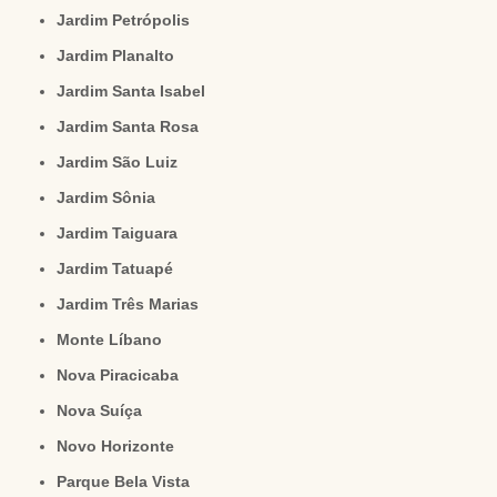
Jardim Petrópolis
Jardim Planalto
Jardim Santa Isabel
Jardim Santa Rosa
Jardim São Luiz
Jardim Sônia
Jardim Taiguara
Jardim Tatuapé
Jardim Três Marias
Monte Líbano
Nova Piracicaba
Nova Suíça
Novo Horizonte
Parque Bela Vista