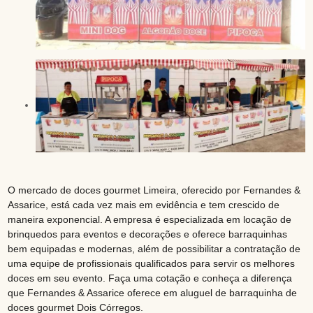
O mercado de doces gourmet Limeira, oferecido por Fernandes &
Assarice, está cada vez mais em evidência e tem crescido de
maneira exponencial. A empresa é especializada em locação de
brinquedos para eventos e decorações e oferece barraquinhas
bem equipadas e modernas, além de possibilitar a contratação de
uma equipe de profissionais qualificados para servir os melhores
doces em seu evento. Faça uma cotação e conheça a diferença
que Fernandes & Assarice oferece em aluguel de barraquinha de
doces gourmet Dois Córregos.