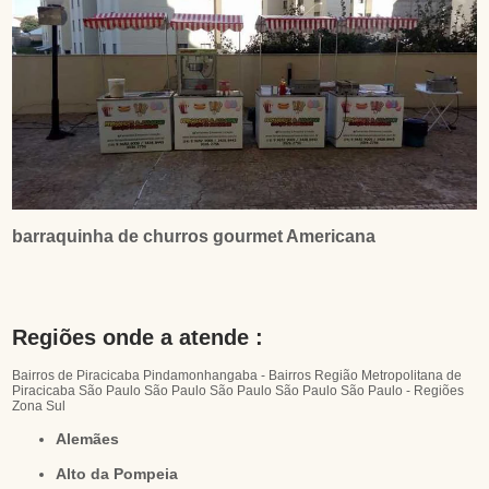
barraquinha de churros gourmet Americana
Regiões onde a atende :
Bairros de Piracicaba
Pindamonhangaba - Bairros
Região Metropolitana de
Piracicaba
São Paulo
São Paulo
São Paulo
São Paulo
São Paulo - Regiões
Zona Sul
Alemães
Alto da Pompeia