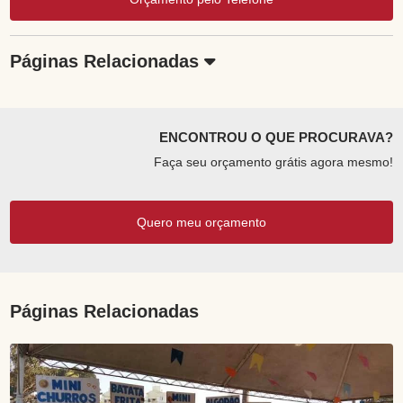
Páginas Relacionadas
ENCONTROU O QUE PROCURAVA?
Faça seu orçamento grátis agora mesmo!
Quero meu orçamento
Páginas Relacionadas