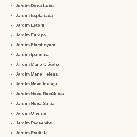
Jardim Dona Luisa
Jardim Esplanada
Jardim Estoril
Jardim Europa
Jardim Flamboyant
Jardim Ipanema
Jardim Maria Cláudia
Jardim Maria Helena
Jardim Nova Iguaçu
Jardim Nova República
Jardim Nova Suíça
Jardim Oriente
Jardim Pacaembu
Jardim Paulista