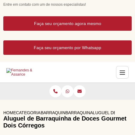
Entre em contato com um de nossos especialistas!
Faça seu orçamento agora mesmo
Faça seu orçamento por Whatsapp
HOME
CATEGORIAS
BARRAQUINHAS GOURMET
BARRAQUINHA DE DOCES GOURM
ALUGUEL DE BARRA
Aluguel de Barraquinha de Doces Gourmet
Dois Córregos