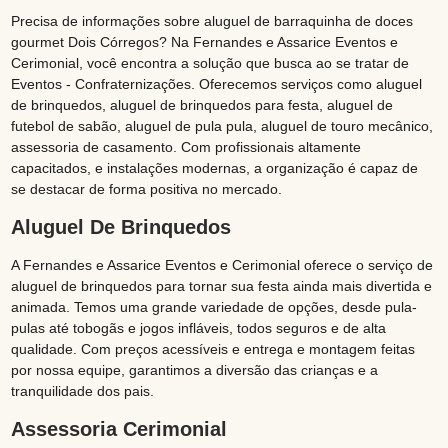
Precisa de informações sobre aluguel de barraquinha de doces
gourmet Dois Córregos? Na Fernandes e Assarice Eventos e
Cerimonial, você encontra a solução que busca ao se tratar de
Eventos - Confraternizações. Oferecemos serviços como aluguel
de brinquedos, aluguel de brinquedos para festa, aluguel de
futebol de sabão, aluguel de pula pula, aluguel de touro mecânico,
assessoria de casamento. Com profissionais altamente
capacitados, e instalações modernas, a organização é capaz de
se destacar de forma positiva no mercado.
Aluguel De Brinquedos
A Fernandes e Assarice Eventos e Cerimonial oferece o serviço de
aluguel de brinquedos para tornar sua festa ainda mais divertida e
animada. Temos uma grande variedade de opções, desde pula-
pulas até tobogãs e jogos infláveis, todos seguros e de alta
qualidade. Com preços acessíveis e entrega e montagem feitas
por nossa equipe, garantimos a diversão das crianças e a
tranquilidade dos pais.
Assessoria Cerimonial