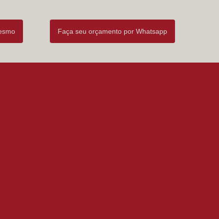
mesmo
Faça seu orçamento por Whatsapp