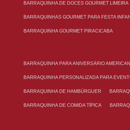
BARRAQUINHA DE DOCES GOURMET LIMEIRA
BARRAQUINHAS GOURMET PARA FESTA INFA
BARRAQUINHA GOURMET PIRACICABA
BARRAQUINHA PARA ANIVERSÁRIO AMERICA
BARRAQUINHA PERSONALIZADA PARA EVEN
BARRAQUINHA DE HAMBÚRGUER
BARRAQ
BARRAQUINHA DE COMIDA TÍPICA
BARRAQ