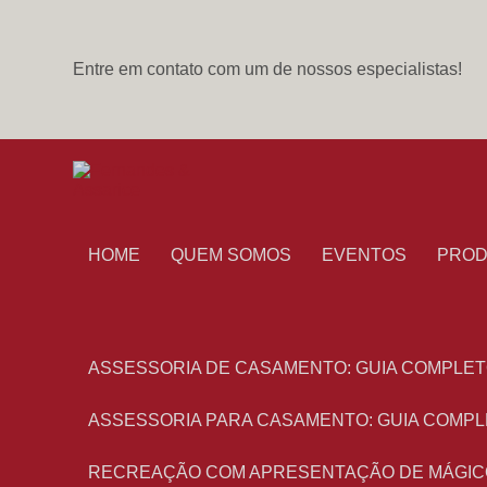
Entre em contato com um de nossos especialistas!
HOME
QUEM SOMOS
EVENTOS
PRO
ASSESSORIA DE CASAMENTO: GUIA COMPLET
ASSESSORIA PARA CASAMENTO: GUIA COMPL
RECREAÇÃO COM APRESENTAÇÃO DE MÁGIC