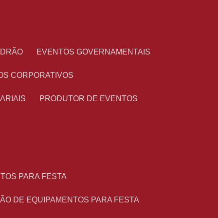
PADRÃO
EVENTOS GOVERNAMENTAIS
OS CORPORATIVOS
ARIAIS
PRODUTOR DE EVENTOS
NTOS PARA FESTA
ÇÃO DE EQUIPAMENTOS PARA FESTA