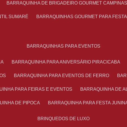
BARRAQUINHA DE BRIGADEIRO GOURMET CAMPINA
NTIL SUMARÉ
BARRAQUINHAS GOURMET PARA FEST
BARRAQUINHAS PARA EVENTOS
NA
BARRAQUINHA PARA ANIVERSÁRIO PIRACICABA
TOS
BARRAQUINHA PARA EVENTOS DE FERRO
BA
UINHA PARA FEIRAS E EVENTOS
BARRAQUINHA DE 
UINHA DE PIPOCA
BARRAQUINHA PARA FESTA JUNIN
BRINQUEDOS DE LUXO