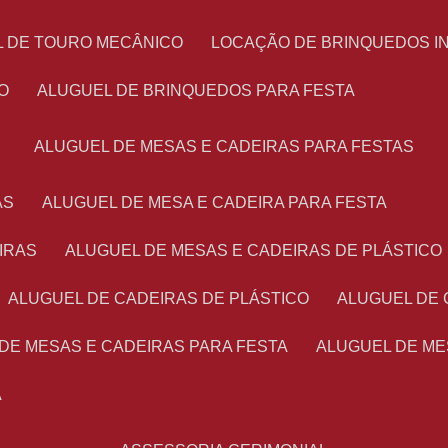
L DE TOURO MECÂNICO
LOCAÇÃO DE BRINQUEDOS I
O
ALUGUEL DE BRINQUEDOS PARA FESTA
ALUGUEL DE MESAS E CADEIRAS PARA FESTAS
AS
ALUGUEL DE MESA E CADEIRA PARA FESTA
IRAS
ALUGUEL DE MESAS E CADEIRAS DE PLÁSTICO
ALUGUEL DE CADEIRAS DE PLÁSTICO
ALUGUEL DE
 DE MESAS E CADEIRAS PARA FESTA
ALUGUEL DE M
A