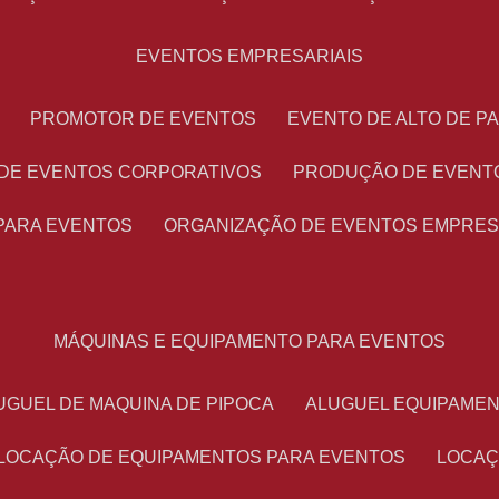
EVENTOS EMPRESARIAIS
PROMOTOR DE EVENTOS
EVENTO DE ALTO DE 
 DE EVENTOS CORPORATIVOS
PRODUÇÃO DE EVENT
PARA EVENTOS
ORGANIZAÇÃO DE EVENTOS EMPRES
MÁQUINAS E EQUIPAMENTO PARA EVENTOS
LUGUEL DE MAQUINA DE PIPOCA
ALUGUEL EQUIPAME
LOCAÇÃO DE EQUIPAMENTOS PARA EVENTOS
LOCA