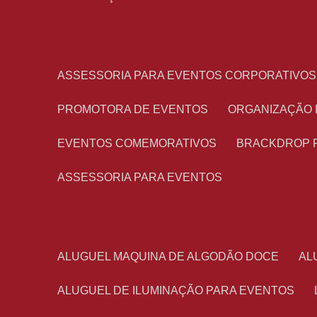
ASSESSORIA PARA EVENTOS CORPORATIVOS
PROMOTORA DE EVENTOS
ORGANIZAÇÃO
EVENTOS COMEMORATIVOS
BRACKDROP 
ASSESSORIA PARA EVENTOS
ALUGUEL MAQUINA DE ALGODÃO DOCE
A
ALUGUEL DE ILUMINAÇÃO PARA EVENTOS