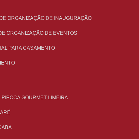
O DE ORGANIZAÇÃO DE INAUGURAÇÃO
 DE ORGANIZAÇÃO DE EVENTOS
NIAL PARA CASAMENTO
MENTO
E PIPOCA GOURMET LIMEIRA
MARÉ
CABA