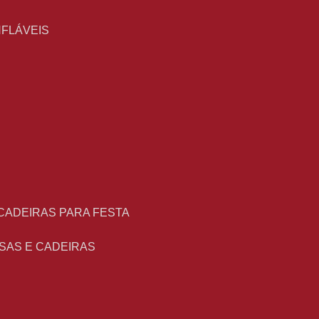
NFLÁVEIS
 CADEIRAS PARA FESTA
ESAS E CADEIRAS