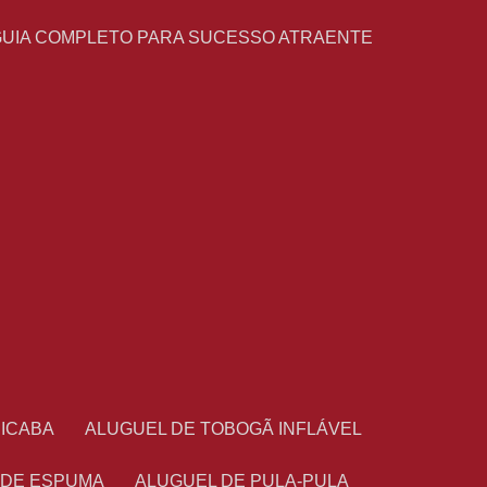
GUIA COMPLETO PARA SUCESSO ATRAENTE
CICABA
ALUGUEL DE TOBOGÃ INFLÁVEL
 DE ESPUMA
ALUGUEL DE PULA-PULA