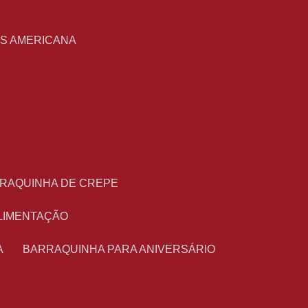
S
AS AMERICANA
RRAQUINHA DE CREPE
ALIMENTAÇÃO
A
BARRAQUINHA PARA ANIVERSÁRIO