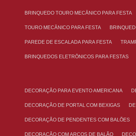
BRINQUEDO TOURO MECÂNICO PARA FESTA
TOURO MECÂNICO PARA FESTA
BRINQUED
PAREDE DE ESCALADA PARA FESTA
TRAM
BRINQUEDOS ELETRÔNICOS PARA FESTAS
DECORAÇÃO PARA EVENTO AMERICANA
DECORAÇÃO DE PORTAL COM BEXIGAS
D
DECORAÇÃO DE PENDENTES COM BALÕES
DECORAÇÃO COM ARCOS DE BALÃO
DEC