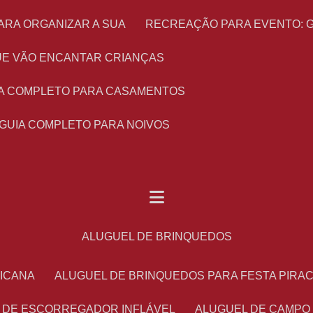
ARA ORGANIZAR A SUA
RECREAÇÃO PARA EVENTO: 
 QUE VÃO ENCANTAR CRIANÇAS
UIA COMPLETO PARA CASAMENTOS
 GUIA COMPLETO PARA NOIVOS
ALUGUEL DE BRINQUEDOS
RICANA
ALUGUEL DE BRINQUEDOS PARA FESTA PIRA
L DE ESCORREGADOR INFLÁVEL
ALUGUEL DE CAMPO