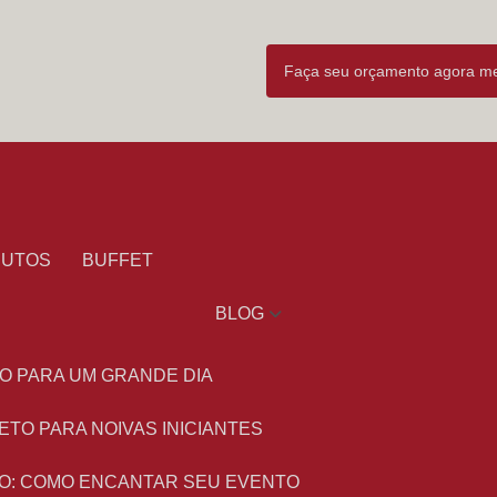
Faça seu orçamento agora 
DUTOS
BUFFET
BLOG
O PARA UM GRANDE DIA
ETO PARA NOIVAS INICIANTES
O: COMO ENCANTAR SEU EVENTO