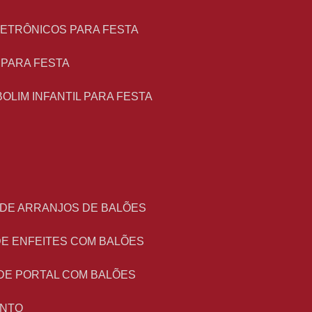
LETRÔNICOS PARA FESTA
L PARA FESTA
BOLIM INFANTIL PARA FESTA
 DE ARRANJOS DE BALÕES
DE ENFEITES COM BALÕES
DE PORTAL COM BALÕES
ENTO