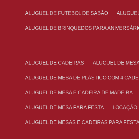
ALUGUEL DE FUTEBOL DE SABÃO
ALUGUE
ALUGUEL DE BRINQUEDOS PARA ANIVERSÁRI
ALUGUEL DE CADEIRAS
ALUGUEL DE MES
ALUGUEL DE MESA DE PLÁSTICO COM 4 CADE
ALUGUEL DE MESA E CADEIRA DE MADEIRA
ALUGUEL DE MESA PARA FESTA
LOCAÇÃO
ALUGUEL DE MESAS E CADEIRAS PARA FEST