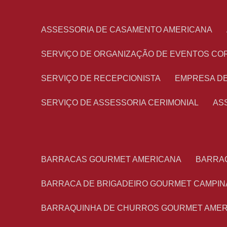
ASSESSORIA DE CASAMENTO AMERICANA
SERVIÇO DE ORGANIZAÇÃO DE EVENTOS CO
SERVIÇO DE RECEPCIONISTA
EMPRESA D
SERVIÇO DE ASSESSORIA CERIMONIAL
A
BARRACAS GOURMET AMERICANA
BARRA
BARRACA DE BRIGADEIRO GOURMET CAMPIN
BARRAQUINHA DE CHURROS GOURMET AME