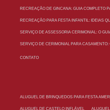
RECREAÇÃO DE GINCANA: GUIA COMPLETO P
RECREAÇÃO PARA FESTA INFANTIL: IDEIAS
SERVIÇO DE ASSESSORIA CERIMONIAL: O G
SERVIÇO DE CERIMONIAL PARA CASAMENTO:
CONTATO
ALUGUEL DE BRINQUEDOS PARA FESTA AME
ALUGUEL DE CASTELO INFLÁVEL
ALUGUE