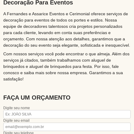
Decoração Para Eventos
A Fernandes e Assarice Eventos e Cerimonial oferece serviços de
decoração para eventos de todos os portes e estilos. Nossa
equipe de decoradores talentosos cria projetos personalizados
para cada cliente, levando em conta suas preferências e
orçamento. Com nossa atenção aos detalhes, garantimos que a
decoração do seu evento seja elegante, sofisticada e inesquecível.
Com nossos serviços você pode encontrar o que almeja. Além dos
serviços já citados, também trabalhamos com aluguel de
brinquedos e aluguel de brinquedos para festa. Por isso, fale
conosco e saiba mais sobre nossa empresa. Garantimos a sua
satisfação!
FAÇA UM ORÇAMENTO
Digite seu nome
Digite seu email
Digite seu telefone