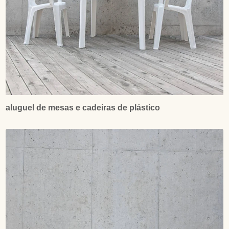
aluguel de mesas e cadeiras de plástico