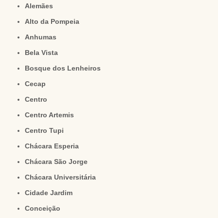
Alemães
Alto da Pompeia
Anhumas
Bela Vista
Bosque dos Lenheiros
Cecap
Centro
Centro Artemis
Centro Tupi
Chácara Esperia
Chácara São Jorge
Chácara Universitária
Cidade Jardim
Conceição