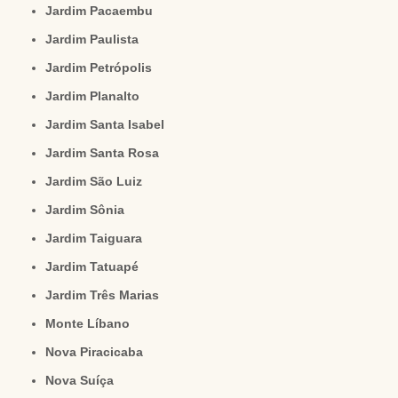
Jardim Pacaembu
Jardim Paulista
Jardim Petrópolis
Jardim Planalto
Jardim Santa Isabel
Jardim Santa Rosa
Jardim São Luiz
Jardim Sônia
Jardim Taiguara
Jardim Tatuapé
Jardim Três Marias
Monte Líbano
Nova Piracicaba
Nova Suíça