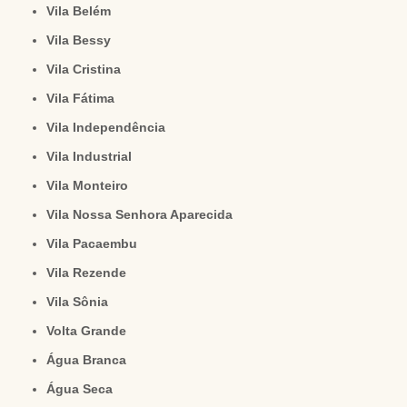
Vila Belém
Vila Bessy
Vila Cristina
Vila Fátima
Vila Independência
Vila Industrial
Vila Monteiro
Vila Nossa Senhora Aparecida
Vila Pacaembu
Vila Rezende
Vila Sônia
Volta Grande
Água Branca
Água Seca