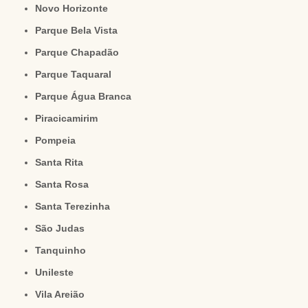
Novo Horizonte
Parque Bela Vista
Parque Chapadão
Parque Taquaral
Parque Água Branca
Piracicamirim
Pompeia
Santa Rita
Santa Rosa
Santa Terezinha
São Judas
Tanquinho
Unileste
Vila Areião