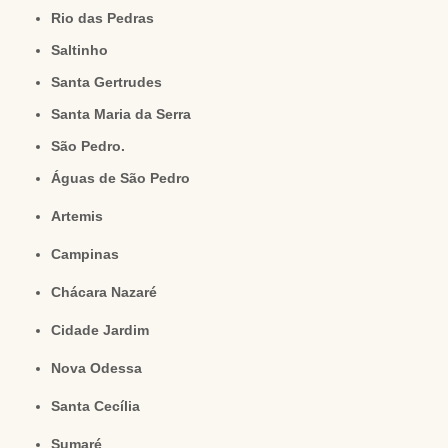
Rio das Pedras
Saltinho
Santa Gertrudes
Santa Maria da Serra
São Pedro.
Águas de São Pedro
Artemis
Campinas
Chácara Nazaré
Cidade Jardim
Nova Odessa
Santa Cecília
Sumaré