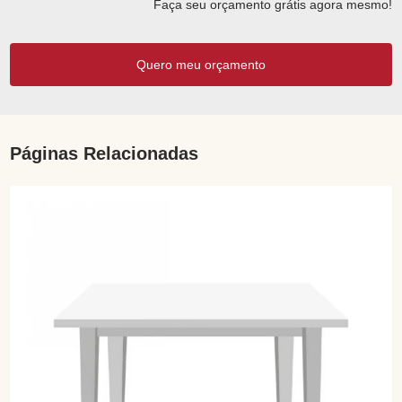
Faça seu orçamento grátis agora mesmo!
Quero meu orçamento
Páginas Relacionadas