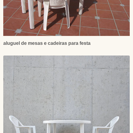
aluguel de mesas e cadeiras para festa