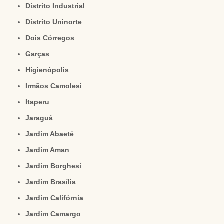
Distrito Industrial
Distrito Uninorte
Dois Córregos
Garças
Higienópolis
Irmãos Camolesi
Itaperu
Jaraguá
Jardim Abaeté
Jardim Aman
Jardim Borghesi
Jardim Brasília
Jardim Califórnia
Jardim Camargo