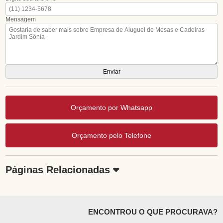
Mensagem
Orçamento por Whatsapp
Orçamento pelo Telefone
Páginas Relacionadas
ENCONTROU O QUE PROCURAVA?