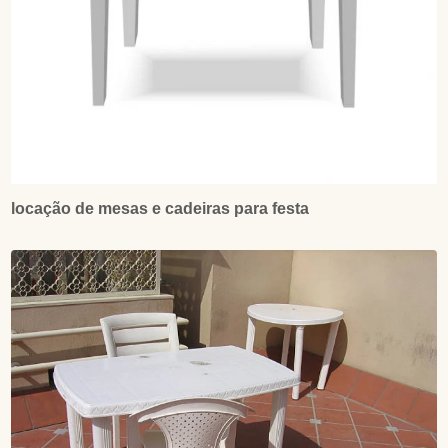
locação de mesas e cadeiras para festa