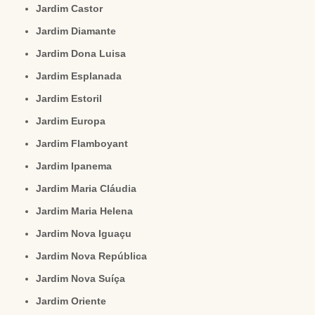
Jardim Castor
Jardim Diamante
Jardim Dona Luisa
Jardim Esplanada
Jardim Estoril
Jardim Europa
Jardim Flamboyant
Jardim Ipanema
Jardim Maria Cláudia
Jardim Maria Helena
Jardim Nova Iguaçu
Jardim Nova República
Jardim Nova Suíça
Jardim Oriente