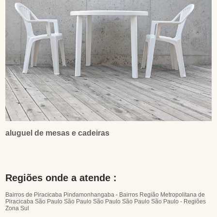
aluguel de mesas e cadeiras
Regiões onde a atende :
Bairros de Piracicaba
Pindamonhangaba - Bairros
Região Metropolitana de
Piracicaba
São Paulo
São Paulo
São Paulo
São Paulo
São Paulo - Regiões
Zona Sul