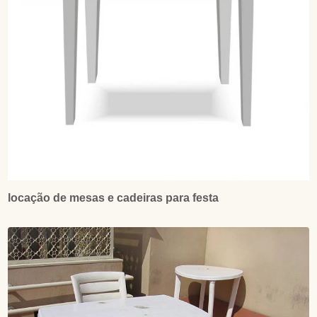
locação de mesas e cadeiras para festa