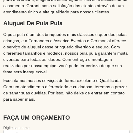
casamento. Garantimos a satisfação dos clientes através de um
atendimento único e alta qualidade para nossos clientes.
Aluguel De Pula Pula
O pula pula é um dos brinquedos mais clássicos e queridos pelas
crianças, e a Fernandes e Assarice Eventos e Cerimonial oferece
o serviço de aluguel desse brinquedo divertido e seguro. Com
diferentes tamanhos e modelos, nossos pula pula garantem muita
diversão para todas as idades. Com entrega e montagem
realizadas por nossa equipe, você pode ter certeza de que sua
festa será inesquecível.
Executamos nossos serviços de forma excelente e Qualificada.
Com um atendimento diferenciado e cuidadoso, teremos o prazer
de sanar suas dúvidas. Por isso, não deixe de entrar em contato
para saber mais.
FAÇA UM ORÇAMENTO
Digite seu nome