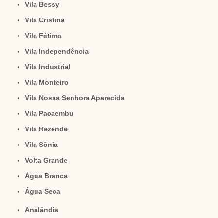
Vila Bessy
Vila Cristina
Vila Fátima
Vila Independência
Vila Industrial
Vila Monteiro
Vila Nossa Senhora Aparecida
Vila Pacaembu
Vila Rezende
Vila Sônia
Volta Grande
Água Branca
Água Seca
Analândia