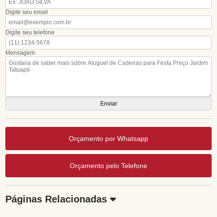
Digite seu email
Digite seu telefone
Mensagem
Orçamento por Whatsapp
Orçamento pelo Telefone
Páginas Relacionadas