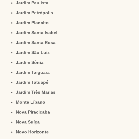
Jardim Paulista
Jardim Petrópolis
Jardim Planalto
Jardim Santa Isabel
Jardim Santa Rosa
Jardim São Luiz
Jardim Sônia
Jardim Taiguara
Jardim Tatuapé
Jardim Três Marias
Monte Líbano
Nova Piracicaba
Nova Suíça
Novo Horizonte