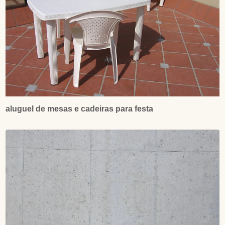
aluguel de mesas e cadeiras para festa