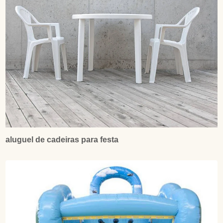
aluguel de cadeiras para festa