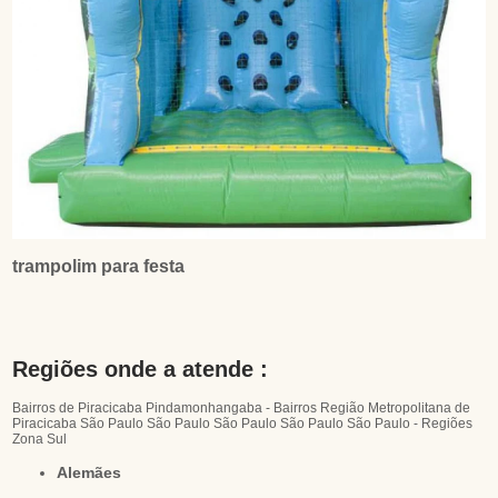
trampolim para festa
Regiões onde a atende :
Bairros de Piracicaba
Pindamonhangaba - Bairros
Região Metropolitana de
Piracicaba
São Paulo
São Paulo
São Paulo
São Paulo
São Paulo - Regiões
Zona Sul
Alemães