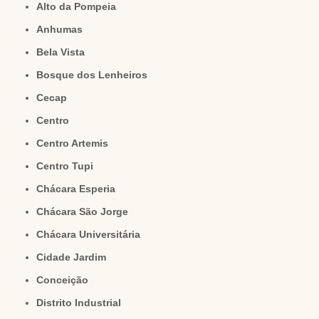
Alto da Pompeia
Anhumas
Bela Vista
Bosque dos Lenheiros
Cecap
Centro
Centro Artemis
Centro Tupi
Chácara Esperia
Chácara São Jorge
Chácara Universitária
Cidade Jardim
Conceição
Distrito Industrial