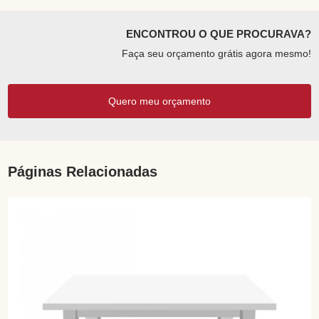
ENCONTROU O QUE PROCURAVA?
Faça seu orçamento grátis agora mesmo!
Quero meu orçamento
Páginas Relacionadas