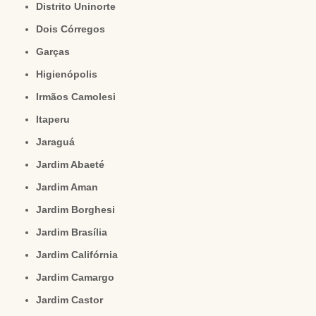
Distrito Uninorte
Dois Córregos
Garças
Higienópolis
Irmãos Camolesi
Itaperu
Jaraguá
Jardim Abaeté
Jardim Aman
Jardim Borghesi
Jardim Brasília
Jardim Califórnia
Jardim Camargo
Jardim Castor