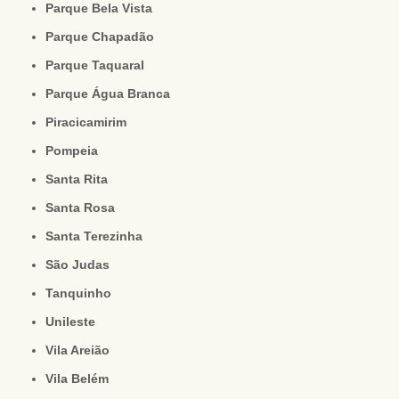
Parque Bela Vista
Parque Chapadão
Parque Taquaral
Parque Água Branca
Piracicamirim
Pompeia
Santa Rita
Santa Rosa
Santa Terezinha
São Judas
Tanquinho
Unileste
Vila Areião
Vila Belém