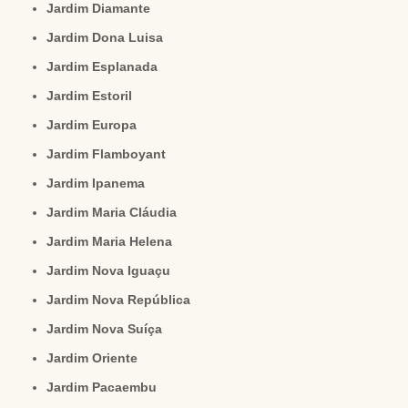
Jardim Diamante
Jardim Dona Luisa
Jardim Esplanada
Jardim Estoril
Jardim Europa
Jardim Flamboyant
Jardim Ipanema
Jardim Maria Cláudia
Jardim Maria Helena
Jardim Nova Iguaçu
Jardim Nova República
Jardim Nova Suíça
Jardim Oriente
Jardim Pacaembu