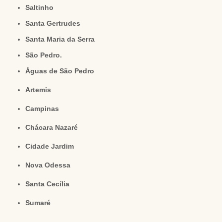
Saltinho
Santa Gertrudes
Santa Maria da Serra
São Pedro.
Águas de São Pedro
Artemis
Campinas
Chácara Nazaré
Cidade Jardim
Nova Odessa
Santa Cecília
Sumaré