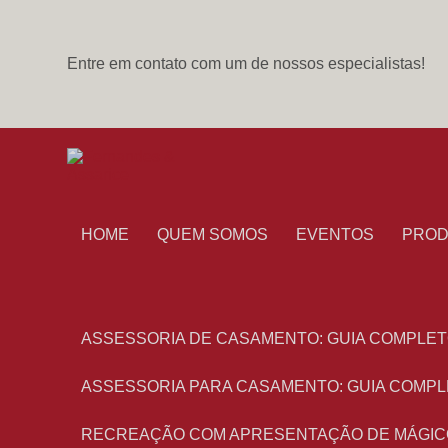
Entre em contato com um de nossos especialistas!
HOME
QUEM SOMOS
EVENTOS
PRO
ASSESSORIA DE CASAMENTO: GUIA COMPLET
ASSESSORIA PARA CASAMENTO: GUIA COMPL
RECREAÇÃO COM APRESENTAÇÃO DE MÁGIC