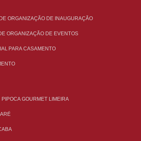
O DE ORGANIZAÇÃO DE INAUGURAÇÃO
 DE ORGANIZAÇÃO DE EVENTOS
NIAL PARA CASAMENTO
MENTO
E PIPOCA GOURMET LIMEIRA
MARÉ
CABA