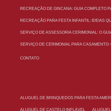
RECREAÇÃO DE GINCANA: GUIA COMPLETO P
RECREAÇÃO PARA FESTA INFANTIL: IDEIAS
SERVIÇO DE ASSESSORIA CERIMONIAL: O G
SERVIÇO DE CERIMONIAL PARA CASAMENTO:
CONTATO
ALUGUEL DE BRINQUEDOS PARA FESTA AME
ALUGUEL DE CASTELO INFLÁVEL
ALUGUE