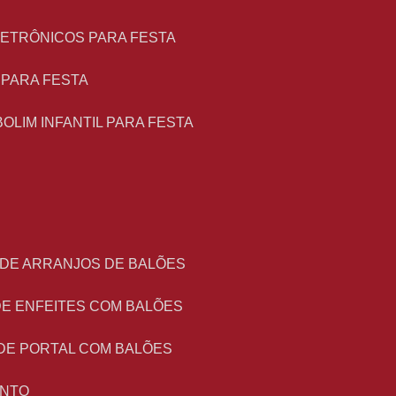
LETRÔNICOS PARA FESTA
L PARA FESTA
BOLIM INFANTIL PARA FESTA
 DE ARRANJOS DE BALÕES
DE ENFEITES COM BALÕES
DE PORTAL COM BALÕES
ENTO