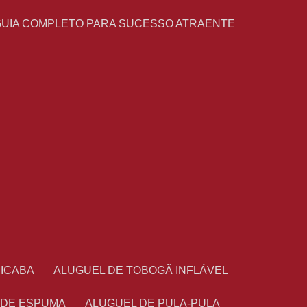
GUIA COMPLETO PARA SUCESSO ATRAENTE
CICABA
ALUGUEL DE TOBOGÃ INFLÁVEL
 DE ESPUMA
ALUGUEL DE PULA-PULA