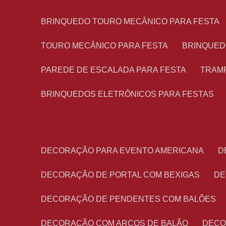
BRINQUEDO TOURO MECÂNICO PARA FESTA
TOURO MECÂNICO PARA FESTA
BRINQUED
PAREDE DE ESCALADA PARA FESTA
TRAM
BRINQUEDOS ELETRÔNICOS PARA FESTAS
DECORAÇÃO PARA EVENTO AMERICANA
DECORAÇÃO DE PORTAL COM BEXIGAS
D
DECORAÇÃO DE PENDENTES COM BALÕES
DECORAÇÃO COM ARCOS DE BALÃO
DEC