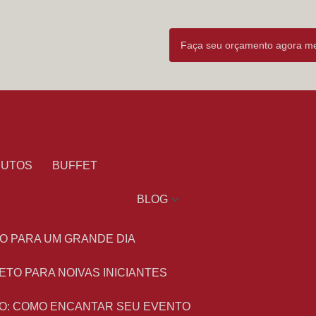
Faça seu orçamento agora 
DUTOS
BUFFET
BLOG
O PARA UM GRANDE DIA
ETO PARA NOIVAS INICIANTES
O: COMO ENCANTAR SEU EVENTO