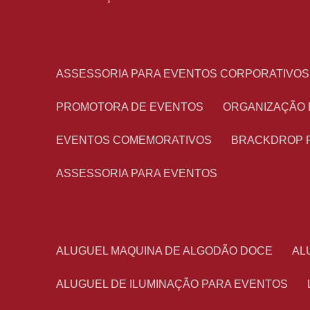
ASSESSORIA PARA EVENTOS CORPORATIVOS
PROMOTORA DE EVENTOS
ORGANIZAÇÃO
EVENTOS COMEMORATIVOS
BRACKDROP 
ASSESSORIA PARA EVENTOS
ALUGUEL MAQUINA DE ALGODÃO DOCE
A
ALUGUEL DE ILUMINAÇÃO PARA EVENTOS