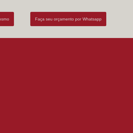
mesmo
Faça seu orçamento por Whatsapp