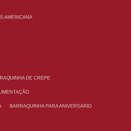
S
AS AMERICANA
RRAQUINHA DE CREPE
ALIMENTAÇÃO
A
BARRAQUINHA PARA ANIVERSÁRIO