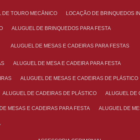
L DE TOURO MECÂNICO
LOCAÇÃO DE BRINQUEDOS I
O
ALUGUEL DE BRINQUEDOS PARA FESTA
ALUGUEL DE MESAS E CADEIRAS PARA FESTAS
AS
ALUGUEL DE MESA E CADEIRA PARA FESTA
IRAS
ALUGUEL DE MESAS E CADEIRAS DE PLÁSTICO
ALUGUEL DE CADEIRAS DE PLÁSTICO
ALUGUEL DE
 DE MESAS E CADEIRAS PARA FESTA
ALUGUEL DE M
A