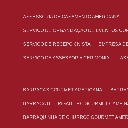
ASSESSORIA DE CASAMENTO AMERICANA
SERVIÇO DE ORGANIZAÇÃO DE EVENTOS CO
SERVIÇO DE RECEPCIONISTA
EMPRESA D
SERVIÇO DE ASSESSORIA CERIMONIAL
A
BARRACAS GOURMET AMERICANA
BARRA
BARRACA DE BRIGADEIRO GOURMET CAMPIN
BARRAQUINHA DE CHURROS GOURMET AME