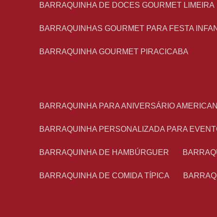
BARRAQUINHA DE DOCES GOURMET LIMEIRA
BARRAQUINHAS GOURMET PARA FESTA INFA
BARRAQUINHA GOURMET PIRACICABA
BARRAQUINHA PARA ANIVERSÁRIO AMERICA
BARRAQUINHA PERSONALIZADA PARA EVEN
BARRAQUINHA DE HAMBÚRGUER
BARRAQ
BARRAQUINHA DE COMIDA TÍPICA
BARRAQ