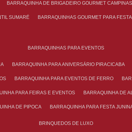
BARRAQUINHA DE BRIGADEIRO GOURMET CAMPINA
NTIL SUMARÉ
BARRAQUINHAS GOURMET PARA FEST
BARRAQUINHAS PARA EVENTOS
NA
BARRAQUINHA PARA ANIVERSÁRIO PIRACICABA
TOS
BARRAQUINHA PARA EVENTOS DE FERRO
BA
UINHA PARA FEIRAS E EVENTOS
BARRAQUINHA DE 
UINHA DE PIPOCA
BARRAQUINHA PARA FESTA JUNIN
BRINQUEDOS DE LUXO