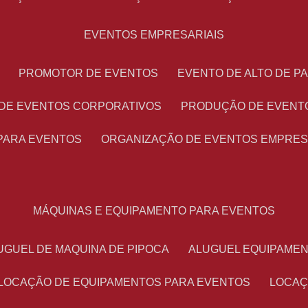
EVENTOS EMPRESARIAIS
PROMOTOR DE EVENTOS
EVENTO DE ALTO DE 
 DE EVENTOS CORPORATIVOS
PRODUÇÃO DE EVENT
PARA EVENTOS
ORGANIZAÇÃO DE EVENTOS EMPRES
MÁQUINAS E EQUIPAMENTO PARA EVENTOS
LUGUEL DE MAQUINA DE PIPOCA
ALUGUEL EQUIPAME
LOCAÇÃO DE EQUIPAMENTOS PARA EVENTOS
LOCA