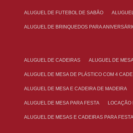
ALUGUEL DE FUTEBOL DE SABÃO
ALUGUE
ALUGUEL DE BRINQUEDOS PARA ANIVERSÁRI
ALUGUEL DE CADEIRAS
ALUGUEL DE MES
ALUGUEL DE MESA DE PLÁSTICO COM 4 CADE
ALUGUEL DE MESA E CADEIRA DE MADEIRA
ALUGUEL DE MESA PARA FESTA
LOCAÇÃO
ALUGUEL DE MESAS E CADEIRAS PARA FEST