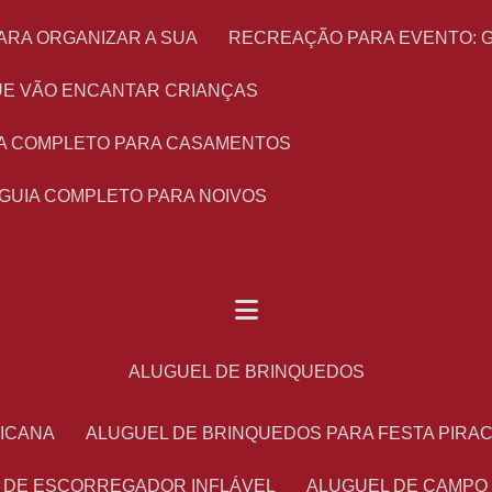
ARA ORGANIZAR A SUA
RECREAÇÃO PARA EVENTO: 
 QUE VÃO ENCANTAR CRIANÇAS
UIA COMPLETO PARA CASAMENTOS
 GUIA COMPLETO PARA NOIVOS
ALUGUEL DE BRINQUEDOS
RICANA
ALUGUEL DE BRINQUEDOS PARA FESTA PIRA
L DE ESCORREGADOR INFLÁVEL
ALUGUEL DE CAMPO