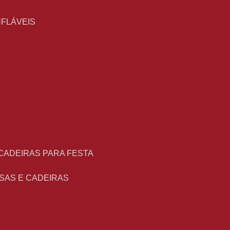
NFLÁVEIS
 CADEIRAS PARA FESTA
ESAS E CADEIRAS