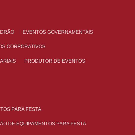
PADRÃO
EVENTOS GOVERNAMENTAIS
OS CORPORATIVOS
ARIAIS
PRODUTOR DE EVENTOS
NTOS PARA FESTA
ÇÃO DE EQUIPAMENTOS PARA FESTA