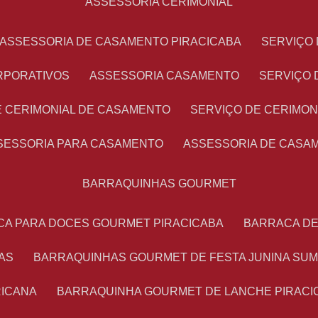
ASSESSORIA CERIMONIAL
ASSESSORIA DE CASAMENTO PIRACICABA
SERVIÇ
RPORATIVOS
ASSESSORIA CASAMENTO
SERVIÇO
E CERIMONIAL DE CASAMENTO
SERVIÇO DE CERIMO
SSESSORIA PARA CASAMENTO
ASSESSORIA DE CASA
BARRAQUINHAS GOURMET
CA PARA DOCES GOURMET PIRACICABA
BARRACA D
AS
BARRAQUINHAS GOURMET DE FESTA JUNINA SU
RICANA
BARRAQUINHA GOURMET DE LANCHE PIRACI