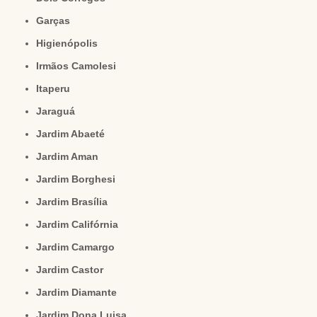
Garças
Higienópolis
Irmãos Camolesi
Itaperu
Jaraguá
Jardim Abaeté
Jardim Aman
Jardim Borghesi
Jardim Brasília
Jardim Califórnia
Jardim Camargo
Jardim Castor
Jardim Diamante
Jardim Dona Luisa