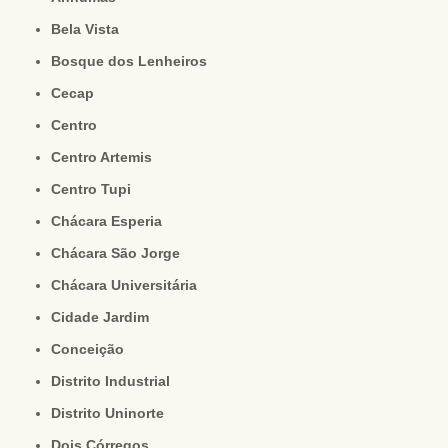
Bela Vista
Bosque dos Lenheiros
Cecap
Centro
Centro Artemis
Centro Tupi
Chácara Esperia
Chácara São Jorge
Chácara Universitária
Cidade Jardim
Conceição
Distrito Industrial
Distrito Uninorte
Dois Córregos