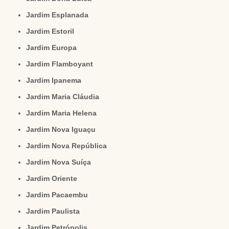
Jardim Esplanada
Jardim Estoril
Jardim Europa
Jardim Flamboyant
Jardim Ipanema
Jardim Maria Cláudia
Jardim Maria Helena
Jardim Nova Iguaçu
Jardim Nova República
Jardim Nova Suíça
Jardim Oriente
Jardim Pacaembu
Jardim Paulista
Jardim Petrópolis