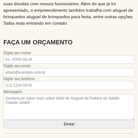
suas dúvidas com nossos funcionários. Além do que já foi
apresentado, o empreendimento também trabalha com aluguel de
brinquedos aluguel de brinquedos para festa, entre outras opções.
Saiba mais entrando em contato.
FAÇA UM ORÇAMENTO
Digite seu nome
Digite seu email
Digite seu telefone
Mensagem