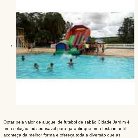
Optar pela valor de aluguel de futebol de sabão Cidade Jardim é
uma solução indispensável para garantir que uma festa infantil
aconteça da melhor forma e ofereça toda a diversão que as