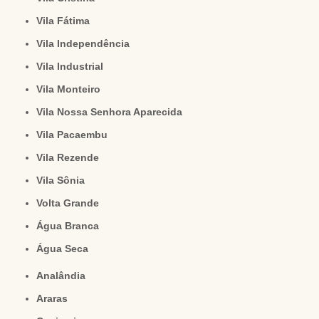
Vila Fátima
Vila Independência
Vila Industrial
Vila Monteiro
Vila Nossa Senhora Aparecida
Vila Pacaembu
Vila Rezende
Vila Sônia
Volta Grande
Água Branca
Água Seca
Analândia
Araras