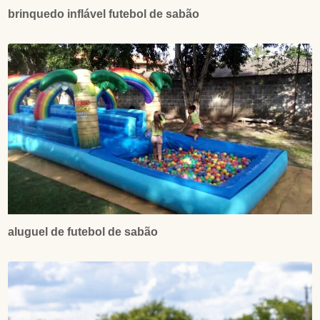
brinquedo inflável futebol de sabão
aluguel de futebol de sabão