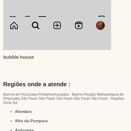
bubble house
Regiões onde a atende :
Bairros de Piracicaba
Pindamonhangaba - Bairros
Região Metropolitana de
Piracicaba
São Paulo
São Paulo
São Paulo
São Paulo
São Paulo - Regiões
Zona Sul
Alemães
Alto da Pompeia
Anhumas