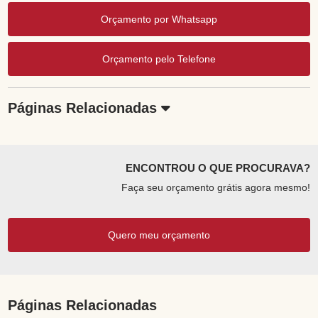
Orçamento por Whatsapp
Orçamento pelo Telefone
Páginas Relacionadas
ENCONTROU O QUE PROCURAVA?
Faça seu orçamento grátis agora mesmo!
Quero meu orçamento
Páginas Relacionadas