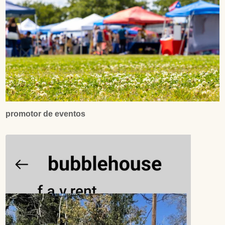
promotor de eventos