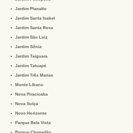
Jardim Planalto
Jardim Santa Isabel
Jardim Santa Rosa
Jardim São Luiz
Jardim Sônia
Jardim Taiguara
Jardim Tatuapé
Jardim Três Marias
Monte Líbano
Nova Piracicaba
Nova Suíça
Novo Horizonte
Parque Bela Vista
Parque Chapadão