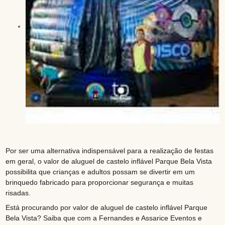
Por ser uma alternativa indispensável para a realização de festas
em geral, o valor de aluguel de castelo inflável Parque Bela Vista
possibilita que crianças e adultos possam se divertir em um
brinquedo fabricado para proporcionar segurança e muitas
risadas.
Está procurando por valor de aluguel de castelo inflável Parque
Bela Vista? Saiba que com a Fernandes e Assarice Eventos e