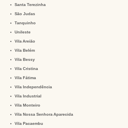
Santa Terezinha
São Judas
Tanquinho
Unileste
Vila Areião
Vila Belém
Vila Bessy
Vila Cristina
Vila Fátima
Vila Independência
Vila Industrial
Vila Monteiro
Vila Nossa Senhora Aparecida
Vila Pacaembu