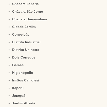
Chácara Esperia
Chácara São Jorge
Chácara Universitária
Cidade Jardim
Conceição
Distrito Industrial
Distrito Uninorte
Dois Córregos
Garças
Higienópolis
Irmãos Camolesi
Itaperu
Jaraguá
Jardim Abaeté