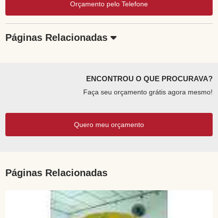
Orçamento pelo Telefone
Páginas Relacionadas
ENCONTROU O QUE PROCURAVA?
Faça seu orçamento grátis agora mesmo!
Quero meu orçamento
Páginas Relacionadas