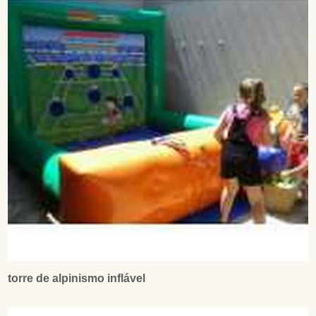
torre de alpinismo inflável