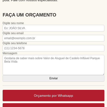
FAÇA UM ORÇAMENTO
Digite seu nome
Digite seu email
Digite seu telefone
Mensagem
Orçamento por Whatsapp