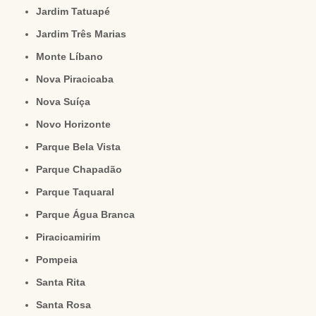
Jardim Tatuapé
Jardim Três Marias
Monte Líbano
Nova Piracicaba
Nova Suíça
Novo Horizonte
Parque Bela Vista
Parque Chapadão
Parque Taquaral
Parque Água Branca
Piracicamirim
Pompeia
Santa Rita
Santa Rosa