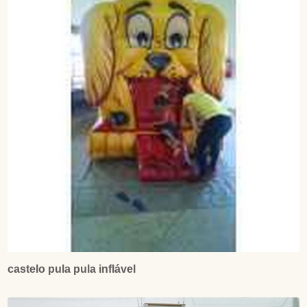
castelo pula pula inflável