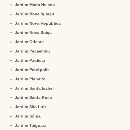
Jardim Maria Helena
Jardim Nova Iguaçu
Jardim Nova República
Jardim Nova Suíça
Jardim Oriente
Jardim Pacaembu
Jardim Paulista
Jardim Petrópolis
Jardim Planalto
Jardim Santa Isabel
Jardim Santa Rosa
Jardim São Luiz
Jardim Sônia
Jardim Taiguara