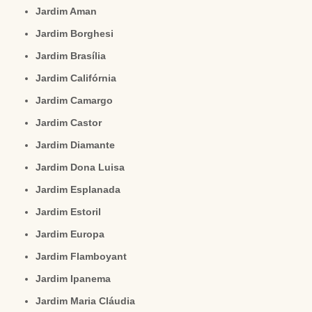
Jardim Aman
Jardim Borghesi
Jardim Brasília
Jardim Califórnia
Jardim Camargo
Jardim Castor
Jardim Diamante
Jardim Dona Luisa
Jardim Esplanada
Jardim Estoril
Jardim Europa
Jardim Flamboyant
Jardim Ipanema
Jardim Maria Cláudia