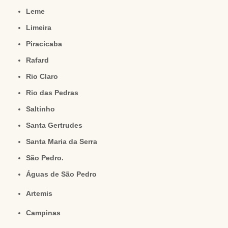
Leme
Limeira
Piracicaba
Rafard
Rio Claro
Rio das Pedras
Saltinho
Santa Gertrudes
Santa Maria da Serra
São Pedro.
Águas de São Pedro
Artemis
Campinas