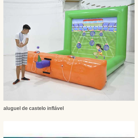
aluguel de castelo inflável