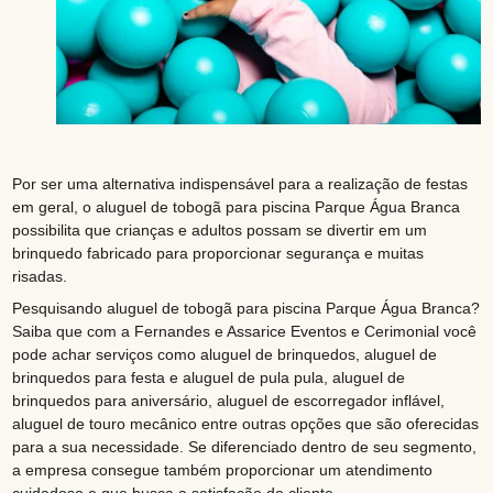
Por ser uma alternativa indispensável para a realização de festas
em geral, o aluguel de tobogã para piscina Parque Água Branca
possibilita que crianças e adultos possam se divertir em um
brinquedo fabricado para proporcionar segurança e muitas
risadas.
Pesquisando aluguel de tobogã para piscina Parque Água Branca?
Saiba que com a Fernandes e Assarice Eventos e Cerimonial você
pode achar serviços como aluguel de brinquedos, aluguel de
brinquedos para festa e aluguel de pula pula, aluguel de
brinquedos para aniversário, aluguel de escorregador inflável,
aluguel de touro mecânico entre outras opções que são oferecidas
para a sua necessidade. Se diferenciado dentro de seu segmento,
a empresa consegue também proporcionar um atendimento