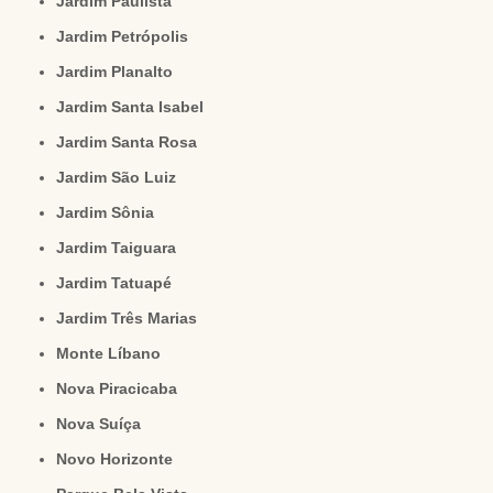
Jardim Paulista
Jardim Petrópolis
Jardim Planalto
Jardim Santa Isabel
Jardim Santa Rosa
Jardim São Luiz
Jardim Sônia
Jardim Taiguara
Jardim Tatuapé
Jardim Três Marias
Monte Líbano
Nova Piracicaba
Nova Suíça
Novo Horizonte