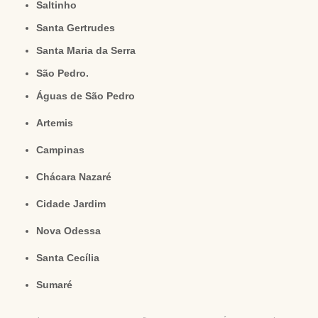
Saltinho
Santa Gertrudes
Santa Maria da Serra
São Pedro.
Águas de São Pedro
Artemis
Campinas
Chácara Nazaré
Cidade Jardim
Nova Odessa
Santa Cecília
Sumaré