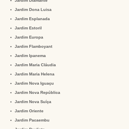
Jardim Diamante
Jardim Dona Luisa
Jardim Esplanada
Jardim Estoril
Jardim Europa
Jardim Flamboyant
Jardim Ipanema
Jardim Maria Cláudia
Jardim Maria Helena
Jardim Nova Iguaçu
Jardim Nova República
Jardim Nova Suíça
Jardim Oriente
Jardim Pacaembu