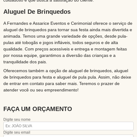
cuidadoso e que busca a satisfação do cliente.
Aluguel De Brinquedos
A Fernandes e Assarice Eventos e Cerimonial oferece o serviço de
aluguel de brinquedos para tornar sua festa ainda mais divertida e
animada. Temos uma grande variedade de opções, desde pula-
pulas até tobogãs e jogos infláveis, todos seguros e de alta
qualidade. Com preços acessíveis e entrega e montagem feitas
por nossa equipe, garantimos a diversão das crianças e a
tranquilidade dos pais.
Oferecemos também a opção de aluguel de brinquedos, aluguel
de brinquedos para festa e aluguel de pula pula. Assim, não deixe
de entrar em contato para saber mais. Teremos o prazer de
atender você ou seu empreendimento!
FAÇA UM ORÇAMENTO
Digite seu nome
Digite seu email