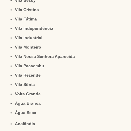
Vila Bessy
Vila Cristina
Vila Fátima
Vila Independência
Vila Industrial
Vila Monteiro
Vila Nossa Senhora Aparecida
Vila Pacaembu
Vila Rezende
Vila Sônia
Volta Grande
Água Branca
Água Seca
Analândia