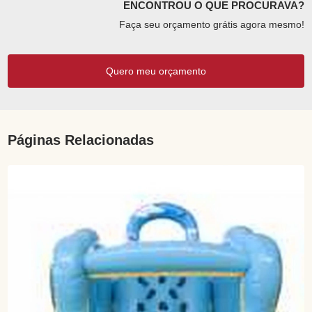
ENCONTROU O QUE PROCURAVA?
Faça seu orçamento grátis agora mesmo!
Quero meu orçamento
Páginas Relacionadas