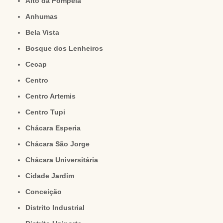
Alto da Pompeia
Anhumas
Bela Vista
Bosque dos Lenheiros
Cecap
Centro
Centro Artemis
Centro Tupi
Chácara Esperia
Chácara São Jorge
Chácara Universitária
Cidade Jardim
Conceição
Distrito Industrial