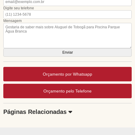
Digite seu telefone
Mensagem
Orçamento por Whatsapp
Orçamento pelo Telefone
Páginas Relacionadas