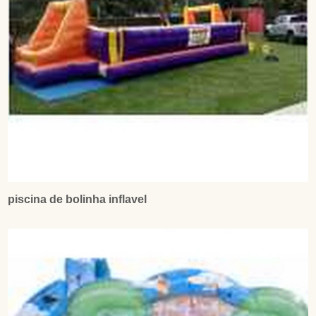
piscina de bolinha inflavel