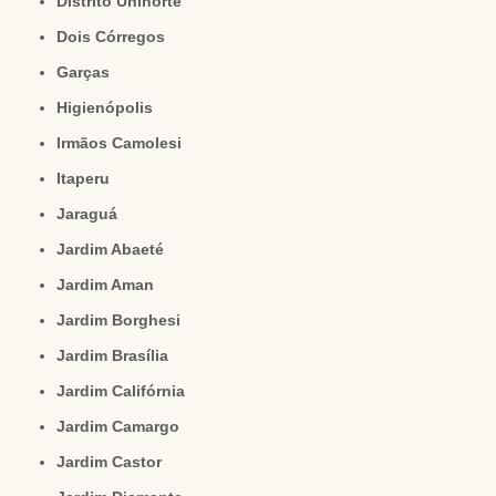
Distrito Uninorte
Dois Córregos
Garças
Higienópolis
Irmãos Camolesi
Itaperu
Jaraguá
Jardim Abaeté
Jardim Aman
Jardim Borghesi
Jardim Brasília
Jardim Califórnia
Jardim Camargo
Jardim Castor